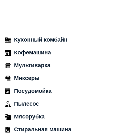
Кухонный комбайн
Кофемашина
Мультиварка
Миксеры
Посудомойка
Пылесос
Мясорубка
Стиральная машина