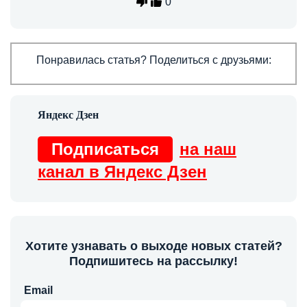
0
Понравилась статья? Поделиться с друзьями:
Подписаться
на наш
канал в Яндекс Дзен
Хотите узнавать о выходе новых статей?
Подпишитесь на рассылку!
Email