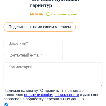
гарнитур
Мебель
0 комментариев
Поделитесь с нами своим мнением
Нажимая на кнопку "Отправить", я принимаю
положения
политики конфиденциальности
и даю свое
согласие на обработку персональных данных.