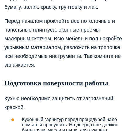
бумагу, валик, краску, грунтовку и лак.
Перед началом проклейте все потолочные и
напольные плинтуса, оконные проёмы
малярным скотчем. Всю мебель и пол накройте
укрывным материалом, разложить на тряпочке
все необходимые инструменты. Так комната не
запачкается.
Подготовка поверхности работы
Кухню необходимо защитить от загрязнений
краской.
Кухонный гарнитур перед процедурой надо
помыть и просушить. На дверцах не должно
быть грязи, масли и пыли, для лучшего