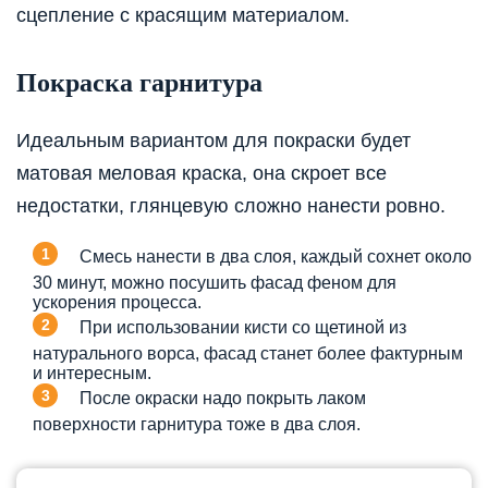
сцепление с красящим материалом.
Покраска гарнитура
Идеальным вариантом для покраски будет
матовая меловая краска, она скроет все
недостатки, глянцевую сложно нанести ровно.
Смесь нанести в два слоя, каждый сохнет около
30 минут, можно посушить фасад феном для
ускорения процесса.
При использовании кисти со щетиной из
натурального ворса, фасад станет более фактурным
и интересным.
После окраски надо покрыть лаком
поверхности гарнитура тоже в два слоя.