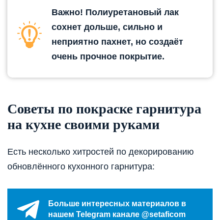
Важно! Полиуретановый лак
сохнет дольше, сильно и
неприятно пахнет, но создаёт
очень прочное покрытие.
Советы по покраске гарнитура
на кухне своими руками
Есть несколько хитростей по декорированию
обновлённого кухонного гарнитура:
Больше интересных материалов в
нашем Telegram канале @setaficom