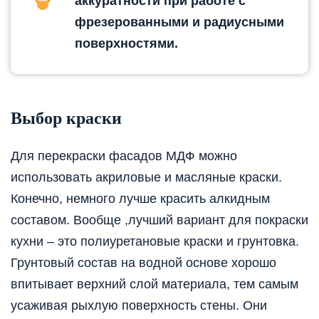
аккуратности при работе с
фрезерованными и радиусными
поверхностями.
Выбор краски
Для перекраски фасадов МДФ можно
использовать акриловые и масляные краски.
Конечно, немного лучше красить алкидным
составом. Вообще ,лучший вариант для покраски
кухни – это полиуретановые краски и грунтовка.
Грунтовый состав на водной основе хорошо
впитывает верхний слой материала, тем самым
усаживая рыхлую поверхность стены. Они