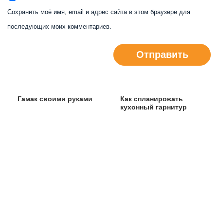
Сохранить моё имя, email и адрес сайта в этом браузере для
последующих моих комментариев.
Отправить
Гамак своими руками
Как спланировать
кухонный гарнитур