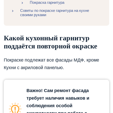
Покраска гарнитура
Советы по покраске гарнитура на кухне
своими руками
Какой кухонный гарнитур
поддаётся повторной окраске
Покраске подлежат все фасады МДФ, кроме
Кухни с акриловой панелью.
Важно! Сам ремонт фасада
требует наличия навыков и
соблюдения особой