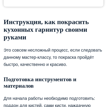
Инструкция, как покрасить
кухонных гарнитур своими
руками
Это совсем несложный процесс, если следовать
данному мастер-классу, то покраска пройдёт
быстро, качественно и красиво.
Подготовка инструментов и
материалов
Для начала работы необходимо подготовить:
поддон для кистей, сами кисти, наждачную