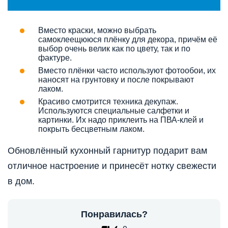
Вместо краски, можно выбрать
самоклеещююся плёнку для декора, причём её
выбор очень велик как по цвету, так и по
фактуре.
Вместо плёнки часто используют фотообои, их
наносят на грунтовку и после покрывают
лаком.
Красиво смотрится техника декупаж.
Используются специальные салфетки и
картинки. Их надо приклеить на ПВА-клей и
покрыть бесцветным лаком.
Обновлённый кухонный гарнитур подарит вам
отличное настроение и принесёт нотку свежести
в дом.
Понравилась?