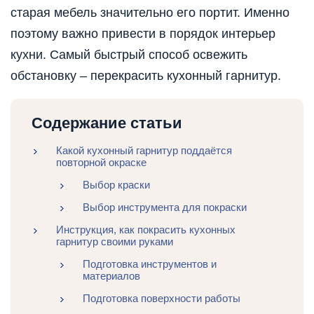
старая мебель значительно его портит. Именно
поэтому важно привести в порядок интерьер
кухни. Самый быстрый способ освежить
обстановку – перекрасить кухонный гарнитур.
Содержание статьи
Какой кухонный гарнитур поддаётся
повторной окраске
Выбор краски
Выбор инструмента для покраски
Инструкция, как покрасить кухонных
гарнитур своими руками
Подготовка инструментов и
материалов
Подготовка поверхности работы