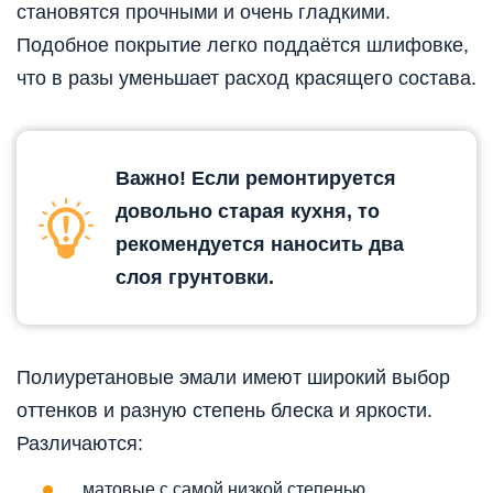
становятся прочными и очень гладкими.
Подобное покрытие легко поддаётся шлифовке,
что в разы уменьшает расход красящего состава.
Важно! Если ремонтируется
довольно старая кухня, то
рекомендуется наносить два
слоя грунтовки.
Полиуретановые эмали имеют широкий выбор
оттенков и разную степень блеска и яркости.
Различаются:
матовые с самой низкой степенью