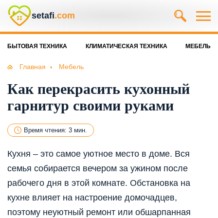
setafi
.com
БЫТОВАЯ ТЕХНИКА
КЛИМАТИЧЕСКАЯ ТЕХНИКА
МЕБЕЛЬ
Главная
Мебель
Как перекрасить кухонный
гарнитур своими руками
Время чтения: 3 мин.
Кухня – это самое уютное место в доме. Вся
семья собирается вечером за ужином после
рабочего дня в этой комнате. Обстановка на
кухне влияет на настроение домочадцев,
поэтому неуютный ремонт или обшарпанная