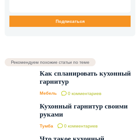
Рекомендуем похожие статьи по теме
Как спланировать кухонный
гарнитур
Мебель
0 комментариев
Кухонный гарнитур своими
руками
Тумба
0 комментариев
Что такое кухонный