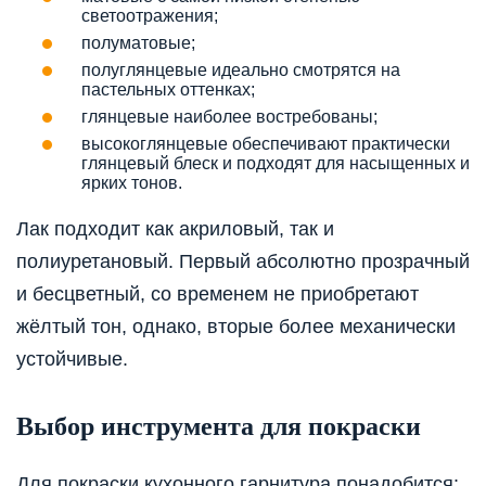
светоотражения;
полуматовые;
полуглянцевые идеально смотрятся на
пастельных оттенках;
глянцевые наиболее востребованы;
высокоглянцевые обеспечивают практически
глянцевый блеск и подходят для насыщенных и
ярких тонов.
Лак подходит как акриловый, так и
полиуретановый. Первый абсолютно прозрачный
и бесцветный, со временем не приобретают
жёлтый тон, однако, вторые более механически
устойчивые.
Выбор инструмента для покраски
Для покраски кухонного гарнитура понадобится: