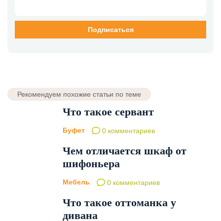
Рекомендуем похожие статьи по теме
Что такое сервант
Буфет
0 комментариев
Чем отличается шкаф от
шифоньера
Мебель
0 комментариев
Что такое оттоманка у
дивана