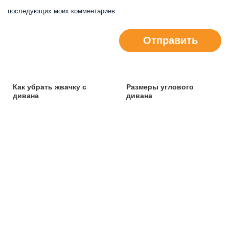
последующих моих комментариев.
Отправить
Как убрать жвачку с
Размеры углового
дивана
дивана