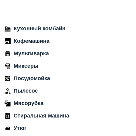
Кухонный комбайн
Кофемашина
Мультиварка
Миксеры
Посудомойка
Пылесос
Мясорубка
Стиральная машина
Утюг