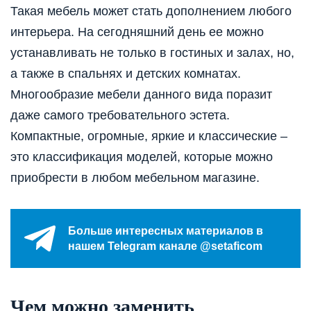
Такая мебель может стать дополнением любого
интерьера. На сегодняшний день ее можно
устанавливать не только в гостиных и залах, но,
а также в спальнях и детских комнатах.
Многообразие мебели данного вида поразит
даже самого требовательного эстета.
Компактные, огромные, яркие и классические –
это классификация моделей, которые можно
приобрести в любом мебельном магазине.
Больше интересных материалов в
нашем Telegram канале @setaficom
Чем можно заменить