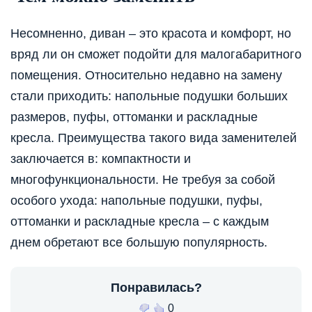
Несомненно, диван – это красота и комфорт, но
вряд ли он сможет подойти для малогабаритного
помещения. Относительно недавно на замену
стали приходить: напольные подушки больших
размеров, пуфы, оттоманки и раскладные
кресла. Преимущества такого вида заменителей
заключается в: компактности и
многофункциональности. Не требуя за собой
особого ухода: напольные подушки, пуфы,
оттоманки и раскладные кресла – с каждым
днем обретают все большую популярность.
Понравилась?
0