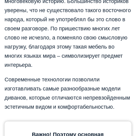
многовековую историю. Большинство историков
уверены, что не существовало такого восточного
народа, который не употреблял бы это слово в
своем разговоре. По пришествию многих лет
слово не исчезло, а поменяло свою смысловую
нагрузку, благодаря этому такая мебель во
многих языках мира – символизирует предмет
интерьера.
Современные технологии позволили
изготавливать самые разнообразные модели
диванов, которые отличаются непревзойденным
эстетичным видом и комфортабельностью.
Важно! Поэтому основная