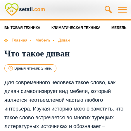
setafi
.com
БЫТОВАЯ ТЕХНИКА
КЛИМАТИЧЕСКАЯ ТЕХНИКА
МЕБЕЛЬ
Главная
Мебель
Диван
Что такое диван
Время чтения: 2 мин.
Для современного человека такое слово, как
диван символизирует вид мебели, который
является неотъемлемой частью любого
интерьера. Изучая историю можно заметить, что
такое слово встречается во многих турецких
литературных источниках и обозначает –