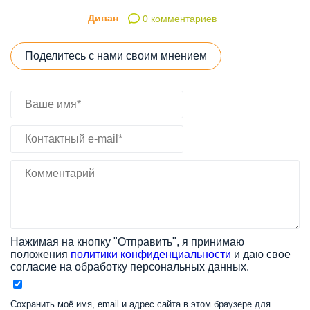
Диван
0 комментариев
Поделитесь с нами своим мнением
Нажимая на кнопку "Отправить", я принимаю
положения
политики конфиденциальности
и даю свое
согласие на обработку персональных данных.
Сохранить моё имя, email и адрес сайта в этом браузере для