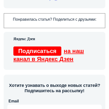
Понравилась статья? Поделиться с друзьями:
Подписаться
на наш
канал в Яндекс Дзен
Хотите узнавать о выходе новых статей?
Подпишитесь на рассылку!
Email