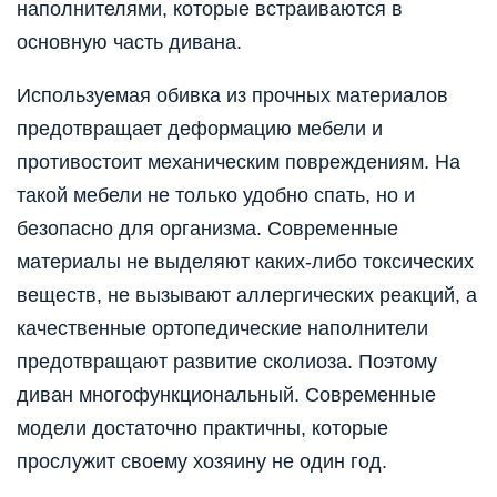
наполнителями, которые встраиваются в
основную часть дивана.
Используемая обивка из прочных материалов
предотвращает деформацию мебели и
противостоит механическим повреждениям. На
такой мебели не только удобно спать, но и
безопасно для организма. Современные
материалы не выделяют каких-либо токсических
веществ, не вызывают аллергических реакций, а
качественные ортопедические наполнители
предотвращают развитие сколиоза. Поэтому
диван многофункциональный. Современные
модели достаточно практичны, которые
прослужит своему хозяину не один год.