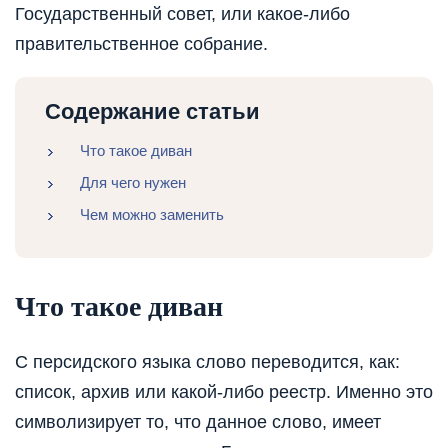
Государственный совет, или какое-либо
правительственное собрание.
Содержание статьи
Что такое диван
Для чего нужен
Чем можно заменить
Что такое диван
С персидского языка слово переводится, как:
список, архив или какой-либо реестр. Именно это
символизирует то, что данное слово, имеет