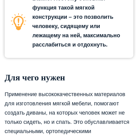
функция такой мягкой
конструкции – это позволить
человеку, сидящему или
лежащему на ней, максимально
расслабиться и отдохнуть.
Для чего нужен
Применение высококачественных материалов
для изготовления мягкой мебели, помогают
создать диваны, на которых человек может не
только сидеть, но и спать. Это обуславливается
специальными, ортопедическими