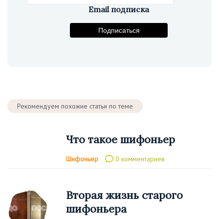
Email подписка
Подпишитесь на рассылку
Подписаться
Рекомендуем похожие статьи по теме
Что такое шифоньер
Шифоньер
0 комментариев
Вторая жизнь старого
шифоньера