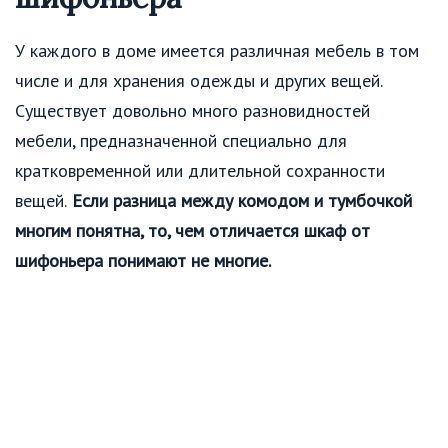
У каждого в доме имеется различная мебель в том
числе и для хранения одежды и других вещей.
Существует довольно много разновидностей
мебели, предназначенной специально для
кратковременной или длительной сохранности
вещей.
Если разница между комодом и тумбочкой
многим понятна, то, чем отличается шкаф от
шифоньера понимают не многие.