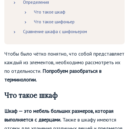
Определения
Что такое шкаф
Что такое шифоньер
Сравнение шкафа с шифоньером
Чтобы было чётко понятно, что собой представляет
каждый из элементов, необходимо рассмотреть их
по отдельности.
Попробуем разобраться в
терминологии.
Что такое шкаф
Шкаф — это мебель больших размеров, которая
выполняется с дверцами.
Также в шкафу имеются
отсеки для хранения различных вещей и предметов.