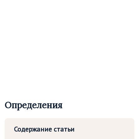
Определения
Содержание статьи