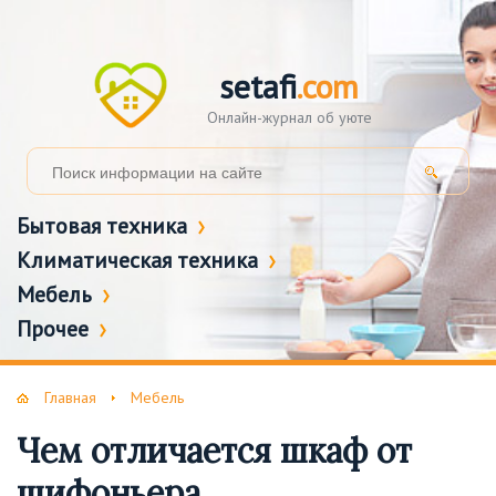
setafi
.com
Онлайн-журнал об уюте
Бытовая техника
Климатическая техника
Мебель
Прочее
Главная
Мебель
Чем отличается шкаф от
шифоньера