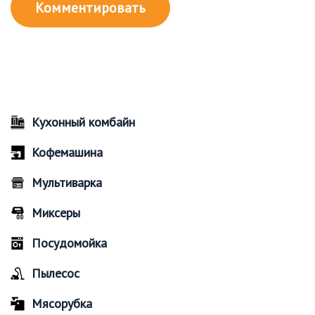
Кухонный комбайн
Кофемашина
Мультиварка
Миксеры
Посудомойка
Пылесос
Мясорубка