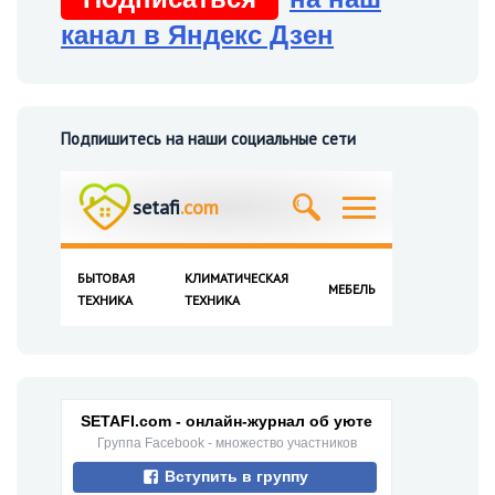
канал в Яндекс Дзен
Подпишитесь на наши социальные сети
SETAFI.com - онлайн-журнал об уюте
Группа Facebook - множество участников
Вступить в группу