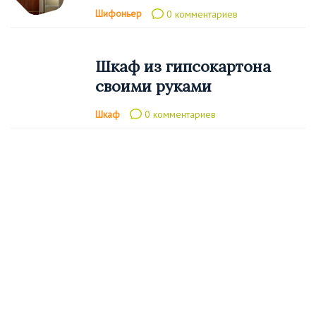
Шифоньер
0 комментариев
Шкаф из гипсокартона
своими руками
Шкаф
0 комментариев