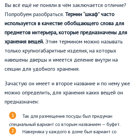
Вы всё ещё не поняли в чём заключается отличие?
Попробуем разобраться.
Термин “шкаф” часто
используется в качестве обобщающего слова для
предметов интерьера, которые предназначены для
хранения вещей.
Этим термином можно называть
только крупногабаритные изделия, на которых
навешены дверцы и имеется деление внутри на
секции для удобного хранения.
Зачастую он имеет и второе название и по нему уже
можно определить, для хранения каких вещей он
предназначен:
Так для размещения посуды был придуман
специальный вариант со вторым названием — буфет.
Наверняка у каждого в доме был вариант со