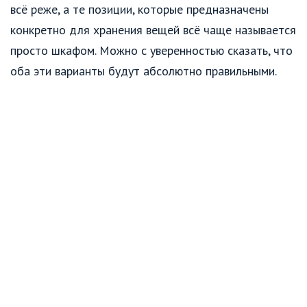
всё реже, а те позиции, которые предназначены
конкретно для хранения вещей всё чаще называется
просто шкафом. Можно с уверенностью сказать, что
оба эти варианты будут абсолютно правильными.