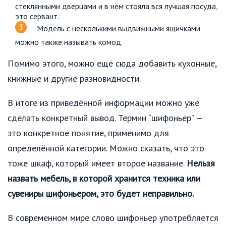
стеклянными дверцами и в нём стояла вся лучшая посуда,
это сервант.
Модель с несколькими выдвижными ящичками
можно также называть комод.
Помимо этого, можно ещё сюда добавить кухонные,
книжные и другие разновидности.
В итоге из приведённой информации можно уже
сделать конкретный вывод. Термин “шифоньер” —
это конкретное понятие, применимо для
определённой категории. Можно сказать, что это
тоже шкаф, который имеет второе название.
Нельзя
назвать мебель, в которой хранится техника или
сувениры шифоньером, это будет неправильно.
В современном мире слово шифоньер употребляется