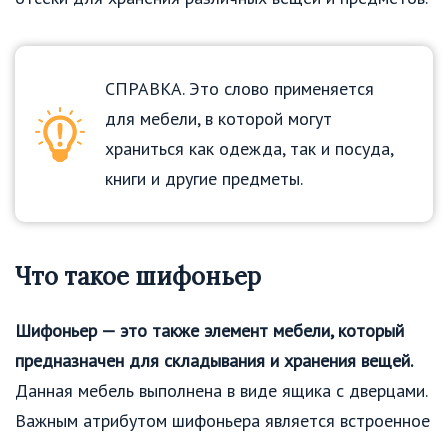
СПРАВКА. Это слово применяется
для мебели, в которой могут
храниться как одежда, так и посуда,
книги и другие предметы.
Что такое шифоньер
Шифоньер — это также элемент мебели, который
предназначен для складывания и хранения вещей.
Данная мебель выполнена в виде ящика с дверцами.
Важным атрибутом шифоньера является встроенное