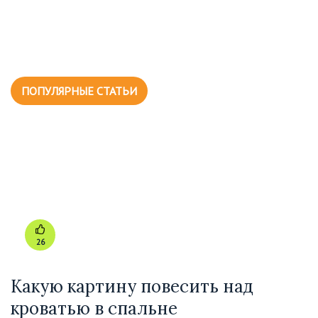
ПОПУЛЯРНЫЕ СТАТЬИ
26
Какую картину повесить над
кроватью в спальне