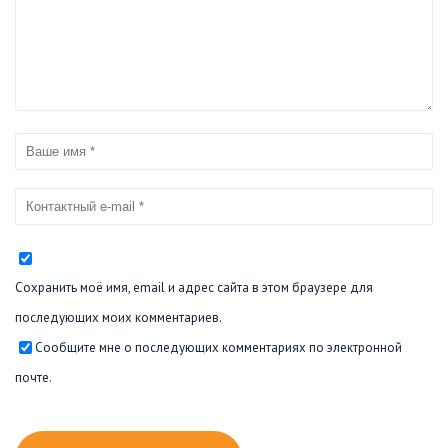
Сохранить моё имя, email и адрес сайта в этом браузере для
последующих моих комментариев.
Сообщите мне о последующих комментариях по электронной
почте.