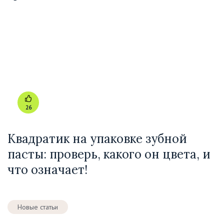
26
Квадратик на упаковке зубной
пасты: проверь, какого он цвета, и
что означает!
Новые статьи