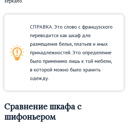
зеркало.
СПРАВКА. Это слово с французского
переводится как шкаф для
размещения белья, платьев и иных
принадлежностей. Это определение
было применимо лишь к той мебели,
в которой можно было хранить
одежду.
Сравнение шкафа с
шифоньером