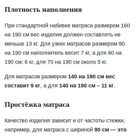
Плотность наполнения
При стандартной набивке матраса размером 160
на 190 см вес изделия должен составлять не
меньше 13 кг. Для узких матрасов размером 90
на 190 см наполнитель весит 7 кг, а для 80 на
190 см: 6 кг, для 70 на 190 см около 5 кг.
Для матрасов размером
140 на 190 см вес
составит 9 кг
, а для
140 на 190 см – 11 кг
.
Простёжка матраса
Качество изделия зависит и от частоты стежки,
например, для матраса с шириной
90 см — это