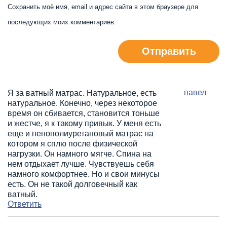
Сохранить моё имя, email и адрес сайта в этом браузере для
последующих моих комментариев.
Отправить
павел
Я за ватный матрас. Натуральное, есть
натуральное. Конечно, через некоторое
время он сбивается, становится тоньше
и жестче, я к такому привык. У меня есть
еще и пенополиуретановый матрас на
котором я сплю после физической
нагрузки. Он намного мягче. Спина на
нем отдыхает лучше. Чувствуешь себя
намного комфортнее. Но и свои минусы
есть. Он не такой долговечный как
ватный.
Ответить