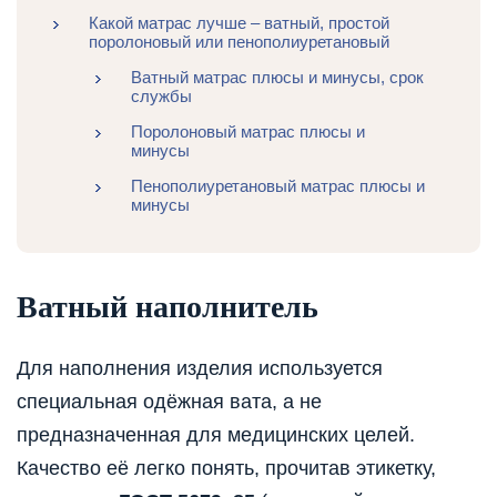
Какой матрас лучше – ватный, простой
поролоновый или пенополиуретановый
Ватный матрас плюсы и минусы, срок
службы
Поролоновый матрас плюсы и
минусы
Пенополиуретановый матрас плюсы и
минусы
Ватный наполнитель
Для наполнения изделия используется
специальная одёжная вата, а не
предназначенная для медицинских целей.
Качество её легко понять, прочитав этикетку,