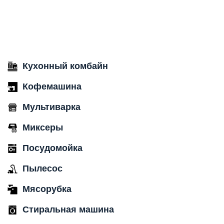
Кухонный комбайн
Кофемашина
Мультиварка
Миксеры
Посудомойка
Пылесос
Мясорубка
Стиральная машина