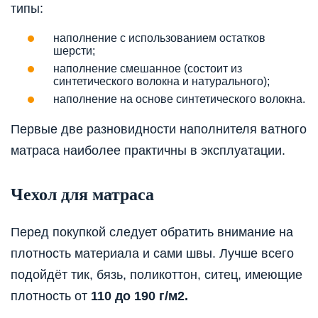
типы:
наполнение с использованием остатков
шерсти;
наполнение смешанное (состоит из
синтетического волокна и натурального);
наполнение на основе синтетического волокна.
Первые две разновидности наполнителя ватного
матраса наиболее практичны в эксплуатации.
Чехол для матраса
Перед покупкой следует обратить внимание на
плотность материала и сами швы. Лучше всего
подойдёт тик, бязь, поликоттон, ситец, имеющие
плотность от
110 до 190 г/м2.