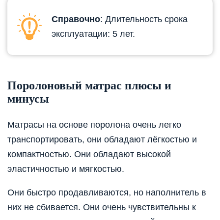
Справочно
: Длительность срока
эксплуатации: 5 лет.
Поролоновый матрас плюсы и
минусы
Матрасы на основе поролона очень легко
транспортировать, они обладают лёгкостью и
компактностью. Они обладают высокой
эластичностью и мягкостью.
Они быстро продавливаются, но наполнитель в
них не сбивается. Они очень чувствительны к