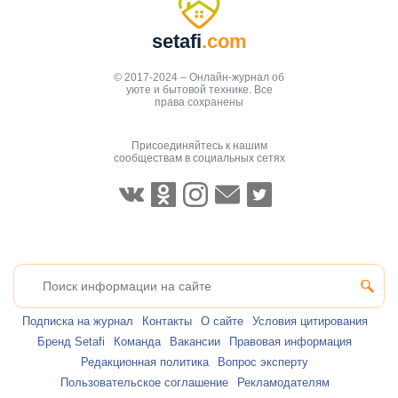
setafi
.com
© 2017-2024 – Онлайн-журнал об
уюте и бытовой технике. Все
права сохранены
Присоединяйтесь к нашим
сообществам в социальных сетях
Подписка на журнал
Контакты
О сайте
Условия цитирования
Бренд Setafi
Команда
Вакансии
Правовая информация
Редакционная политика
Вопрос эксперту
Пользовательское соглашение
Рекламодателям