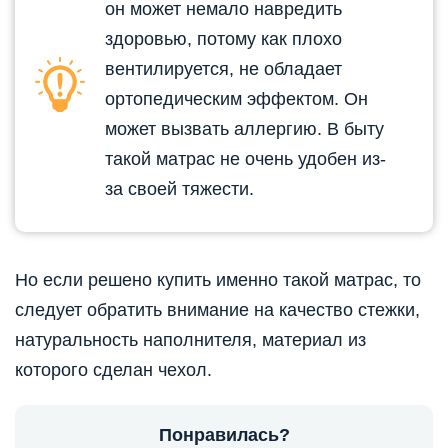
он может немало навредить
здоровью, потому как плохо
вентилируется, не обладает
ортопедическим эффектом. Он
может вызвать аллергию. В быту
такой матрас не очень удобен из-
за своей тяжести.
Но если решено купить именно такой матрас, то
следует обратить внимание на качество стежки,
натуральность наполнителя, материал из
которого сделан чехол.
Понравилась?