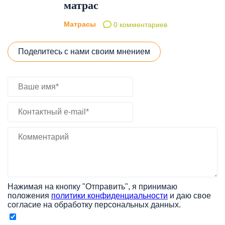
матрас
Матрасы
0 комментариев
Поделитесь с нами своим мнением
Нажимая на кнопку "Отправить", я принимаю
положения
политики конфиденциальности
и даю свое
согласие на обработку персональных данных.