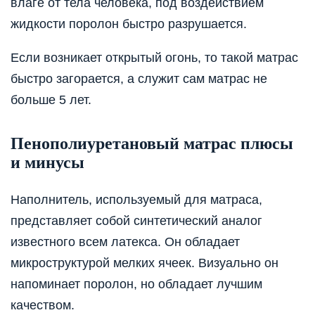
влаге от тела человека, под воздействием
жидкости поролон быстро разрушается.
Если возникает открытый огонь, то такой матрас
быстро загорается, а служит сам матрас не
больше 5 лет.
Пенополиуретановый матрас плюсы
и минусы
Наполнитель, используемый для матраса,
представляет собой синтетический аналог
известного всем латекса. Он обладает
микроструктурой мелких ячеек. Визуально он
напоминает поролон, но обладает лучшим
качеством.