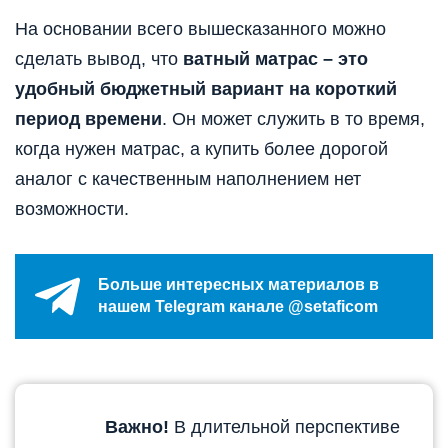
На основании всего вышесказанного можно
сделать вывод, что
ватный матрас – это
удобный бюджетный вариант на короткий
период времени
. Он может служить в то время,
когда нужен матрас, а купить более дорогой
аналог с качественным наполнением нет
возможности.
Больше интересных материалов в
нашем Telegram канале @setaficom
Важно!
В длительной перспективе