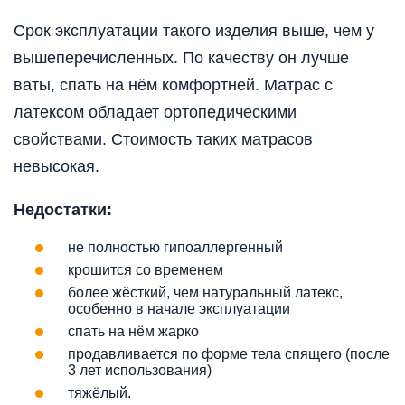
Срок эксплуатации такого изделия выше, чем у
вышеперечисленных. По качеству он лучше
ваты, спать на нём комфортней. Матрас с
латексом обладает ортопедическими
свойствами. Стоимость таких матрасов
невысокая.
Недостатки:
не полностью гипоаллергенный
крошится со временем
более жёсткий, чем натуральный латекс,
особенно в начале эксплуатации
спать на нём жарко
продавливается по форме тела спящего (после
3 лет использования)
тяжёлый.