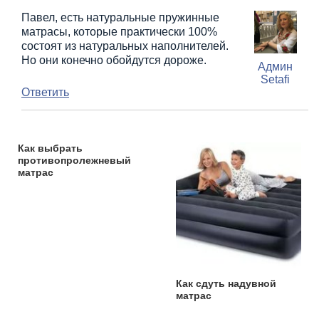
Павел, есть натуральные пружинные
матрасы, которые практически 100%
состоят из натуральных наполнителей.
Но они конечно обойдутся дороже.
Админ
Setafi
Ответить
Как выбрать
противопролежневый
матрас
Как сдуть надувной
матрас