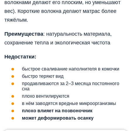
волокнами делают его плоским, но уменьшают
вес). Короткие волокна делают матрас более
тяжёлым.
Преимущества
: натуральность материала,
сохранение тепла и экологическая чистота
Недостатки:
быстрое сваливание наполнителя в комочки
быстро теряют вид
продавливаются за 2–3 месяца постоянного
сна
плохо вентилируются
в нём заводятся вредные микроорганизмы
плохо влияет на позвоночник
может деформировать осанку