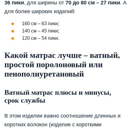
36 пики
, для ширины от
70 до 80 см – 27 пики
. А
для более широких изделий:
160 см – 63 пики;
140 см – 45 пики;
120 см – 54 пики.
Какой матрас лучше – ватный,
простой поролоновый или
пенополиуретановый
Ватный матрас плюсы и минусы,
срок службы
В этом изделии важно соотношение длинных и
коротких волокон (изделие с короткими