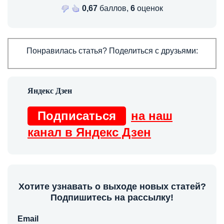
0,67
баллов,
6
оценок
Понравилась статья? Поделиться с друзьями:
Подписаться
на наш
канал в Яндекс Дзен
Хотите узнавать о выходе новых статей?
Подпишитесь на рассылку!
Email