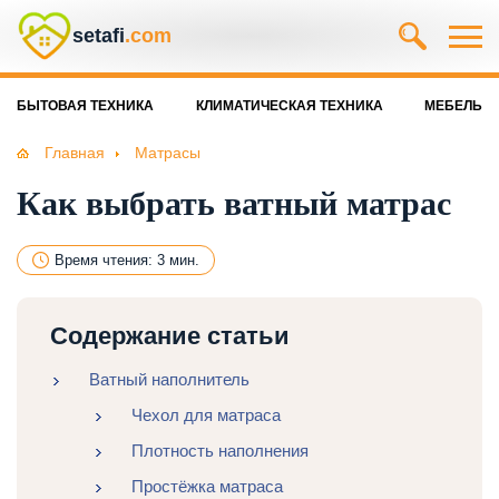
setafi
.com
БЫТОВАЯ ТЕХНИКА
КЛИМАТИЧЕСКАЯ ТЕХНИКА
МЕБЕЛЬ
Главная
Матрасы
Как выбрать ватный матрас
Время чтения: 3 мин.
Содержание статьи
Ватный наполнитель
Чехол для матраса
Плотность наполнения
Простёжка матраса