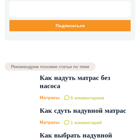
Рекомендуем похожие статьи по теме
Как надуть матрас без
насоса
Матрасы
6 комментариев
Как сдуть надувной матрас
Матрасы
1 комментарий
Как выбрать надувной