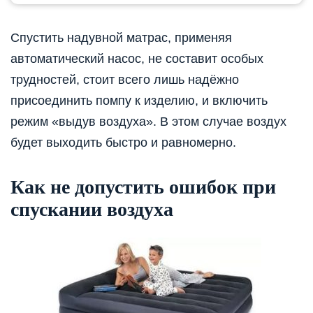
Спустить надувной матрас, применяя
автоматический насос, не составит особых
трудностей, стоит всего лишь надёжно
присоединить помпу к изделию, и включить
режим «выдув воздуха». В этом случае воздух
будет выходить быстро и равномерно.
Как не допустить ошибок при
спускании воздуха