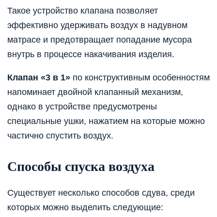
Такое устройство клапана позволяет
эффективно удерживать воздух в надувном
матрасе и предотвращает попадание мусора
внутрь в процессе накачивания изделия.
Клапан «3 в 1»
по конструктивным особенностям
напоминает двойной клапанный механизм,
однако в устройстве предусмотрены
специальные ушки, нажатием на которые можно
частично спустить воздух.
Способы спуска воздуха
Существует несколько способов сдува, среди
которых можно выделить следующие: