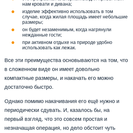
нам кровати и дивана;
изделие эффективно использовать в том
случае, когда жилая площадь имеет небольшие
размеры;
он будет незаменимым, когда нагрянули
нежданные гости;
при активном отдыхе на природе удобно
использовать как лежак.
Все эти преимущества основываются на том, что
в сложенном виде он имеет довольно
компактные размеры, и накачать его можно
достаточно быстро.
Однако помимо накачивания его ещё нужно и
периодически сдувать. И, казалось бы, на
первый взгляд, что это совсем простая и
незначащая операция, но дело обстоит чуть