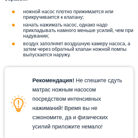
ножной насос плотно прижимается или
прикручивается к клапану;
начать нажимать насос, однако надо
прикладывать намного меньше усилий, чем при
надувании;
воздух заполняет воздушную камеру насоса, а
затем через обратный клапан ножной помпы
выпускается наружу.
Рекомендация!
Не спешите сдуть
матрас ножным насосом
посредством интенсивных
нажиманий! Время вы не
сэкономите, да и физических
усилий приложите немало!