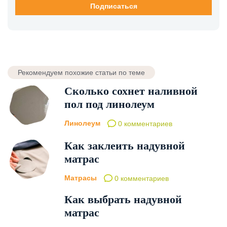
Рекомендуем похожие статьи по теме
Сколько сохнет наливной
пол под линолеум
Линолеум
0 комментариев
Как заклеить надувной
матрас
Матрасы
0 комментариев
Как выбрать надувной
матрас