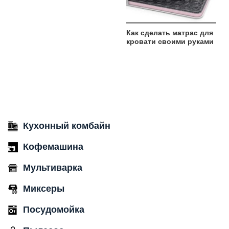
Как сделать матрас для
кровати своими руками
Кухонный комбайн
Кофемашина
Мультиварка
Миксеры
Посудомойка