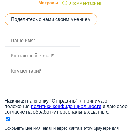
Матрасы
0 комментариев
Поделитесь с нами своим мнением
Нажимая на кнопку "Отправить", я принимаю
положения
политики конфиденциальности
и даю свое
согласие на обработку персональных данных.
Сохранить моё имя, email и адрес сайта в этом браузере для