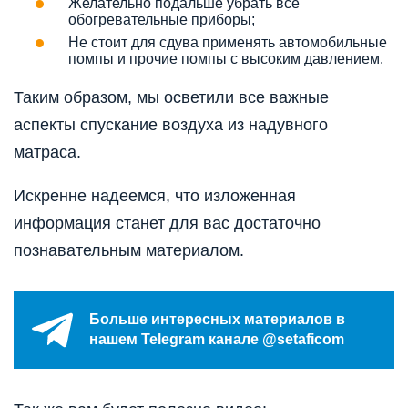
Желательно подальше убрать все
обогревательные приборы;
Не стоит для сдува применять автомобильные
помпы и прочие помпы с высоким давлением.
Таким образом, мы осветили все важные
аспекты спускание воздуха из надувного
матраса.
Искренне надеемся, что изложенная
информация станет для вас достаточно
познавательным материалом.
Больше интересных материалов в
нашем Telegram канале @setaficom