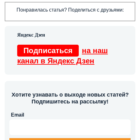
Понравилась статья? Поделиться с друзьями:
Подписаться
на наш
канал в Яндекс Дзен
Хотите узнавать о выходе новых статей?
Подпишитесь на рассылку!
Email