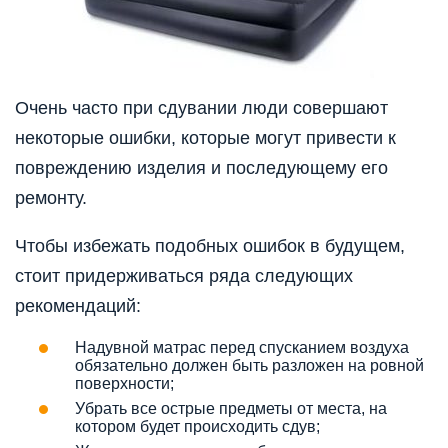
Очень часто при сдувании люди совершают
некоторые ошибки, которые могут привести к
повреждению изделия и последующему его
ремонту.
Чтобы избежать подобных ошибок в будущем,
стоит придерживаться ряда следующих
рекомендаций:
Надувной матрас перед спусканием воздуха
обязательно должен быть разложен на ровной
поверхности;
Убрать все острые предметы от места, на
котором будет происходить сдув;