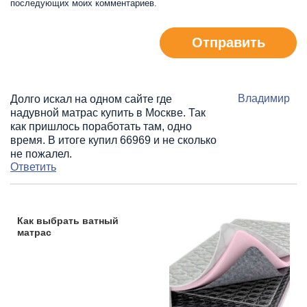
последующих моих комментариев.
Отправить
Владимир
Долго искал на одном сайте где
надувной матрас купить в Москве. Так
как пришлось поработать там, одно
время. В итоге купил 66969 и не сколько
не пожалел.
Ответить
Как выбрать ватный
матрас