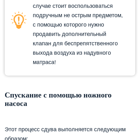
случае стоит воспользоваться
подручным не острым предметом,
с помощью которого нужно
продавить дополнительный
клапан для беспрепятственного
выхода воздуха из надувного
матраса!
Спускание с помощью ножного
насоса
Этот процесс сдува выполняется следующим
образом: