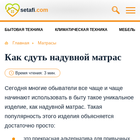
setafi
.com
БЫТОВАЯ ТЕХНИКА
КЛИМАТИЧЕСКАЯ ТЕХНИКА
МЕБЕЛЬ
Главная
Матрасы
Как сдуть надувной матрас
Время чтения: 3 мин.
Сегодня многие обыватели все чаще и чаще
начинают использовать в быту такое уникальное
изделие, как надувной матрас. Такая
популярность этого изделия объясняется
достаточно просто:
это прекрасная альтернатива для привычных