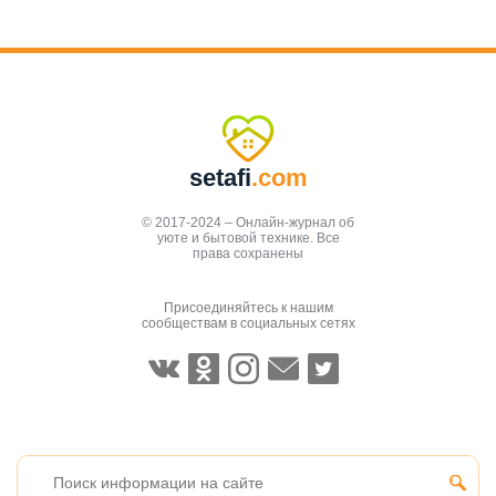
setafi
.com
© 2017-2024 – Онлайн-журнал об
уюте и бытовой технике. Все
права сохранены
Присоединяйтесь к нашим
сообществам в социальных сетях