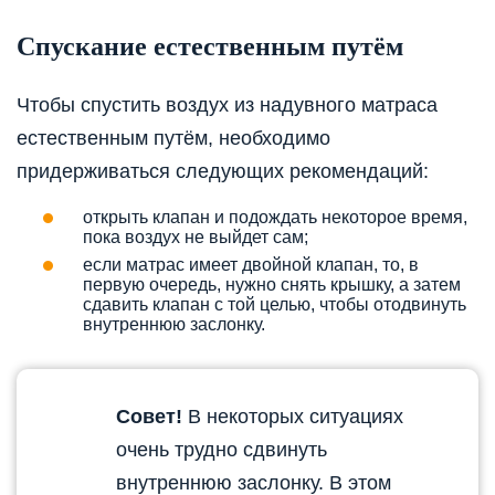
Спускание естественным путём
Чтобы спустить воздух из надувного матраса
естественным путём, необходимо
придерживаться следующих рекомендаций:
открыть клапан и подождать некоторое время,
пока воздух не выйдет сам;
если матрас имеет двойной клапан, то, в
первую очередь, нужно снять крышку, а затем
сдавить клапан с той целью, чтобы отодвинуть
внутреннюю заслонку.
Совет!
В некоторых ситуациях
очень трудно сдвинуть
внутреннюю заслонку. В этом