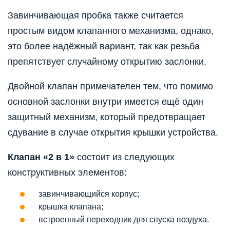
Завинчивающая пробка также считается
простым видом клапанного механизма, однако,
это более надёжный вариант, так как резьба
препятствует случайному открытию заслонки.
Двойной клапан примечателен тем, что помимо
основной заслонки внутри имеется ещё один
защитный механизм, который предотвращает
сдувание в случае открытия крышки устройства.
Клапан «2 в 1»
состоит из следующих
конструктивных элементов:
завинчивающийся корпус;
крышка клапана;
встроенный переходник для спуска воздуха.