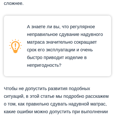
сложнее.
А знаете ли вы, что регулярное
неправильное сдувание надувного
матраса значительно сокращает
срок его эксплуатации и очень
быстро приводит изделие в
непригодность?
Чтобы не допустить развития подобных
ситуаций, в этой статье мы подробно расскажем
о том, как правильно сдувать надувной матрас,
какие ошибки можно допустить при выполнении