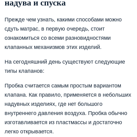
надува и спуска
Прежде чем узнать, какими способами можно
сдуть матрас, в первую очередь, стоит
ознакомиться со всеми разновидностями
клапанных механизмов этих изделий.
На сегодняшний день существуют следующие
типы клапанов:
Пробка считается самым простым вариантом
клапана. Как правило, применяется в небольших
надувных изделиях, где нет большого
внутреннего давления воздуха. Пробка обычно
изготавливается из пластмассы и достаточно
легко открывается.