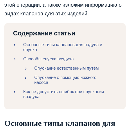
этой операции, а также изложим информацию о
видах клапанов для этих изделий.
Содержание статьи
Основные типы клапанов для надува и
спуска
Способы спуска воздуха
Спускание естественным путём
Спускание с помощью ножного
насоса
Как не допустить ошибок при спускании
воздуха
Основные типы клапанов для