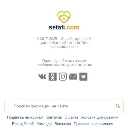
setafi
.com
© 2017-2025 – Онлайн-журнал об
уюте и бытовой технике. Все
права сохранены
Присоединяйтесь к нашим
сообществам в социальных сетях
Подписка на журнал
Контакты
О сайте
Условия цитирования
Бренд Setafi
Команда
Вакансии
Правовая информация