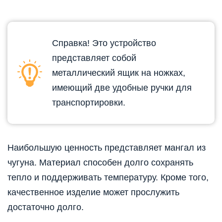
Справка! Это устройство
представляет собой
металлический ящик на ножках,
имеющий две удобные ручки для
транспортировки.
Наибольшую ценность представляет мангал из
чугуна. Материал способен долго сохранять
тепло и поддерживать температуру. Кроме того,
качественное изделие может прослужить
достаточно долго.