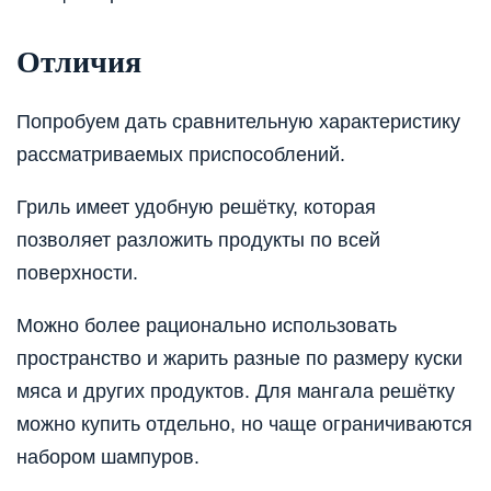
Отличия
Попробуем дать сравнительную характеристику
рассматриваемых приспособлений.
Гриль имеет удобную решётку, которая
позволяет разложить продукты по всей
поверхности.
Можно более рационально использовать
пространство и жарить разные по размеру куски
мяса и других продуктов. Для мангала решётку
можно купить отдельно, но чаще ограничиваются
набором шампуров.