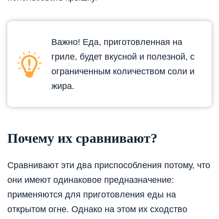
Важно! Еда, приготовленная на
гриле, будет вкусной и полезной, с
ограниченным количеством соли и
жира.
Почему их сравнивают?
Сравнивают эти два приспособления потому, что
они имеют одинаковое предназначение:
применяются для приготовления еды на
открытом огне. Однако на этом их сходство