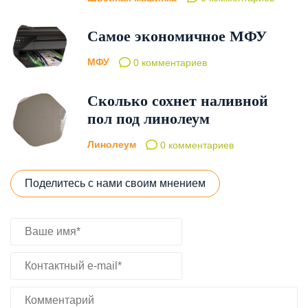
Самое экономичное МФУ
МФУ
0 комментариев
Сколько сохнет наливной
пол под линолеум
Линолеум
0 комментариев
Поделитесь с нами своим мнением