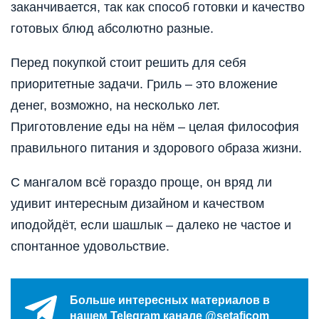
заканчивается, так как способ готовки и качество
готовых блюд абсолютно разные.
Перед покупкой стоит решить для себя
приоритетные задачи. Гриль – это вложение
денег, возможно, на несколько лет.
Приготовление еды на нём – целая философия
правильного питания и здорового образа жизни.
С мангалом всё гораздо проще, он вряд ли
удивит интересным дизайном и качеством
иподойдёт, если шашлык – далеко не частое и
спонтанное удовольствие.
Больше интересных материалов в
нашем Telegram канале @setaficom