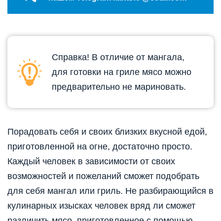
Справка! В отличие от мангала,
для готовки на гриле мясо можно
предварительно не мариновать.
Порадовать себя и своих близких вкусной едой,
приготовленной на огне, достаточно просто.
Каждый человек в зависимости от своих
возможностей и пожеланий сможет подобрать
для себя мангал или гриль. Не разбирающийся в
кулинарных изысках человек вряд ли сможет
различить мясо, приготовленное с помощью