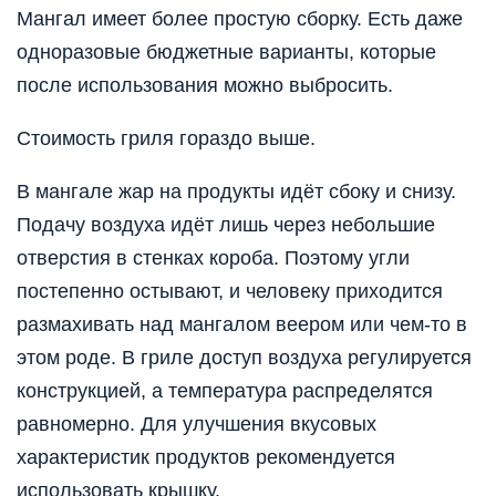
Мангал имеет более простую сборку. Есть даже
одноразовые бюджетные варианты, которые
после использования можно выбросить.
Стоимость гриля гораздо выше.
В мангале жар на продукты идёт сбоку и снизу.
Подачу воздуха идёт лишь через небольшие
отверстия в стенках короба. Поэтому угли
постепенно остывают, и человеку приходится
размахивать над мангалом веером или чем-то в
этом роде. В гриле доступ воздуха регулируется
конструкцией, а температура распределятся
равномерно. Для улучшения вкусовых
характеристик продуктов рекомендуется
использовать крышку.