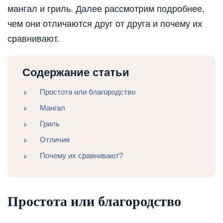
мангал и гриль. Далее рассмотрим подробнее,
чем они отличаются друг от друга и почему их
сравнивают.
Содержание статьи
Простота или благородство
Мангал
Гриль
Отличия
Почему их сравнивают?
Простота или благородство