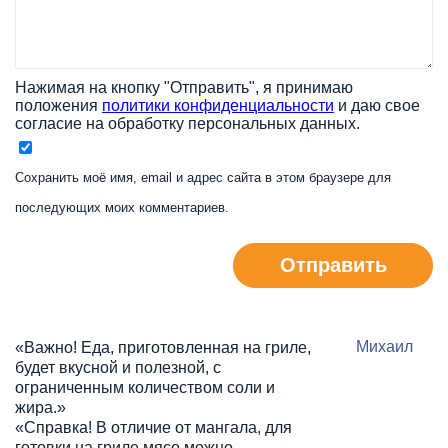
Нажимая на кнопку "Отправить", я принимаю
положения
политики конфиденциальности
и даю свое
согласие на обработку персональных данных.
Сохранить моё имя, email и адрес сайта в этом браузере для
последующих моих комментариев.
Отправить
Михаил
«Важно! Еда, приготовленная на гриле,
будет вкусной и полезной, с
ограниченным количеством соли и
жира.»
«Справка! В отличие от мангала, для
готовки на гриле мясо можно