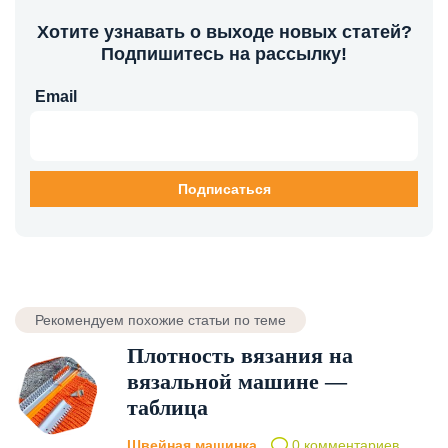
Хотите узнавать о выходе новых статей?
Подпишитесь на рассылку!
Email
Рекомендуем похожие статьи по теме
Плотность вязания на
вязальной машине —
таблица
Швейная машинка
0 комментариев