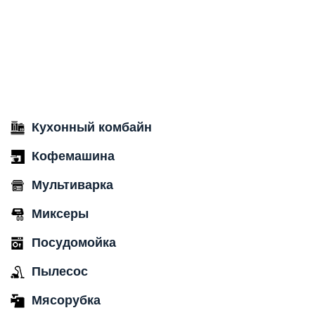
Кухонный комбайн
Кофемашина
Мультиварка
Миксеры
Посудомойка
Пылесос
Мясорубка