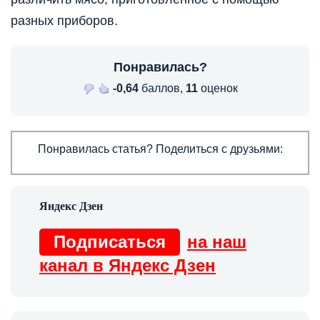
разных приборов.
Понравилась?
-0,64
баллов,
11
оценок
Понравилась статья? Поделиться с друзьями:
Подписаться
на наш
канал в Яндекс Дзен