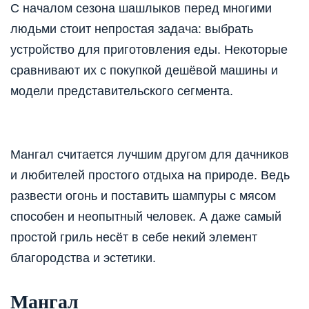
С началом сезона шашлыков перед многими
людьми стоит непростая задача: выбрать
устройство для приготовления еды. Некоторые
сравнивают их с покупкой дешёвой машины и
модели представительского сегмента.
Мангал считается лучшим другом для дачников
и любителей простого отдыха на природе. Ведь
развести огонь и поставить шампуры с мясом
способен и неопытный человек. А даже самый
простой гриль несёт в себе некий элемент
благородства и эстетики.
Мангал