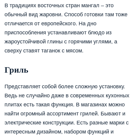
В традициях восточных стран мангал – это
обычный вид жаровни. Способ готовки там тоже
отличается от европейского. На дно
приспособления устанавливают блюдо из
жароустойчивой глины с горячими углями, а
сверху ставят таганок с мясом.
Гриль
Представляет собой более сложную установку.
Ведь не случайно даже в современных кухонных
плитах есть такая функция. В магазинах можно
найти огромный ассортимент грилей. Бывают и
электрические конструкции. Есть разные марки с
интересным дизайном, набором функций и