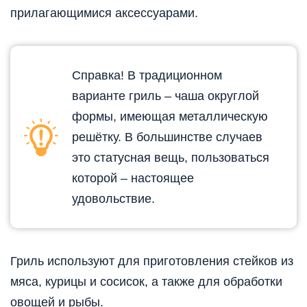
прилагающимися аксессуарами.
Справка! В традиционном
варианте гриль – чаша округлой
формы, имеющая металлическую
решётку. В большинстве случаев
это статусная вещь, пользоваться
которой – настоящее
удовольствие.
Гриль используют для приготовления стейков из
мяса, курицы и сосисок, а также для обработки
овощей и рыбы.