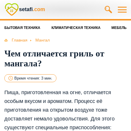
setafi
.com
БЫТОВАЯ ТЕХНИКА
КЛИМАТИЧЕСКАЯ ТЕХНИКА
МЕБЕЛЬ
Главная
Мангал
Чем отличается гриль от
мангала?
Время чтения: 3 мин.
Пища, приготовленная на огне, отличается
особым вкусом и ароматом. Процесс её
приготовления на открытом воздухе тоже
доставляет немало удовольствия. Для этого
существуют специальные приспособления: