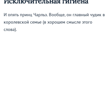
Исключительная гигиена
И опять принц Чарльз. Вообще, он главный чудик в
королевской семье (в хорошем смысле этого
слова).