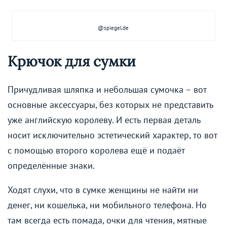
@spiegel.de
Крючок для сумки
Причудливая шляпка и небольшая сумочка – вот
основные аксессуары, без которых не представить
уже английскую королеву. И есть первая деталь
носит исключительно эстетический характер, то вот
с помощью второго королева ещё и подаёт
определённые знаки.
Ходят слухи, что в сумке женщины не найти ни
денег, ни кошелька, ни мобильного телефона. Но
там всегда есть помада, очки для чтения, мятные