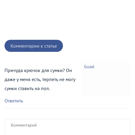
Комментарии к статье
Guzal
Причуда крючок для сумки? Он
даже у меня есть, терпеть не могу
сумки ставить на пол.
Ответить