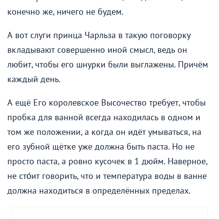
конечно же, ничего не будем.
А вот слуги принца Чарльза в такую поговорку
вкладывают совершенно иной смысл, ведь он
любит, чтобы его шнурки были выглажены. Причём
каждый день.
А ещё Его королевское Высочество требует, чтобы
пробка для ванной всегда находилась в одном и
том же положении, а когда он идёт умываться, на
его зубной щётке уже должна быть паста. Но не
просто паста, а ровно кусочек в 1 дюйм. Наверное,
не сто́ит говорить, что и температура воды в ванне
должна находиться в определённых пределах.