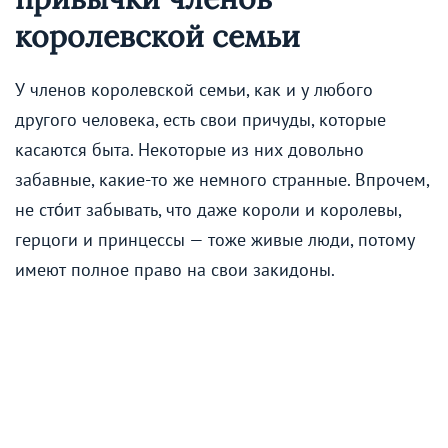
королевской семьи
У членов королевской семьи, как и у любого
другого человека, есть свои причуды, которые
касаются быта. Некоторые из них довольно
забавные, какие-то же немного странные. Впрочем,
не сто́ит забывать, что даже короли и королевы,
герцоги и принцессы — тоже живые люди, потому
имеют полное право на свои закидоны.