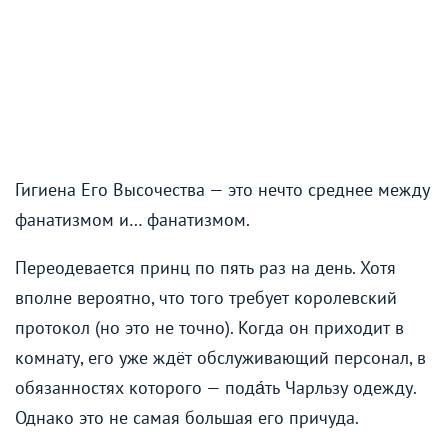
Гигиена Его Высочества — это нечто среднее между
фанатизмом и… фанатизмом.
Переодевается принц по пять раз на день. Хотя
вполне вероятно, что того требует королевский
протокол (но это не точно). Когда он приходит в
комнату, его уже ждёт обслуживающий персонал, в
обязанностях которого — пода́ть Чарльзу одежду.
Однако это не самая большая его причуда.