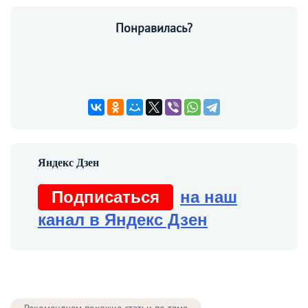
Понравилась?
Подписаться
на наш
канал в Яндекс Дзен
Рекомендуем похожие статьи по теме