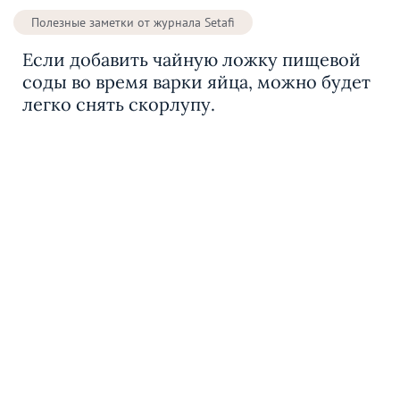
Полезные заметки от журнала Setafi