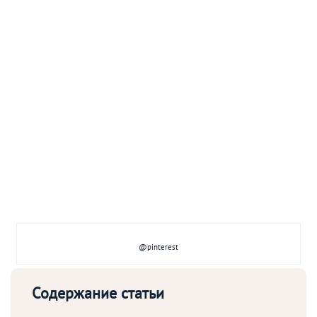
@pinterest
Содержание статьи