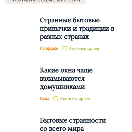
Странные бытовые
привычки и традиции в
разных странах
Лайфхаки
0 комментариев
Какие окна чаще
взламываются
домушниками
Окна
0 комментариев
Бытовые странности
со всего мира