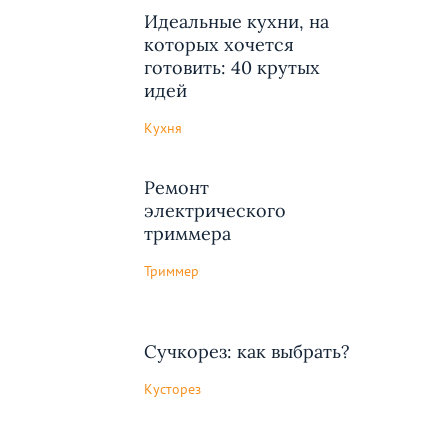
Идеальные кухни, на
которых хочется
готовить: 40 крутых
идей
Кухня
Ремонт
электрического
триммера
Триммер
Сучкорез: как выбрать?
Кусторез