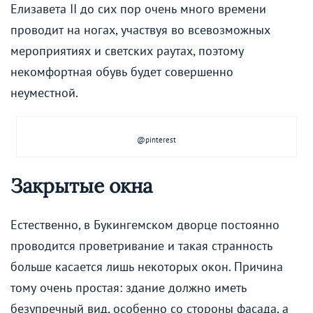
Елизавета II до сих пор очень много времени
проводит на ногах, участвуя во всевозможных
мероприятиях и светских раутах, поэтому
некомфортная обувь будет совершенно
неуместной.
@pinterest
Закрытые окна
Естественно, в Букингемском дворце постоянно
проводится проветривание и такая странность
больше касается лишь некоторых окон. Причина
тому очень простая: здание должно иметь
безупречный вид, особенно со стороны фасада, а