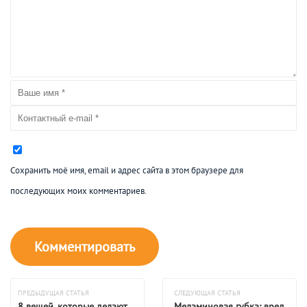
Сохранить моё имя, email и адрес сайта в этом браузере для
последующих моих комментариев.
ПРЕДЫДУЩАЯ СТАТЬЯ
СЛЕДУЮЩАЯ СТАТЬЯ
8 вещей, которые делают
Меламиновая губка: вред