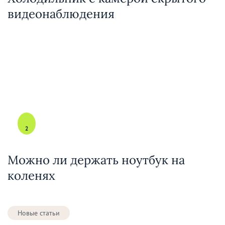
видеонаблюдения
2
Можно ли держать ноутбук на
коленях
Новые статьи