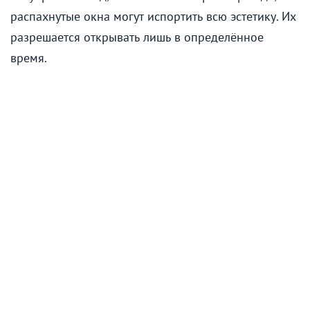
распахнутые окна могут испортить всю эстетику. Их
разрешается открывать лишь в определённое
время.