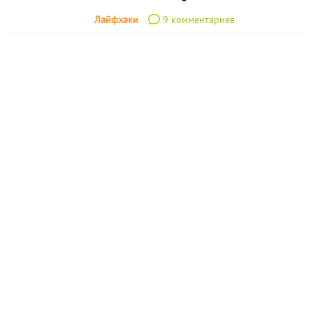
Лайфхаки
9 комментариев