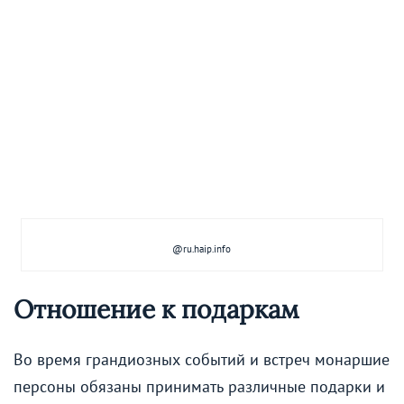
@ru.haip.info
Отношение к подаркам
Во время грандиозных событий и встреч монаршие
персоны обязаны принимать различные подарки и