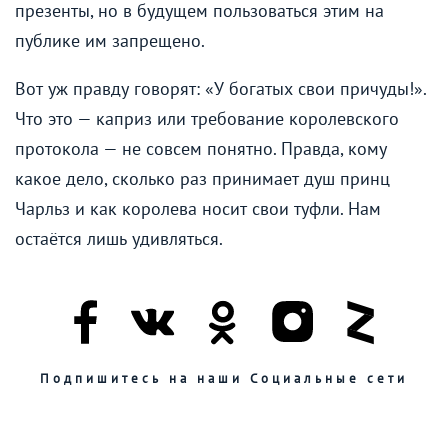
презенты, но в будущем пользоваться этим на
публике им запрещено.
Вот уж правду говорят: «У богатых свои причуды!».
Что это — каприз или требование королевского
протокола — не совсем понятно. Правда, кому
какое дело, сколько раз принимает душ принц
Чарльз и как королева носит свои туфли. Нам
остаётся лишь удивляться.
Подпишитесь на наши Социальные сети