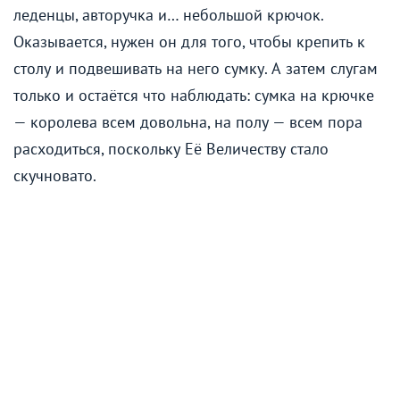
леденцы, авторучка и… небольшой крючок.
Оказывается, нужен он для того, чтобы крепить к
столу и подвешивать на него сумку. А затем слугам
только и остаётся что наблюдать: сумка на крючке
— королева всем довольна, на полу — всем пора
расходиться, поскольку Её Величеству стало
скучновато.