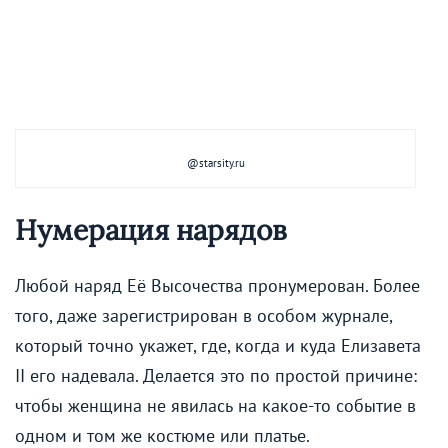
@starsity.ru
Нумерация нарядов
Любой наряд Её Высочества пронумерован. Более
того, даже зарегистрирован в особом журнале,
который точно укажет, где, когда и куда Елизавета
II его надевала. Делается это по простой причине:
чтобы женщина не явилась на какое-то событие в
одном и том же костюме или платье.