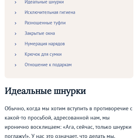
Идеальные шнурки
Исключительная гигиена
Разношенные туфли
Закрытые окна
Нумерация нарядов
Крючок для сумки
Отношение к подаркам
Идеальные шнурки
Обычно, когда мы хотим вступить в противоречие с
какой-то просьбой, адресованной нам, мы
иронично восклицаем: «Ага, сейчас, только шнурки
поглажу!». У нас это означает, что делать мы,