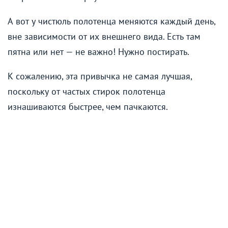
А вот у чистюль полотенца меняются каждый день,
вне зависимости от их внешнего вида. Есть там
пятна или нет — не важно! Нужно постирать.
К сожалению, эта привычка не самая лучшая,
поскольку от частых стирок полотенца
изнашиваются быстрее, чем пачкаются.