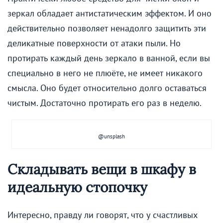
зеркал обладает антистатическим эффектом. И оно
действительно позволяет ненадолго защитить эти
деликатные поверхности от атаки пыли. Но
протирать каждый день зеркало в ванной, если вы
специально в него не плюёте, не имеет никакого
смысла. Оно будет относительно долго оставаться
чистым. Достаточно протирать его раз в неделю.
@unsplash
Складывать вещи в шкафу в
идеальную стопочку
Интересно, правду ли говорят, что у счастливых