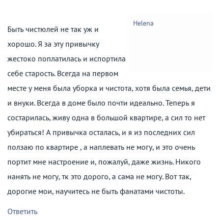
Helena
Быть чистюлей не так уж и
хорошо. Я за эту привычку
жестоко поплатилась и испортила
себе старость. Всегда на первом
месте у меня была уборка и чистота, хотя была семья, дети
и внуки. Всегда в доме было почти идеально. Теперь я
состарилась, живу одна в большой квартире, а сил то нет
убираться! А привычка осталась, и я из последних сил
ползаю по квартире , а наплевать не могу, и это очень
портит мне настроение и, пожалуй, даже жизнь. Никого
нанять не могу, тк это дорого, а сама не могу. Вот так,
дорогие мои, научитесь не быть фанатами чистоты.
Ответить