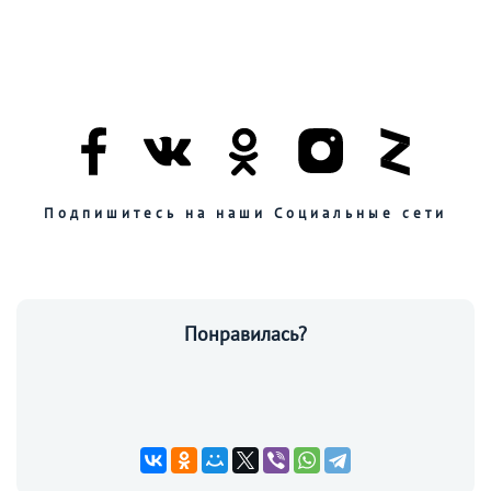
Подпишитесь на наши Социальные сети
Понравилась?