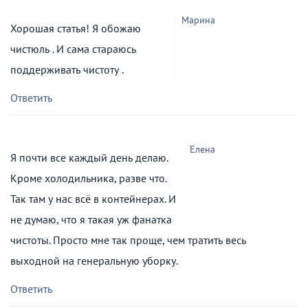
Марина
Хорошая статья! Я обожаю
чистюль . И сама стараюсь
поддерживать чистоту .
Ответить
Елена
Я почти все каждый день делаю.
Кроме холодильника, разве что.
Так там у нас всё в контейнерах. И
не думаю, что я такая уж фанатка
чистоты. Просто мне так проще, чем тратить весь
выходной на генеральную уборку.
Ответить