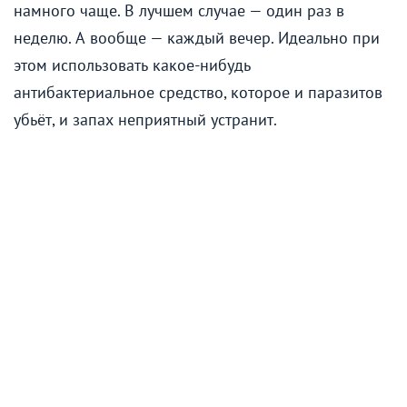
намного чаще. В лучшем случае — один раз в
неделю. А вообще — каждый вечер. Идеально при
этом использовать какое-нибудь
антибактериальное средство, которое и паразитов
убьёт, и запах неприятный устранит.