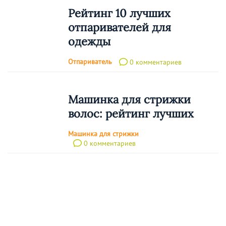
Рейтинг 10 лучших
отпаривателей для
одежды
Отпариватель
0 комментариев
Машинка для стрижки
волос: рейтинг лучших
Машинка для стрижки
0 комментариев