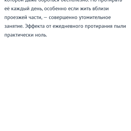
её каждый день, особенно если жить вблизи
проезжей части, — совершенно утомительное
занятие. Эффекта от ежедневного протирания пыли
практически ноль.