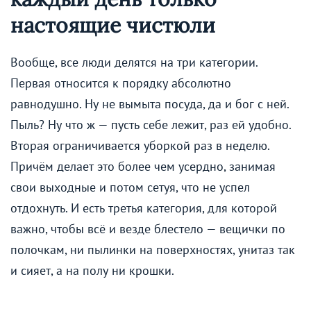
настоящие чистюли
Вообще, все люди делятся на три категории.
Первая относится к порядку абсолютно
равнодушно. Ну не вымыта посуда, да и бог с ней.
Пыль? Ну что ж — пусть себе лежит, раз ей удобно.
Вторая ограничивается уборкой раз в неделю.
Причём делает это более чем усердно, занимая
свои выходные и потом сетуя, что не успел
отдохнуть. И есть третья категория, для которой
важно, чтобы всё и везде блестело — вещички по
полочкам, ни пылинки на поверхностях, унитаз так
и сияет, а на полу ни крошки.