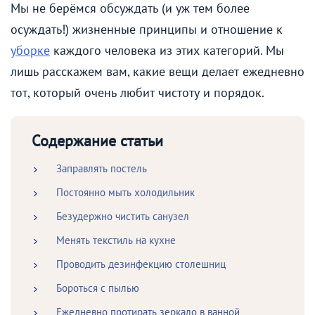
Мы не берёмся обсуждать (и уж тем более
осуждать!) жизненные принципы и отношение к
уборке
каждого человека из этих категорий. Мы
лишь расскажем вам, какие вещи делает ежедневно
тот, который очень любит чистоту и порядок.
Содержание статьи
Заправлять постель
Постоянно мыть холодильник
Безудержно чистить санузел
Менять текстиль на кухне
Проводить дезинфекцию столешниц
Бороться с пылью
Ежедневно протирать зеркало в ванной