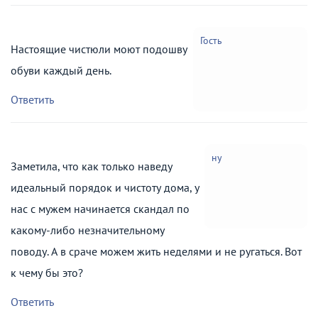
Гость
Настоящие чистюли моют подошву
обуви каждый день.
Ответить
ну
Заметила, что как только наведу
идеальный порядок и чистоту дома, у
нас с мужем начинается скандал по
какому-либо незначительному
поводу. А в сраче можем жить неделями и не ругаться. Вот
к чему бы это?
Ответить