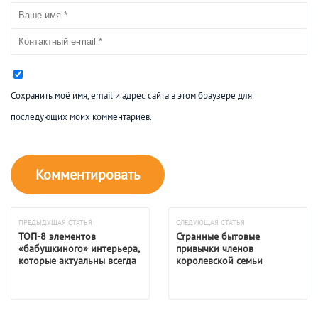
Сохранить моё имя, email и адрес сайта в этом браузере для
последующих моих комментариев.
ПРЕДЫДУЩАЯ СТАТЬЯ
СЛЕДУЮЩАЯ СТАТЬЯ
ТОП-8 элементов
Странные бытовые
«бабушкиного» интерьера,
привычки членов
которые актуальны всегда
королевской семьи