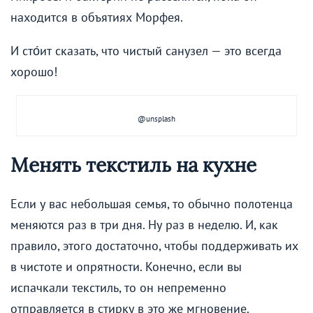
находится в объятиях Морфея.
И сто́ит сказать, что чистый санузел — это всегда
хорошо!
@unsplash
Менять текстиль на кухне
Если у вас небольшая семья, то обычно полотенца
меняются раз в три дня. Ну раз в неделю. И, как
правило, этого достаточно, чтобы поддерживать их
в чистоте и опрятности. Конечно, если вы
испачкали текстиль, то он непременно
отправляется в стирку в это же мгновение.