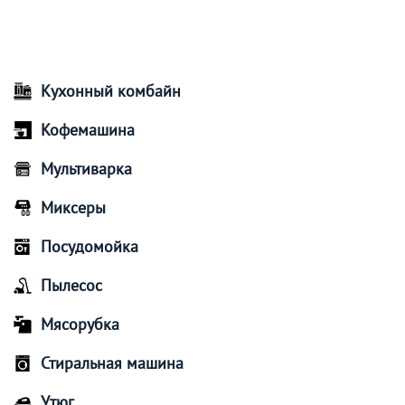
Кухонный комбайн
Кофемашина
Мультиварка
Миксеры
Посудомойка
Пылесос
Мясорубка
Стиральная машина
Утюг