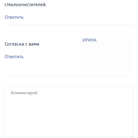
стеклоочистителей.
Ответить
ИРИНА
Согласна с вами
Ответить