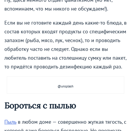
вспоминаем, что мы никого не обсуждаем!).
Если вы не готовите каждый день какие-то блюда, в
состав которых входят продукты со специфическим
запахом (рыба, мясо, лук, чеснок), то и проводить
обработку часто не следует. Однако если вы
любитель поставить на столешницу сумку или пакет,
то придётся проводить дезинфекцию каждый раз.
@unsplash
Бороться с пылью
Пыль
в любом доме — совершенно жуткая тягость, с
которой даже бороться бесполезно. Но протирать