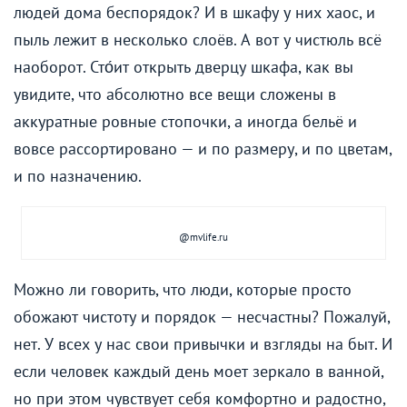
людей дома беспорядок? И в шкафу у них хаос, и
пыль лежит в несколько слоёв. А вот у чистюль всё
наоборот. Сто́ит открыть дверцу шкафа, как вы
увидите, что абсолютно все вещи сложены в
аккуратные ровные стопочки, а иногда бельё и
вовсе рассортировано — и по размеру, и по цветам,
и по назначению.
@mvlife.ru
Можно ли говорить, что люди, которые просто
обожают чистоту и порядок — несчастны? Пожалуй,
нет. У всех у нас свои привычки и взгляды на быт. И
если человек каждый день моет зеркало в ванной,
но при этом чувствует себя комфортно и радостно,