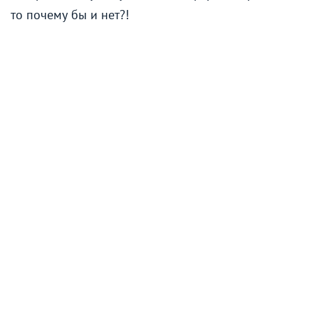
то почему бы и нет?!