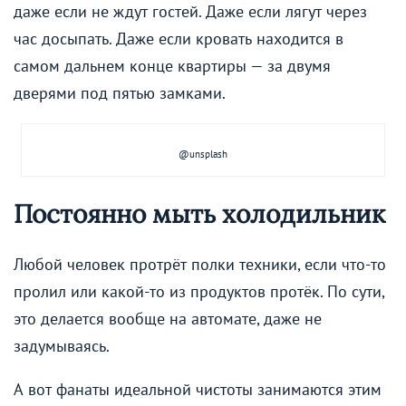
даже если не ждут гостей. Даже если лягут через
час досыпать. Даже если кровать находится в
самом дальнем конце квартиры — за двумя
дверями под пятью замками.
@unsplash
Постоянно мыть холодильник
Любой человек протрёт полки техники, если что-то
пролил или какой-то из продуктов протёк. По сути,
это делается вообще на автомате, даже не
задумываясь.
А вот фанаты идеальной чистоты занимаются этим