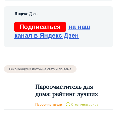
Подписаться
на наш
канал в Яндекс Дзен
Рекомендуем похожие статьи по теме
Пароочиститель для
дома: рейтинг лучших
Пароочистители
0 комментариев