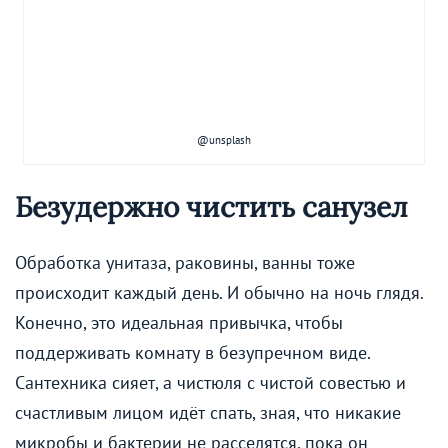
@unsplash
Безудержно чистить санузел
Обработка унитаза, раковины, ванны тоже
происходит каждый день. И обычно на ночь глядя.
Конечно, это идеальная привычка, чтобы
поддерживать комнату в безупречном виде.
Сантехника сияет, а чистюля с чистой совестью и
счастливым лицом идёт спать, зная, что никакие
микробы и бактерии не расселятся, пока он