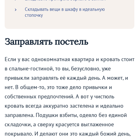
Складывать вещи в шкафу в идеальную
стопочку
Заправлять постель
Если у вас однокомнатная квартира и кровать стоит
в спальне-гостиной, то вы, безусловно, уже
привыкли заправлять её каждый день. А может, и
нет. В общем-то, это тоже дело привычки и
собственных предпочтений. А вот у чистюль
кровать всегда аккуратно застелена и идеально
заправлена. Подушки взбиты, одеяло без единой
складочки, а сверху красуется выглаженное
покрывало. И делают они это каждый божий день,