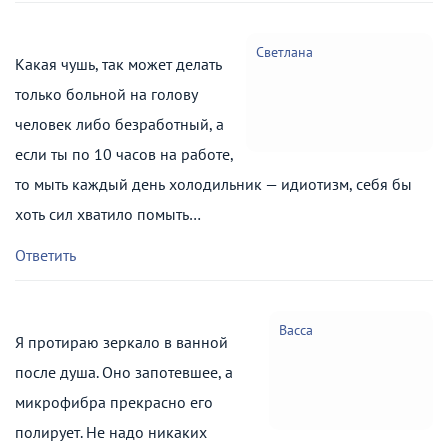
Светлана
Какая чушь, так может делать
только больной на голову
человек либо безработный, а
если ты по 10 часов на работе,
то мыть каждый день холодильник — идиотизм, себя бы
хоть сил хватило помыть…
Ответить
Васса
Я протираю зеркало в ванной
после душа. Оно запотевшее, а
микрофибра прекрасно его
полирует. Не надо никаких