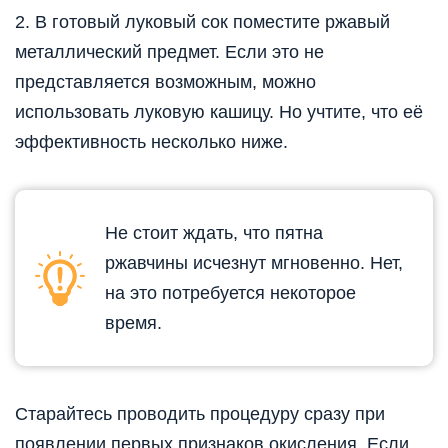
2. В готовый луковый сок поместите ржавый
металлический предмет. Если это не
представляется возможным, можно
использовать луковую кашицу. Но учтите, что её
эффективность несколько ниже.
Не стоит ждать, что пятна
ржавчины исчезнут мгновенно. Нет,
на это потребуется некоторое
время.
Старайтесь проводить процедуру сразу при
появлении первых признаков окисления. Если