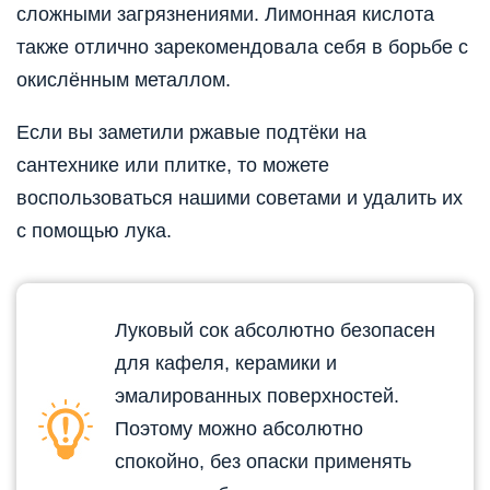
сложными загрязнениями. Лимонная кислота
также отлично зарекомендовала себя в борьбе с
окислённым металлом.
Если вы заметили ржавые подтёки на
сантехнике или плитке, то можете
воспользоваться нашими советами и удалить их
с помощью лука.
Луковый сок абсолютно безопасен
для кафеля, керамики и
эмалированных поверхностей.
Поэтому можно абсолютно
спокойно, без опаски применять