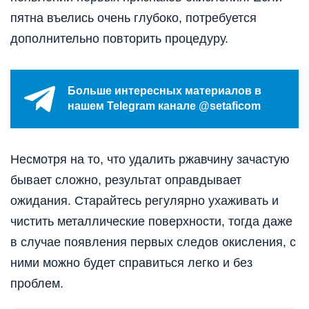
пятна въелись очень глубоко, потребуется
дополнительно повторить процедуру.
Больше интересных материалов в
нашем Telegram канале @setaficom
Несмотря на то, что удалить ржавчину зачастую
бывает сложно, результат оправдывает
ожидания. Старайтесь регулярно ухаживать и
чистить металлические поверхности, тогда даже
в случае появления первых следов окисления, с
ними можно будет справиться легко и без
проблем.