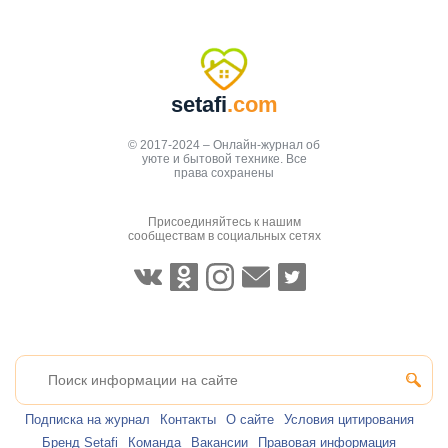
setafi
.com
© 2017-2024 – Онлайн-журнал об
уюте и бытовой технике. Все
права сохранены
Присоединяйтесь к нашим
сообществам в социальных сетях
Подписка на журнал
Контакты
О сайте
Условия цитирования
Бренд Setafi
Команда
Вакансии
Правовая информация