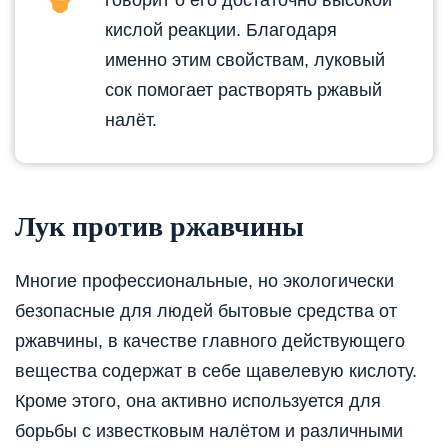
кислой реакции. Благодаря
именно этим свойствам, луковый
сок помогает растворять ржавый
налёт.
Лук против ржавчины
Многие профессиональные, но экологически
безопасные для людей бытовые средства от
ржавчины, в качестве главного действующего
вещества содержат в себе щавелевую кислоту.
Кроме этого, она активно используется для
борьбы с известковым налётом и различными