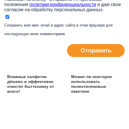
положения
политики конфиденциальности
и даю свое
согласие на обработку персональных данных.
Сохранить моё имя, email и адрес сайта в этом браузере для
последующих моих комментариев.
Отправить
Влажные салфетки
Можно ли повторно
дёшево и эффективно
использовать
очистят быттехнику от
полиэтиленовые
всего!
пакетики