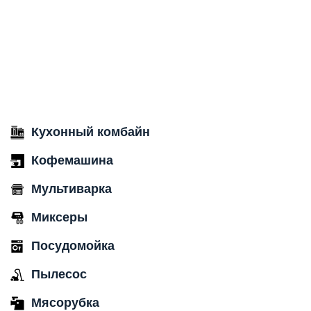
Кухонный комбайн
Кофемашина
Мультиварка
Миксеры
Посудомойка
Пылесос
Мясорубка