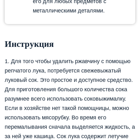
его для любых предметов с
металлическими деталями.
Инструкция
1. Для того чтобы удалить ржавчину с помощью
репчатого лука, потребуется свежевыжатый
луковый сок. Это простое и доступное средство.
Для приготовления большого количества сока
разумнее всего использовать соковыжималку.
Если в хозяйстве нет такой помощницы, можно
использовать мясорубку. Во время его
перемалывания сначала выделяется жидкость, а
за ней уже кашица. Сок лука содержит летучие