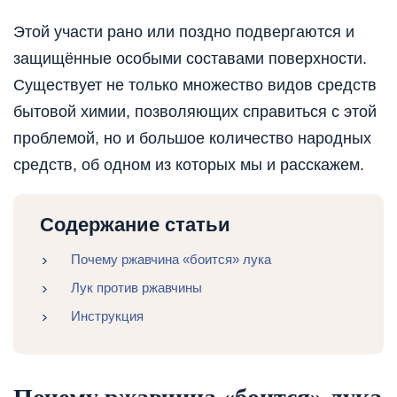
Этой участи рано или поздно подвергаются и
защищённые особыми составами поверхности.
Существует не только множество видов средств
бытовой химии, позволяющих справиться с этой
проблемой, но и большое количество народных
средств, об одном из которых мы и расскажем.
Содержание статьи
Почему ржавчина «боится» лука
Лук против ржавчины
Инструкция