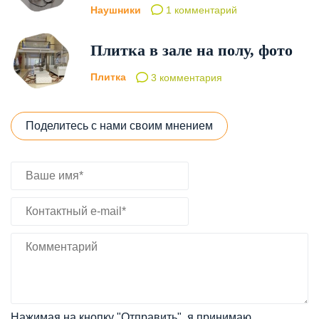
Наушники
1 комментарий
Плитка в зале на полу, фото
Плитка
3 комментария
Поделитесь с нами своим мнением
Нажимая на кнопку "Отправить", я принимаю