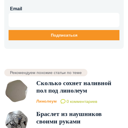
Email
Рекомендуем похожие статьи по теме
Сколько сохнет наливной
пол под линолеум
Линолеум
0 комментариев
Браслет из наушников
своими руками