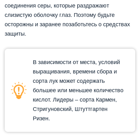
соединения серы, которые раздражают
слизистую оболочку глаз. Поэтому будьте
осторожны и заранее позаботьтесь о средствах
защиты.
В зависимости от места, условий
выращивания, времени сбора и
сорта лук может содержать
большее или меньшее количество
кислот. Лидеры – сорта Кармен,
Стригуновский, Штуттгартен
Ризен.