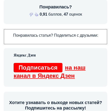
Понравилась?
0,91
баллов,
47
оценок
Понравилась статья? Поделиться с друзьями:
Подписаться
на наш
канал в Яндекс Дзен
Хотите узнавать о выходе новых статей?
Подпишитесь на рассылку!