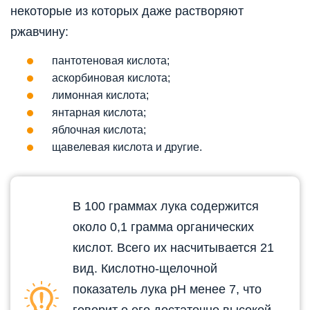
некоторые из которых даже растворяют
ржавчину:
пантотеновая кислота;
аскорбиновая кислота;
лимонная кислота;
янтарная кислота;
яблочная кислота;
щавелевая кислота и другие.
В 100 граммах лука содержится
около 0,1 грамма органических
кислот. Всего их насчитывается 21
вид. Кислотно-щелочной
показатель лука рН менее 7, что
говорит о его достаточно высокой