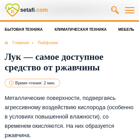
setafi
.com
БЫТОВАЯ ТЕХНИКА
КЛИМАТИЧЕСКАЯ ТЕХНИКА
МЕБЕЛЬ
Главная
Лайфхаки
Лук — самое доступное
средство от ржавчины
Время чтения: 2 мин.
Металлические поверхности, подвергаясь
агрессивному воздействию кислорода (особенно
в условиях повышенной влажности), со
временем окисляются. На них образуется
ржавчина.