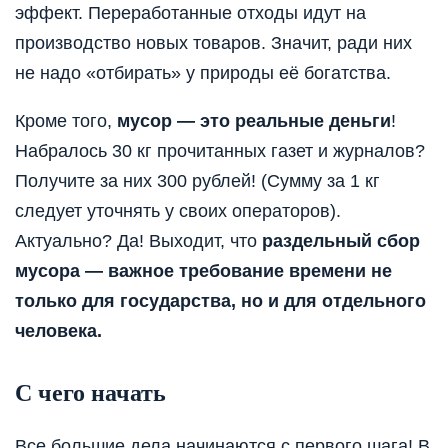
эффект. Переработанные отходы идут на
производство новых товаров. Значит, ради них
не надо «отбирать» у природы её богатства.
Кроме того,
мусор — это реальные деньги
!
Набралось 30 кг прочитанных газет и журналов?
Получите за них 300 рублей! (Сумму за 1 кг
следует уточнять у своих операторов).
Актуально? Да! Выходит, что
раздельный сбор
мусора — важное требование времени не
только для государства, но и для отдельного
человека.
С чего начать
Все большие дела начинаются с первого шага! В