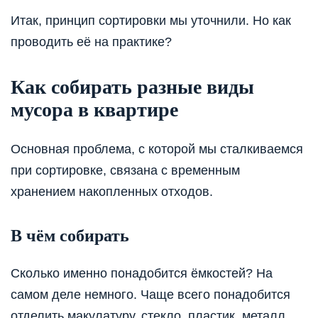
Итак, принцип сортировки мы уточнили. Но как
проводить её на практике?
Как собирать разные виды
мусора в квартире
Основная проблема, с которой мы сталкиваемся
при сортировке, связана с временным
хранением накопленных отходов.
В чём собирать
Сколько именно понадобится ёмкостей? На
самом деле немного. Чаще всего понадобится
отделить макулатуру, стекло, пластик, металл.