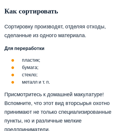
Как сортировать
Сортировку производят, отделяя отходы,
сделанные из одного материала.
Для переработки
пластик;
бумага;
стекло;
металл и т. п.
Присмотритесь к домашней макулатуре!
Вспомните, что этот вид вторсырья охотно
принимают не только специализированные
пункты, но и различные мелкие
предприниматели.