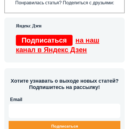
Понравилась статья? Поделиться с друзьями:
Подписаться
на наш
канал в Яндекс Дзен
Хотите узнавать о выходе новых статей?
Подпишитесь на рассылку!
Email