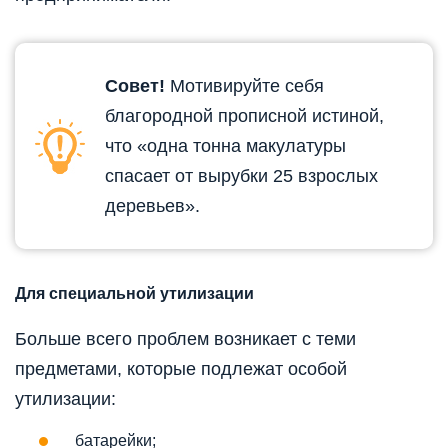
Совет!
Мотивируйте себя
благородной прописной истиной,
что «одна тонна макулатуры
спасает от вырубки 25 взрослых
деревьев».
Для специальной утилизации
Больше всего проблем возникает с теми
предметами, которые подлежат особой
утилизации:
батарейки;