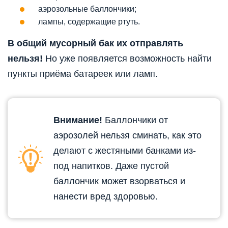
аэрозольные баллончики;
лампы, содержащие ртуть.
В общий мусорный бак их отправлять
нельзя!
Но уже появляется возможность найти
пункты приёма батареек или ламп.
Внимание!
Баллончики от
аэрозолей нельзя сминать, как это
делают с жестяными банками из-
под напитков. Даже пустой
баллончик может взорваться и
нанести вред здоровью.