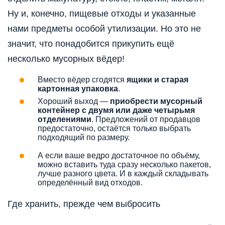
Ну и, конечно, пищевые отходы и указанные
нами предметы особой утилизации. Но это не
значит, что понадобится прикупить ещё
несколько мусорных вёдер!
Вместо вёдер сгодятся
ящики и старая
картонная упаковка
.
Хороший выход —
приобрести мусорный
контейнер с двумя или даже четырьмя
отделениями
. Предложений от продавцов
предостаточно, остаётся только выбрать
подходящий по размеру.
А если ваше ведро достаточное по объёму,
можно вставить туда сразу несколько пакетов,
лучше разного цвета. И в каждый складывать
определённый вид отходов.
Где хранить, прежде чем выбросить