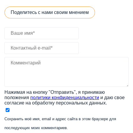
Поделитесь с нами своим мнением
Нажимая на кнопку "Отправить", я принимаю
положения
политики конфиденциальности
и даю свое
согласие на обработку персональных данных.
Сохранить моё имя, email и адрес сайта в этом браузере для
последующих моих комментариев.