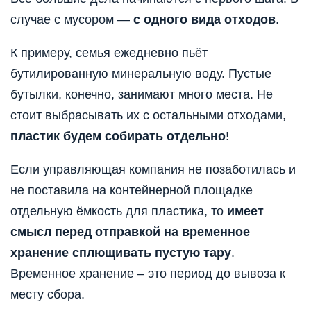
случае с мусором —
с одного вида отходов
.
К примеру, семья ежедневно пьёт
бутилированную минеральную воду. Пустые
бутылки, конечно, занимают много места. Не
стоит выбрасывать их с остальными отходами,
пластик будем собирать отдельно
!
Если управляющая компания не позаботилась и
не поставила на контейнерной площадке
отдельную ёмкость для пластика, то
имеет
смысл перед отправкой на временное
хранение сплющивать пустую тару
.
Временное хранение – это период до вывоза к
месту сбора.