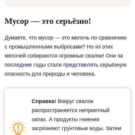
Мусор — это серьёзно!
Думаете, что мусор — это мелочь по сравнению
с промышленными выбросами? Но из этих
мелочей собираются огромные свалки! Они за
последние годы стали представлять серьёзную
опасность для природы и человека.
Справка!
Вокруг свалок
распространяется неприятный
запах. А продукты гниения
загрязняют грунтовые воды. Затем