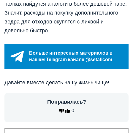
полках найдутся аналоги в более дешёвой таре.
Значит, расходы на покупку дополнительного
ведра для отходов окупятся с лихвой и
довольно быстро.
Больше интересных материалов в
нашем Telegram канале @setaficom
Давайте вместе делать нашу жизнь чище!
Понравилась?
0