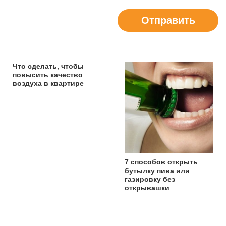
Отправить
Что сделать, чтобы
повысить качество
воздуха в квартире
7 способов открыть
бутылку пива или
газировку без
открывашки