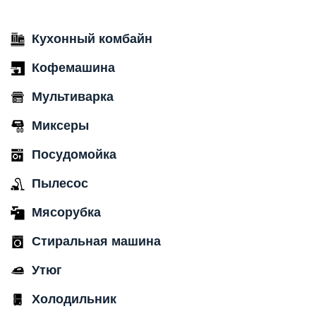
Кухонный комбайн
Кофемашина
Мультиварка
Миксеры
Посудомойка
Пылесос
Мясорубка
Стиральная машина
Утюг
Холодильник