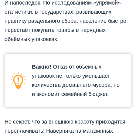
И напоследок. По исследованиям «упрямой»
статистики, в государствах, развивающих
практику раздельного сбора, население быстро
перестаёт покупать товары в нарядных
объёмных упаковках.
Важно!
Отказ от объёмных
упаковок не только уменьшает
количества домашнего мусора, но
и экономит семейный бюджет.
Не секрет, что за внешнюю красоту приходится
переплачивать! Наверняка на магазинных