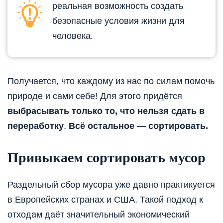
реальная возможность создать
безопасные условия жизни для
человека.
Получается, что каждому из нас по силам помочь
природе и сами себе! Для этого придётся
выбрасывать только то, что нельзя сдать в
переработку
.
Всё остальное — сортировать.
Привыкаем сортировать мусор
Раздельный сбор мусора уже давно практикуется
в Европейских странах и США. Такой подход к
отходам даёт значительный экономический