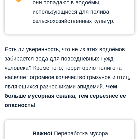
они попадают в водоёмы,
использующиеся для полива
сельскохозяйственных культур.
Есть ли уверенность, что не из этих водоёмов
забирается вода для повседневных нужд
человека? Кроме того, территорию полигона
населяет огромное количество грызунов и птиц,
являющихся разносчиками эпидемий.
Чем
больше мусорная свалка, тем серьёзнее её
опасность!
Важно!
Переработка мусора —