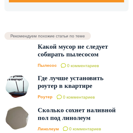
Рекомендуем похожие статьи по теме
Какой мусор не следует
собирать пылесосом
Пылесос
0 комментариев
Где лучше установить
роутер в квартире
Роутер
0 комментариев
Сколько сохнет наливной
пол под линолеум
Линолеум
0 комментариев