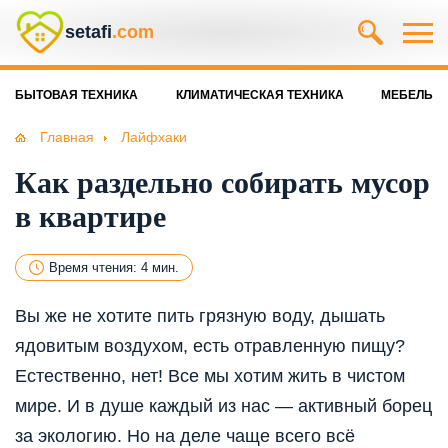
setafi
.com
БЫТОВАЯ ТЕХНИКА
КЛИМАТИЧЕСКАЯ ТЕХНИКА
МЕБЕЛЬ
Главная
Лайфхаки
Как раздельно собирать мусор
в квартире
Время чтения: 4 мин.
Вы же не хотите пить грязную воду, дышать
ядовитым воздухом, есть отравленную пищу?
Естественно, нет! Все мы хотим жить в чистом
мире. И в душе каждый из нас — активный борец
за экологию. Но на деле чаще всего всё