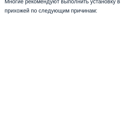
Многие рекомендуют выполнить установку в
прихожей по следующим причинам: