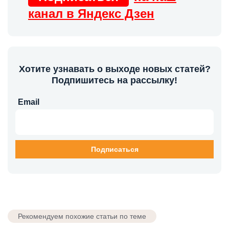
канал в Яндекс Дзен
Хотите узнавать о выходе новых статей?
Подпишитесь на рассылку!
Email
Рекомендуем похожие статьи по теме