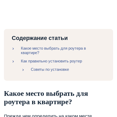
Содержание статьи
Какое место выбрать для роутера в
квартире?
Как правильно установить роутер
Советы по установке
Какое место выбрать для
роутера в квартире?
Прежде чем определить на каком месте