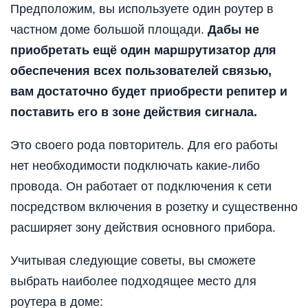
Предположим, вы используете один роутер в
частном доме большой площади.
Дабы не
приобретать ещё один маршрутизатор для
обеспечения всех пользователей связью,
вам достаточно будет приобрести репитер и
поставить его в зоне действия сигнала.
Это своего рода повторитель. Для его работы
нет необходимости подключать какие-либо
провода. Он работает от подключения к сети
посредством включения в розетку и существенно
расширяет зону действия основного прибора.
Учитывая
следующие советы,
вы сможете
выбрать наиболее подходящее место для
роутера в доме: