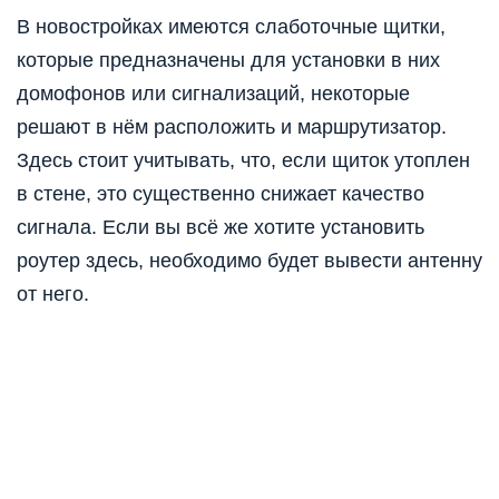
В новостройках имеются
слаботочные щитк
и,
которые предназначены для установки в них
домофонов или сигнализаций, некоторые
решают в нём расположить и маршрутизатор.
Здесь стоит учитывать, что, если щиток утоплен
в стене, это существенно снижает качество
сигнала. Если вы всё же хотите установить
роутер здесь, необходимо будет вывести антенну
от него.