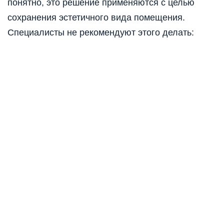
понятно, это решение применяются с целью
сохранения эстетичного вида помещения.
Специалисты не рекомендуют этого делать: