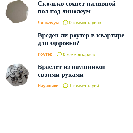
Сколько сохнет наливной
пол под линолеум
Линолеум
0 комментариев
Вреден ли роутер в квартире
для здоровья?
Роутер
0 комментариев
Браслет из наушников
своими руками
Наушники
1 комментарий