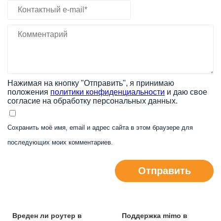
Нажимая на кнопку "Отправить", я принимаю
положения
политики конфиденциальности
и даю свое
согласие на обработку персональных данных.
Сохранить моё имя, email и адрес сайта в этом браузере для
последующих моих комментариев.
Отправить
Вреден ли роутер в
Поддержка mimo в