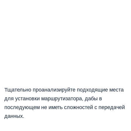
Тщательно проанализируйте подходящие места
для установки маршрутизатора, дабы в
последующем не иметь сложностей с передачей
данных.