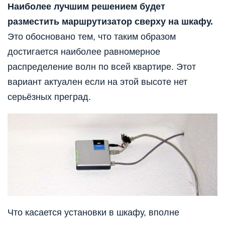
Наиболее лучшим решением будет
разместить маршрутизатор сверху на шкафу.
Это обосновано тем, что таким образом
достигается наиболее равномерное
распределение волн по всей квартире. Этот
вариант актуален если на этой высоте нет
серьёзных преград.
Что касается установки в шкафу, вполне