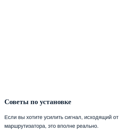
Советы по установке
Если вы хотите усилить сигнал, исходящий от
маршрутизатора, это вполне реально.