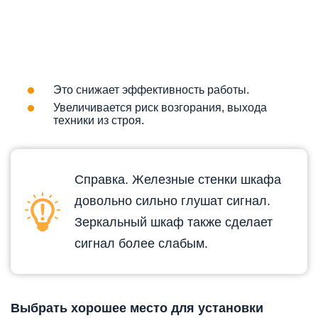
Это снижает эффективность работы.
Увеличивается риск возгорания, выхода
техники из строя.
Справка. Железные стенки шкафа
довольно сильно глушат сигнал.
Зеркальный шкаф также
сделает
сигнал более слабым.
Выбрать хорошее место для установки