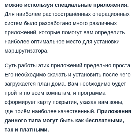
можно используя специальные приложения.
Для наиболее распространённых операционных
систем было разработано много различных
приложений, которые помогут вам определить
наиболее оптимальное место для установки
маршрутизатора.
Суть работы этих приложений предельно проста.
Его необходимо скачать и установить после чего
загружается план дома. Вам необходимо будет
пройти по всем комнатам, и программа
сформирует карту покрытия, указав вам зоны,
где приём наиболее качественный.
Приложения
данного типа могут быть как бесплатными,
так и платными.