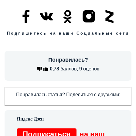
Подпишитесь на наши Социальные сети
Понравилась?
0,78
баллов,
9
оценок
Понравилась статья? Поделиться с друзьями:
Подписаться
на наш