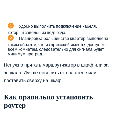
Удобно выполнить подключение кабеля,
который заведён из подъезда.
Планировка большинства квартир выполнена
таким образом, что из прихожей имеется доступ ко
всем комнатам, следовательно для сигнала будет
минимум преград.
Ненужно прятать маршрутизатор
в шкаф
или за
зеркала. Лучше повесить его на стене или
поставить сверху на шкаф.
Как правильно установить
роутер