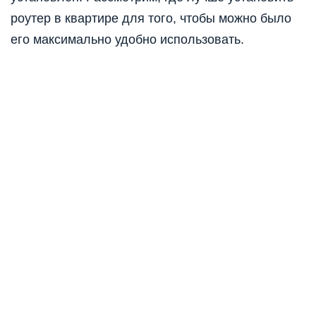
роутер в квартире для того, чтобы можно было
его максимально удобно использовать.