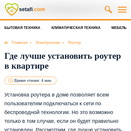
setafi
.com
БЫТОВАЯ ТЕХНИКА
КЛИМАТИЧЕСКАЯ ТЕХНИКА
МЕБЕЛЬ
Главная
Электроника
Роутер
Где лучше установить роутер
в квартире
Время чтения: 4 мин.
Установка роутера в доме позволяет всем
пользователям подключаться к сети по
беспроводной технологии. Но это возможно
только в том случае, если он будет правильно
установлен. Рассмотрим, г
де лучше установить