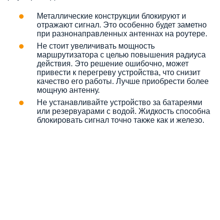
Металлические конструкции блокируют и
отражают сигнал. Это особенно будет заметно
при разнонаправленных антеннах на роутере.
Не стоит увеличивать мощность
маршрутизатора с целью повышения радиуса
действия. Это решение ошибочно, может
привести к перегреву устройства, что снизит
качество его работы. Лучше приобрести более
мощную антенну.
Не устанавливайте устройство за батареями
или резервуарами с водой. Жидкость способна
блокировать сигнал точно также как и железо.