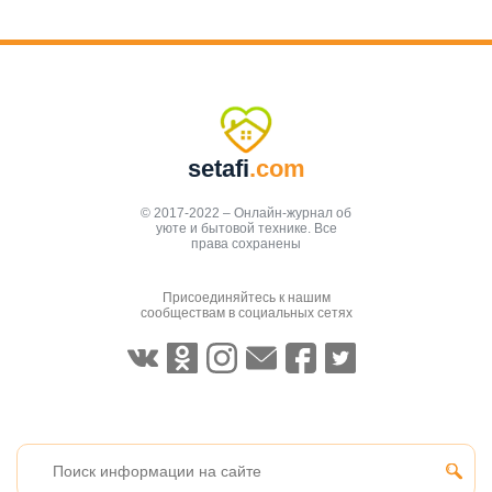
setafi
.com
© 2017-2022 – Онлайн-журнал об
уюте и бытовой технике. Все
права сохранены
Присоединяйтесь к нашим
сообществам в социальных сетях