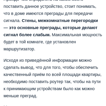
поставить данное устройство, стоит понимать,
что в доме имеются преграды для передачи
сигнала.
Стены, межкомнатные перегородки
— это основные преграды, которые делают
сигнал более слабым.
Максимальная мощность
будет в той комнате, где установлен
маршрутизатор.
Исходя из приведённой информации можно
сделать вывод, что для
того,
чтобы обеспечить
качественный приём по всей площади квартиры,
необходимо поставить роутер так, чтобы на пути
к принимающим устройствам было как можно
меньше преград.