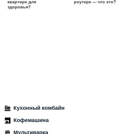
квартире для
роутере — что это?
здоровья?
Кухонный комбайн
Кофемашина
Мультиварка