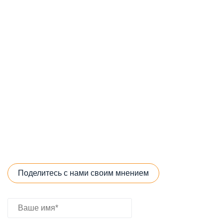
Поделитесь с нами своим мнением