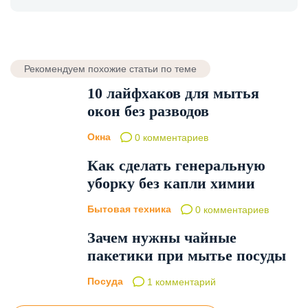
Рекомендуем похожие статьи по теме
10 лайфхаков для мытья
окон без разводов
Окна
0 комментариев
Как сделать генеральную
уборку без капли химии
Бытовая техника
0 комментариев
Зачем нужны чайные
пакетики при мытье посуды
Посуда
1 комментарий