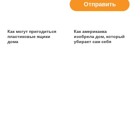
Отправить
Как могут пригодиться
Как американка
пластиковые ящики
изобрела дом, который
дома
убирает сам себя