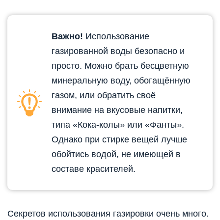
Важно!
Использование
газированной воды безопасно и
просто. Можно брать бесцветную
минеральную воду, обогащённую
газом, или обратить своё
внимание на вкусовые напитки,
типа «Кока-колы» или «Фанты».
Однако при стирке вещей лучше
обойтись водой, не имеющей в
составе красителей.
Секретов использования газировки очень много.