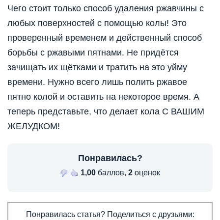
Чего стоит только способ удаления ржавчины с
любых поверхностей с помощью колы! Это
проверенный временем и действенный способ
борьбы с ржавыми пятнами. Не придётся
зачищать
их щётками и тратить на это уйму
времени. Нужно всего лишь полить ржавое
пятно колой и оставить на некоторое время. А
теперь представьте, что делает кола С ВАШИМ
ЖЕЛУДКОМ!
Понравилась?
1,00
баллов,
2
оценок
Понравилась статья? Поделиться с друзьями: