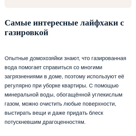
Самые интересные лайфхаки с
газировкой
Опытные домохозяйки знают, что газированная
вода помогает справиться со многими
загрязнениями в доме, поэтому используют её
регулярно при уборке квартиры. С помощью
минеральной воды, обогащённой углекислым
газом, можно очистить любые поверхности,
выстирать вещи и даже придать блеск
потускневшим драгоценностям.