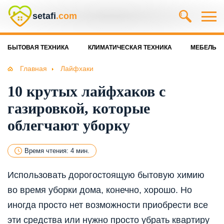
setafi
.com
БЫТОВАЯ ТЕХНИКА
КЛИМАТИЧЕСКАЯ ТЕХНИКА
МЕБЕЛЬ
Главная
Лайфхаки
10 крутых лайфхаков с
газировкой, которые
облегчают уборку
Время чтения: 4 мин.
Использовать дорогостоящую бытовую химию
во время уборки дома, конечно, хорошо. Но
иногда просто нет возможности приобрести все
эти средства или нужно просто убрать квартиру