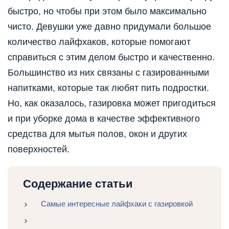
быстро, но
чтобы при этом было максимально
чисто. Девушки уже давно придумали большое
количество лайфхаков, которые помогают
справиться с этим делом быстро и качественно.
Большинство из них связаны с газированными
напитками, которые так любят пить подростки.
Но, как оказалось, газировка может пригодиться
и при уборке дома в качестве эффективного
средства для мытья полов, окон и других
поверхностей.
Содержание статьи
Самые интересные лайфхаки с газировкой