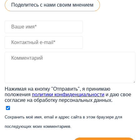
Поделитесь с нами своим мнением
Нажимая на кнопку "Отправить", я принимаю
положения
политики конфиденциальности
и даю свое
согласие на обработку персональных данных.
Сохранить моё имя, email и адрес сайта в этом браузере для
последующих моих комментариев.