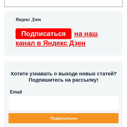
Подписаться
на наш
канал в Яндекс Дзен
Хотите узнавать о выходе новых статей?
Подпишитесь на рассылку!
Email