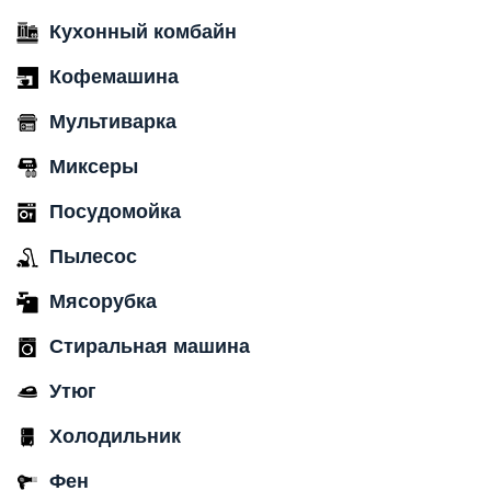
Кухонный комбайн
Кофемашина
Мультиварка
Миксеры
Посудомойка
Пылесос
Мясорубка
Стиральная машина
Утюг
Холодильник
Фен