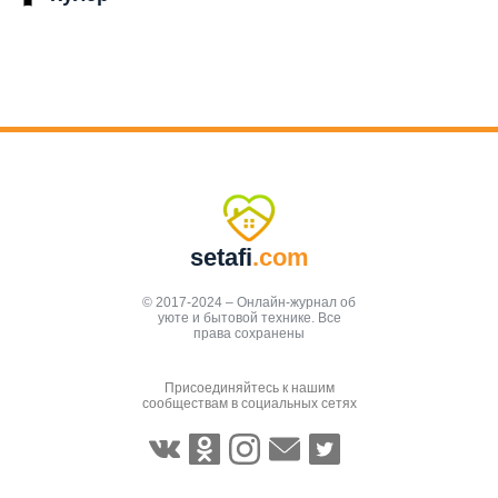
setafi
.com
© 2017-2024 – Онлайн-журнал об
уюте и бытовой технике. Все
права сохранены
Присоединяйтесь к нашим
сообществам в социальных сетях