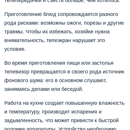
телепередачей и съесть больше, чем хотелось.
Приготовление блюд сопровождается разного
рода рисками: возможны ожоги, порезы и другие
травмы. Чтобы их избежать, хозяйке нужна
внимательность, телеэкран нарушает это
условие.
Во время приготовления пищи или застолья
телевизор превращается в своего рода источник
фонового шума: его в основном слушают,
занимаясь делами или беседой.
Работа на кухне создает повышенную влажность
и температуру, производит испарения и
задымленность, что может привести к быстрой
поломке аппаратуры. Устройство необходимо