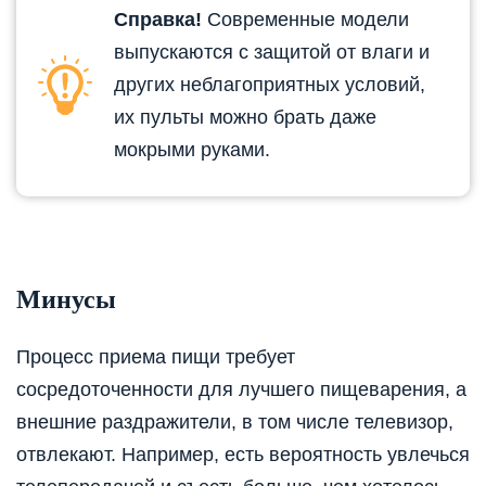
Справка!
Современные модели
выпускаются с защитой от влаги и
других неблагоприятных условий,
их пульты можно брать даже
мокрыми руками.
Минусы
Процесс приема пищи требует
сосредоточенности для лучшего пищеварения, а
внешние раздражители, в том числе телевизор,
отвлекают. Например, есть вероятность увлечься