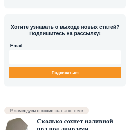
Хотите узнавать о выходе новых статей?
Подпишитесь на рассылку!
Email
Рекомендуем похожие статьи по теме
Сколько сохнет наливной
пол под линолеум