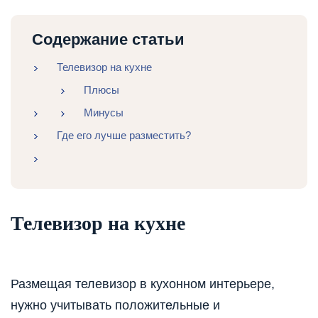
Содержание статьи
Телевизор на кухне
Плюсы
Минусы
Где его лучше разместить?
Телевизор на кухне
Размещая телевизор в кухонном интерьере,
нужно учитывать положительные и