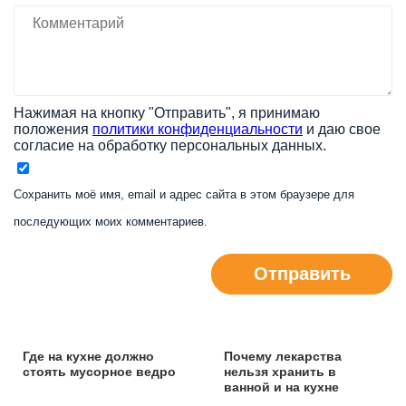
Нажимая на кнопку "Отправить", я принимаю
положения
политики конфиденциальности
и даю свое
согласие на обработку персональных данных.
Сохранить моё имя, email и адрес сайта в этом браузере для
последующих моих комментариев.
Отправить
Где на кухне должно
Почему лекарства
стоять мусорное ведро
нельзя хранить в
ванной и на кухне