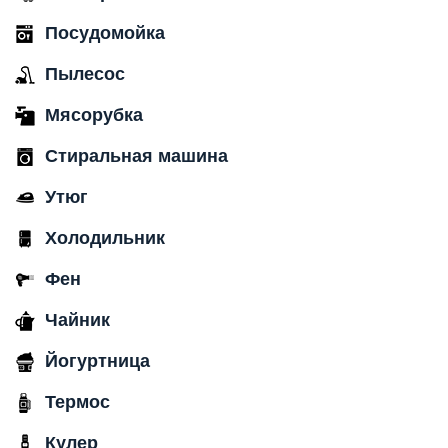
Посудомойка
Пылесос
Мясорубка
Стиральная машина
Утюг
Холодильник
Фен
Чайник
Йогуртница
Термос
Кулер