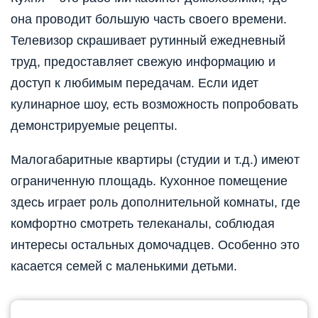
она проводит большую часть своего времени.
Телевизор скрашивает рутинный ежедневный
труд, предоставляет свежую информацию и
доступ к любимым передачам. Если идет
кулинарное шоу, есть возможность попробовать
демонстрируемые рецепты.
Малогабаритные квартиры (студии и т.д.) имеют
ограниченную площадь. Кухонное помещение
здесь играет роль дополнительной комнаты, где
комфортно смотреть телеканалы, соблюдая
интересы остальных домочадцев. Особенно это
касается семей с маленькими детьми.