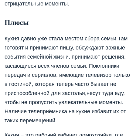
отрицательные моменты.
Плюсы
Кухня давно уже стала местом сбора семьи.Там
готовят и принимают пищу, обсуждают важные
события семейной жизни, принимают решения,
касающиеся всех членов семьи. Поклонники
передач и сериалов, имеющие телевизор только
в гостиной, которая теперь часто бывает не
приспособленной для застолья,несут туда еду,
чтобы не пропустить увлекательные моменты.
Наличие телеприёмника на кухне избавит их от
таких перемещений.
Кухня − это рабочий кабинет домохозяйки, где