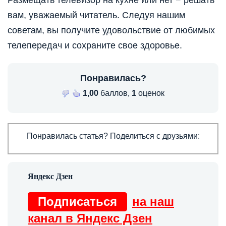
вам, уважаемый читатель. Следуя нашим
советам, вы получите удовольствие от любимых
телепередач и сохраните свое здоровье.
Понравилась?
1,00
баллов,
1
оценок
Понравилась статья? Поделиться с друзьями:
Подписаться
на наш
канал в Яндекс Дзен