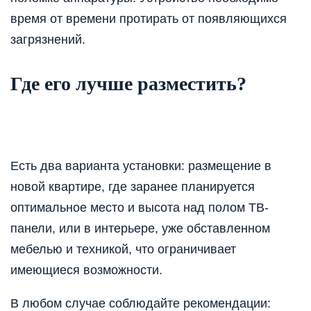
время от времени протирать от появляющихся
загрязнений.
Где его лучше разместить?
Есть два варианта установки: размещение в
новой квартире, где заранее планируется
оптимальное место и высота над полом ТВ-
панели, или в интерьере, уже обставленном
мебелью и техникой, что ограничивает
имеющиеся возможности.
В любом случае соблюдайте рекомендации: