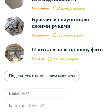
Линолеум
0 комментариев
Браслет из наушников
своими руками
Наушники
1 комментарий
Плитка в зале на полу, фото
Плитка
3 комментария
Поделитесь с нами своим мнением