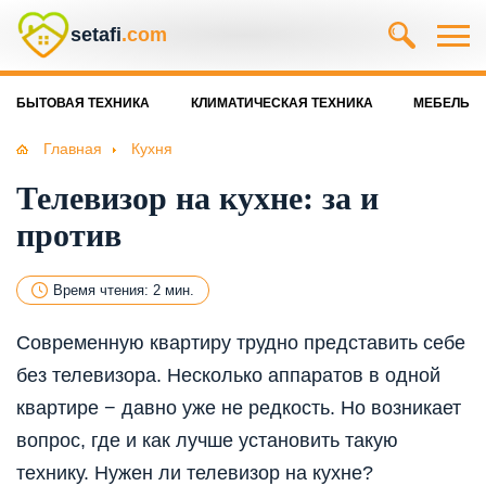
setafi
.com
БЫТОВАЯ ТЕХНИКА
КЛИМАТИЧЕСКАЯ ТЕХНИКА
МЕБЕЛЬ
Главная
Кухня
Телевизор на кухне: за и
против
Время чтения: 2 мин.
Современную квартиру трудно представить себе
без телевизора. Несколько аппаратов в одной
квартире − давно уже не редкость. Но возникает
вопрос, где и как лучше установить такую
технику. Нужен ли телевизор на кухне?