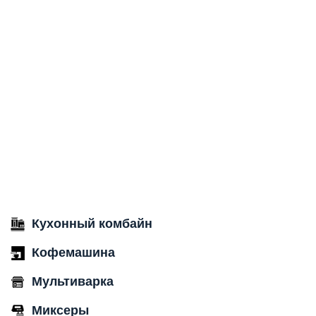
Кухонный комбайн
Кофемашина
Мультиварка
Миксеры