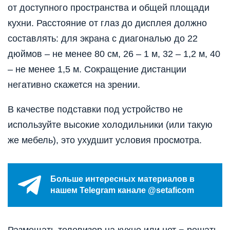
от доступного пространства и общей площади
кухни. Расстояние от глаз до дисплея должно
составлять: для экрана с диагональю до 22
дюймов – не менее 80 см, 26 – 1 м, 32 – 1,2 м, 40
– не менее 1,5 м. Сокращение дистанции
негативно скажется на зрении.
В качестве подставки под устройство не
используйте высокие холодильники (или такую
же мебель), это ухудшит условия просмотра.
Больше интересных материалов в
нашем Telegram канале @setaficom
Размещать телевизор на кухне или нет − решать