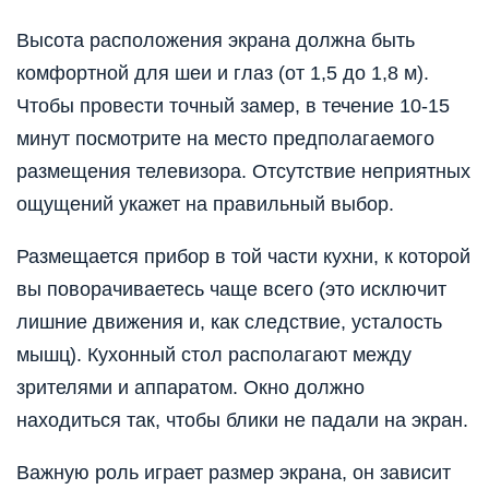
Высота расположения экрана должна быть
комфортной для шеи и глаз (от 1,5 до 1,8 м).
Чтобы провести точный замер, в течение 10-15
минут посмотрите на место предполагаемого
размещения телевизора. Отсутствие неприятных
ощущений укажет на правильный выбор.
Размещается прибор в той части кухни, к которой
вы поворачиваетесь чаще всего (это исключит
лишние движения и, как следствие, усталость
мышц). Кухонный стол располагают между
зрителями и аппаратом. Окно должно
находиться так, чтобы блики не падали на экран.
Важную роль играет размер экрана, он зависит