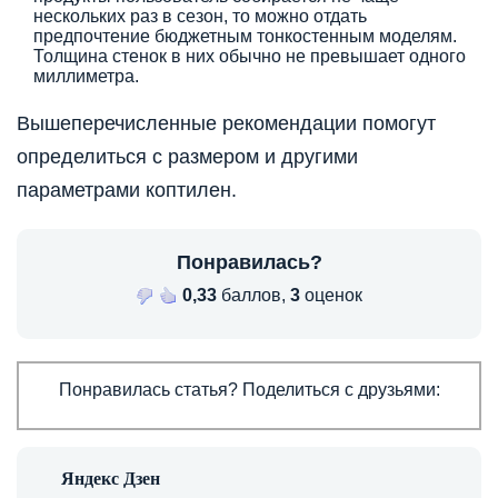
нескольких раз в сезон, то можно отдать
предпочтение бюджетным тонкостенным моделям.
Толщина стенок в них обычно не превышает одного
миллиметра.
Вышеперечисленные рекомендации помогут
определиться с размером и другими
параметрами коптилен.
Понравилась?
0,33
баллов,
3
оценок
Понравилась статья? Поделиться с друзьями: