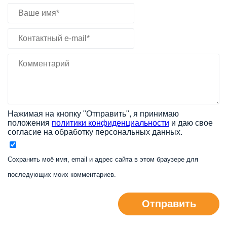
Нажимая на кнопку "Отправить", я принимаю
положения
политики конфиденциальности
и даю свое
согласие на обработку персональных данных.
Сохранить моё имя, email и адрес сайта в этом браузере для
последующих моих комментариев.
Отправить