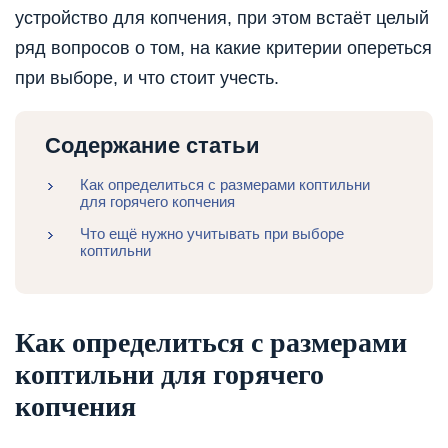
устройство для копчения, при этом встаёт целый
ряд вопросов о том, на какие критерии опереться
при выборе, и что стоит учесть.
Содержание статьи
Как определиться с размерами коптильни
для горячего копчения
Что ещё нужно учитывать при выборе
коптильни
Как определиться с размерами
коптильни для горячего
копчения