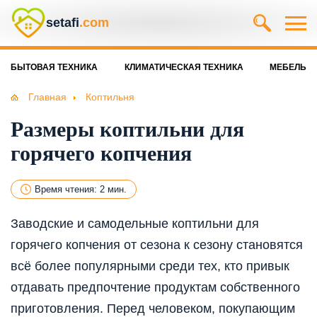
setafi
.com
БЫТОВАЯ ТЕХНИКА
КЛИМАТИЧЕСКАЯ ТЕХНИКА
МЕБЕЛЬ
Главная
Коптильня
Размеры коптильни для
горячего копчения
Время чтения: 2 мин.
Заводские и самодельные коптильни для
горячего копчения от сезона к сезону становятся
всё более популярными среди тех, кто привык
отдавать предпочтение продуктам собственного
приготовления. Перед человеком, покупающим