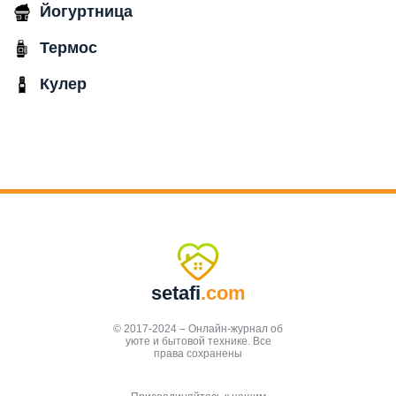
Йогуртница
Термос
Кулер
setafi
.com
© 2017-2024 – Онлайн-журнал об
уюте и бытовой технике. Все
права сохранены