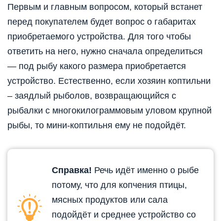
Первым и главным вопросом, который встанет
перед покупателем будет вопрос о габаритах
приобретаемого устройства. Для того чтобы
ответить на него, нужно сначала определиться
— под рыбу какого размера приобретается
устройство. Естественно, если хозяин коптильни
– заядлый рыболов, возвращающийся с
рыбалки с многокилограммовым уловом крупной
рыбы, то мини-коптильня ему не подойдёт.
Справка!
Речь идёт именно о рыбе
потому, что для копчения птицы,
мясных продуктов или сала
подойдёт и среднее устройство со