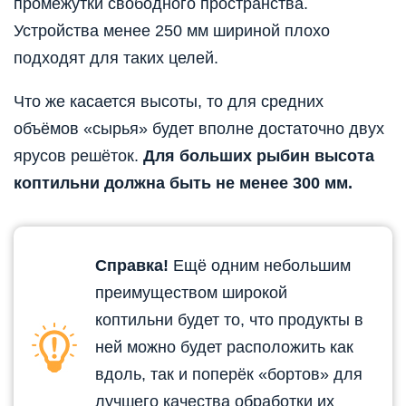
промежутки свободного пространства.
Устройства менее 250 мм шириной плохо
подходят для таких целей.
Что же касается высоты, то для средних
объёмов «сырья» будет вполне достаточно двух
ярусов решёток.
Для больших рыбин высота
коптильни должна быть не менее 300 мм.
Справка!
Ещё одним небольшим
преимуществом широкой
коптильни будет то, что продукты в
ней можно будет расположить как
вдоль, так и поперёк «бортов» для
лучшего качества обработки их