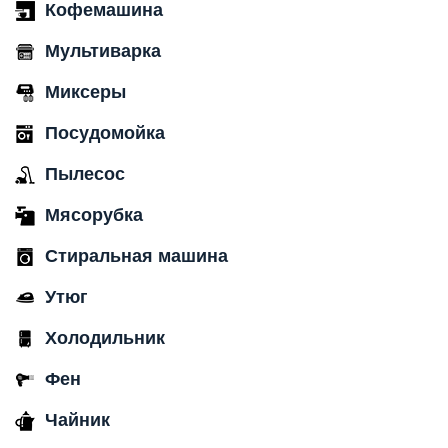
Кофемашина
Мультиварка
Миксеры
Посудомойка
Пылесос
Мясорубка
Стиральная машина
Утюг
Холодильник
Фен
Чайник