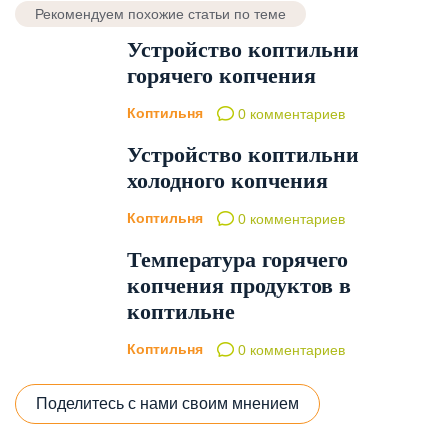
Рекомендуем похожие статьи по теме
Устройство коптильни
горячего копчения
Коптильня
0 комментариев
Устройство коптильни
холодного копчения
Коптильня
0 комментариев
Температура горячего
копчения продуктов в
коптильне
Коптильня
0 комментариев
Поделитесь с нами своим мнением