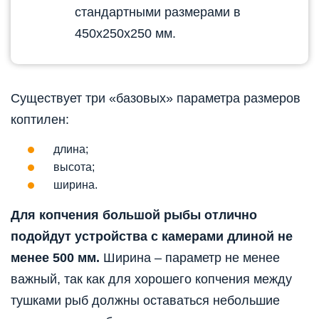
стандартными размерами в
450х250х250 мм.
Существует три «базовых» параметра размеров
коптилен:
длина;
высота;
ширина.
Для копчения большой рыбы отлично
подойдут устройства с камерами длиной не
менее 500 мм.
Ширина – параметр не менее
важный, так как для хорошего копчения между
тушками рыб должны оставаться небольшие