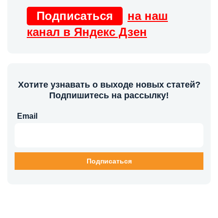
Подписаться
на наш
канал в Яндекс Дзен
Хотите узнавать о выходе новых статей?
Подпишитесь на рассылку!
Email