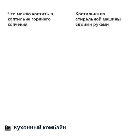
Что можно коптить в
Коптильня из
коптильне горячего
стиральной машины
копчения
своими руками
Кухонный комбайн