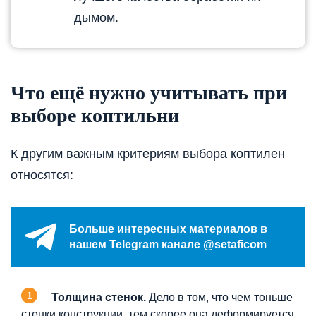
дымом.
Что ещё нужно учитывать при
выборе коптильни
К другим важным критериям выбора коптилен
относятся:
Больше интересных материалов в
нашем Telegram канале @setaficom
Толщина стенок.
Дело в том, что чем тоньше
стенки конструкции, тем скорее она деформируется