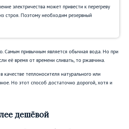
ение электричества может привести к перегреву
из строя. Поэтому необходим резервный
го. Самым привычным является обычная вода. Но при
сли её время от времени сливать, то ржавчина.
в качестве теплоносителя натурального или
нное. Но этот способ достаточно дорогой, хотя и
олее дешёвой