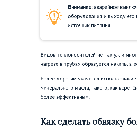
Внимание:
аварийное выключ
оборудования и выходу его 
источник питания.
Видов теплоносителей не так уж и мно
нагреве в трубах образуется накипь, а е
Более дорогим является использование 
минерального масла, такого, как веретё
более эффективным.
Как сделать обвязку б