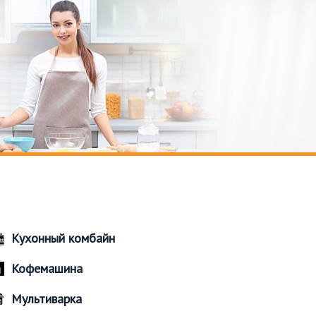
Кухонный комбайн
Кофемашина
Мультиварка