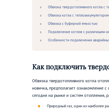
Обвязка твердотопливного котла с 
Обвязка котла с теплоаккумулятором
Обвязка с буферной ёмкостью
Подключение котлов с различными и
Особенности подключения аварийны
Как подключить тверд
Обвязка твердотопливного котла отопл
новичка, предполагает ознакомление с
сегодня на рынке и систем отопления, 
Природный газ, один из наиболее р