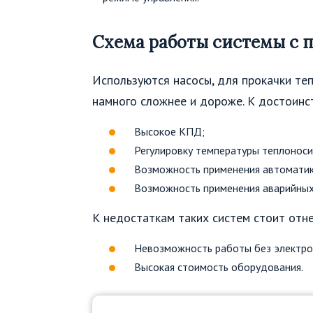
Схема работы системы с 
Используются насосы, для прокачки те
намного сложнее и дороже. К достоинс
Высокое КПД;
Регулировку температуры теплоноси
Возможность применения автоматик
Возможность применения аварийных
К недостаткам таких систем стоит отне
Невозможность работы без электро
Высокая стоимость оборудования.