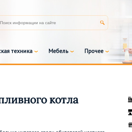
кая техника
Мебель
Прочее
пливного котла