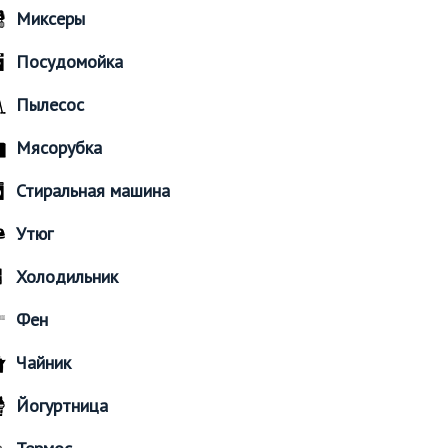
Миксеры
Посудомойка
Пылесос
Мясорубка
Стиральная машина
Утюг
Холодильник
Фен
Чайник
Йогуртница