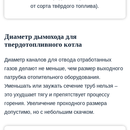
от сорта твёрдого топлива).
Диаметр дымохода для
твердотопливного котла
Диаметр каналов для отвода отработанных
газов делают не меньше, чем размер выходного
патрубка отопительного оборудования.
Уменьшать или заужать сечение труб нельзя –
это ухудшает тягу и препятствует процессу
горения. Увеличение проходного размера
допустимо, но с небольшим скачком.