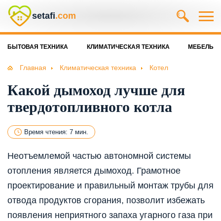
setafi
.com
БЫТОВАЯ ТЕХНИКА
КЛИМАТИЧЕСКАЯ ТЕХНИКА
МЕБЕЛЬ
Главная
Климатическая техника
Котел
Какой дымоход лучше для
твердотопливного котла
Время чтения: 7 мин.
Неотъемлемой частью автономной системы
отопления является дымоход. Грамотное
проектирование и правильный монтаж трубы для
отвода продуктов сгорания, позволит избежать
появления неприятного запаха угарного газа при