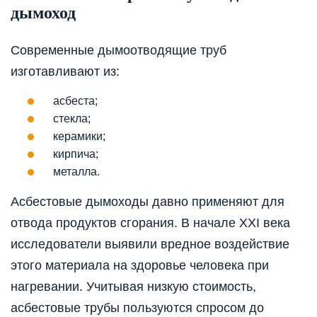
дымоход
Современные дымоотводящие труб
изготавливают из:
асбеста;
стекла;
керамики;
кирпича;
металла.
Асбестовые дымоходы давно применяют для
отвода продуктов сгорания. В начале XXI века
исследователи выявили вредное воздействие
этого материала на здоровье человека при
нагревании. Учитывая низкую стоимость,
асбестовые трубы пользуются спросом до