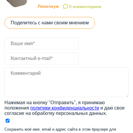
Линолеум
0 комментариев
Поделитесь с нами своим мнением
Нажимая на кнопку "Отправить", я принимаю
положения
политики конфиденциальности
и даю свое
согласие на обработку персональных данных.
Сохранить моё имя, email и адрес сайта в этом браузере для