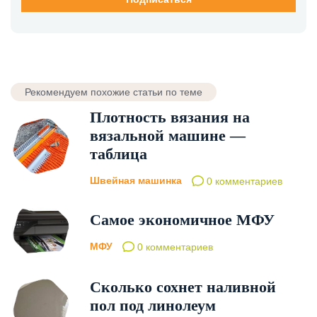
Рекомендуем похожие статьи по теме
Плотность вязания на
вязальной машине —
таблица
Швейная машинка
0 комментариев
Самое экономичное МФУ
МФУ
0 комментариев
Сколько сохнет наливной
пол под линолеум