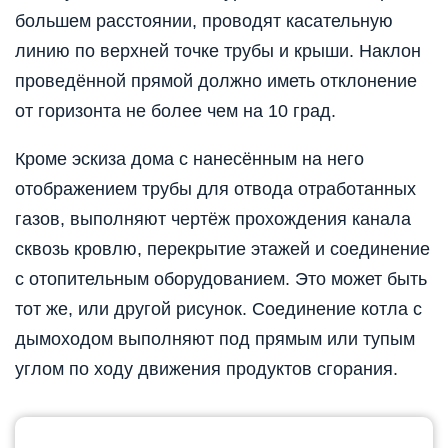
большем расстоянии, проводят касательную
линию по верхней точке трубы и крыши. Наклон
проведённой прямой должно иметь отклонение
от горизонта не более чем на 10 град.
Кроме эскиза дома с нанесённым на него
отображением трубы для отвода отработанных
газов, выполняют чертёж прохождения канала
сквозь кровлю, перекрытие этажей и соединение
с отопительным оборудованием. Это может быть
тот же, или другой рисунок. Соединение котла с
дымоходом выполняют под прямым или тупым
углом по ходу движения продуктов сгорания.