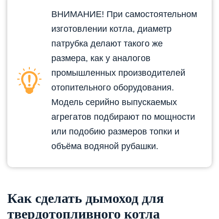
ВНИМАНИЕ! При самостоятельном
изготовлении котла, диаметр
патрубка делают такого же
размера, как у аналогов
промышленных производителей
отопительного оборудования.
Модель серийно выпускаемых
агрегатов подбирают по мощности
или подобию размеров топки и
объёма водяной рубашки.
Как сделать дымоход для
твердотопливного котла