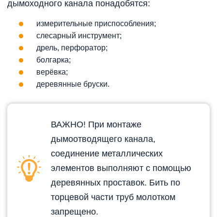
дымоходного канала понадобятся:
измерительные приспособления;
слесарный инструмент;
дрель, перфоратор;
болгарка;
верёвка;
деревянные бруски.
ВАЖНО! При монтаже
дымоотводящего канала,
соединение металлических
элементов выполняют с помощью
деревянных проставок. Бить по
торцевой части труб молотком
запрещено.