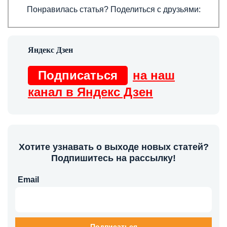
Понравилась статья? Поделиться с друзьями:
Подписаться
на наш
канал в Яндекс Дзен
Хотите узнавать о выходе новых статей?
Подпишитесь на рассылку!
Email