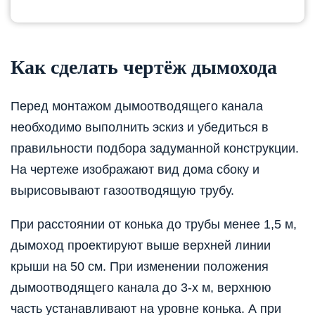
Как сделать чертёж дымохода
Перед монтажом дымоотводящего канала
необходимо выполнить эскиз и убедиться в
правильности подбора задуманной конструкции.
На чертеже изображают вид дома сбоку и
вырисовывают газоотводящую трубу.
При расстоянии от конька до трубы менее 1,5 м,
дымоход проектируют выше верхней линии
крыши на 50 см. При изменении положения
дымоотводящего канала до 3-х м, верхнюю
часть устанавливают на уровне конька. А при