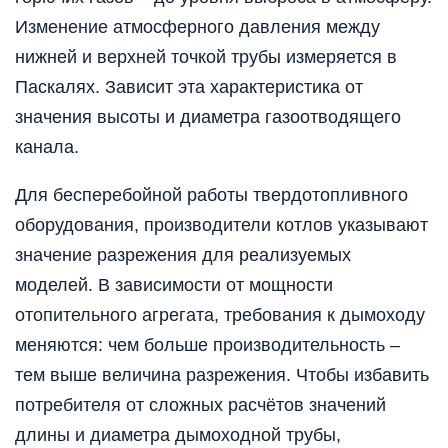
Изменение атмосферного давления между
нижней и верхней точкой трубы измеряется в
Паскалях. Зависит эта характеристика от
значения высоты и диаметра газоотводящего
канала.
Для бесперебойной работы твердотопливного
оборудования, производители котлов указывают
значение разрежения для реализуемых
моделей. В зависимости от мощности
отопительного агрегата, требования к дымоходу
меняются: чем больше производительность –
тем выше величина разрежения. Чтобы избавить
потребителя от сложных расчётов значений
длины и диаметра дымоходной трубы,