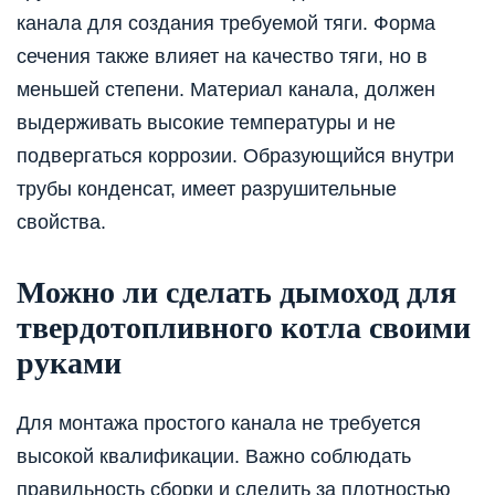
канала для создания требуемой тяги. Форма
сечения также влияет на качество тяги, но в
меньшей степени. Материал канала, должен
выдерживать высокие температуры и не
подвергаться коррозии. Образующийся внутри
трубы конденсат, имеет разрушительные
свойства.
Можно ли сделать дымоход для
твердотопливного котла своими
руками
Для монтажа простого канала не требуется
высокой квалификации. Важно соблюдать
правильность сборки и следить за плотностью