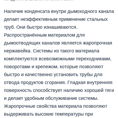
Наличие конденсата внутри дымоходного канала
делает неэффективным применение стальных
труб. Они быстро изнашиваются.
Распространённым материалом для
дымоотводящих каналов является жаропрочная
нержавейка. Системы из такого материала
комплектуются всевозможными переходниками,
поворотами и крепежом, которые позволяют
быстро и качественно установить трубы для
отвода продуктов сгорания. Гладкая внутренняя
поверхность способствует наличию хорошей тяги
и делает удобным обслуживание системы.
Жаропрочные свойства материала позволяют
выдерживать высокие температуры при