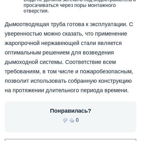
просачиваться через поры монтажного
отверстия.
Дымоотводящая труба готова к эксплуатации. С
уверенностью можно сказать, что применение
жаропрочной нержавеющей стали является
оптимальным решением для возведения
дымоходной системы. Соответствие всем
требованиям, в том числе и пожаробезопасным,
позволит использовать собранную конструкцию
на протяжении длительного периода времени.
Понравилась?
0