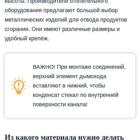
высоты. Производители отопительного
оборудования предлагают большой выбор
металлических изделий для отвода продуктов
сгорания. Они имеют различные размеры и
удобный крепёж.
ВАЖНО! При монтаже соединений,
верхний элемент дымохода
вставляют в нижний, чтобы
конденсат стекал по внутренней
поверхности канала!
Из какого материала нужно делать