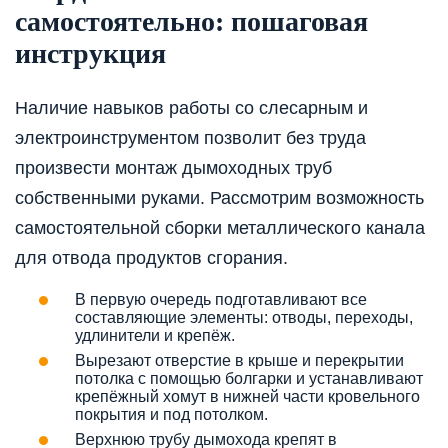
самостоятельно: пошаговая
инструкция
Наличие навыков работы со слесарным и
электроинструментом позволит без труда
произвести монтаж дымоходных труб
собственными руками. Рассмотрим возможность
самостоятельной сборки металлического канала
для отвода продуктов сгорания.
В первую очередь подготавливают все
составляющие элементы: отводы, переходы,
удлинители и крепёж.
Вырезают отверстие в крыше и перекрытии
потолка с помощью болгарки и устанавливают
крепёжный хомут в нижней части кровельного
покрытия и под потолком.
Верхнюю трубу дымохода крепят в