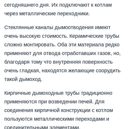
сегодняшнего дня. Их подключают к котлам
через металлические переходники.
Стеклянные каналы дымоотводения имеют
очень высокую стоимость. Керамические трубы
сложно монтировать. Оба эти материала редко
применяют для отвода отработавших газов, но,
благодаря тому что внутренняя поверхность
очень гладкая, находятся желающие соорудить
такой дымоход.
Кирпичные дымоходные трубы традиционно
применяются при возведении печей. Для
соединения кирпичной конструкции с котлом
пользуются металлическими переходами и
соединительными элементами.