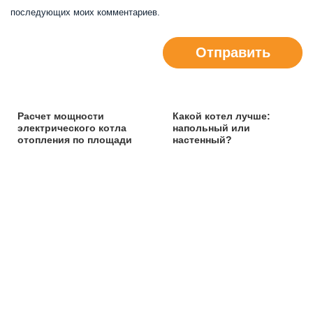
последующих моих комментариев.
Отправить
Расчет мощности
Какой котел лучше:
электрического котла
напольный или
отопления по площади
настенный?