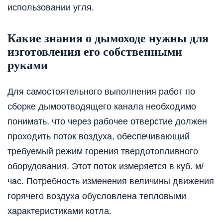
использовании угля.
Какие знания о дымоходе нужны для
изготовления его собственными
руками
Для самостоятельного выполнения работ по
сборке дымоотводящего канала необходимо
понимать, что через рабочее отверстие должен
проходить поток воздуха, обеспечивающий
требуемый режим горения твердотопливного
оборудования. Этот поток измеряется в куб. м/
час. Потребность изменения величины движения
горячего воздуха обусловлена тепловыми
характеристиками котла.