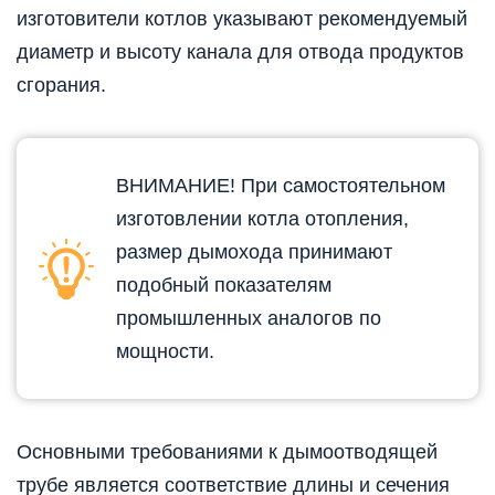
изготовители котлов указывают рекомендуемый
диаметр и высоту канала для отвода продуктов
сгорания.
ВНИМАНИЕ! При самостоятельном
изготовлении котла отопления,
размер дымохода принимают
подобный показателям
промышленных аналогов по
мощности.
Основными требованиями к дымоотводящей
трубе является соответствие длины и сечения