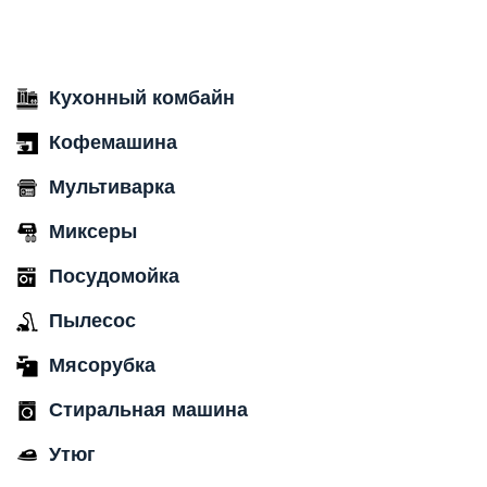
Кухонный комбайн
Кофемашина
Мультиварка
Миксеры
Посудомойка
Пылесос
Мясорубка
Стиральная машина
Утюг