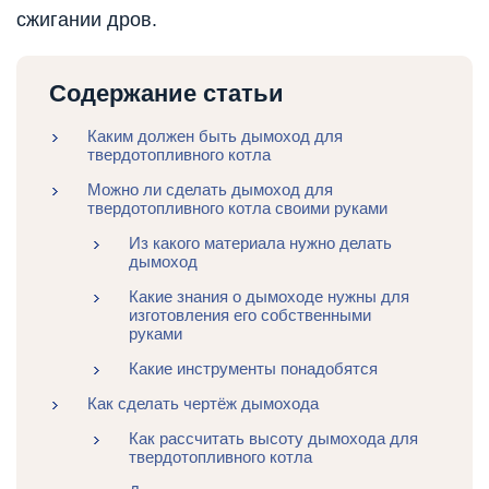
сжигании дров.
Содержание статьи
Каким должен быть дымоход для
твердотопливного котла
Можно ли сделать дымоход для
твердотопливного котла своими руками
Из какого материала нужно делать
дымоход
Какие знания о дымоходе нужны для
изготовления его собственными
руками
Какие инструменты понадобятся
Как сделать чертёж дымохода
Как рассчитать высоту дымохода для
твердотопливного котла