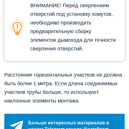
ВНИМАНИЕ! Перед сверлением
отверстий под установку хомутов,
необходимо производить
предварительную сборку
элементов дымохода для точности
сверления отверстий.
Расстояние горизонтальных участков не должна
быть более 1 метра. Если длина соединяемых
участков трубы больше, то используют
наклонные элементы монтажа.
Больше интересных материалов в