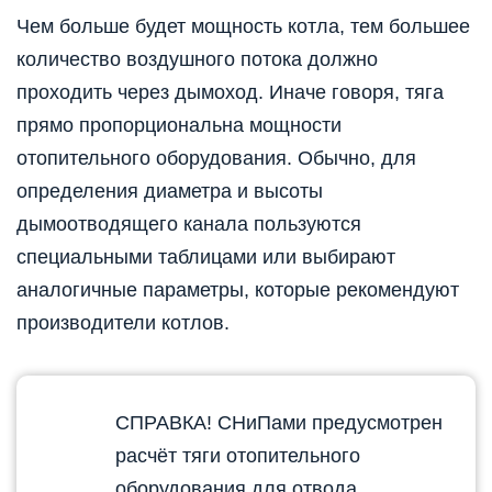
Чем больше будет мощность котла, тем большее
количество воздушного потока должно
проходить через дымоход. Иначе говоря, тяга
прямо пропорциональна мощности
отопительного оборудования. Обычно, для
определения диаметра и высоты
дымоотводящего канала пользуются
специальными таблицами или выбирают
аналогичные параметры, которые рекомендуют
производители котлов.
СПРАВКА! СНиПами предусмотрен
расчёт тяги отопительного
оборудования для отвода