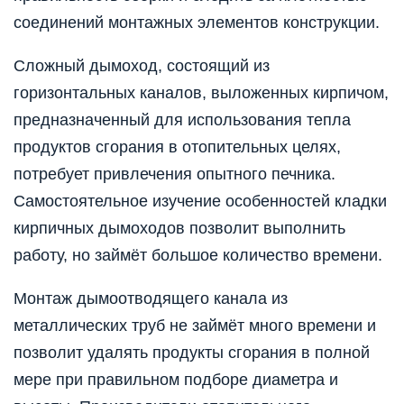
соединений монтажных элементов конструкции.
Сложный дымоход, состоящий из
горизонтальных каналов, выложенных кирпичом,
предназначенный для использования тепла
продуктов сгорания в отопительных целях,
потребует привлечения опытного печника.
Самостоятельное изучение особенностей кладки
кирпичных дымоходов позволит выполнить
работу, но займёт большое количество времени.
Монтаж дымоотводящего канала из
металлических труб не займёт много времени и
позволит удалять продукты сгорания в полной
мере при правильном подборе диаметра и