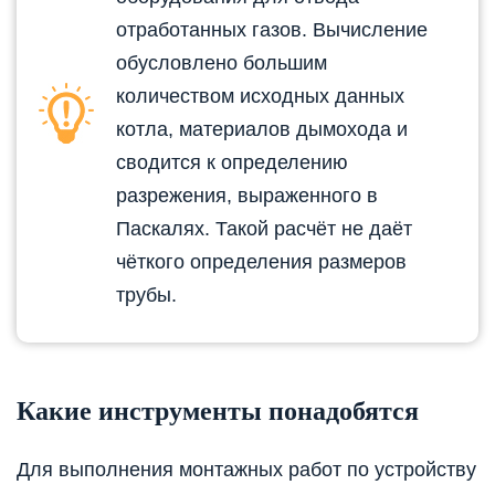
отработанных газов. Вычисление
обусловлено большим
количеством исходных данных
котла, материалов дымохода и
сводится к определению
разрежения, выраженного в
Паскалях. Такой расчёт не даёт
чёткого определения размеров
трубы.
Какие инструменты понадобятся
Для выполнения монтажных работ по устройству