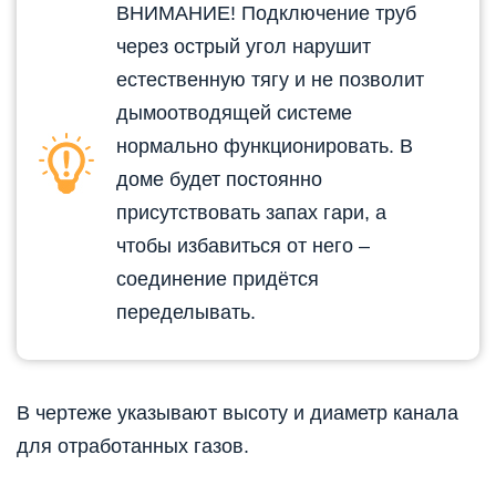
ВНИМАНИЕ! Подключение труб
через острый угол нарушит
естественную тягу и не позволит
дымоотводящей системе
нормально функционировать. В
доме будет постоянно
присутствовать запах гари, а
чтобы избавиться от него –
соединение придётся
переделывать.
В чертеже указывают высоту и диаметр канала
для отработанных газов.