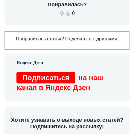
Понравилась?
0
Понравилась статья? Поделиться с друзьями:
Подписаться
на наш
канал в Яндекс Дзен
Хотите узнавать о выходе новых статей?
Подпишитесь на рассылку!