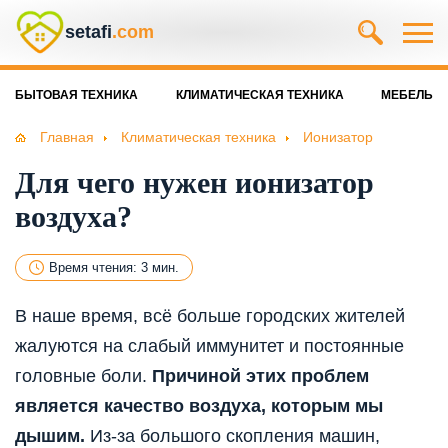
setafi
.com
БЫТОВАЯ ТЕХНИКА
КЛИМАТИЧЕСКАЯ ТЕХНИКА
МЕБЕЛЬ
Главная
Климатическая техника
Ионизатор
Для чего нужен ионизатор
воздуха?
Время чтения: 3 мин.
В наше время, всё больше городских жителей
жалуются на слабый иммунитет и постоянные
головные боли.
Причиной этих проблем
является качество воздуха, которым мы
дышим.
Из-за большого скопления машин,