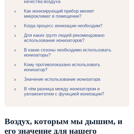
качества воздуха
Как ионизирующий прибор меняет
микроклимат в помещении?
Когда процесс ионизации необходим?
Для каких групп людей рекомендовано
использование ионизаторов?
В какие сезоны необходимо использовать
ионизаторы?
Кому противопоказано использовать
ионизатор?
Значение использование ионизатора
В чём разница между ионизатором и
увлажнителем с функцией ионизации?
Воздух, которым мы дышим, и
его значение для нашего