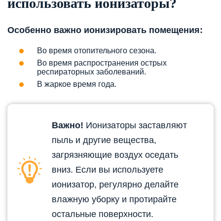
использовать ионизаторы?
Особенно важно ионизировать помещения:
Во время отопительного сезона.
Во время распространения острых
респираторных заболеваний.
В жаркое время года.
Важно!
Ионизаторы заставляют
пыль и другие вещества,
загрязняющие воздух оседать
вниз. Если вы используете
ионизатор, регулярно делайте
влажную уборку и протирайте
остальные поверхности.