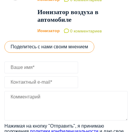
Ионизатор воздуха в
автомобиле
Ионизатор
0 комментариев
Поделитесь с нами своим мнением
Нажимая на кнопку "Отправить", я принимаю
положения
политики конфиденциальности
и даю свое