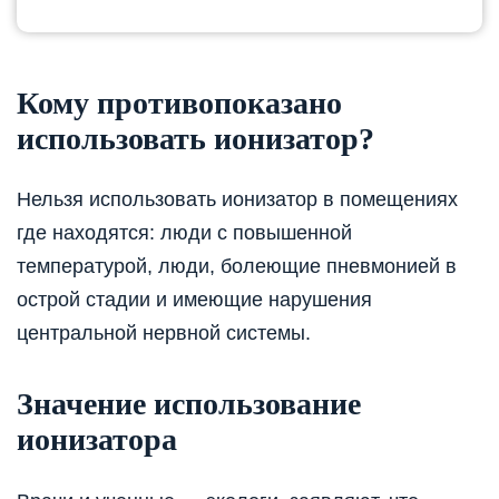
Кому противопоказано
использовать ионизатор?
Нельзя использовать ионизатор в помещениях
где находятся: люди с повышенной
температурой, люди, болеющие пневмонией в
острой стадии и имеющие нарушения
центральной нервной системы.
Значение использование
ионизатора