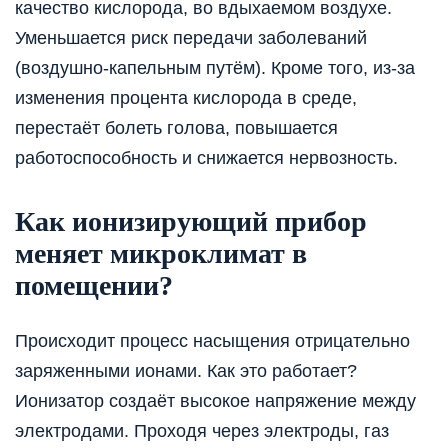
качество кислорода, во вдыхаемом воздухе.
Уменьшается риск передачи заболеваний
(воздушно-капельным путём). Кроме того, из-за
изменения процента кислорода в среде,
перестаёт болеть голова, повышается
работоспособность и снижается нервозность.
Как ионизирующий прибор
меняет микроклимат в
помещении?
Происходит процесс насыщения отрицательно
заряженными ионами. Как это работает?
Ионизатор создаёт высокое напряжение между
электродами. Проходя через электроды, газ