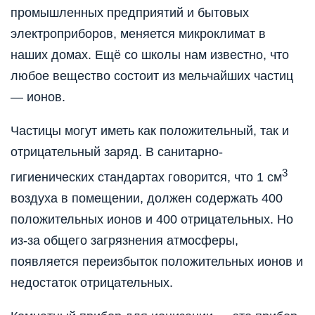
промышленных предприятий и бытовых
электроприборов, меняется микроклимат в
наших домах. Ещё со школы нам известно, что
любое вещество состоит из мельчайших частиц
— ионов.
Частицы могут иметь как положительный, так и
отрицательный заряд. В санитарно-
3
гигиенических стандартах говорится, что 1 см
воздуха в помещении, должен содержать 400
положительных ионов и 400 отрицательных. Но
из-за общего загрязнения атмосферы,
появляется переизбыток положительных ионов и
недостаток отрицательных.