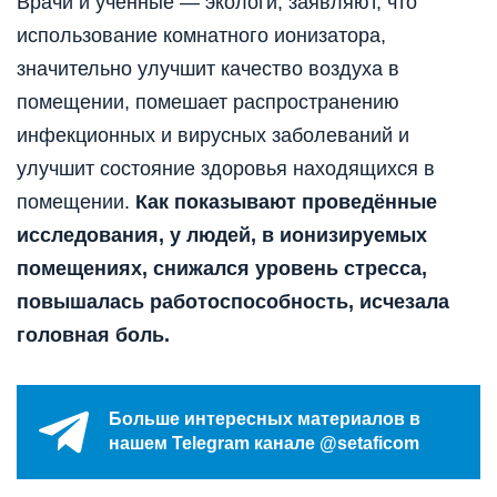
Врачи и ученные — экологи, заявляют, что
использование комнатного ионизатора,
значительно улучшит качество воздуха в
помещении, помешает распространению
инфекционных и вирусных заболеваний и
улучшит состояние здоровья находящихся в
помещении.
Как показывают проведённые
исследования, у людей, в ионизируемых
помещениях, снижался уровень стресса,
повышалась работоспособность, исчезала
головная боль.
Больше интересных материалов в
нашем Telegram канале @setaficom