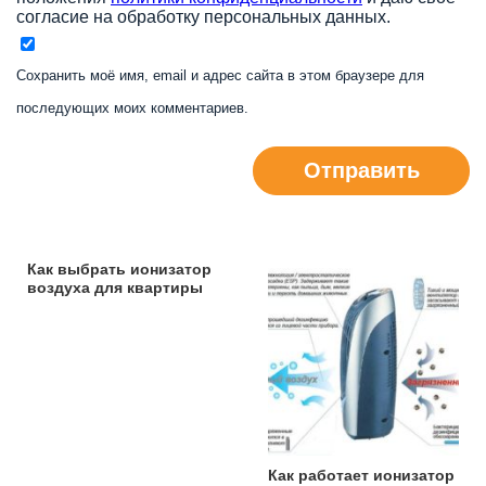
согласие на обработку персональных данных.
Сохранить моё имя, email и адрес сайта в этом браузере для
последующих моих комментариев.
Отправить
Как выбрать ионизатор
воздуха для квартиры
Как работает ионизатор