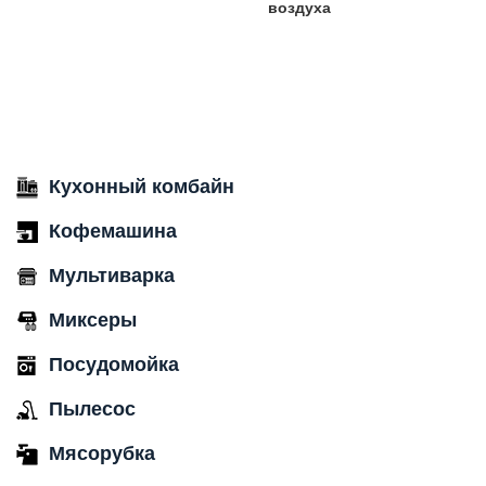
воздуха
Кухонный комбайн
Кофемашина
Мультиварка
Миксеры
Посудомойка
Пылесос
Мясорубка