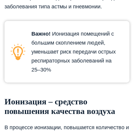
заболевания типа астмы и пневмонии.
Важно!
Ионизация помещений с
большим скоплением людей,
уменьшает риск передачи острых
респираторных заболеваний на
25–30%
Ионизация – средство
повышения качества воздуха
В процессе ионизации, повышается количество и