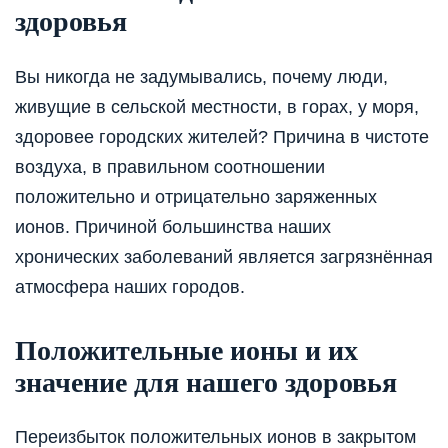
здоровья
Вы никогда не задумывались, почему люди,
живущие в сельской местности, в горах, у моря,
здоровее городских жителей? Причина в чистоте
воздуха, в правильном соотношении
положительно и отрицательно заряженных
ионов. Причиной большинства наших
хронических заболеваний является загрязнённая
атмосфера наших городов.
Положительные ионы и их
значение для нашего здоровья
Переизбыток положительных ионов в закрытом