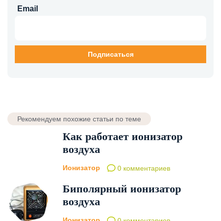
Email
Рекомендуем похожие статьи по теме
Как работает ионизатор
воздуха
Ионизатор
0 комментариев
Биполярный ионизатор
воздуха
Ионизатор
0 комментариев