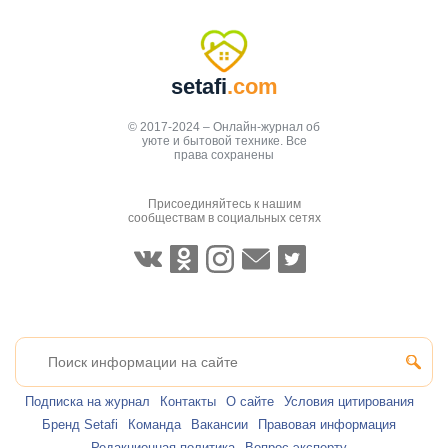
setafi
.com
© 2017-2024 – Онлайн-журнал об
уюте и бытовой технике. Все
права сохранены
Присоединяйтесь к нашим
сообществам в социальных сетях
Подписка на журнал
Контакты
О сайте
Условия цитирования
Бренд Setafi
Команда
Вакансии
Правовая информация
Редакционная политика
Вопрос эксперту