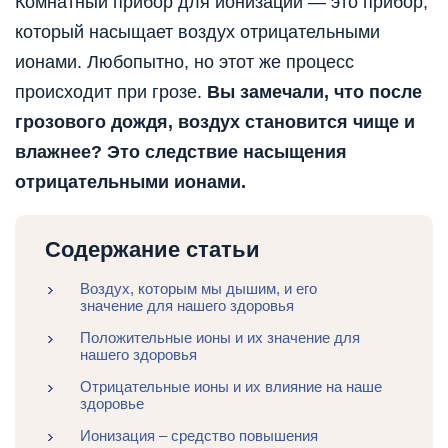
Комнатный прибор для ионизации — это прибор,
который насыщает воздух отрицательными
ионами. Любопытно, но этот же процесс
происходит при грозе.
Вы замечали, что после
грозового дождя, воздух становится чище и
влажнее? Это следствие насыщения
отрицательными ионами.
Содержание статьи
Воздух, которым мы дышим, и его
значение для нашего здоровья
Положительные ионы и их значение для
нашего здоровья
Отрицательные ионы и их влияние на наше
здоровье
Ионизация – средство повышения