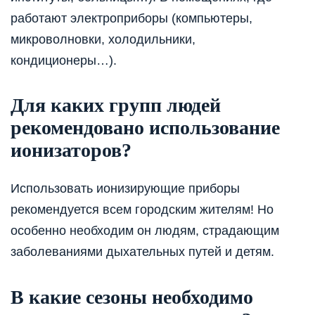
работают электроприборы (компьютеры,
микроволновки, холодильники,
кондиционеры…).
Для каких групп людей
рекомендовано использование
ионизаторов?
Использовать ионизирующие приборы
рекомендуется всем городским жителям! Но
особенно необходим он людям, страдающим
заболеваниями дыхательных путей и детям.
В какие сезоны необходимо