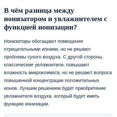
В чём разница между
ионизатором и увлажнителем с
функцией ионизации?
Ионизаторы обогащают помещения
отрицательными ионами, но не решают
проблемы сухого воздуха. С другой стороны,
классические увлажнители, повышают
влажность микроклимата, но не решают вопроса
повышенной концентрации положительных
ионов. Лучшим решением будет приобретение
увлажнителя воздуха, который будет иметь
функцию ионизации.