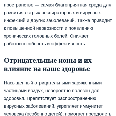
пространстве — самая благоприятная среда для
развития острых респираторных и вирусных
инфекций и других заболеваний. Также приводит
к повышенной нервозности и появлению
хронических головных болей. Снижает
работоспособность и эффективность.
Отрицательные ионы и их
влияние на наше здоровье
Насыщенный отрицательными заряженными
частицами воздух, невероятно полезен для
здоровья. Препятствует распространению
вирусных заболеваний, укрепляет иммунитет
человека (особенно детей), помогает преодолеть