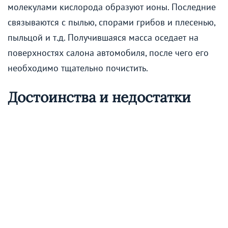
молекулами кислорода образуют ионы. Последние
связываются с пылью, спорами грибов и плесенью,
пыльцой и т.д. Получившаяся масса оседает на
поверхностях салона автомобиля, после чего его
необходимо тщательно почистить.
Достоинства и недостатки