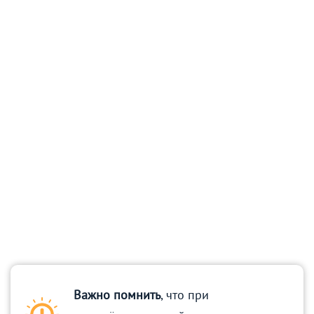
Важно помнить
, что при