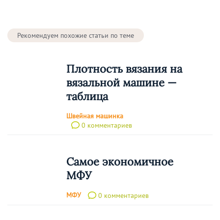
Рекомендуем похожие статьи по теме
Плотность вязания на
вязальной машине —
таблица
Швейная машинка
0 комментариев
Самое экономичное
МФУ
МФУ
0 комментариев