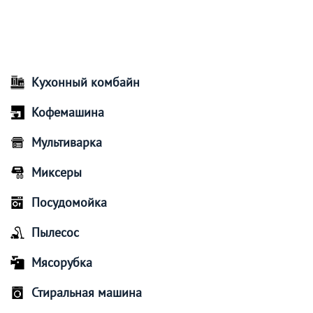
Кухонный комбайн
Кофемашина
Мультиварка
Миксеры
Посудомойка
Пылесос
Мясорубка
Стиральная машина