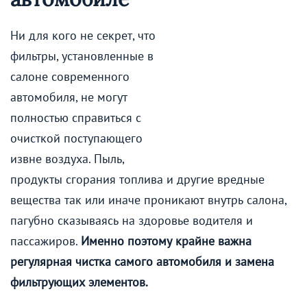
Ни для кого не секрет, что
фильтры, установленные в
салоне современного
автомобиля, не могут
полностью справиться с
очисткой поступающего
извне воздуха. Пыль,
продукты сгорания топлива и другие вредные
вещества так или иначе проникают внутрь салона,
пагубно сказываясь на здоровье водителя и
пассажиров.
Именно поэтому крайне важна
регулярная чистка самого автомобиля и замена
фильтрующих элементов.