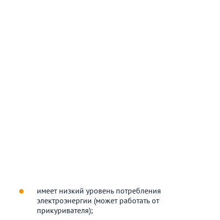
имеет низкий уровень потребления
электроэнергии (может работать от
прикуривателя);