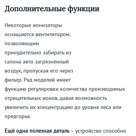
Дополнительные функции
Некоторые ионизаторы
оснащаются вентилятором,
позволяющим
принудительно забирать из
салона авто загрязнённый
воздух, пропуская его через
фильтр. Ряд моделей имеет
функцию регулировки количества производимых
отрицательных ионов, давая возможность
увеличить их концентрацию до уровня леса или
предгорья.
Ещё одна полезная деталь
– устройство способно