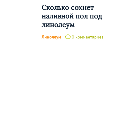
Сколько сохнет
наливной пол под
линолеум
Линолеум
0 комментариев