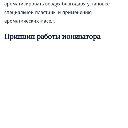
ароматизировать воздух благодаря установке
специальной пластины и применению
ароматических масел.
Принцип работы ионизатора