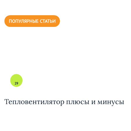
ПОПУЛЯРНЫЕ СТАТЬИ
29
Тепловентилятор плюсы и минусы