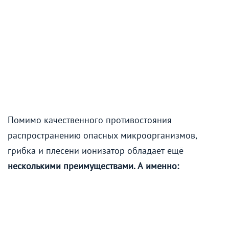
Помимо качественного противостояния
распространению опасных микроорганизмов,
грибка и плесени ионизатор обладает ещё
несколькими преимуществами. А именно: