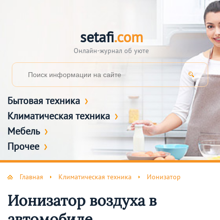
setafi
.com
Онлайн-журнал об уюте
Бытовая техника
Климатическая техника
Мебель
Прочее
Главная
Климатическая техника
Ионизатор
Ионизатор воздуха в
автомобиле