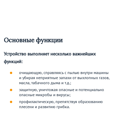
Основные функции
Устройство выполняет несколько важнейших
функций:
очищающую, справляясь с пылью внутри машины
и убирая неприятные запахи от выхлопных газов,
масла, табачного дыма и т.д.;
защитную, уничтожая опасные и потенциально
опасные микробы и вирусы;
профилактическую, препятствуя образованию
плесени и развитию грибка.