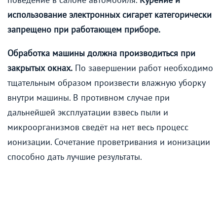
использование электронных сигарет категорически
запрещено при работающем приборе.
Обработка машины должна производиться при
закрытых окнах.
По завершении работ необходимо
тщательным образом произвести влажную уборку
внутри машины. В противном случае при
дальнейшей эксплуатации взвесь пыли и
микроорганизмов сведёт на нет весь процесс
ионизации. Сочетание проветривания и ионизации
способно дать лучшие результаты.