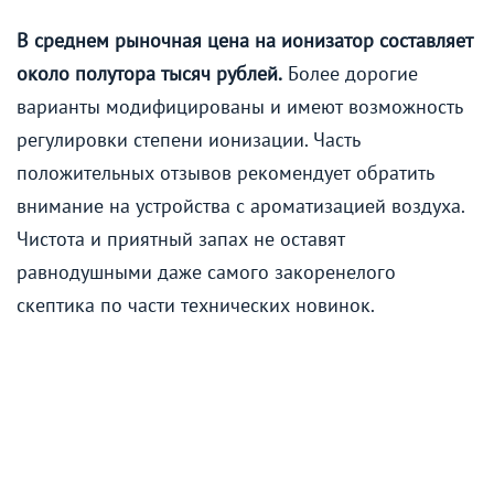
В среднем рыночная цена на ионизатор составляет
около полутора тысяч рублей.
Более дорогие
варианты модифицированы и имеют возможность
регулировки степени ионизации. Часть
положительных отзывов рекомендует обратить
внимание на устройства с ароматизацией воздуха.
Чистота и приятный запах не оставят
равнодушными даже самого закоренелого
скептика по части технических новинок.