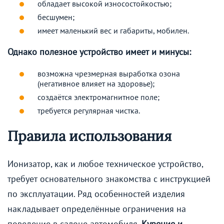
обладает высокой износостойкостью;
бесшумен;
имеет маленький вес и габариты, мобилен.
Однако полезное устройство имеет и минусы:
возможна чрезмерная выработка озона
(негативное влияет на здоровье);
создаётся электромагнитное поле;
требуется регулярная чистка.
Правила использования
Ионизатор, как и любое техническое устройство,
требует основательного знакомства с инструкцией
по эксплуатации. Ряд особенностей изделия
накладывает определённые ограничения на
поведение в салоне автомобиля.
Курение и