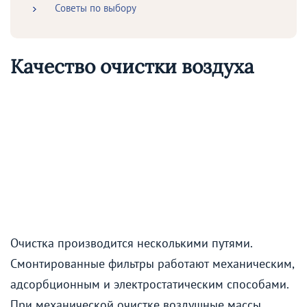
Советы по выбору
Качество очистки воздуха
Очистка производится несколькими путями.
Смонтированные фильтры работают механическим,
адсорбционным и электростатическим способами.
При механической очистке воздушные массы