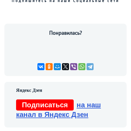
Подпишитесь на наши Социальные сети
Понравилась?
Подписаться
на наш
канал в Яндекс Дзен