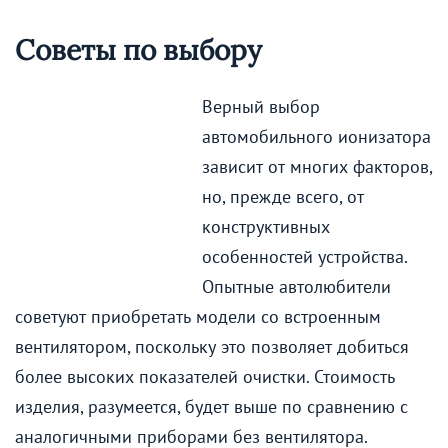
Советы по выбору
Верный выбор
автомобильного ионизатора
зависит от многих факторов,
но, прежде всего, от
конструктивных
особенностей устройства.
Опытные автолюбители
советуют приобретать модели со встроенным
вентилятором, поскольку это позволяет добиться
более высоких показателей очистки. Стоимость
изделия, разумеется, будет выше по сравнению с
аналогичными приборами без вентилятора.