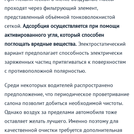
проходят через фильтрующий элемент,
представленный объёмной тонковолокнистой
сеткой.
Адсорбция осуществляется при помощи
активированного угля, который способен
поглощать вредные вещества.
Электростатический
вариант предполагает способность электрически
заряженных частиц притягиваться к поверхностям
с противоположной полярностью.
Среди некоторых водителей распространено
предположение, что периодическое проветривание
салона позволит добиться необходимой чистоты.
Однако воздух за пределами автомобиля тоже
оставляет желать лучшего. Именно поэтому для
качественной очистки требуется дополнительная