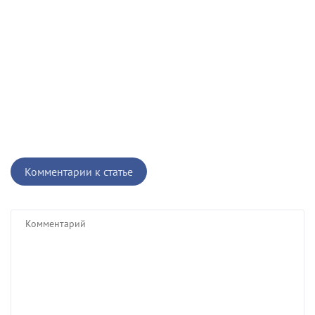
Комментарии к статье