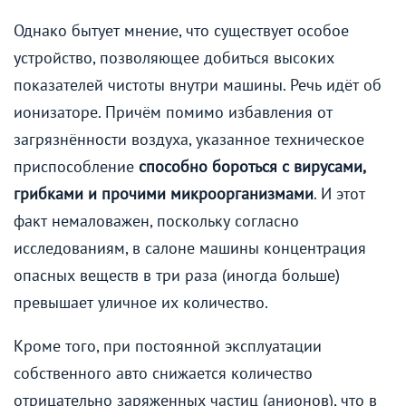
Однако бытует мнение, что существует особое
устройство, позволяющее добиться высоких
показателей чистоты внутри машины. Речь идёт об
ионизаторе. Причём помимо избавления от
загрязнённости воздуха, указанное техническое
приспособление
способно бороться с вирусами,
грибками и прочими микроорганизмами
. И этот
факт немаловажен, поскольку согласно
исследованиям, в салоне машины концентрация
опасных веществ в три раза (иногда больше)
превышает уличное их количество.
Кроме того, при постоянной эксплуатации
собственного авто снижается количество
отрицательно заряженных частиц (анионов), что в