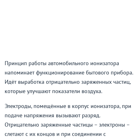
Принцип работы автомобильного ионизатора
напоминает функционирование бытового прибора.
Идёт выработка отрицательно заряженных частиц,
которые улучшают показатели воздуха.
Электроды, помещённые в корпус ионизатора, при
подаче напряжения вызывают разряд.
Отрицательно заряженные частицы – электроны –
слетают с их концов и при соединении с