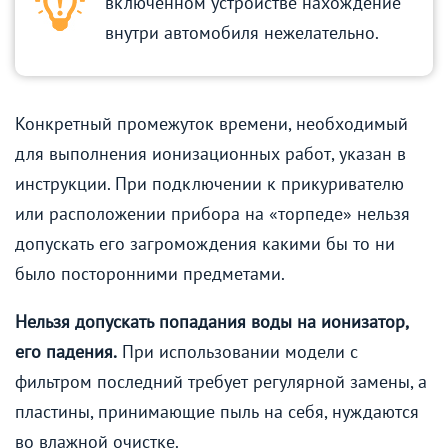
включённом устройстве нахождение
внутри автомобиля нежелательно.
Конкретный промежуток времени, необходимый
для выполнения ионизационных работ, указан в
инструкции. При подключении к прикуривателю
или расположении прибора на «торпеде» нельзя
допускать его загромождения какими бы то ни
было посторонними предметами.
Нельзя допускать попадания воды на ионизатор,
его падения.
При использовании модели с
фильтром последний требует регулярной замены, а
пластины, принимающие пыль на себя, нуждаются
во влажной очистке.