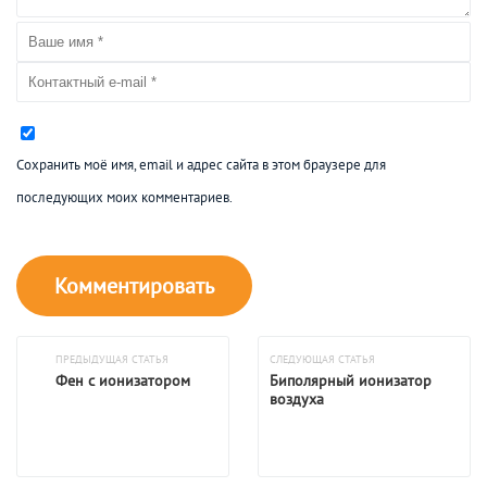
Сохранить моё имя, email и адрес сайта в этом браузере для
последующих моих комментариев.
ПРЕДЫДУЩАЯ СТАТЬЯ
СЛЕДУЮЩАЯ СТАТЬЯ
Фен с ионизатором
Биполярный ионизатор
воздуха