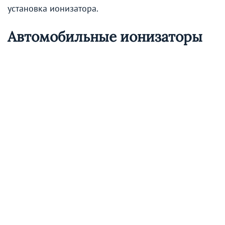
установка ионизатора.
Автомобильные ионизаторы