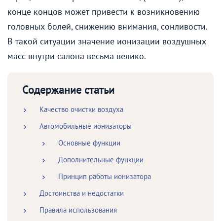
конце концов может привести к возникновению
головных болей, снижению внимания, сонливости.
В такой ситуации значение ионизации воздушных
масс внутри салона весьма велико.
Содержание статьи
Качество очистки воздуха
Автомобильные ионизаторы
Основные функции
Дополнительные функции
Принцип работы ионизатора
Достоинства и недостатки
Правила использования