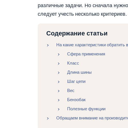
различные задачи. Но сначала нужно
следует учесть несколько критериев.
Содержание статьи
На какие характеристики обратить 
Сфера применения
Класс
Длина шины
Шаг цепи
Вес
Бензобак
Полезные функции
Обращаем внимание на производите