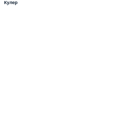
Кулер