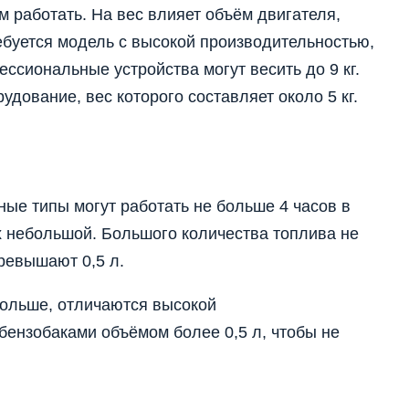
м работать. На вес влияет объём двигателя,
ребуется модель с высокой производительностью,
ссиональные устройства могут весить до 9 кг.
дование, вес которого составляет около 5 кг.
ые типы могут работать не больше 4 часов в
их небольшой. Большого количества топлива не
превышают 0,5 л.
ольше, отличаются высокой
бензобаками объёмом более 0,5 л, чтобы не