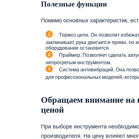
Полезные функции
Помимо основных характеристик, ест
Тормоз цепи. Он позволит избежат
заклинивает, рука двигается прямо, по 
оборудование остановится.
Праймер. Позволяет сделать запус
непрогретым инструментом.
Система антивибраций. Она позво
для профессиональных моделей, которы
Обращаем внимание на п
ценой
При выборе инструмента необходимо 
производителя. На цену влияют мног