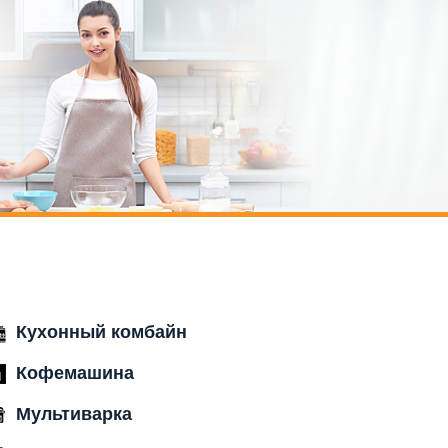
Кухонный комбайн
Кофемашина
Мультиварка