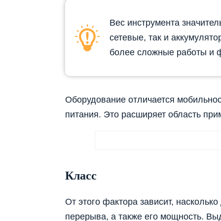
Вес инструмента значител
сетевые, так и аккумулято
более сложные работы и 
Оборудование отличается мобильност
питания. Это расширяет область при
Класс
От этого фактора зависит, насколько
перерыва, а также его мощность. В