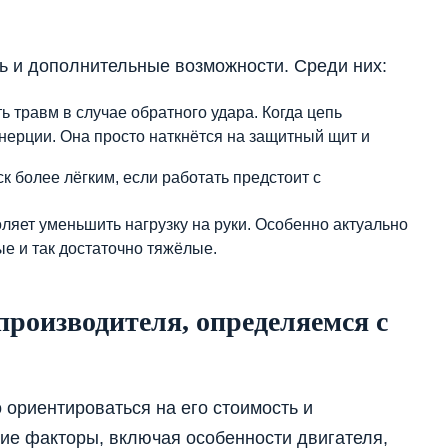
ь и дополнительные возможности. Среди них:
ь травм в случае обратного удара. Когда цепь
инерции. Она просто наткнётся на защитный щит и
к более лёгким, если работать предстоит с
ляет уменьшить нагрузку на руки. Особенно актуально
е и так достаточно тяжёлые.
роизводителя, определяемся с
ориентироваться на его стоимость и
ие факторы, включая особенности двигателя,