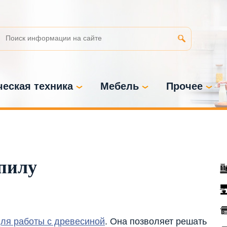
еская техника
Мебель
Прочее
пилу
ля работы с древесиной
. Она позволяет решать