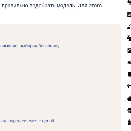
 правильно подобрать модель. Для этого
внимание, выбирая бензопилу
ля, определяемся с ценой