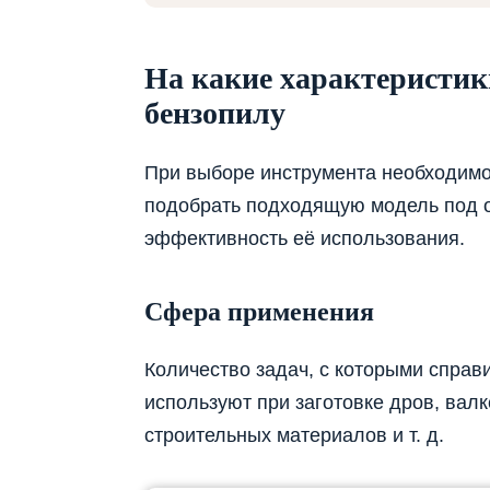
На какие характеристик
бензопилу
При выборе инструмента необходимо
подобрать подходящую модель под 
эффективность её использования.
Сфера применения
Количество задач, с которыми справи
используют при заготовке дров, валк
строительных материалов и т. д.