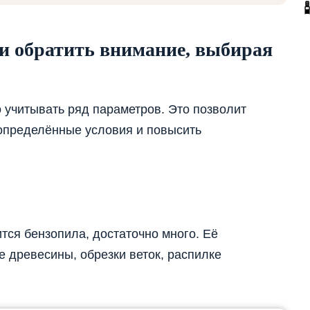
и обратить внимание, выбирая
 учитывать ряд параметров. Это позволит
определённые условия и повысить
тся бензопила, достаточно много. Её
е древесины, обрезки веток, распилке