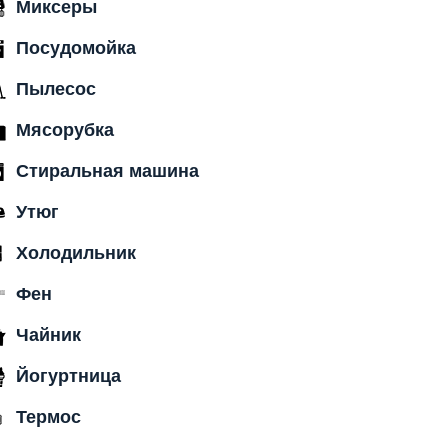
Миксеры
Посудомойка
Пылесос
Мясорубка
Стиральная машина
Утюг
Холодильник
Фен
Чайник
Йогуртница
Термос