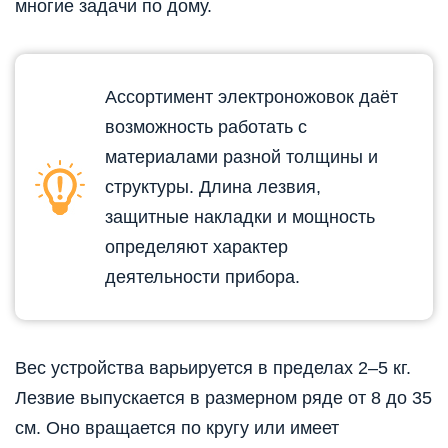
многие задачи по дому.
Ассортимент электроножовок даёт
возможность работать с
материалами разной толщины и
структуры. Длина лезвия,
защитные накладки и мощность
определяют характер
деятельности прибора.
Вес устройства варьируется в пределах 2–5 кг.
Лезвие выпускается в размерном ряде от 8 до 35
см. Оно вращается по кругу или имеет