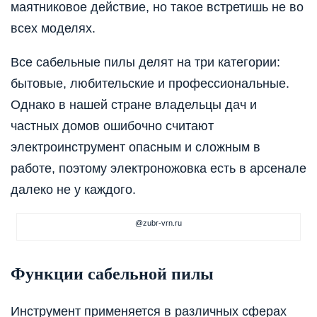
маятниковое действие, но такое встретишь не во
всех моделях.
Все сабельные пилы делят на три категории:
бытовые, любительские и профессиональные.
Однако в нашей стране владельцы дач и
частных домов ошибочно считают
электроинструмент опасным и сложным в
работе, поэтому электроножовка есть в арсенале
далеко не у каждого.
@zubr-vrn.ru
Функции сабельной пилы
Инструмент применяется в различных сферах