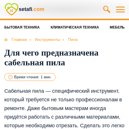
setafi
.com
БЫТОВАЯ ТЕХНИКА
КЛИМАТИЧЕСКАЯ ТЕХНИКА
МЕБЕЛЬ
Главная
Инструменты
Пила
Для чего предназначена
сабельная пила
Время чтения: 1 мин.
Сабельная пила — специфический инструмент,
который требуется не только профессионалам в
ремонте. Даже бытовым мастерам иногда
придётся работать с различными материалами,
которые необходимо отрезать. Сделать это легко