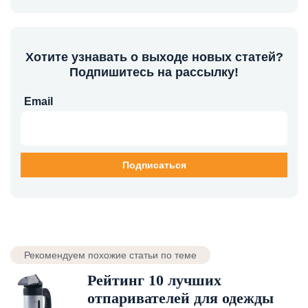
Хотите узнавать о выходе новых статей?
Подпишитесь на рассылку!
Email
Рекомендуем похожие статьи по теме
Рейтинг 10 лучших
отпаривателей для одежды