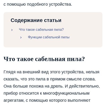
с помощью подобного устройства.
Содержание статьи
Что такое сабельная пила?
Функции сабельной пилы
Что такое сабельная пила?
Глядя на внешний вид этого устройства, нельзя
сказать, что это пила в прямом смысле слова.
Она больше похожа на дрель. И действительно,
прибор относится к многофункциональным
агрегатам, с помощью которого выполняют