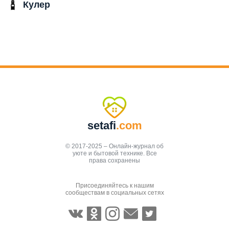
Кулер
setafi
.com
© 2017-2025 – Онлайн-журнал об
уюте и бытовой технике. Все
права сохранены
Присоединяйтесь к нашим
сообществам в социальных сетях