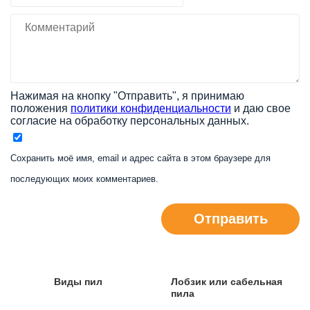
Нажимая на кнопку "Отправить", я принимаю
положения
политики конфиденциальности
и даю свое
согласие на обработку персональных данных.
Сохранить моё имя, email и адрес сайта в этом браузере для
последующих моих комментариев.
Отправить
Виды пил
Лобзик или сабельная
пила