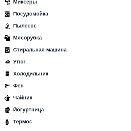
Миксеры
Посудомойка
Пылесос
Мясорубка
Стиральная машина
Утюг
Холодильник
Фен
Чайник
Йогуртница
Термос