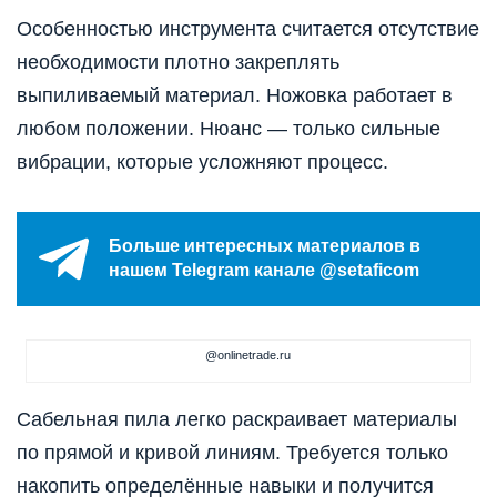
Особенностью инструмента считается отсутствие
необходимости плотно закреплять
выпиливаемый материал. Ножовка работает в
любом положении. Нюанс — только сильные
вибрации, которые усложняют процесс.
Больше интересных материалов в
нашем Telegram канале @setaficom
@onlinetrade.ru
Сабельная пила легко раскраивает материалы
по прямой и кривой линиям. Требуется только
накопить определённые навыки и получится