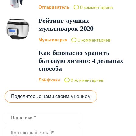
Отпариватель
0 комментариев
Рейтинг лучших
мультиварок 2020
Мультиварка
0 комментариев
Как безопасно хранить
бытовую химию: 4 дельных
способа
Лайфхаки
0 комментариев
Поделитесь с нами своим мнением