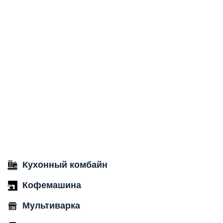
Кухонный комбайн
Кофемашина
Мультиварка