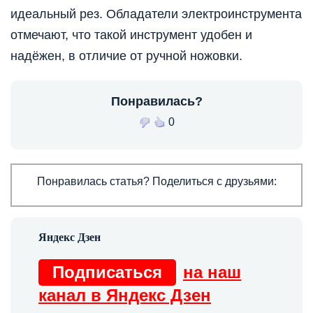
идеальный рез. Обладатели электроинструмента
отмечают, что такой инструмент удобен и
надёжен, в отличие от ручной ножовки.
Понравилась?
0
Понравилась статья? Поделиться с друзьями:
Подписаться
на наш
канал в Яндекс Дзен