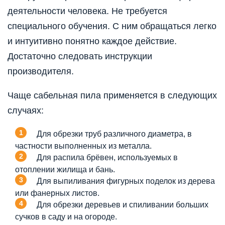
деятельности человека. Не требуется
специального обучения. С ним обращаться легко
и интуитивно понятно каждое действие.
Достаточно следовать инструкции
производителя.
Чаще сабельная пила применяется в следующих
случаях:
Для обрезки труб различного диаметра, в
частности выполненных из металла.
Для распила брёвен, используемых в
отоплении жилища и бань.
Для выпиливания фигурных поделок из дерева
или фанерных листов.
Для обрезки деревьев и спиливании больших
сучков в саду и на огороде.