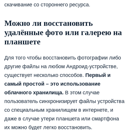
скачивание со стороннего ресурса.
Можно ли восстановить
удалённые фото или галерею на
планшете
Для того чтобы восстановить фотографии либо
другие файлы на любом Андроид-устройстве,
существует несколько способов.
Первый и
самый простой – это использование
облачного хранилища.
В этом случае
пользователь синхронизирует файлы устройства
со специальным хранилищем в интернете, и
даже в случае утери планшета или смартфона
их можно будет легко восстановить.