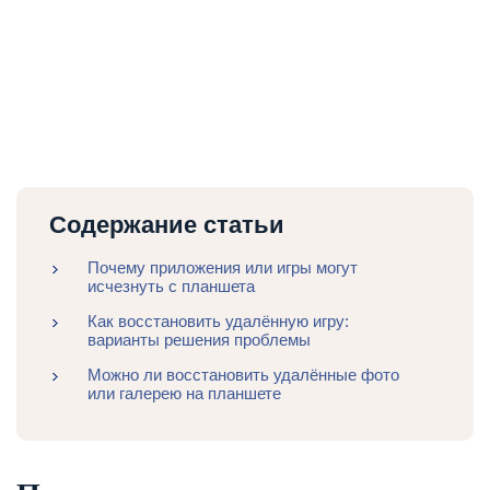
Содержание статьи
Почему приложения или игры могут
исчезнуть с планшета
Как восстановить удалённую игру:
варианты решения проблемы
Можно ли восстановить удалённые фото
или галерею на планшете