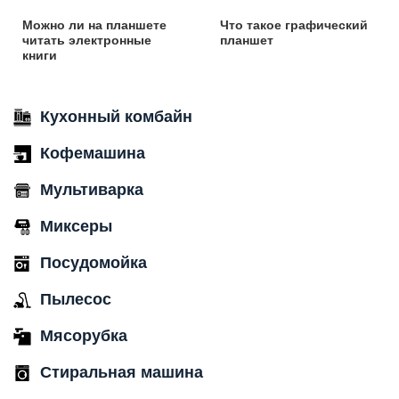
Можно ли на планшете
Что такое графический
читать электронные
планшет
книги
Кухонный комбайн
Кофемашина
Мультиварка
Миксеры
Посудомойка
Пылесос
Мясорубка
Стиральная машина