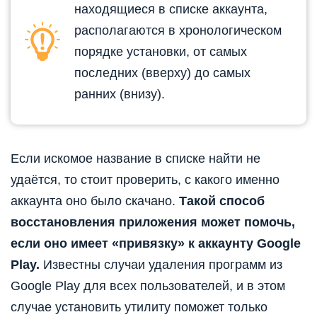
находящиеся в списке аккаунта,
располагаются в хронологическом
порядке установки, от самых
последних (вверху) до самых
ранних (внизу).
Если искомое название в списке найти не
удаётся, то стоит проверить, с какого именно
аккаунта оно было скачано.
Такой способ
восстановления приложения может помочь,
если оно имеет «привязку» к аккаунту Google
Play.
Известны случаи удаления программ из
Google Play для всех пользователей, и в этом
случае установить утилиту поможет только