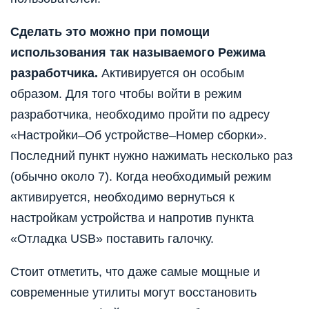
Сделать это можно при помощи
использования так называемого Режима
разработчика.
Активируется он особым
образом. Для того чтобы войти в режим
разработчика, необходимо пройти по адресу
«Настройки–Об устройстве–Номер сборки».
Последний пункт нужно нажимать несколько раз
(обычно около 7). Когда необходимый режим
активируется, необходимо вернуться к
настройкам устройства и напротив пункта
«Отладка USB» поставить галочку.
Стоит отметить, что даже самые мощные и
современные утилиты могут восстановить