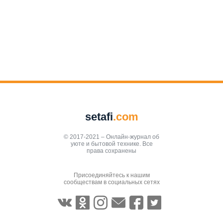
setafi
.com
© 2017-2021 – Онлайн-журнал об
уюте и бытовой технике. Все
права сохранены
Присоединяйтесь к нашим
сообществам в социальных сетях