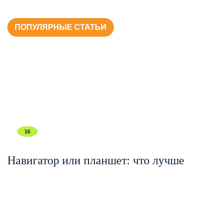
ПОПУЛЯРНЫЕ СТАТЬИ
16
Навигатор или планшет: что лучше