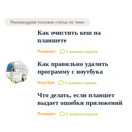
Рекомендуем похожие статьи по теме
Как очистить кеш на
планшете
Планшет
0 комментариев
Как правильно удалить
программу с ноутбука
Ноутбук
0 комментариев
Что делать, если планшет
выдает ошибки приложений
Планшет
0 комментариев