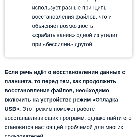
использует разные принципы
восстановления файлов, что и
объясняет возможность
«срабатывания» одной из утилит
при «бессилии» другой.
Если речь идёт о восстановлении данных с
планшета, то перед тем, как продолжить
восстановление файлов, необходимо
включить на устройстве режим «Отладка
USB».
Этот режим поможет работе
восстанавливающих программ, однако найти его
становится настоящей проблемой для многих
пользователей.