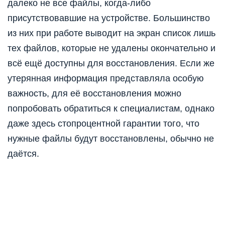
далеко не все файлы, когда-либо
присутствовавшие на устройстве. Большинство
из них при работе выводит на экран список лишь
тех файлов, которые не удалены окончательно и
всё ещё доступны для восстановления. Если же
утерянная информация представляла особую
важность, для её восстановления можно
попробовать обратиться к специалистам, однако
даже здесь стопроцентной гарантии того, что
нужные файлы будут восстановлены, обычно не
даётся.