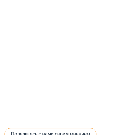
Поделитесь с нами своим мнением