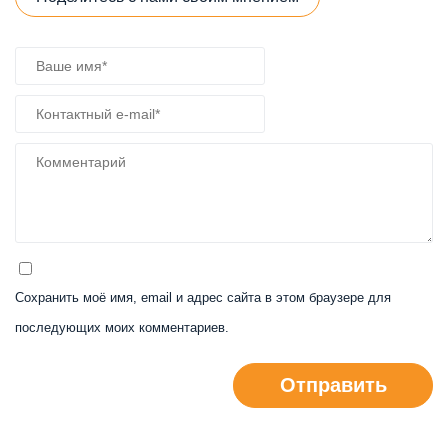
Сохранить моё имя, email и адрес сайта в этом браузере для
последующих моих комментариев.
Отправить