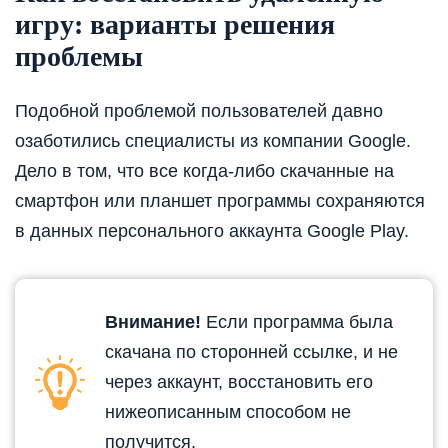
игру: варианты решения
проблемы
Подобной проблемой пользователей давно
озаботились специалисты из компании Google.
Дело в том, что все когда-либо скачанные на
смартфон или планшет программы сохраняются
в данных персонального аккаунта Google Play.
Внимание!
Если программа была
скачана по сторонней ссылке, и не
через аккаунт, восстановить его
нижеописанным способом не
получится.