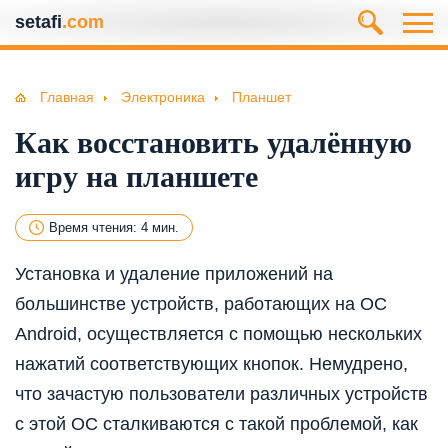
setafi
.com
Главная
Электроника
Планшет
Как восстановить удалённую
игру на планшете
Время чтения: 4 мин.
Установка и удаление приложений на
большинстве устройств, работающих на ОС
Android, осуществляется с помощью нескольких
нажатий соответствующих кнопок. Немудрено,
что зачастую пользователи различных устройств
с этой ОС сталкиваются с такой проблемой, как