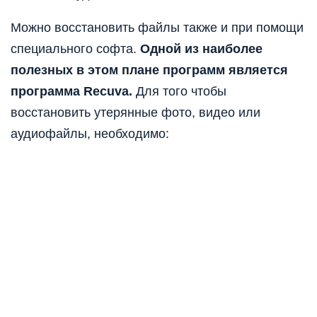
Можно восстановить файлы также и при помощи
специального софта.
Одной из наиболее
полезных в этом плане программ является
программа Recuva.
Для того чтобы
восстановить утерянные фото, видео или
аудиофайлы, необходимо: