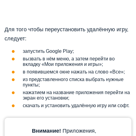
Для того чтобы переустановить удалённую игру,
следует:
запустить Google Play;
вызвать в нём меню, а затем перейти во
вкладку «Мои приложения и игры»;
в появившемся окне нажать на слово «Все»;
из представленного списка выбрать нужные
пункты;
нажатием на название приложения перейти на
экран его установки;
скачать и установить удалённую игру или софт.
Внимание!
Приложения,