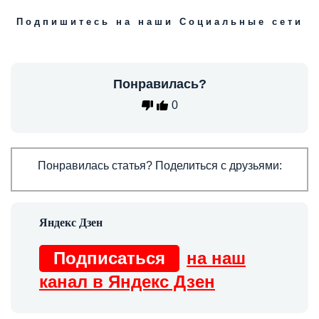
Подпишитесь на наши Социальные сети
Понравилась?
0
Понравилась статья? Поделиться с друзьями:
Подписаться
на наш
канал в Яндекс Дзен