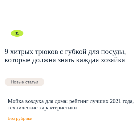
11
9 хитрых трюков с губкой для посуды,
которые должна знать каждая хозяйка
Новые статьи
Мойка воздуха для дома: рейтинг лучших 2021 года,
технические характеристики
Без рубрики