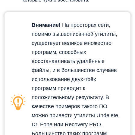
Внимание!
На просторах сети,
помимо вышеописанной утилиты,
существует великое множество
программ, способных
восстанавливать удалённые
файлы, и в большинстве случаев
использование двух-трёх
программ приводит к
положительному результату. В
качестве примеров такого ПО
можно привести утилиты Undelete,
Dr. Fone или Recovery PRO.
Большинство таких программ