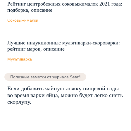
Рейтинг центробежных соковыжималок 2021 года:
подборка, описание
Соковыжималки
Лучшие индукционные мультиварки-скороварки:
рейтинг марок, описание
Мультиварка
Полезные заметки от журнала Setafi