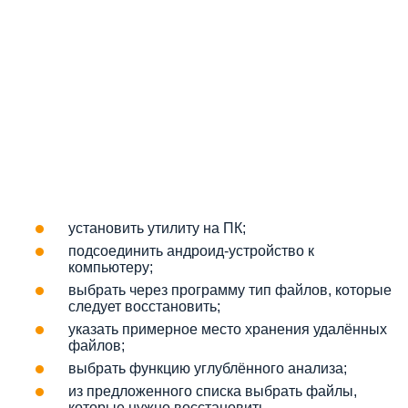
установить утилиту на ПК;
подсоединить андроид-устройство к
компьютеру;
выбрать через программу тип файлов, которые
следует восстановить;
указать примерное место хранения удалённых
файлов;
выбрать функцию углублённого анализа;
из предложенного списка выбрать файлы,
которые нужно восстановить.