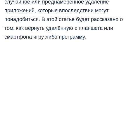
случайное или преднамеренное удаление
приложений, которые впоследствии могут
понадобиться. В этой статье будет рассказано о
том, как вернуть удалённую с планшета или
смартфона игру либо программу.