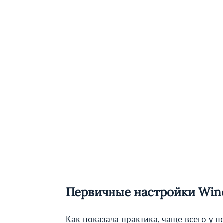
Первичные настройки Win
Как показала практика, чаще всего у 