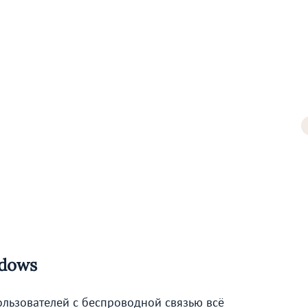
dows
пользователей с беспроводной связью всё