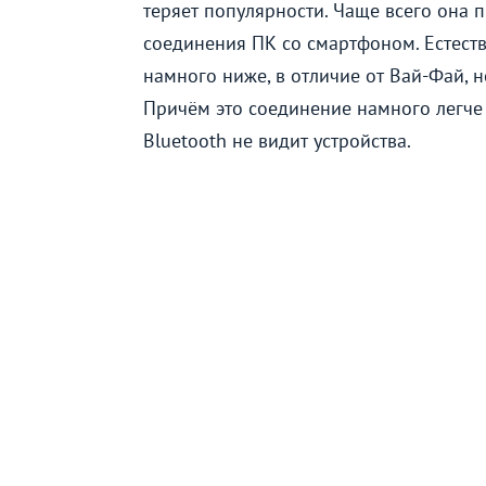
теряет популярности. Чаще всего она 
соединения ПК со смартфоном. Естест
намного ниже, в отличие от Вай-Фай, н
Причём это соединение намного легче 
Bluetooth не видит устройства.