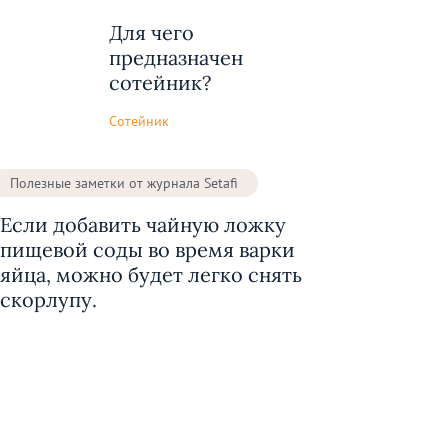
Для чего
предназначен
сотейник?
Сотейник
Полезные заметки от журнала Setafi