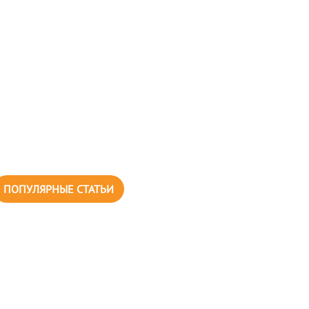
ПОПУЛЯРНЫЕ СТАТЬИ