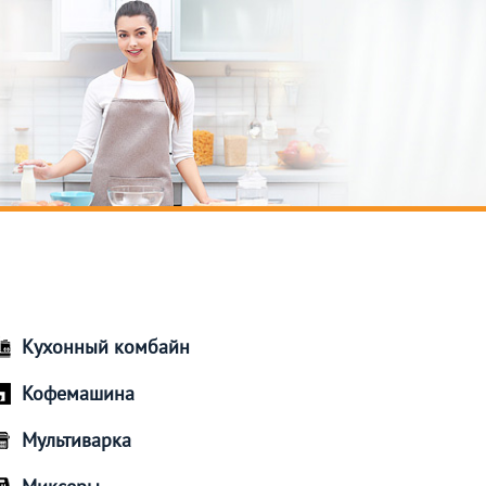
Кухонный комбайн
Кофемашина
Мультиварка