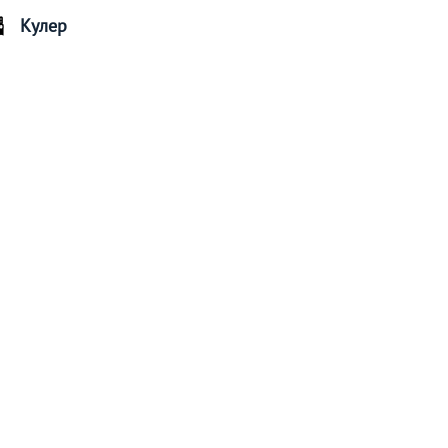
Кулер