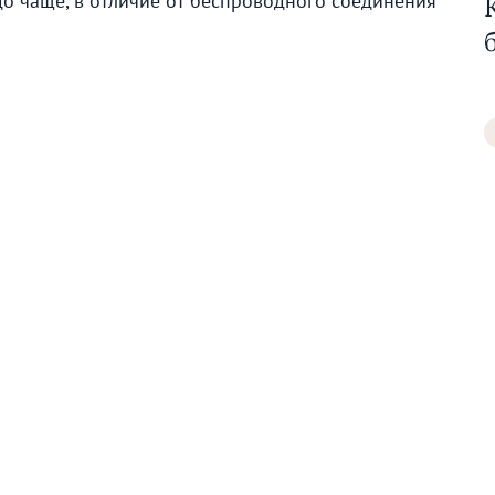
о чаще, в отличие от беспроводного соединения