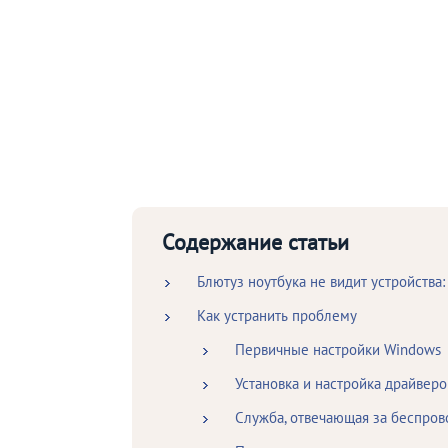
Содержание статьи
Блютуз ноутбука не видит устройства
Как устранить проблему
Первичные настройки Windows
Установка и настройка драйверо
Служба, отвечающая за беспров