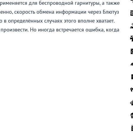
применяется для беспроводной гарнитуры, а также
венно, скорость обмена информации через Блютуз
о в определённых случаях этого вполне хватает.
произвести. Но иногда встречается ошибка, когда