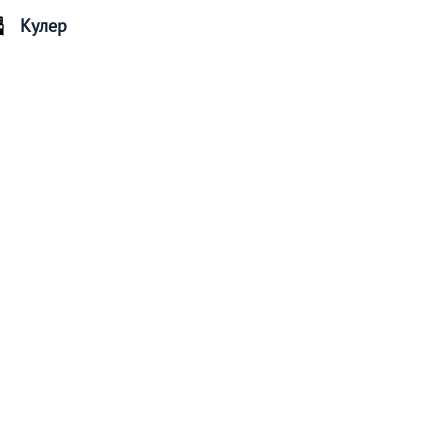
Кулер