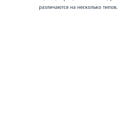
различаются на несколько типов.