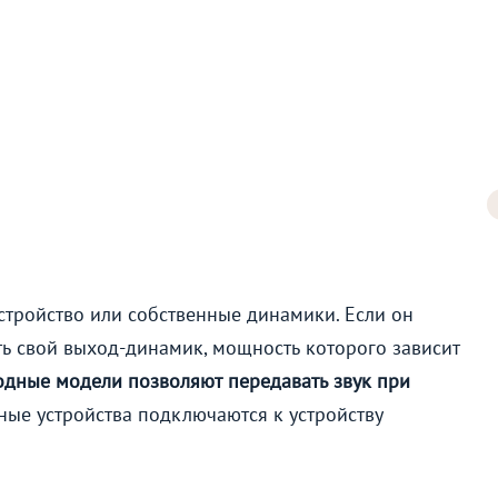
стройство или собственные динамики. Если он
сть свой выход-динамик, мощность которого зависит
дные модели позволяют передавать звук при
ые устройства подключаются к устройству