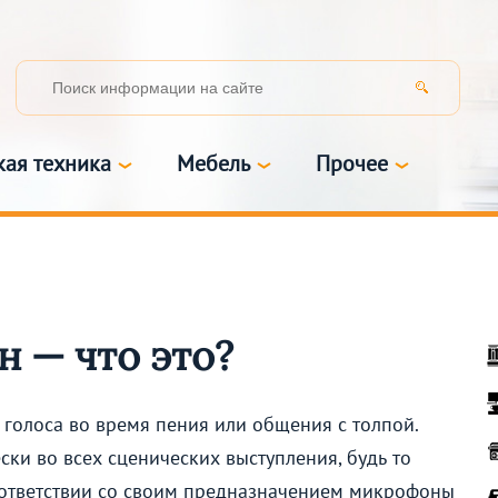
кая техника
Мебель
Прочее
 — что это?
голоса во время пения или общения с толпой.
ски во всех сценических выступления, будь то
оответствии со своим предназначением микрофоны