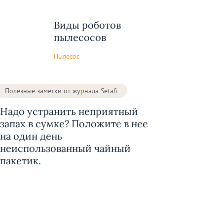
Виды роботов
пылесосов
Пылесос
Полезные заметки от журнала Setafi