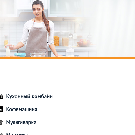
Кухонный комбайн
Кофемашина
Мультиварка