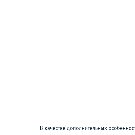
В качестве дополнительных особеннос