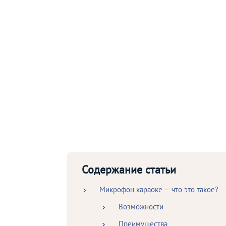
Содержание статьи
Микрофон караоке — что это такое?
Возможности
Преимущества