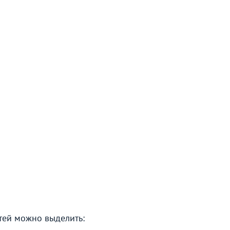
тей можно выделить: