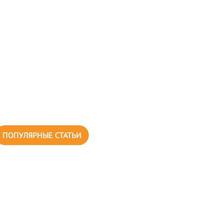
ПОПУЛЯРНЫЕ СТАТЬИ