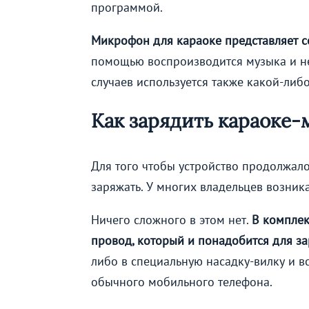
программой.
Микрофон для караоке представляет с
помощью воспроизводится музыка и не
случаев используется также какой-либ
Как зарядить караоке
Для того чтобы устройство продолжал
заряжать. У многих владельцев возникае
Ничего сложного в этом нет.
В комплек
провод, который и понадобится для за
либо в специальную насадку-вилку и вс
обычного мобильного телефона.