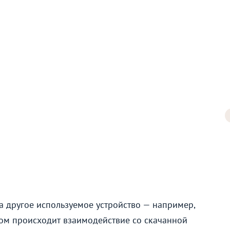
а другое используемое устройство — например,
ом происходит взаимодействие со скачанной