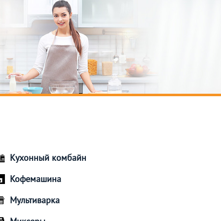
Кухонный комбайн
Кофемашина
Мультиварка