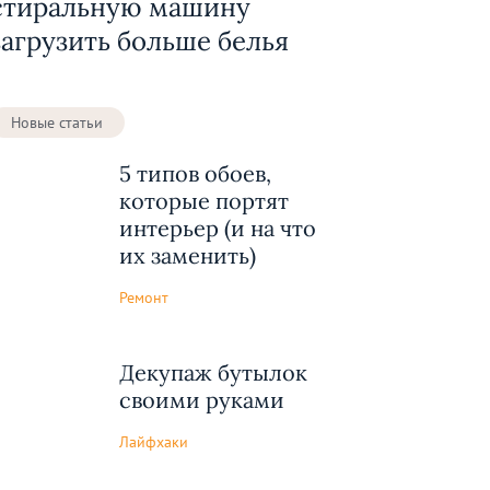
стиральную машину
загрузить больше белья
Новые статьи
5 типов обоев,
которые портят
интерьер (и на что
их заменить)
Ремонт
Декупаж бутылок
своими руками
Лайфхаки