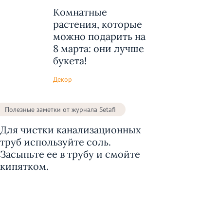
Комнатные
растения, которые
можно подарить на
8 марта: они лучше
букета!
Декор
Полезные заметки от журнала Setafi