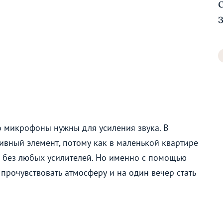
то микрофоны нужны для усиления звука. В
ивный элемент, потому как в маленькой квартире
и без любых усилителей. Но именно с помощью
 прочувствовать атмосферу и на один вечер стать