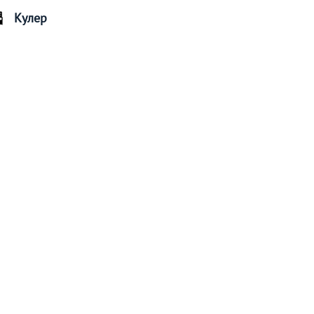
Кулер