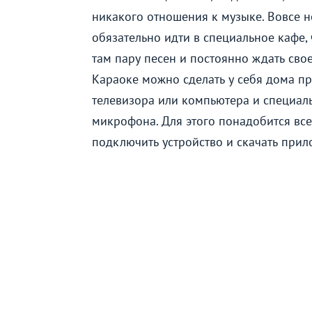
никакого отношения к музыке. Вовсе н
обязательно идти в специальное кафе, 
там пару песен и постоянно ждать сво
Караоке можно сделать у себя дома п
телевизора или компьютера и специал
микрофона. Для этого понадобится вс
подключить устройство и скачать прил