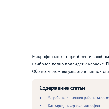
Микрофон можно приобрести в любом м
наиболее полно подойдёт к караоке. П
Обо всём этом вы узнаете в данной ста
Содержание статьи
Устройство и принцип работы караок
Как зарядить караоке-микрофон