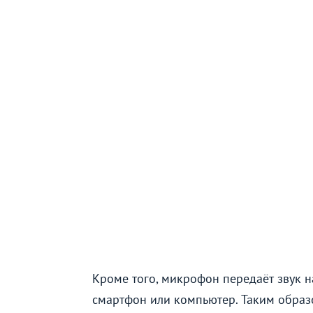
Кроме того, микрофон передаёт звук н
смартфон или компьютер. Таким образ