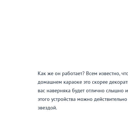
Как же он работает? Всем известно, ч
домашнем караоке это скорее декорат
вас наверняка будет отлично слышно 
этого устройства можно действительно
звездой.