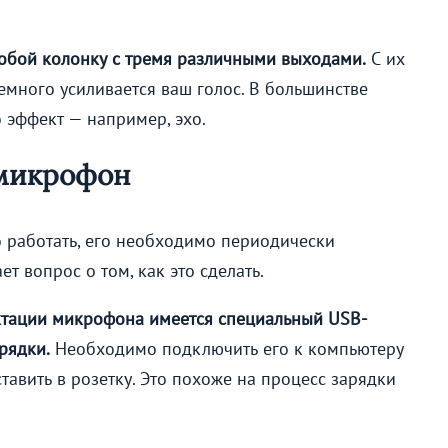
обой колонку с тремя различными выходами.
С их
много усиливается ваш голос. В большинстве
о эффект — например, эхо.
-микрофон
о работать, его необходимо периодически
т вопрос о том, как это сделать.
тации микрофона имеется специальный USB-
рядки.
Необходимо подключить его к компьютеру
тавить в розетку. Это похоже на процесс зарядки