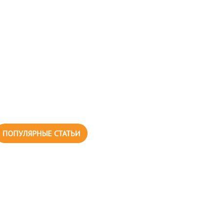
ПОПУЛЯРНЫЕ СТАТЬИ