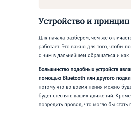
Устройство и принцип
Для начала разберём, чем же отличаетс
работает. Это важно для того, чтобы п
с ним в дальнейшем обращаться и как 
Большинство подобных устройств явля
помощью Bluetooth или другого подкл
потому что во время пения можно буд
будет стеснять ваших движений. Кроме
повредить провод, что могло бы стать