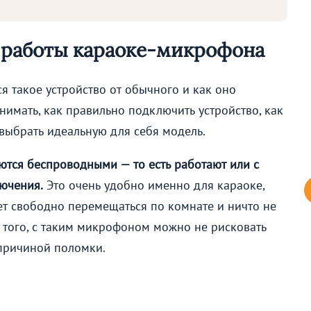
 работы караоке-микрофона
я такое устройство от обычного и как оно
онимать, как правильно подключить устройство, как
выбрать идеальную для себя модель.
ются беспроводными — то есть работают или с
ючения.
Это очень удобно именно для караоке,
ет свободно перемещаться по комнате и ничто не
 того, с таким микрофоном можно не рисковать
 причиной поломки.