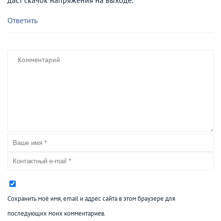
Ответить
Сохранить моё имя, email и адрес сайта в этом браузере для
последующих моих комментариев.