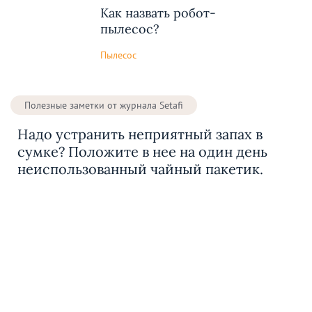
Как назвать робот-
пылесос?
Пылесос
Полезные заметки от журнала Setafi