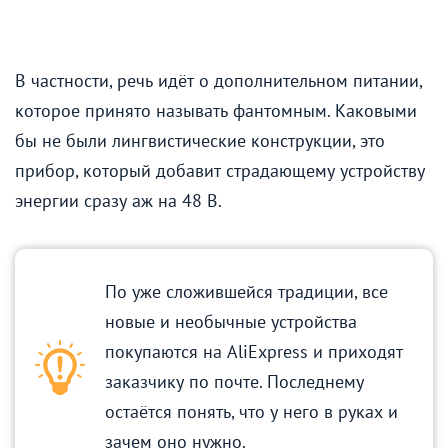
В частности, речь идёт о дополнительном питании,
которое принято называть фантомным. Каковыми
бы не были лингвистические конструкции, это
прибор, который добавит страдающему устройству
энергии сразу аж на 48 В.
По уже сложившейся традиции, все
новые и необычные устройства
покупаются на AliExpress и приходят
заказчику по почте. Последнему
остаётся понять, что у него в руках и
зачем оно нужно.