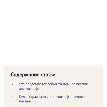
Содержание статьи
Что представляет собой фантомное питание
для микрофона
Куда встраиваются источники фантомного
питания