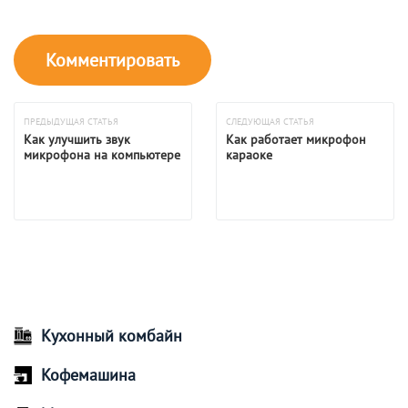
ПРЕДЫДУЩАЯ СТАТЬЯ
СЛЕДУЮЩАЯ СТАТЬЯ
Как улучшить звук
Как работает микрофон
микрофона на компьютере
караоке
Кухонный комбайн
Кофемашина