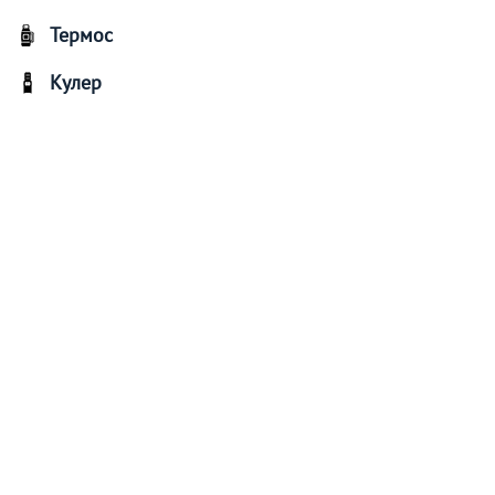
Термос
Кулер