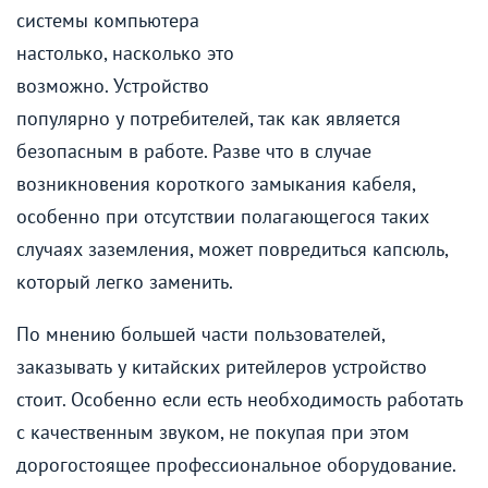
системы компьютера
настолько, насколько это
возможно. Устройство
популярно у потребителей, так как является
безопасным в работе. Разве что в случае
возникновения короткого замыкания кабеля,
особенно при отсутствии полагающегося таких
случаях заземления, может повредиться капсюль,
который легко заменить.
По мнению большей части пользователей,
заказывать у китайских ритейлеров устройство
стоит. Особенно если есть необходимость работать
с качественным звуком, не покупая при этом
дорогостоящее профессиональное оборудование.