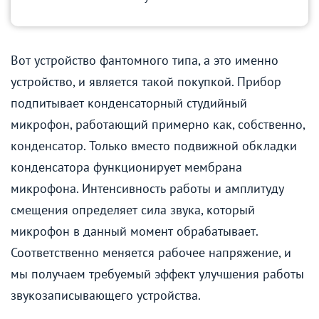
Вот устройство фантомного типа, а это именно
устройство, и является такой покупкой. Прибор
подпитывает конденсаторный студийный
микрофон, работающий примерно как, собственно,
конденсатор. Только вместо подвижной обкладки
конденсатора функционирует мембрана
микрофона. Интенсивность работы и амплитуду
смещения определяет сила звука, который
микрофон в данный момент обрабатывает.
Соответственно меняется рабочее напряжение, и
мы получаем требуемый эффект улучшения работы
звукозаписывающего устройства.