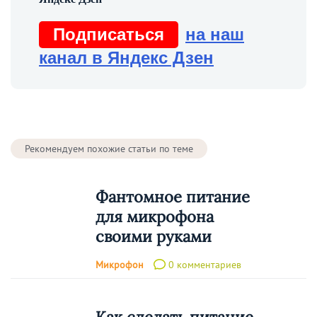
Подписаться
на наш
канал в Яндекс Дзен
Рекомендуем похожие статьи по теме
Фантомное питание
для микрофона
своими руками
Микрофон
0 комментариев