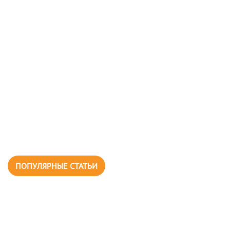
ПОПУЛЯРНЫЕ СТАТЬИ