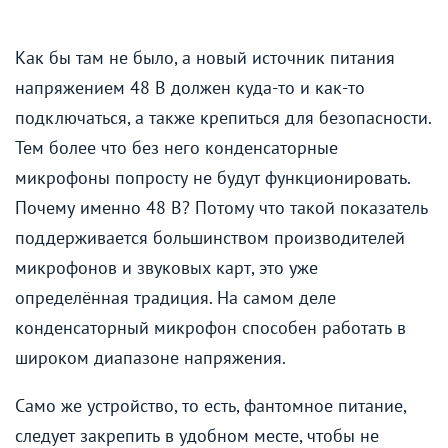
Как бы там не было, а новый источник питания
напряжением 48 В должен куда-то и как-то
подключаться, а также крепиться для безопасности.
Тем более что без него конденсаторные
микрофоны попросту не будут функционировать.
Почему именно 48 В? Потому что такой показатель
поддерживается большинством производителей
микрофонов и звуковых карт, это уже
определённая традиция. На самом деле
конденсаторный микрофон способен работать в
широком диапазоне напряжения.
Само же устройство, то есть, фантомное питание,
следует закрепить в удобном месте, чтобы не