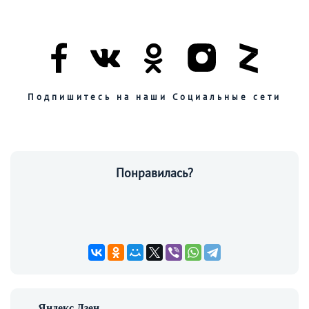
Подпишитесь на наши Социальные сети
Понравилась?