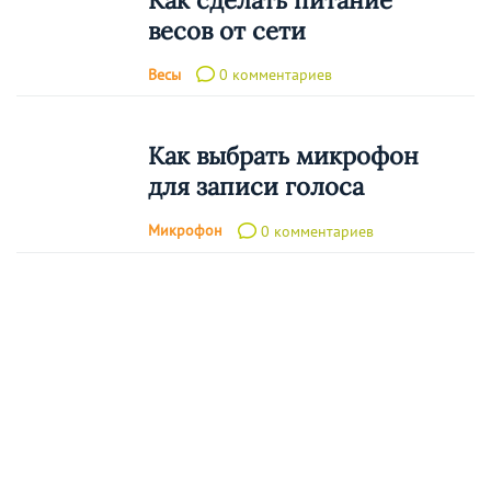
Как сделать питание
весов от сети
Весы
0 комментариев
Как выбрать микрофон
для записи голоса
Микрофон
0 комментариев