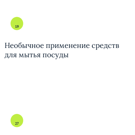
19
Необычное применение средств
для мытья посуды
27