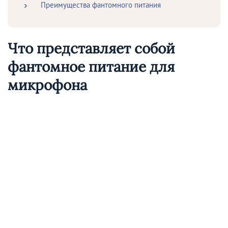
Преимущества фантомного питания
Что представляет собой
фантомное питание для
микрофона