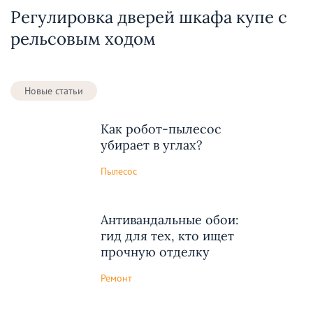
Регулировка дверей шкафа купе с
рельсовым ходом
Новые статьи
Как робот-пылесос
убирает в углах?
Пылесос
Антивандальные обои:
гид для тех, кто ищет
прочную отделку
Ремонт