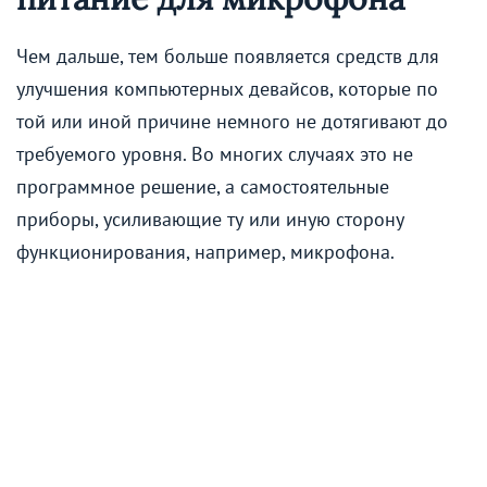
Чем дальше, тем больше появляется средств для
улучшения компьютерных девайсов, которые по
той или иной причине немного не дотягивают до
требуемого уровня. Во многих случаях это не
программное решение, а самостоятельные
приборы, усиливающие ту или иную сторону
функционирования, например, микрофона.