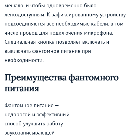
мешало, и чтобы одновременно было
легкодоступным. К зафиксированному устройству
подсоединяются все необходимые кабели, в том
числе провод для подключения микрофона.
Специальная кнопка позволяет включать и
выключать фантомное питание при
необходимости.
Преимущества фантомного
питания
Фантомное питание —
недорогой и эффективный
способ улучшить работу
звукозаписывающей