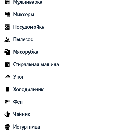
Мультиварка
Миксеры
Посудомойка
Пылесос
Мясорубка
Стиральная машина
Утюг
Холодильник
Фен
Чайник
Йогуртница