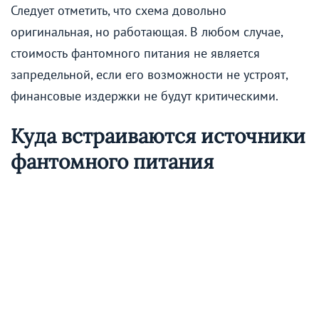
Следует отметить, что схема довольно
оригинальная, но работающая. В любом случае,
стоимость фантомного питания не является
запредельной, если его возможности не устроят,
финансовые издержки не будут критическими.
Куда встраиваются источники
фантомного питания