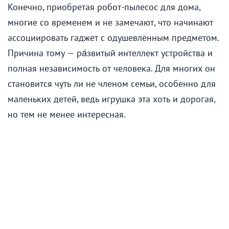
Конечно, приобретая робот-пылесос для дома,
многие со временем и не замечают, что начинают
ассоциировать гаджет с одушевлённым предметом.
Причина тому — ра́звитый интеллект устройства и
полная независимость от человека. Для многих он
становится чуть ли не членом семьи, особенно для
маленьких детей, ведь игрушка эта хоть и дорогая,
но тем не менее интересная.