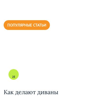
ПОПУЛЯРНЫЕ СТАТЬИ
25
Как делают диваны