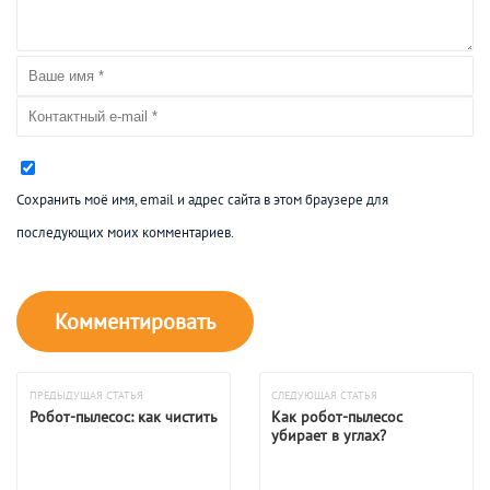
Сохранить моё имя, email и адрес сайта в этом браузере для
последующих моих комментариев.
ПРЕДЫДУЩАЯ СТАТЬЯ
СЛЕДУЮЩАЯ СТАТЬЯ
Робот-пылесос: как чистить
Как робот-пылесос
убирает в углах?