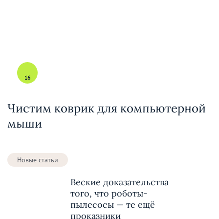
16
Чистим коврик для компьютерной
мыши
Новые статьи
Веские доказательства
того, что роботы-
пылесосы — те ещё
проказники