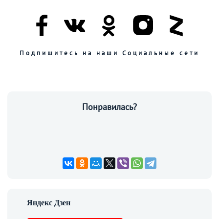
Подпишитесь на наши Социальные сети
Понравилась?