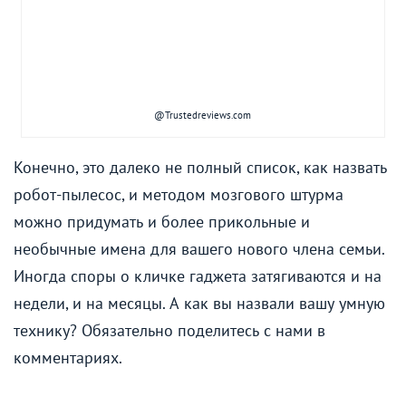
@Trustedreviews.com
Конечно, это далеко не полный список, как назвать
робот-пылесос, и методом мозгового штурма
можно придумать и более прикольные и
необычные имена для вашего нового члена семьи.
Иногда споры о кличке гаджета затягиваются и на
недели, и на месяцы. А как вы назвали вашу умную
технику? Обязательно поделитесь с нами в
комментариях.