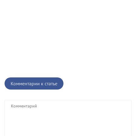
Комментарии к статье