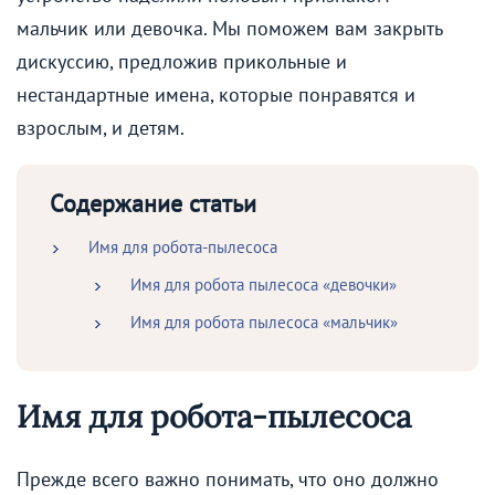
мальчик или девочка. Мы поможем вам закрыть
дискуссию, предложив прикольные и
нестандартные имена, которые понравятся и
взрослым, и детям.
Содержание статьи
Имя для робота-пылесоса
Имя для робота пылесоса «девочки»
Имя для робота пылесоса «мальчик»
Имя для робота-пылесоса
Прежде всего важно понимать, что оно должно