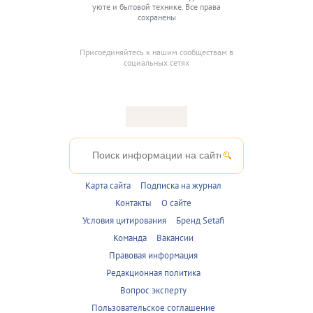
уюте и бытовой технике. Все права
сохранены
Присоединяйтесь к нашим сообществам в
социальных сетях
Карта сайта
Подписка на журнал
Контакты
О сайте
Условия цитирования
Бренд Setafi
Команда
Вакансии
Правовая информация
Редакционная политика
Вопрос эксперту
Пользовательское соглашение