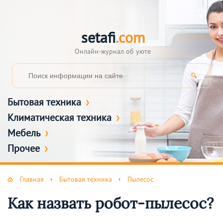
setafi
.com
Онлайн-журнал об уюте
Бытовая техника
Климатическая техника
Мебель
Прочее
Главная
Бытовая техника
Пылесос
Как назвать робот-пылесос?