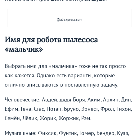
@aliexpress.com
Имя для робота пылесоса
«мальчик»
Выбрать имя для «мальчика» тоже не так просто
как кажется. Однако есть варианты, которые
отлично вписываются в поставленную задачу.
Человеческие: Авдей, дядя Боря, Аким, Архип, Дин,
Ефим, Гена, Стас, Потап, Бруно, Эрнест, Фрол, Тихон,
Семён, Лёлик, Жорик, Жоржик, Рэм.
Мультяшные: Фиксик, Фунтик, Гомер, Бендер, Кузя,