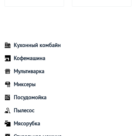
Кухонный комбайн
Кофемашина
Мультиварка
Миксеры
Посудомойка
Пылесос
Мясорубка