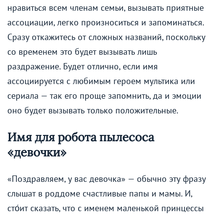
нравиться всем членам семьи, вызывать приятные
ассоциации, легко произноситься и запоминаться.
Сразу откажитесь от сложных названий, поскольку
со временем это будет вызывать лишь
раздражение. Будет отлично, если имя
ассоциируется с любимым героем мультика или
сериала — так его проще запомнить, да и эмоции
оно будет вызывать только положительные.
Имя для робота пылесоса
«девочки»
«Поздравляем, у вас девочка» — обычно эту фразу
слышат в роддоме счастливые папы и мамы. И,
сто́ит сказать, что с именем маленькой принцессы