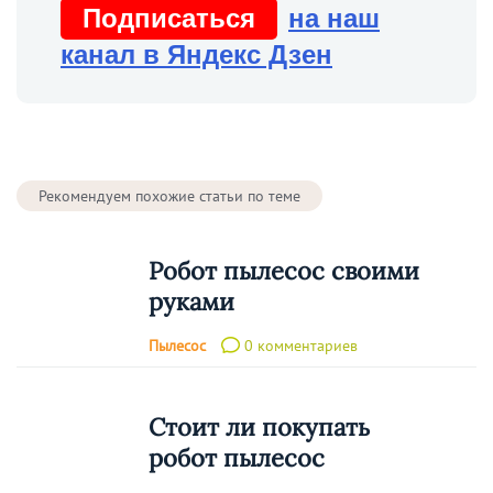
Подписаться
на наш
канал в Яндекс Дзен
Рекомендуем похожие статьи по теме
Робот пылесос своими
руками
Пылесос
0 комментариев
Стоит ли покупать
робот пылесос