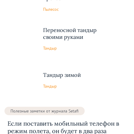
Пылесос
Переносной тандыр
своими руками
Тандыр
Тандыр зимой
Тандыр
Полезные заметки от журнала Setafi