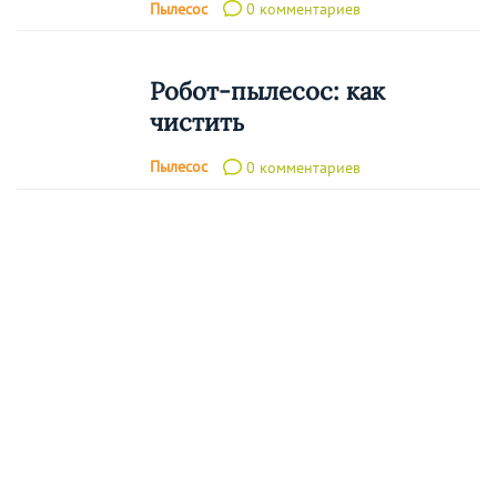
Пылесос
0 комментариев
Робот-пылесос: как
чистить
Пылесос
0 комментариев