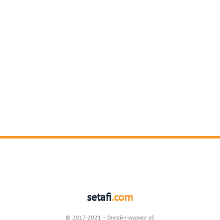
setafi
.com
© 2017-2021 – Онлайн-журнал об