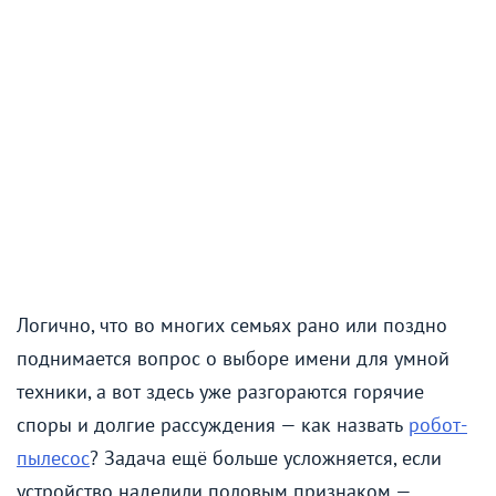
Логично, что во многих семьях рано или поздно
поднимается вопрос о выборе имени для умной
техники, а вот здесь уже разгораются горячие
споры и долгие рассуждения — как назвать
робот-
пылесос
? Задача ещё больше усложняется, если
устройство наделили половым признаком —