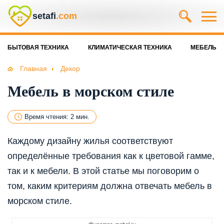
setafi
.com
БЫТОВАЯ ТЕХНИКА
КЛИМАТИЧЕСКАЯ ТЕХНИКА
МЕБЕЛЬ
Главная
Декор
Мебель в морском стиле
Время чтения: 2 мин.
Каждому дизайну жилья соответствуют
определённые требования как к цветовой гамме,
так и к мебели. В этой статье мы поговорим о
том, каким критериям должна отвечать мебель в
морском стиле.