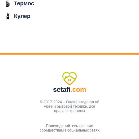
Термос
Кулер
setafi
.com
© 2017-2024 – Онлайн-журнал об
уюте и бытовой технике. Все
права сохранены
Присоединяйтесь к нашим
сообществам в социальных сетях