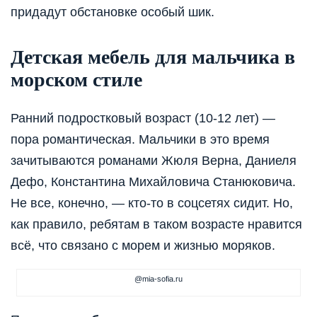
придадут обстановке особый шик.
Детская мебель для мальчика в
морском стиле
Ранний подростковый возраст (10-12 лет) —
пора романтическая. Мальчики в это время
зачитываются романами Жюля Верна, Даниеля
Дефо, Константина Михайловича Станюковича.
Не все, конечно, — кто-то в соцсетях сидит. Но,
как правило, ребятам в таком возрасте нравится
всё, что связано с морем и жизнью моряков.
@mia-sofia.ru