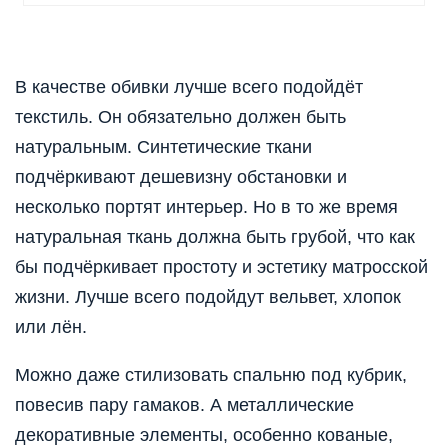
В качестве обивки лучше всего подойдёт
текстиль. Он обязательно должен быть
натуральным. Синтетические ткани
подчёркивают дешевизну обстановки и
несколько портят интерьер. Но в то же время
натуральная ткань должна быть грубой, что как
бы подчёркивает простоту и эстетику матросской
жизни. Лучше всего подойдут вельвет, хлопок
или лён.
Можно даже стилизовать спальню под кубрик,
повесив пару гамаков. А металлические
декоративные элементы, особенно кованые,