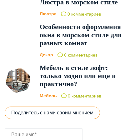
Люстра в морском стиле
Люстра
0 комментариев
Особенности оформления
окна в морском стиле для
разных комнат
Декор
0 комментариев
Мебель в стиле лофт:
только модно или еще и
практично?
Мебель
0 комментариев
Поделитесь с нами своим мнением