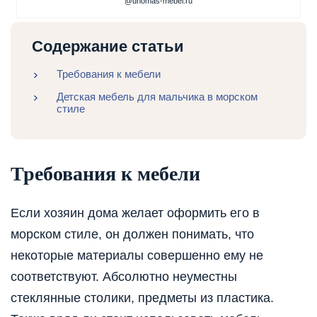
@unomas-mebel.ru
Содержание статьи
Требования к мебели
Детская мебель для мальчика в морском
стиле
Требования к мебели
Если хозяин дома желает оформить его в
морском стиле, он должен понимать, что
некоторые материалы совершенно ему не
соответствуют. Абсолютно неуместны
стеклянные столики, предметы из пластика.