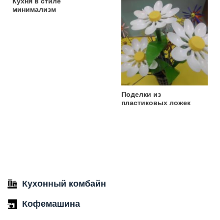
Кухня в стиле
минимализм
Поделки из
пластиковых ложек
Кухонный комбайн
Кофемашина