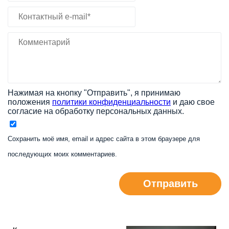
Нажимая на кнопку "Отправить", я принимаю
положения
политики конфиденциальности
и даю свое
согласие на обработку персональных данных.
Сохранить моё имя, email и адрес сайта в этом браузере для
последующих моих комментариев.
Отправить