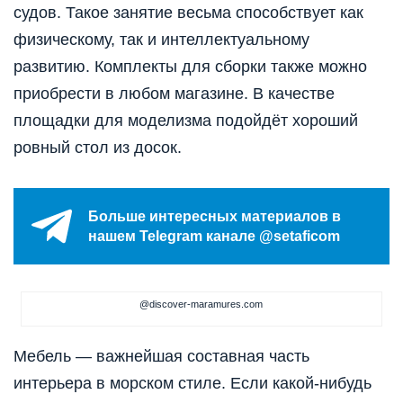
судов. Такое занятие весьма способствует как
физическому, так и интеллектуальному
развитию. Комплекты для сборки также можно
приобрести в любом магазине. В качестве
площадки для моделизма подойдёт хороший
ровный стол из досок.
Больше интересных материалов в
нашем Telegram канале @setaficom
@discover-maramures.com
Мебель — важнейшая составная часть
интерьера в морском стиле. Если какой-нибудь