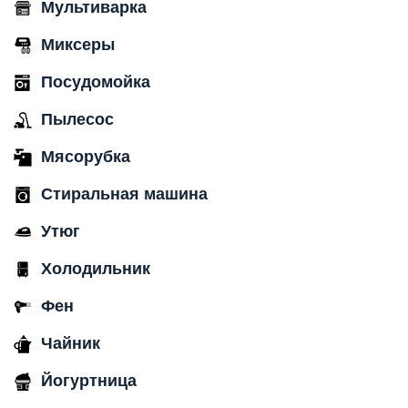
Мультиварка
Миксеры
Посудомойка
Пылесос
Мясорубка
Стиральная машина
Утюг
Холодильник
Фен
Чайник
Йогуртница