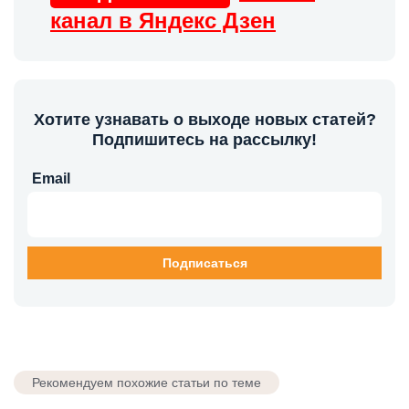
канал в Яндекс Дзен
Хотите узнавать о выходе новых статей?
Подпишитесь на рассылку!
Email
Рекомендуем похожие статьи по теме