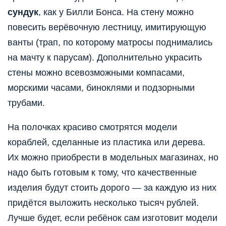
сундук
, как у Билли Бонса. На стену можно
повесить верёвочную лестницу, имитирующую
ванты (трап, по которому матросы поднимались
на мачту к парусам). Дополнительно украсить
стены можно всевозможными компасами,
морскими часами, биноклями и подзорными
трубами.
На полочках красиво смотрятся модели
кораблей, сделанные из пластика или дерева.
Их можно приобрести в модельных магазинах, но
надо быть готовым к тому, что качественные
изделия будут стоить дорого — за каждую из них
придётся выложить несколько тысяч рублей.
Лучше будет, если ребёнок сам изготовит модели