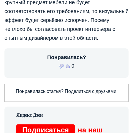
крупный предмет мебели не будет
соответствовать его требованиям, то визуальный
эффект будет серьёзно испорчен. Посему
неплохо бы согласовать проект интерьера с
опытным дизайнером в этой области.
Понравилась?
0
Понравилась статья? Поделиться с друзьями:
Подписаться
на наш