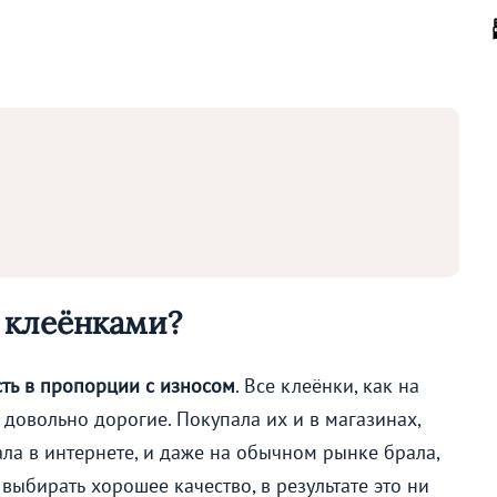
 клеёнками?
ть в пропорции с износом
. Все клеёнки, как на
с довольно дорогие. Покупала их и в магазинах,
ла в интернете, и даже на обычном рынке брала,
 выбирать хорошее качество, в результате это ни