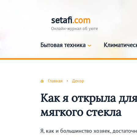
setafi
.com
Онлайн-журнал об уюте
Бытовая техника
Климатичес
Главная
Декор
Как я открыла для
мягкого стекла
Я, как и большинство хозяек, достато