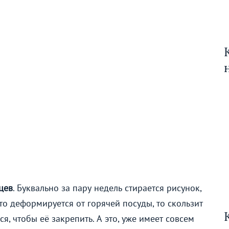
цев
. Буквально за пару недель стирается рисунок,
то деформируется от горячей посуды, то скользит
я, чтобы её закрепить. А это, уже имеет совсем