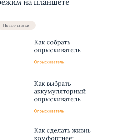
режим на планшете
Новые статьи
Как собрать
опрыскиватель
Опрыскиватель
Как выбрать
аккумуляторный
опрыскиватель
Опрыскиватель
Как сделать жизнь
комфортнее: