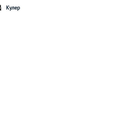
Кулер