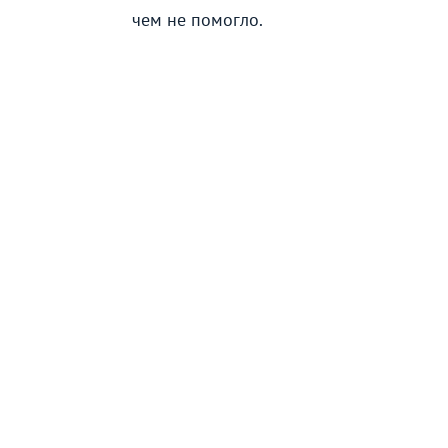
чем не помогло.