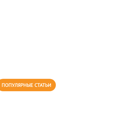
ПОПУЛЯРНЫЕ СТАТЬИ