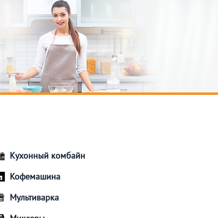
Кухонный комбайн
Кофемашина
Мультиварка