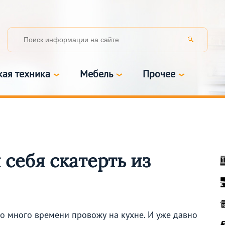
кая техника
Мебель
Прочее
 себя скатерть из
чно много времени провожу на кухне. И уже давно