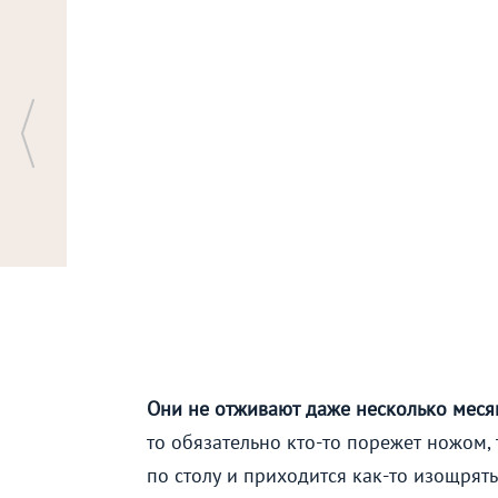
Они не отживают даже несколько меся
то обязательно кто-то порежет ножом, 
по столу и приходится как-то изощрятьс