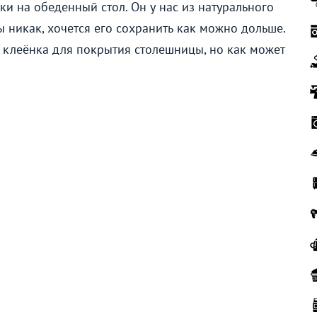
и на обеденный стол. Он у нас из натурального
ы никак, хочется его сохранить как можно дольше.
к клеёнка для покрытия столешницы, но как может