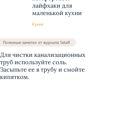
лайфхаки для
маленькой кухни
Кухня
Полезные заметки от журнала Setafi