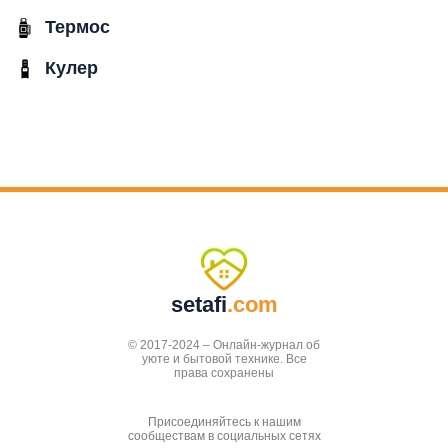
Термос
Кулер
setafi
.com
© 2017-2024 – Онлайн-журнал об
уюте и бытовой технике. Все
права сохранены
Присоединяйтесь к нашим
сообществам в социальных сетях