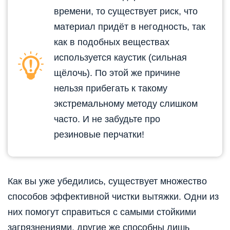
времени, то существует риск, что
материал придёт в негодность, так
как в подобных веществах
используется каустик (сильная
щёлочь). По этой же причине
нельзя прибегать к такому
экстремальному методу слишком
часто. И не забудьте про
резиновые перчатки!
Как вы уже убедились, существует множество
способов эффективной чистки вытяжки. Одни из
них помогут справиться с самыми стойкими
загрязнениями, другие же способны лишь