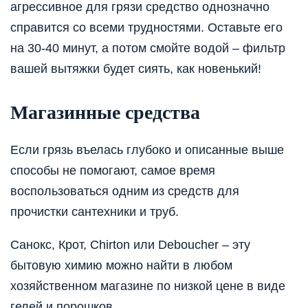
агрессивное для грязи средство однозначно
справится со всеми трудностями. Оставьте его
на 30-40 минут, а потом смойте водой – фильтр
вашей вытяжки будет сиять, как новенький!
Магазинные средства
Если грязь въелась глубоко и описанные выше
способы не помогают, самое время
воспользоваться одним из средств для
прочистки сантехники и труб.
Санокс, Крот, Chirton или Deboucher – эту
бытовую химию можно найти в любом
хозяйственном магазине по низкой цене в виде
гелей и порошков.