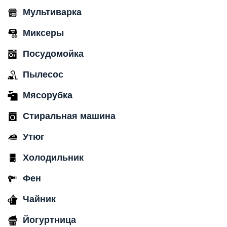
Мультиварка
Миксеры
Посудомойка
Пылесос
Мясорубка
Стиральная машина
Утюг
Холодильник
Фен
Чайник
Йогуртница