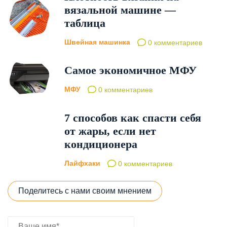
вязальной машине —
таблица
Швейная машинка
0 комментариев
Самое экономичное МФУ
МФУ
0 комментариев
7 способов как спасти себя
от жары, если нет
кондиционера
Лайфхаки
0 комментариев
Поделитесь с нами своим мнением