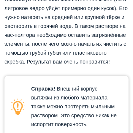
литровое ведро уйдёт примерно один кусок). Его
нужно натереть на средней или крупной тёрке и
растворить в горячей воде. В таком растворе на
час-полтора необходимо оставить загрязнённые
элементы, после чего можно начать их чистить с
помощью грубой губки или пластикового
скребка. Результат вам очень понравится!
Справка!
Внешний корпус
вытяжки из любого материала
также можно протереть мыльным
раствором. Это средство никак не
испортит поверхность.