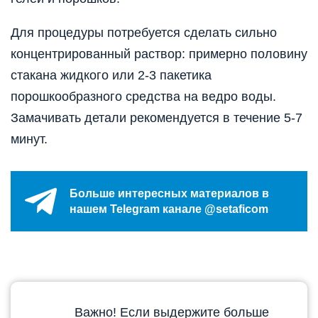
Для процедуры потребуется сделать сильно
концентрированный раствор: примерно половину
стакана жидкого или 2-3 пакетика
порошкообразного средства на ведро воды.
Замачивать детали рекомендуется в течение 5-7
минут.
Больше интересных материалов в
нашем Telegram канале @setaficom
Важно! Если выдержите больше