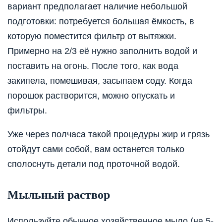
вариант предполагает наличие небольшой
подготовки: потребуется большая ёмкость, в
которую поместится фильтр от вытяжки.
Примерно на 2/3 её нужно заполнить водой и
поставить на огонь. После того, как вода
закипела, помешивая, засыпаем соду. Когда
порошок растворится, можно опускать и
фильтры.
Уже через полчаса такой процедуры жир и грязь
отойдут сами собой, вам останется только
сполоснуть детали под проточной водой.
Мыльный раствор
Используйте обычное хозяйственное мыло (на 5-