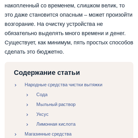
накопленный со временем, слишком велик, то
это даже становится опасным – может произойти
возгорание. На очистку устройства не
обязательно выделять много времени и денег.
Существует, как минимум, пять простых способов
сделать это бюджетно.
Содержание статьи
Народные средства чистки вытяжки
Сода
Мыльный раствор
Уксус
Лимонная кислота
Магазинные средства