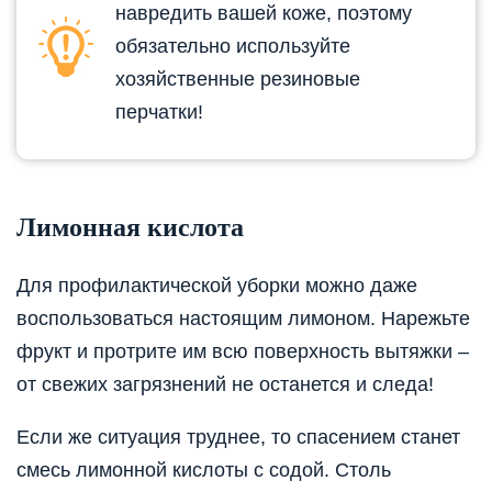
навредить вашей коже, поэтому
обязательно используйте
хозяйственные резиновые
перчатки!
Лимонная кислота
Для профилактической уборки можно даже
воспользоваться настоящим лимоном. Нарежьте
фрукт и протрите им всю поверхность вытяжки –
от свежих загрязнений не останется и следа!
Если же ситуация труднее, то спасением станет
смесь лимонной кислоты с содой. Столь