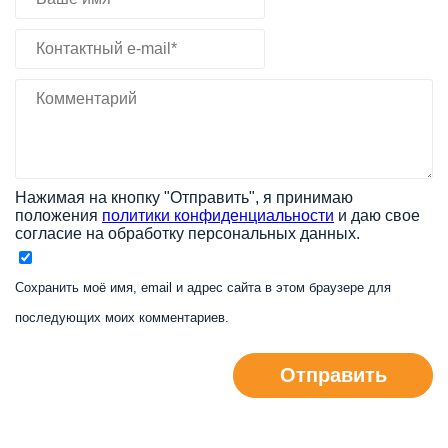
Нажимая на кнопку "Отправить", я принимаю
положения
политики конфиденциальности
и даю свое
согласие на обработку персональных данных.
Сохранить моё имя, email и адрес сайта в этом браузере для
последующих моих комментариев.
Отправить