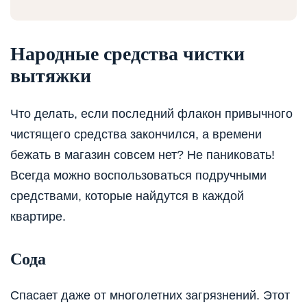
Народные средства чистки
вытяжки
Что делать, если последний флакон привычного
чистящего средства закончился, а времени
бежать в магазин совсем нет? Не паниковать!
Всегда можно воспользоваться подручными
средствами, которые найдутся в каждой
квартире.
Сода
Спасает даже от многолетних загрязнений. Этот