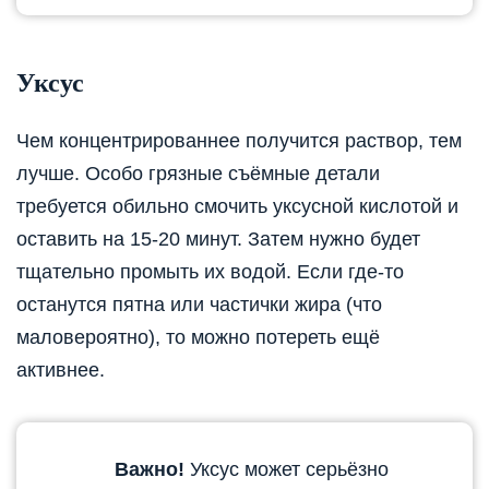
Уксус
Чем концентрированнее получится раствор, тем
лучше. Особо грязные съёмные детали
требуется обильно смочить уксусной кислотой и
оставить на 15-20 минут. Затем нужно будет
тщательно промыть их водой. Если где-то
останутся пятна или частички жира (что
маловероятно), то можно потереть ещё
активнее.
Важно!
Уксус может серьёзно