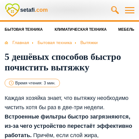
setafi
.com
БЫТОВАЯ ТЕХНИКА
КЛИМАТИЧЕСКАЯ ТЕХНИКА
МЕБЕЛЬ
Главная
Бытовая техника
Вытяжки
5 дешёвых способов быстро
почистить вытяжку
Время чтения: 3 мин.
Каждая хозяйка знает, что вытяжку необходимо
чистить хотя бы раз в две-три недели.
Встроенные фильтры быстро загрязняются,
из-за чего устройство перестаёт эффективно
работать.
Причём, если слой жира,