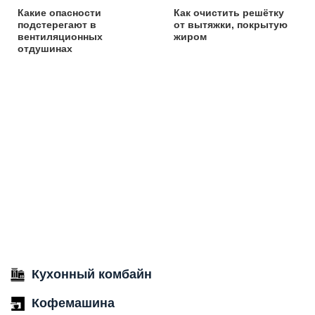
Какие опасности
Как очистить решётку
подстерегают в
от вытяжки, покрытую
вентиляционных
жиром
отдушинах
Кухонный комбайн
Кофемашина