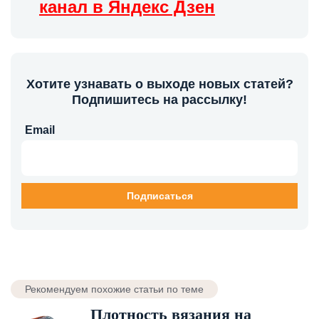
канал в Яндекс Дзен
Хотите узнавать о выходе новых статей?
Подпишитесь на рассылку!
Email
Рекомендуем похожие статьи по теме
Плотность вязания на