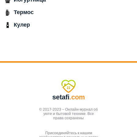
Термос
Кулер
setafi
.com
© 2017-2023 – Онлайн-журнал об
уюте и бытовой технике. Все
права сохранены
Присоединяйтесь к нашим