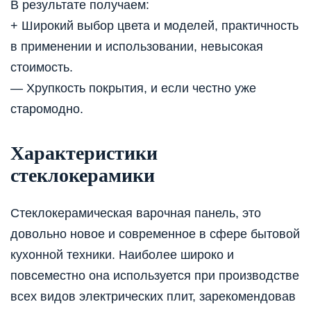
В результате получаем:
+ Широкий выбор цвета и моделей, практичность
в применении и использовании, невысокая
стоимость.
— Хрупкость покрытия, и если честно уже
старомодно.
Характеристики
стеклокерамики
Стеклокерамическая варочная панель, это
довольно новое и современное в сфере бытовой
кухонной техники. Наиболее широко и
повсеместно она используется при производстве
всех видов электрических плит, зарекомендовав