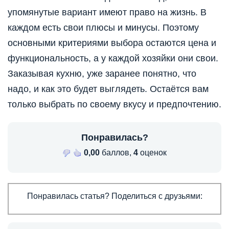
упомянутые вариант имеют право на жизнь. В
каждом есть свои плюсы и минусы. Поэтому
основными критериями выбора остаются цена и
функциональность, а у каждой хозяйки они свои.
Заказывая кухню, уже заранее понятно, что
надо, и как это будет выглядеть. Остаётся вам
только выбрать по своему вкусу и предпочтению.
Понравилась?
0,00
баллов,
4
оценок
Понравилась статья? Поделиться с друзьями: