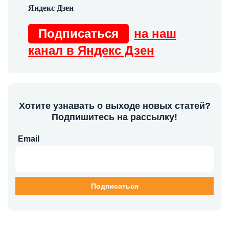
Подписаться
на наш
канал в Яндекс Дзен
Хотите узнавать о выходе новых статей?
Подпишитесь на рассылку!
Email