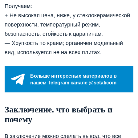
Получаем:
+ Не высокая цена, ниже, у стеклокерамической
поверхности, температурный режим,
безопасность, стойкость к царапинам.
— Хрупкость по краям; органичен модельный
вид, используется не на всех плитах.
Больше интересных материалов в
нашем Telegram канале @setaficom
Заключение, что выбрать и
почему
В заключение можно сделать вывод, что все