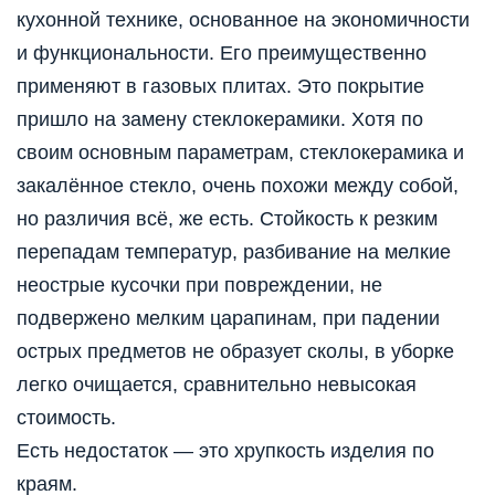
кухонной технике, основанное на экономичности
и функциональности. Его преимущественно
применяют в газовых плитах. Это покрытие
пришло на замену стеклокерамики. Хотя по
своим основным параметрам, стеклокерамика и
закалённое стекло, очень похожи между собой,
но различия всё, же есть. Стойкость к резким
перепадам температур, разбивание на мелкие
неострые кусочки при повреждении, не
подвержено мелким царапинам, при падении
острых предметов не образует сколы, в уборке
легко очищается, сравнительно невысокая
стоимость.
Есть недостаток — это хрупкость изделия по
краям.