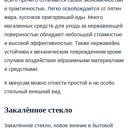
и практичностью. Легко освобождается от пятен
жира, кусочков пригоревшей еды. Много
магазинных средств для ухода за нержавеющей
поверхностью обладают небольшой стоимостью
и высокой эффективностью. Также нержавейка
устойчива к механическим повреждениям кроме
случаев воздействия абразивными материалами
и средствами.
К минусам можно отнести простой и не особо
стильный внешний вид.
Закалённое стекло
Закалённое стекло, новое веяние в бытовой