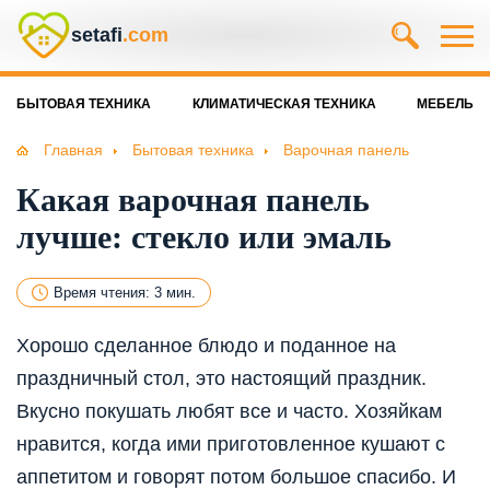
setafi
.com
БЫТОВАЯ ТЕХНИКА
КЛИМАТИЧЕСКАЯ ТЕХНИКА
МЕБЕЛЬ
Главная
Бытовая техника
Варочная панель
Какая варочная панель
лучше: стекло или эмаль
Время чтения: 3 мин.
Хорошо сделанное блюдо и поданное на
праздничный стол, это настоящий праздник.
Вкусно покушать любят все и часто. Хозяйкам
нравится, когда ими приготовленное кушают с
аппетитом и говорят потом большое спасибо. И