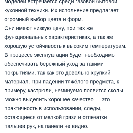
моделей встречается среди газовой бытовой
кухонной техники. Их исполнение предлагает
огромный выбор цвета и форм.
Они имеют низкую цену, при тех же
функциональных характеристиках, а так же
хорошую устойчивость к высоким температурам.
В процессе эксплуатации будет необходимо
обеспечивать бережный уход за такими
покрытиями, так как это довольно хрупкий
материал. При падении тяжёлого предмета, к
примеру, кастрюли, неминуемо появится сколы.
Можно выделить хорошее качество — это
практичность в использовании, следы,
остающиеся от мелкой грязи и отпечатки
пальцев рук, на панели не видно.