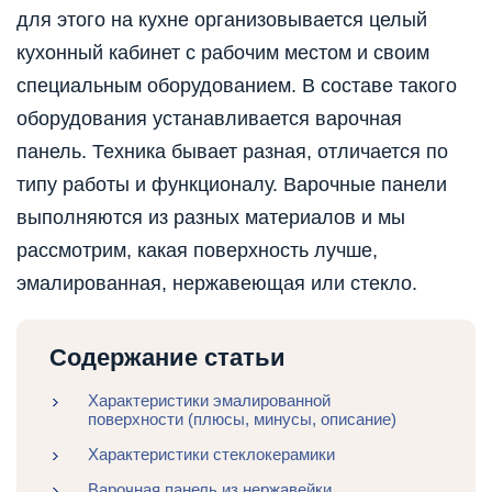
для этого на кухне организовывается целый
кухонный кабинет с рабочим местом и своим
специальным оборудованием. В составе такого
оборудования устанавливается варочная
панель. Техника бывает разная, отличается по
типу работы и функционалу. Варочные панели
выполняются из разных материалов и мы
рассмотрим, какая поверхность лучше,
эмалированная, нержавеющая или стекло.
Содержание статьи
Характеристики эмалированной
поверхности (плюсы, минусы, описание)
Характеристики стеклокерамики
Варочная панель из нержавейки