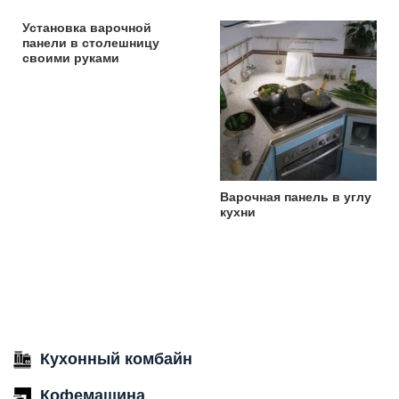
Установка варочной
панели в столешницу
своими руками
Варочная панель в углу
кухни
Кухонный комбайн
Кофемашина