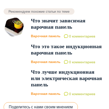
Рекомендуем похожие статьи по теме
Что значит зависимая
варочная панель
Варочная панель
0 комментариев
Что это такое индукционная
варочная панель
Варочная панель
0 комментариев
Что лучше индукционная
или электрическая варочная
панель
Варочная панель
0 комментариев
Поделитесь с нами своим мнением