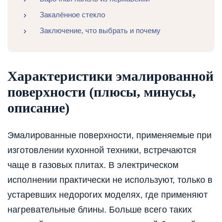
Закалённое стекло
Заключение, что выбрать и почему
Характеристики эмалированной
поверхности (плюсы, минусы,
описание)
Эмалированные поверхности, применяемые при
изготовлении кухонной техники, встречаются
чаще в газовых плитах. В электрическом
исполнении практически не используют, только в
устаревших недорогих моделях, где применяют
нагревательные блины. Больше всего таких