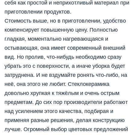
себя как простой и неприхотливый материал при
приготовлении продуктов.
Стоимость выше, но в приготовлении, удобство
компенсирует повышенную цену. Полностью
гладкая, моментально нагревающаяся и
остывающая, она имеет современный внешний
вид. Но пролив, что-нибудь необходимо сразу
убрать это с поверхности, а иначе уборка будет
затруднена. И не вздумайте ронять что-либо, на
неё, она этого не любит. Стеклокерамика
довольно хрупкая к тяжёлым и очень острым
предметам. До сих пор производители работают
над усилением этого качества, подбирая и
применяя разные решения, делая конструкцию
лучше. Огромный выбор цветовых предложений