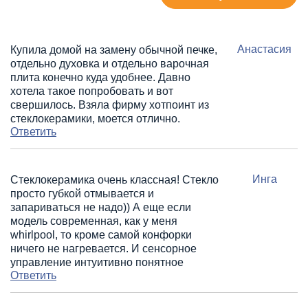
Анастасия
Купила домой на замену обычной печке,
отдельно духовка и отдельно варочная
плита конечно куда удобнее. Давно
хотела такое попробовать и вот
свершилось. Взяла фирму хотпоинт из
стеклокерамики, моется отлично.
Ответить
Инга
Стеклокерамика очень классная! Стекло
просто губкой отмывается и
запариваться не надо)) А еще если
модель современная, как у меня
whirlpool, то кроме самой конфорки
ничего не нагревается. И сенсорное
управление интуитивно понятное
Ответить