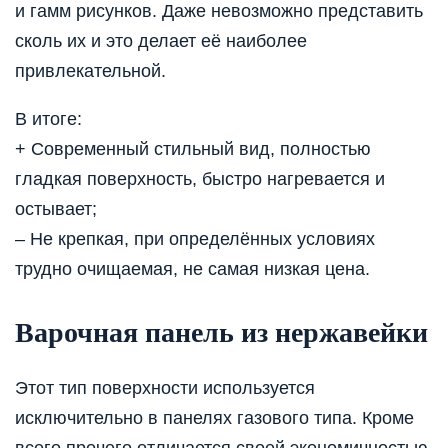
и гамм рисунков. Даже невозможно представить
сколь их и это делает её наиболее
привлекательной.
В итоге:
+ Современный стильный вид, полностью
гладкая поверхность, быстро нагревается и
остывает;
– Не крепкая, при определённых условиях
трудно очищаемая, не самая низкая цена.
Варочная панель из нержавейки
Этот тип поверхности используется
исключительно в панелях газового типа. Кроме
всего прочего отличается своей экономичностью