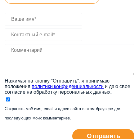
Нажимая на кнопку "Отправить", я принимаю
положения
политики конфиденциальности
и даю свое
согласие на обработку персональных данных.
Сохранить моё имя, email и адрес сайта в этом браузере для
последующих моих комментариев.
Отправить