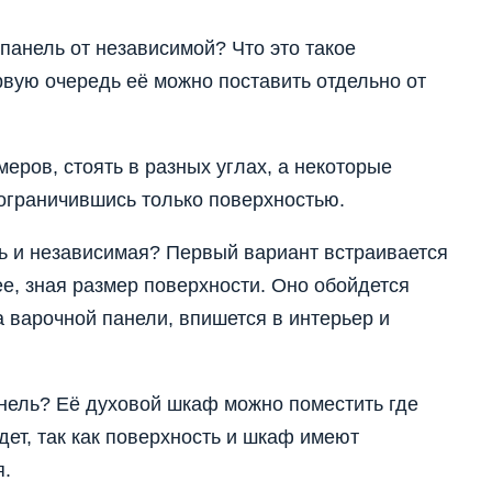
панель от независимой? Что это такое
вую очередь её можно поставить отдельно от
меров, стоять в разных углах, а некоторые
ограничившись только поверхностью.
ь и независимая? Первый вариант встраивается
ее, зная размер поверхности. Оно обойдется
 варочной панели, впишется в интерьер и
нель? Её духовой шкаф можно поместить где
дет, так как поверхность и шкаф имеют
я.