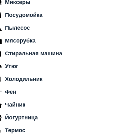
Миксеры
Посудомойка
Пылесос
Мясорубка
Стиральная машина
Утюг
Холодильник
Фен
Чайник
Йогуртница
Термос