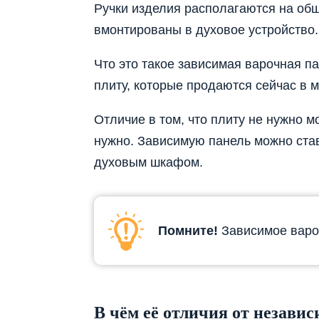
Ручки изделия располагаются на об
вмонтированы в духовое устройство.
Что это такое зависимая варочная п
плиту, которые продаются сейчас в м
Отличие в том, что плиту не нужно м
нужно. Зависимую панель можно став
духовым шкафом.
Помните!
Зависимое варо
В чём её отличия от незави