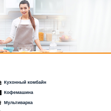
Кухонный комбайн
Кофемашина
Мультиварка