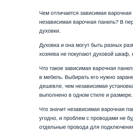
Чем отличается зависимая варочная 
независимая варочная панель? В пер
духовки.
Духовка и она могут быть разных раз
хозяева не покупают духовой шкаф, 
Что такое зависимая варочная панел
в мебель. Выбирать его нужно заран
дешевле, чем независимая установка
выполнено в одном стиле и размере.
Что значит независимая варочная па
угодно, и проблем с проводами не бу
отдельные провода для подключени