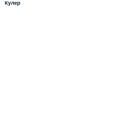
Кулер