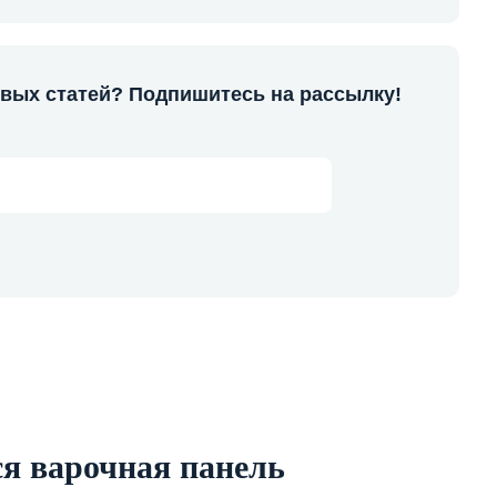
овых статей? Подпишитесь на рассылку!
я варочная панель