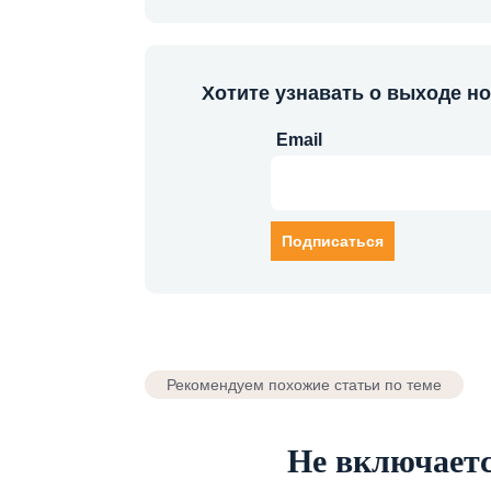
Хотите узнавать о выходе н
Email
Рекомендуем похожие статьи по теме
Не включаетс