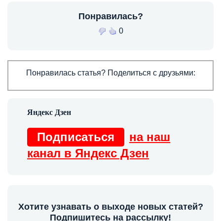
Понравилась?
0
Понравилась статья? Поделиться с друзьями:
Подписаться
на наш
канал в Яндекс Дзен
Хотите узнавать о выходе новых статей?
Подпишитесь на рассылку!