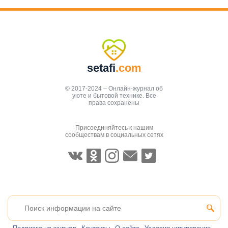
setafi
.com
© 2017-2024 – Онлайн-журнал об
уюте и бытовой технике. Все
права сохранены
Присоединяйтесь к нашим
сообществам в социальных сетях