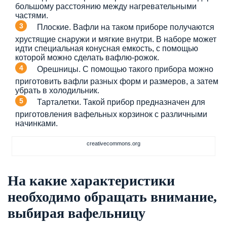
большому расстоянию между нагревательными
частями.
Плоские. Вафли на таком приборе получаются
хрустящие снаружи и мягкие внутри. В наборе может
идти специальная конусная емкость, с помощью
которой можно сделать вафлю-рожок.
Орешницы. С помощью такого прибора можно
приготовить вафли разных форм и размеров, а затем
убрать в холодильник.
Тарталетки. Такой прибор предназначен для
приготовления вафельных корзинок с различными
начинками.
creativecommons.org
На какие характеристики
необходимо обращать внимание,
выбирая вафельницу