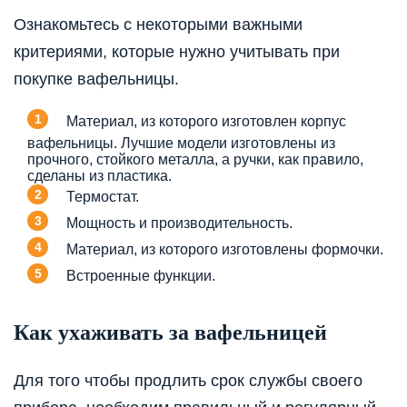
Ознакомьтесь с некоторыми важными
критериями, которые нужно учитывать при
покупке вафельницы.
Материал, из которого изготовлен корпус
вафельницы. Лучшие модели изготовлены из
прочного, стойкого металла, а ручки, как правило,
сделаны из пластика.
Термостат.
Мощность и производительность.
Материал, из которого изготовлены формочки.
Встроенные функции.
Как ухаживать за вафельницей
Для того чтобы продлить срок службы своего