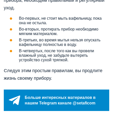
прибора, необходим правильный и регулярный
уход.
Во-первых, не стоит мыть вафельницу, пока
она не остыла.
Во-вторых, протирать прибор необходимо
мягким материалом.
В-третьих, во время мытья нельзя опускать
вафельницу полностью в воду.
В-четвертых, после того как вы провели
влажный уход, не забудьте вытереть
устройство сухой тряпкой.
Следуя этим простым правилам, вы продлите
жизнь своему прибору.
Больше интересных материалов в
нашем Telegram канале @setaficom