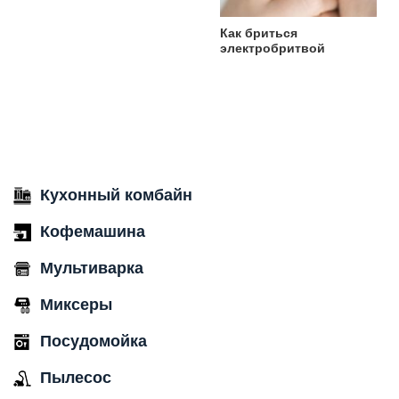
Как бриться
электробритвой
Кухонный комбайн
Кофемашина
Мультиварка
Миксеры
Посудомойка
Пылесос