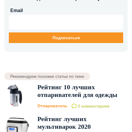
Email
Рекомендуем похожие статьи по теме
Рейтинг 10 лучших
отпаривателей для одежды
Отпариватель
0 комментариев
Рейтинг лучших
мультиварок 2020