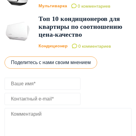
Мультиварка
0 комментариев
Топ 10 кондиционеров для
квартиры по соотношению
цена-качество
Кондиционер
0 комментариев
Поделитесь с нами своим мнением