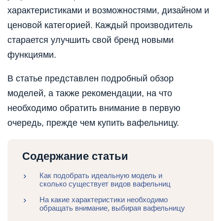
характеристиками и возможностями, дизайном и
ценовой категорией. Каждый производитель
старается улучшить свой бренд новыми
функциями.
В статье представлен подробный обзор
моделей, а также рекомендации, на что
необходимо обратить внимание в первую
очередь, прежде чем купить вафельницу.
Содержание статьи
Как подобрать идеальную модель и
сколько существует видов вафельниц
На какие характеристики необходимо
обращать внимание, выбирая вафельницу