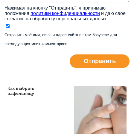
Нажимая на кнопку "Отправить", я принимаю
положения
политики конфиденциальности
и даю свое
согласие на обработку персональных данных.
Сохранить моё имя, email и адрес сайта в этом браузере для
последующих моих комментариев.
Отправить
Как выбрать
вафельницу