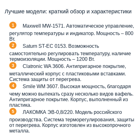
Лучшие модели: краткий обзор и характеристики
Maxwell MW-1571. Автоматическое управление,
регулятор температуры и индикатор. Мощность – 800
Вт.
Saturn ST-EC 0153. Возможность
самостоятельно регулировать температуру, наличие
термоизоляции. Мощность – 1200 Вт.
Clatronic WA 3606. Антипригарное покрытие,
металлический корпус с пластиковыми вставками.
Система защиты от перегрева.
Smile WM 3607. Высокая мощность, благодаря
чему можно выпекать сразу несколько видов вафель.
Антипригарное покрытие. Корпус, выполненный из
пластика.
ЛАКОМКА ЭВ-0,8/220. Модель российского
производства. Система терморегулирования, защиты
от перегрева. Корпус изготовлен из высокопрочного
металла.