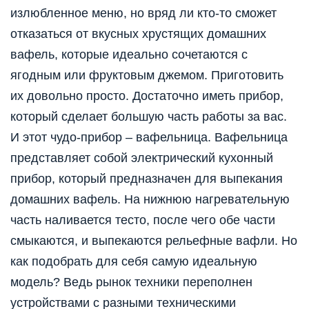
излюбленное меню, но вряд ли кто-то сможет
отказаться от вкусных хрустящих домашних
вафель, которые идеально сочетаются с
ягодным или фруктовым джемом. Приготовить
их довольно просто. Достаточно иметь прибор,
который сделает большую часть работы за вас.
И этот чудо-прибор – вафельница. Вафельница
представляет собой электрический кухонный
прибор, который предназначен для выпекания
домашних вафель. На нижнюю нагревательную
часть наливается тесто, после чего обе части
смыкаются, и выпекаются рельефные вафли. Но
как подобрать для себя самую идеальную
модель? Ведь рынок техники переполнен
устройствами с разными техническими