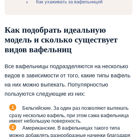
Как ухаживать за вафельницей
Как подобрать идеальную
модель и сколько существует
видов вафельниц
Все вафельницы подразделяются на несколько
видов в зависимости от того, какие типы вафель
на них можно выпекать. Популярностью
пользуются следующие из них:
Бельгийские. За один раз позволяют выпекать
сразу несколько вафель, при этом сама вафельница
имеет небольшую поверхность.
Американские. В вафельницах такого типа
можно добавлять разнообразные начинки благодаря