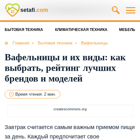
setafi
.com
БЫТОВАЯ ТЕХНИКА
КЛИМАТИЧЕСКАЯ ТЕХНИКА
МЕБЕЛЬ
Главная
Бытовая техника
Вафельницы
Вафельницы и их виды: как
выбрать, рейтинг лучших
брендов и моделей
Время чтения: 2 мин.
creativecommons.org
Завтрак считается самым важным приемом пищи
за день. Каждый предпочитает свое