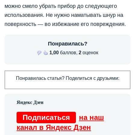
можно смело убрать прибор до следующего
использования. Не нужно наматывать шнур на
поверхность — во избежание его повреждения.
Понравилась?
1,00
баллов,
2
оценок
Понравилась статья? Поделиться с друзьями:
Подписаться
на наш
канал в Яндекс Дзен