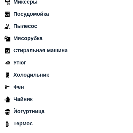
Миксеры
Посудомойка
Пылесос
Мясорубка
Стиральная машина
Утюг
Холодильник
Фен
Чайник
Йогуртница
Термос