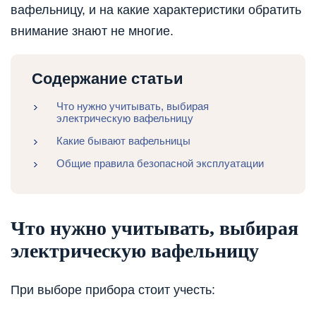
вафельницу, и на какие характеристики обратить
внимание знают не многие.
Содержание статьи
Что нужно учитывать, выбирая
электрическую вафельницу
Какие бывают вафельницы
Общие правила безопасной эксплуатации
Что нужно учитывать, выбирая
электрическую вафельницу
При выборе прибора стоит учесть: