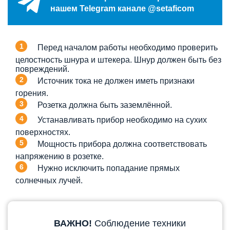
нашем Telegram канале @setaficom
Перед началом работы необходимо проверить
целостность шнура и штекера. Шнур должен быть без
повреждений.
Источник тока не должен иметь признаки
горения.
Розетка должна быть заземлённой.
Устанавливать прибор необходимо на сухих
поверхностях.
Мощность прибора должна соответствовать
напряжению в розетке.
Нужно исключить попадание прямых
солнечных лучей.
ВАЖНО!
Соблюдение техники