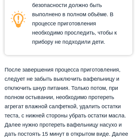
безопасности должно быть
выполнено в полном объёме. В
процессе приготовления
необходимо проследить, чтобы к
прибору не подходили дети.
После завершения процесса приготовления,
следует не забыть выключить вафельницу и
отключить шнур питания. Только потом, при
полном остывании, необходимо протереть
агрегат влажной салфеткой, удалить остатки
теста, с нижней стороны убрать остатки масла.
Далее нужно протереть вафельницу насухо и
дать постоять 15 минут в открытом виде. Далее