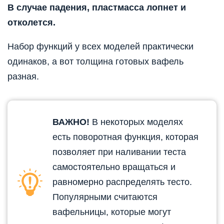
В случае падения, пластмасса лопнет и
отколется.
Набор функций у всех моделей практически
одинаков, а вот толщина готовых вафель
разная.
ВАЖНО!
В некоторых моделях
есть поворотная функция, которая
позволяет при наливании теста
самостоятельно вращаться и
равномерно распределять тесто.
Популярными считаются
вафельницы, которые могут