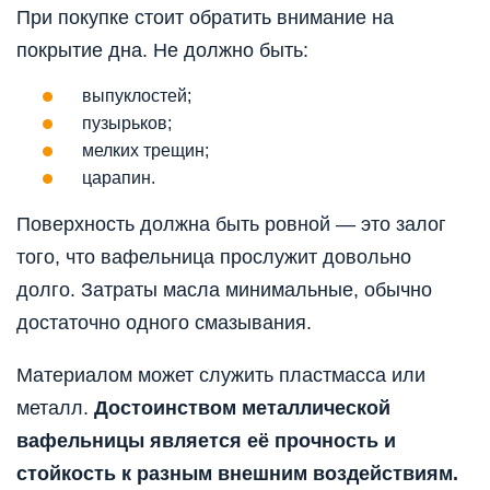
При покупке стоит обратить внимание на
покрытие дна. Не должно быть:
выпуклостей;
пузырьков;
мелких трещин;
царапин.
Поверхность должна быть ровной — это залог
того, что вафельница прослужит довольно
долго. Затраты масла минимальные, обычно
достаточно одного смазывания.
Материалом может служить пластмасса или
металл.
Достоинством металлической
вафельницы является её прочность и
стойкость к разным внешним воздействиям.