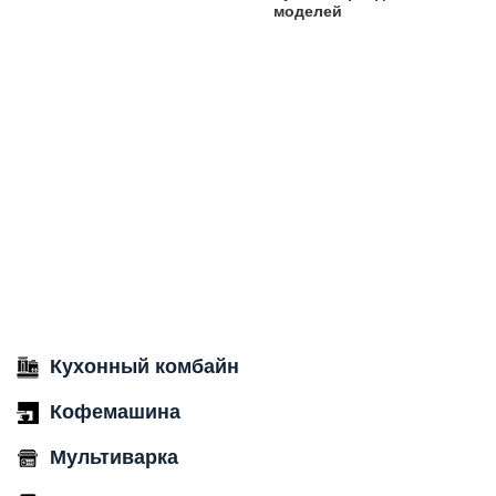
моделей
Кухонный комбайн
Кофемашина
Мультиварка