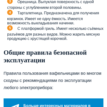
Орешница. Выпуклая поверхность с одной
стороны с углублением второй половины.
Тарталетница. Предназначена для получения
корзинок. Имеет не одну ёмкость. Имеется
возможность выкладывания начинки.
С платформой гриль. Имеет несколько съёмных
разъёмов для разных видов. Можно жарить мясную
продукцию с хрустящей корочкой.
Общие правила безопасной
эксплуатации
Правила пользования вафельницами во многом
сходны с рекомендациями по эксплуатации
любого электроприбора:
Больше интересных материалов в