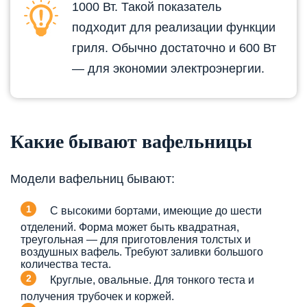
1000 Вт. Такой показатель
подходит для реализации функции
гриля. Обычно достаточно и 600 Вт
— для экономии электроэнергии.
Какие бывают вафельницы
Модели вафельниц бывают:
С высокими бортами, имеющие до шести
отделений. Форма может быть квадратная,
треугольная — для приготовления толстых и
воздушных вафель. Требуют заливки большого
количества теста.
Круглые, овальные. Для тонкого теста и
получения трубочек и коржей.