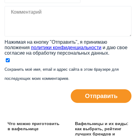
Нажимая на кнопку "Отправить", я принимаю
положения
политики конфиденциальности
и даю свое
согласие на обработку персональных данных.
Сохранить моё имя, email и адрес сайта в этом браузере для
последующих моих комментариев.
Отправить
Что можно приготовить
Вафельницы и их виды:
в вафельнице
как выбрать, рейтинг
лучших брендов и