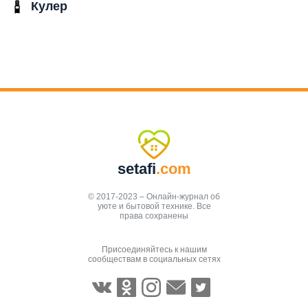
Кулер
setafi
.com
© 2017-2023 – Онлайн-журнал об
уюте и бытовой технике. Все
права сохранены
Присоединяйтесь к нашим
сообществам в социальных сетях