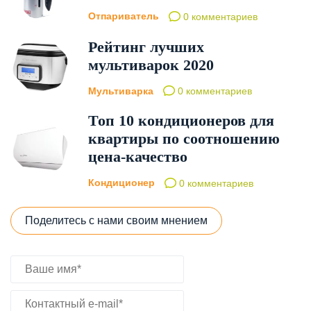
Отпариватель
0 комментариев
Рейтинг лучших
мультиварок 2020
Мультиварка
0 комментариев
Топ 10 кондиционеров для
квартиры по соотношению
цена-качество
Кондиционер
0 комментариев
Поделитесь с нами своим мнением