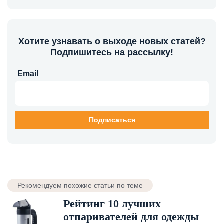
Хотите узнавать о выходе новых статей?
Подпишитесь на рассылку!
Email
Рекомендуем похожие статьи по теме
Рейтинг 10 лучших
отпаривателей для одежды