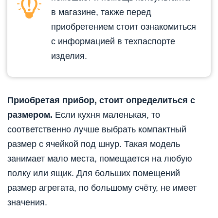
в магазине, также перед
приобретением стоит ознакомиться
с информацией в техпаспорте
изделия.
Приобретая прибор, стоит определиться с
размером.
Если кухня маленькая, то
соответственно лучше выбрать компактный
размер с ячейкой под шнур. Такая модель
занимает мало места, помещается на любую
полку или ящик. Для больших помещений
размер агрегата, по большому счёту, не имеет
значения.