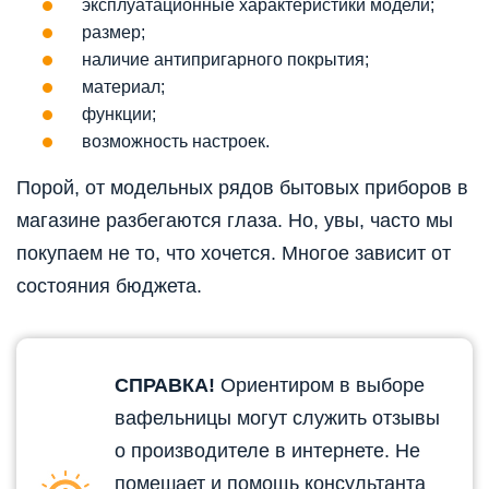
эксплуатационные характеристики модели;
размер;
наличие антипригарного покрытия;
материал;
функции;
возможность настроек.
Порой, от модельных рядов бытовых приборов в
магазине разбегаются глаза. Но, увы, часто мы
покупаем не то, что хочется. Многое зависит от
состояния бюджета.
СПРАВКА!
Ориентиром в выборе
вафельницы могут служить отзывы
о производителе в интернете. Не
помешает и помощь консультанта