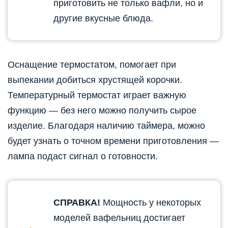
приготовить не только вафли, но и
другие вкусные блюда.
Оснащение термостатом, помогает при
выпекании добиться хрустящей корочки.
Температурный термостат играет важную
функцию — без него можно получить сырое
изделие. Благодаря наличию таймера, можно
будет узнать о точном времени приготовления —
лампа подаст сигнал о готовности.
СПРАВКА!
Мощность у некоторых
моделей вафельниц достигает