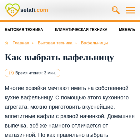
setafi
.com
БЫТОВАЯ ТЕХНИКА
КЛИМАТИЧЕСКАЯ ТЕХНИКА
МЕБЕЛЬ
Главная
Бытовая техника
Вафельницы
Как выбрать вафельницу
Время чтения: 3 мин.
Многие хозяйки мечтают иметь на собственной
кухне вафельницу. С помощью этого кухонного
агрегата, можно приготовить вкуснейшие,
аппетитные вафли с разной начинкой. Домашняя
выпечка, всё же намного отличается от
магазинной. Но как правильно выбрать