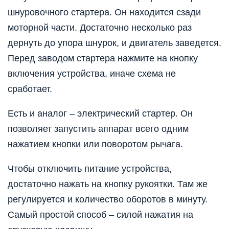
шнуровочного стартера. Он находится сзади
моторной части. Достаточно несколько раз
дернуть до упора шнурок, и двигатель заведется.
Перед заводом стартера нажмите на кнопку
включения устройства, иначе схема не
сработает.
Есть и аналог – электрический стартер. Он
позволяет запустить аппарат всего одним
нажатием кнопки или поворотом рычага.
Чтобы отключить питание устройства,
достаточно нажать на кнопку рукоятки. Там же
регулируется и количество оборотов в минуту.
Самый простой способ – силой нажатия на