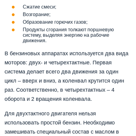
Сжатие смеси;
Возгорание;
Образование горючих газов;
Продукты сгорания толкают поршневую
систему, выделяя энергию на рабочие
движения.
В бензиновых аппаратах используется два вида
моторов: двух- и четырехтактные. Первая
система делает всего два движения за один
цикл – вверх и вниз, а коленвал крутится один
раз. Соответственно, в четырехтактных – 4
оборота и 2 вращения коленвала.
Для двухтактного двигателя нельзя
использовать простой бензин. Необходимо
замешивать специальный состав с маслом в