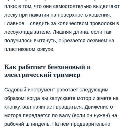
плюс в том, что они самостоятельно выдвигают
леску при нажатии на поверхность кошения.
Главное – следить за количеством проволоки в
лесоукладывателе. Лишняя длина, если так
получилось вытянуть, обрезается лезвием на
пластиковом кожухе.
Как работает бензиновый и
электрический триммер
Садовый инструмент работает следующим
образом: когда вы запускаете мотор и жмете на
кнопку, вал начинает вращаться. Движение от
мотора передается по валу (если он нужен) на
рабочий шпиндель. На нем предварительно