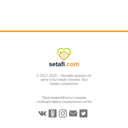
setafi
.com
© 2017-2025 – Онлайн-журнал об
уюте и бытовой технике. Все
права сохранены
Присоединяйтесь к нашим
сообществам в социальных сетях