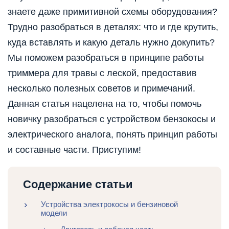
знаете даже примитивной схемы оборудования?
Трудно разобраться в деталях: что и где крутить,
куда вставлять и какую деталь нужно докупить?
Мы поможем разобраться в принципе работы
триммера для травы с леской, предоставив
несколько полезных советов и примечаний.
Данная статья нацелена на то, чтобы помочь
новичку разобраться с устройством бензокосы и
электрического аналога, понять принцип работы
и составные части. Приступим!
Содержание статьи
Устройства электрокосы и бензиновой
модели