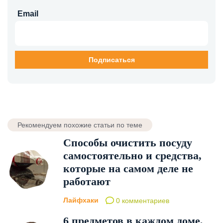
Email
Рекомендуем похожие статьи по теме
Способы очистить посуду
самостоятельно и средства,
которые на самом деле не
работают
Лайфхаки
0 комментариев
6 предметов в каждом доме,