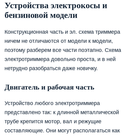
Устройства электрокосы и
бензиновой модели
Конструкционная часть и эл. схема триммера
ничем не отличаются от модели к модели,
поэтому разберем все части поэтапно. Схема
электротриммера довольно проста, и в ней
нетрудно разобраться даже новичку.
Двигатель и рабочая часть
Устройство любого электротриммера
представлено так: к длинной металлической
трубе крепится мотор, вал и режущие
составляющие. Они могут располагаться как