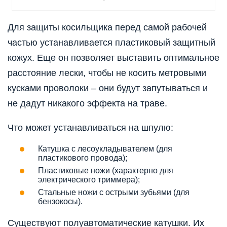
Для защиты косильщика перед самой рабочей
частью устанавливается пластиковый защитный
кожух. Еще он позволяет выставить оптимальное
расстояние лески, чтобы не косить метровыми
кусками проволоки – они будут запутываться и
не дадут никакого эффекта на траве.
Что может устанавливаться на шпулю:
Катушка с лесоукладывателем (для
пластикового провода);
Пластиковые ножи (характерно для
электрического триммера);
Стальные ножи с острыми зубьями (для
бензокосы).
Существуют полуавтоматические катушки. Их