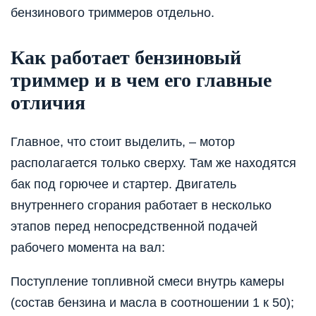
бензинового триммеров отдельно.
Как работает бензиновый
триммер и в чем его главные
отличия
Главное, что стоит выделить, – мотор
располагается только сверху. Там же находятся
бак под горючее и стартер. Двигатель
внутреннего сгорания работает в несколько
этапов перед непосредственной подачей
рабочего момента на вал:
Поступление топливной смеси внутрь камеры
(состав бензина и масла в соотношении 1 к 50);