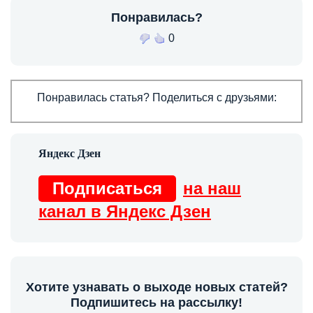
Понравилась?
0
Понравилась статья? Поделиться с друзьями:
Подписаться
на наш
канал в Яндекс Дзен
Хотите узнавать о выходе новых статей?
Подпишитесь на рассылку!