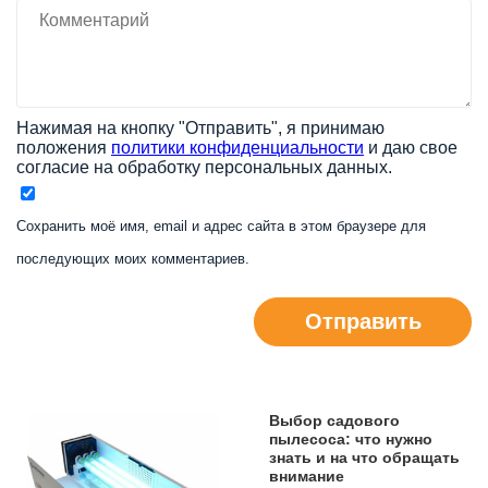
Нажимая на кнопку "Отправить", я принимаю
положения
политики конфиденциальности
и даю свое
согласие на обработку персональных данных.
Сохранить моё имя, email и адрес сайта в этом браузере для
последующих моих комментариев.
Отправить
Выбор садового
пылесоса: что нужно
знать и на что обращать
внимание