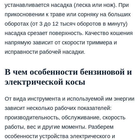
устанавливается насадка (леска или нож). При
прикосновении к траве или сорняку на больших
оборотах (от 3 до 12 тысяч оборотов в минуту)
насадка срезает поверхность. Качество кошения
напрямую зависит от скорости триммера и
исправности рабочей насадки.
В чем особенности бензиновой и
электрической косы
От вида инструмента и используемой им энергии
зависит несколько рабочих показателей:
производительность, обслуживание, скорость
работы, вес и другие моменты. Разберем
особенности устройства электрического и