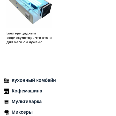
Бактерицидный
рециркулятор: что это и
для чего он нужен?
Кухонный комбайн
Кофемашина
Мультиварка
Миксеры