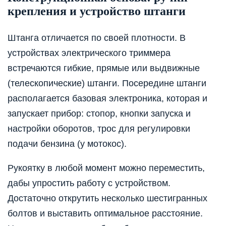
крепления и устройство штанги
Штанга отличается по своей плотности. В
устройствах электрического триммера
встречаются гибкие, прямые или выдвижные
(телескопические) штанги. Посередине штанги
располагается базовая электроника, которая и
запускает прибор: стопор, кнопки запуска и
настройки оборотов, трос для регулировки
подачи бензина (у мотокос).
Рукоятку в любой момент можно переместить,
дабы упростить работу с устройством.
Достаточно открутить несколько шестигранных
болтов и выставить оптимальное расстояние.