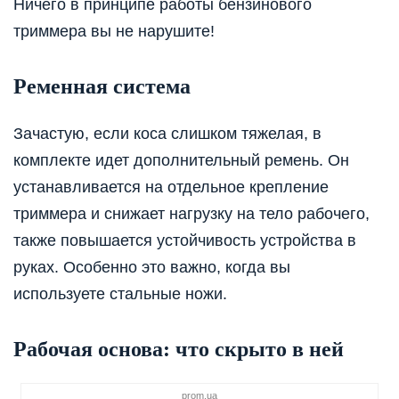
Ничего в принципе работы бензинового
триммера вы не нарушите!
Ременная система
Зачастую, если коса слишком тяжелая, в
комплекте идет дополнительный ремень. Он
устанавливается на отдельное крепление
триммера и снижает нагрузку на тело рабочего,
также повышается устойчивость устройства в
руках. Особенно это важно, когда вы
используете стальные ножи.
Рабочая основа: что скрыто в ней
prom.ua