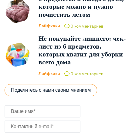
которые можно и нужно
почистить летом
Лайфхаки
0 комментариев
Не покупайте лишнего: чек-
лист из 6 предметов,
которых хватит для уборки
всего дома
Лайфхаки
0 комментариев
Поделитесь с нами своим мнением