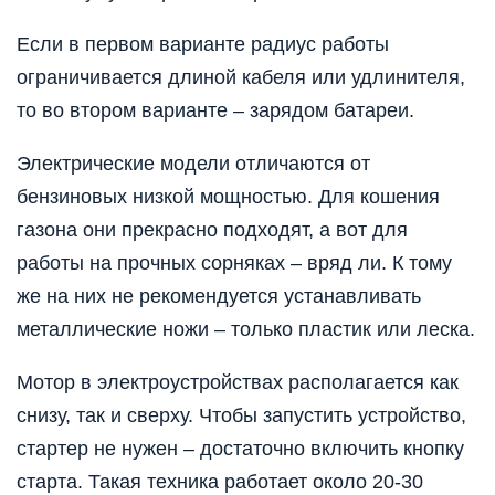
Если в первом варианте радиус работы
ограничивается длиной кабеля или удлинителя,
то во втором варианте – зарядом батареи.
Электрические модели отличаются от
бензиновых низкой мощностью. Для кошения
газона они прекрасно подходят, а вот для
работы на прочных сорняках – вряд ли. К тому
же на них не рекомендуется устанавливать
металлические ножи – только пластик или леска.
Мотор в электроустройствах располагается как
снизу, так и сверху. Чтобы запустить устройство,
стартер не нужен – достаточно включить кнопку
старта. Такая техника работает около 20-30