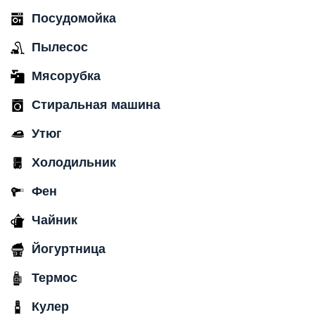
Посудомойка
Пылесос
Мясорубка
Стиральная машина
Утюг
Холодильник
Фен
Чайник
Йогуртница
Термос
Кулер