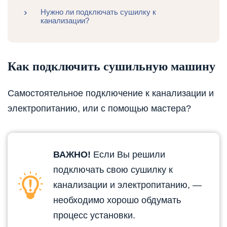
Нужно ли подключать сушилку к
канализации?
Как подключить сушильную машину
Самостоятельное подключение к канализации и
электропитанию, или с помощью мастера?
ВАЖНО!
Если Вы решили
подключать свою сушилку к
канализации и электропитанию, —
необходимо хорошо обдумать
процесс установки.