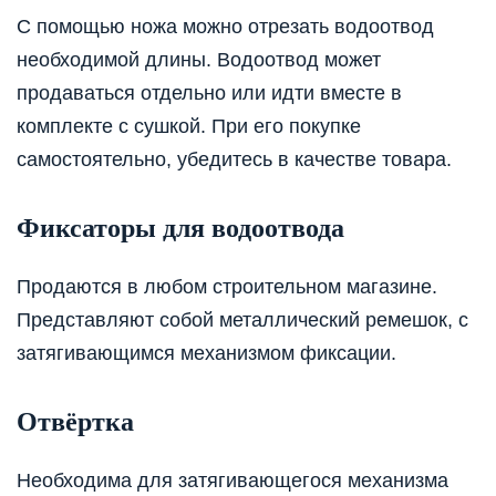
С помощью ножа можно отрезать водоотвод
необходимой длины. Водоотвод может
продаваться отдельно или идти вместе в
комплекте с сушкой. При его покупке
самостоятельно, убедитесь в качестве товара.
Фиксаторы для водоотвода
Продаются в любом строительном магазине.
Представляют собой металлический ремешок, с
затягивающимся механизмом фиксации.
Отвёртка
Необходима для затягивающегося механизма