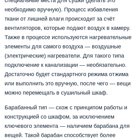
специальные места для сушки (делать это
необходимо вручную). Процесс избавления
ткани от лишней влаги происходит за счёт
вентиляторов, которые подают воздух в камеру.
Также в процессе используются нагревательные
элементы для самого воздуха — воздушные
(электрические) нагреватели. Для такого типа
подключение к канализации — необязательно.
Достаточно будет стандартного режима отжима
или выполнить это вручную, после чего — вещи
можно перемещать в сушильный шкаф.
Барабанный тип — схож с принципом работы и
конструкцией со шкафом, за исключением
ключевого элемента — наличием барабана для
вещей. Такой барабан способствует более