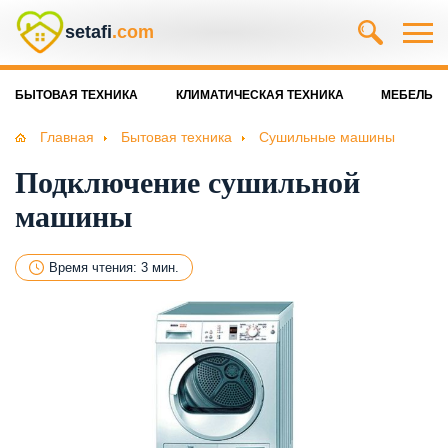
setafi
.com
БЫТОВАЯ ТЕХНИКА
КЛИМАТИЧЕСКАЯ ТЕХНИКА
МЕБЕЛЬ
Главная
Бытовая техника
Сушильные машины
Подключение сушильной
машины
Время чтения: 3 мин.