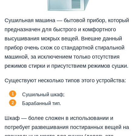
Сушильная машина — бытовой прибор, который
предназначен для быстрого и комфортного
высушивания мокрых вещей. Внешне данный
прибор очень схож со стандартной стиральной
машиной, за исключением только отсутствия
режимов стирки и присутствием режимов сушки.
Существуют несколько типов этого устройства:
Сушильный шкаф;
Барабанный тип.
Шкаф — более сложен в использовании и
потребует развешивания постиранных вещей на