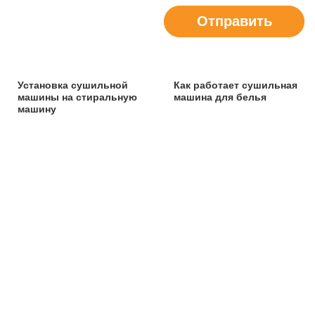
Отправить
Установка сушильной
Как работает сушильная
машины на стиральную
машина для белья
машину