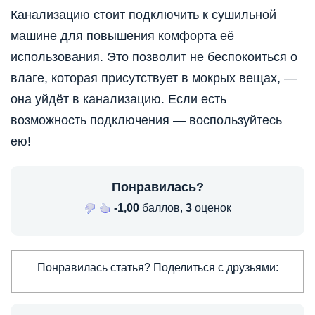
Канализацию стоит подключить к сушильной
машине для повышения комфорта её
использования. Это позволит не беспокоиться о
влаге, которая присутствует в мокрых вещах, —
она уйдёт в канализацию. Если есть
возможность подключения — воспользуйтесь
ею!
Понравилась?
-1,00
баллов,
3
оценок
Понравилась статья? Поделиться с друзьями: