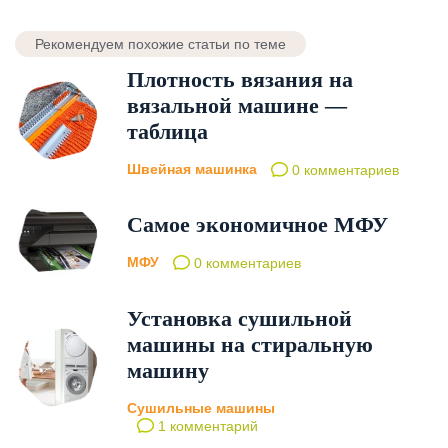
Рекомендуем похожие статьи по теме
Плотность вязания на
вязальной машине —
таблица
Швейная машинка
0 комментариев
Самое экономичное МФУ
МФУ
0 комментариев
Установка сушильной
машины на стиральную
машину
Сушильные машины
1 комментарий