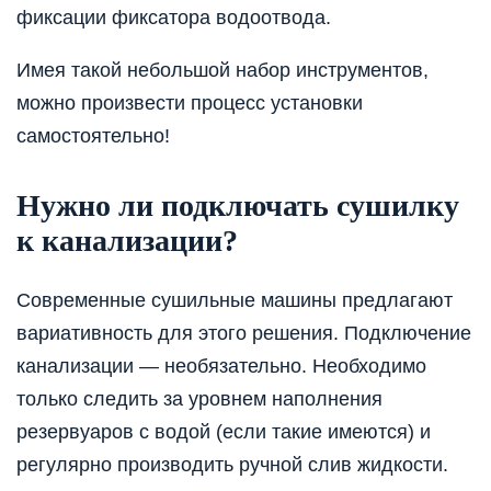
фиксации фиксатора водоотвода.
Имея такой небольшой набор инструментов,
можно произвести процесс установки
самостоятельно!
Нужно ли подключать сушилку
к канализации?
Современные сушильные машины предлагают
вариативность для этого решения. Подключение
канализации — необязательно. Необходимо
только следить за уровнем наполнения
резервуаров с водой (если такие имеются) и
регулярно производить ручной слив жидкости.