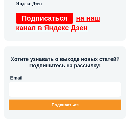
Подписаться
на наш
канал в Яндекс Дзен
Хотите узнавать о выходе новых статей?
Подпишитесь на рассылку!
Email