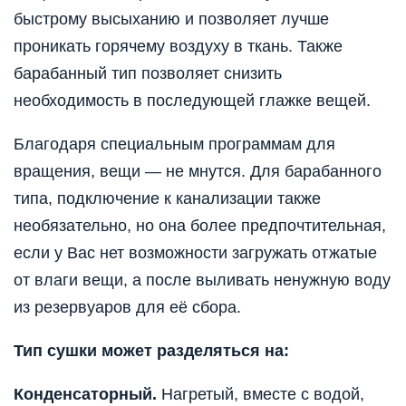
быстрому высыханию и позволяет лучше
проникать горячему воздуху в ткань. Также
барабанный тип позволяет снизить
необходимость в последующей глажке вещей.
Благодаря специальным программам для
вращения, вещи — не мнутся. Для барабанного
типа, подключение к канализации также
необязательно, но она более предпочтительная,
если у Вас нет возможности загружать отжатые
от влаги вещи, а после выливать ненужную воду
из резервуаров для её сбора.
Тип сушки может разделяться на:
Конденсаторный.
Нагретый, вместе с водой,