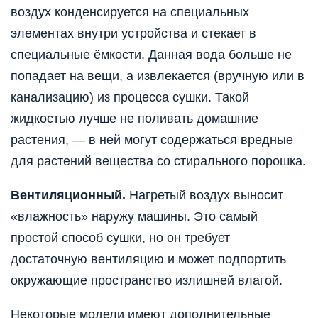
воздух конденсируется на специальных
элементах внутри устройства и стекает в
специальные ёмкости. Данная вода больше не
попадает на вещи, а извлекается (вручную или в
канализацию) из процесса сушки. Такой
жидкостью лучше не поливать домашние
растения, — в ней могут содержаться вредные
для растений вещества со стирального порошка.
Вентиляционный.
Нагретый воздух выносит
«влажность» наружу машины. Это самый
простой способ сушки, но он требует
достаточную вентиляцию и может подпортить
окружающие пространство излишней влагой.
Некоторые модели имеют дополнительные