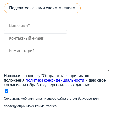
Поделитесь с нами своим мнением
Нажимая на кнопку "Отправить", я принимаю
положения
политики конфиденциальности
и даю свое
согласие на обработку персональных данных.
Сохранить моё имя, email и адрес сайта в этом браузере для
последующих моих комментариев.