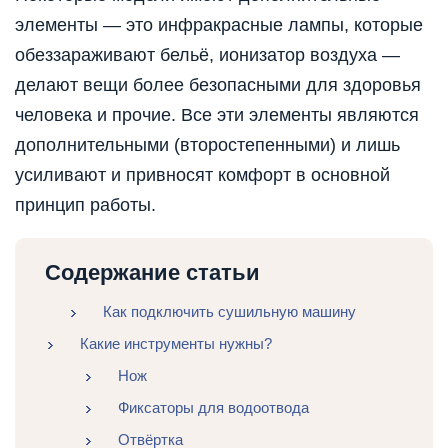
элементы — это инфракрасные лампы, которые
обеззараживают бельё, ионизатор воздуха —
делают вещи более безопасными для здоровья
человека и прочие. Все эти элементы являются
дополнительными (второстепенными) и лишь
усиливают и привносят комфорт в основной
принцип работы.
Содержание статьи
Как подключить сушильную машину
Какие инструменты нужны?
Нож
Фиксаторы для водоотвода
Отвёртка