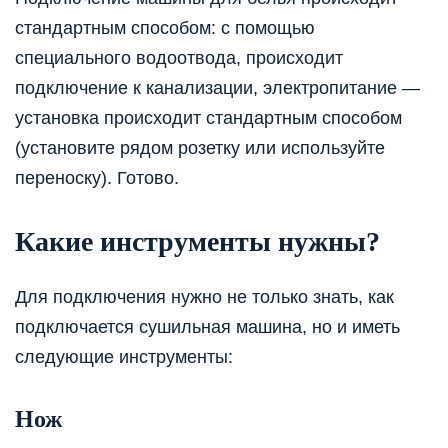
стандартным способом: с помощью
специального водоотвода, происходит
подключение к канализации, электропитание —
установка происходит стандартным способом
(установите рядом розетку или используйте
переноску). Готово.
Какие инструменты нужны?
Для подключения нужно не только знать, как
подключается сушильная машина, но и иметь
следующие инструменты:
Нож