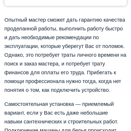
Опытный мастер сможет дать гарантию качества
проделанной работы, выполнить работу быстро
и дать необходимые рекомендации по
эксплуатации, которые уберегут Вас от поломок.
Однако, это потребует траты личного времени на
поиск и заказ мастера, и потребует трату
финансов для оплаты его труда. Прибегать к
помощи профессионала нужно тогда, когда нет
понятия о том, как подключить устройство.
Самостоятельная установка — приемлемый
вариант, если у Вас есть даже небольшие
навыки сантехнических и строительных работ.
Подключение машины для белья происходит