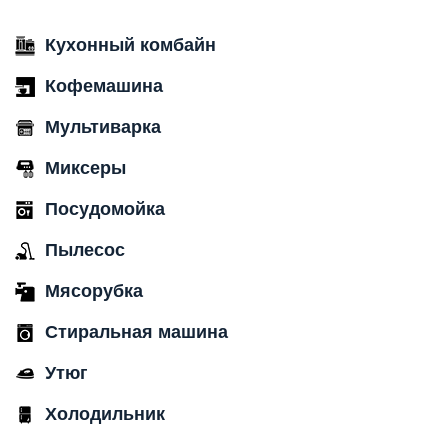
Кухонный комбайн
Кофемашина
Мультиварка
Миксеры
Посудомойка
Пылесос
Мясорубка
Стиральная машина
Утюг
Холодильник