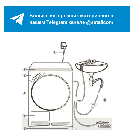
Больше интересных материалов в
нашем Telegram канале @setaficom