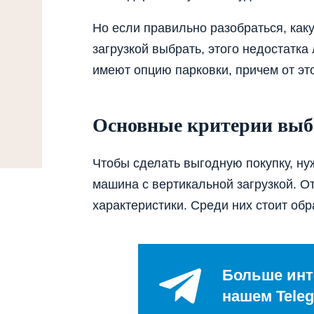
Но если правильно разобраться, как
загрузкой выбрать, этого недостатк
имеют опцию парковки, причем от это
Основные критерии выб
Чтобы сделать выгодную покупку, нуж
машина с вертикальной загрузкой. От
характеристики. Среди них стоит обр
Больше инт
нашем Teleg