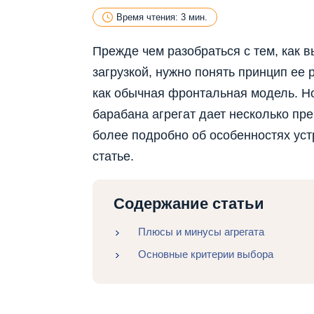
Время чтения: 3 мин.
Прежде чем разобраться с тем, как 
загрузкой, нужно понять принцип ее 
как обычная фронтальная модель. Н
барабана агрегат дает несколько пре
более подробно об особенностях уст
статье.
Содержание статьи
Плюсы и минусы агрегата
Основные критерии выбора