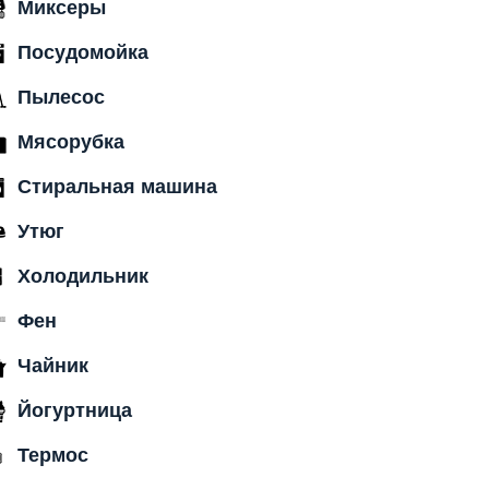
Миксеры
Посудомойка
Пылесос
Мясорубка
Стиральная машина
Утюг
Холодильник
Фен
Чайник
Йогуртница
Термос