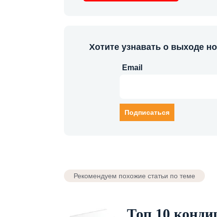
Хотите узнавать о выходе н
Email
Рекомендуем похожие статьи по теме
Топ 10 конди