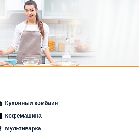
Кухонный комбайн
Кофемашина
Мультиварка