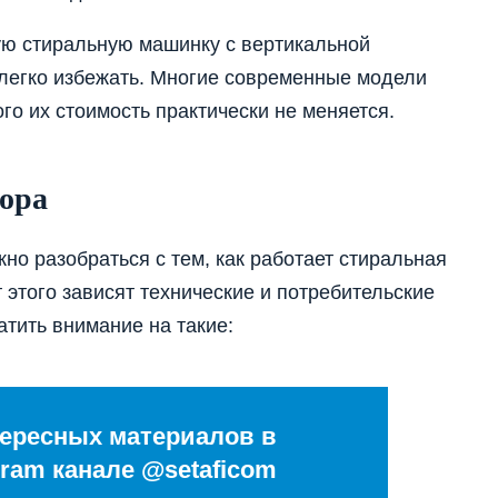
ую стиральную машинку с вертикальной
а легко избежать. Многие современные модели
го их стоимость практически не меняется.
ора
но разобраться с тем, как работает стиральная
 этого зависят технические и потребительские
атить внимание на такие:
ересных материалов в
ram канале @setaficom