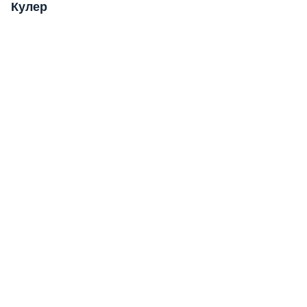
Кулер