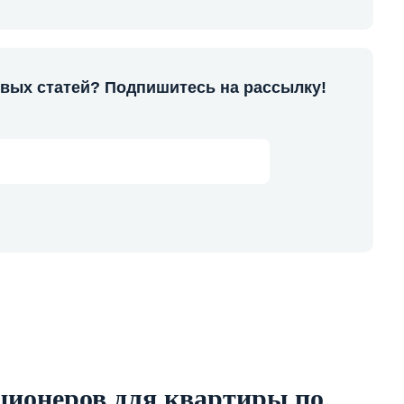
овых статей? Подпишитесь на рассылку!
ционеров для квартиры по