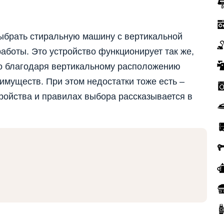
выбрать стиральную машину с вертикальной
работы. Это устройство функционирует так же,
о благодаря вертикальному расположению
имуществ. При этом недостатки тоже есть –
ройства и правилах выбора рассказывается в