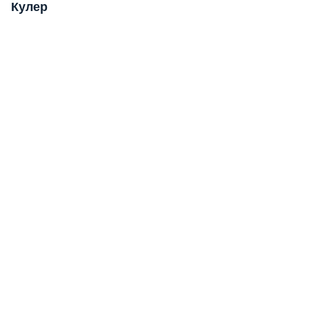
Кулер