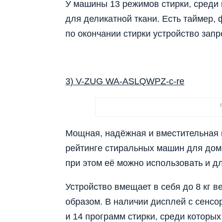
У машины 13 режимов стирки, среди
для деликатной ткани. Есть таймер, 
по окончании стирки устройство зап
3) V-ZUG WA-ASLQWPZ-c-re
Мощная, надёжная и вместительная 
рейтинге стиральных машин для дом
при этом её можно использовать и д
Устройство вмещает в себя до 8 кг
образом. В наличии дисплей с сенсо
и 14 программ стирки, среди которых