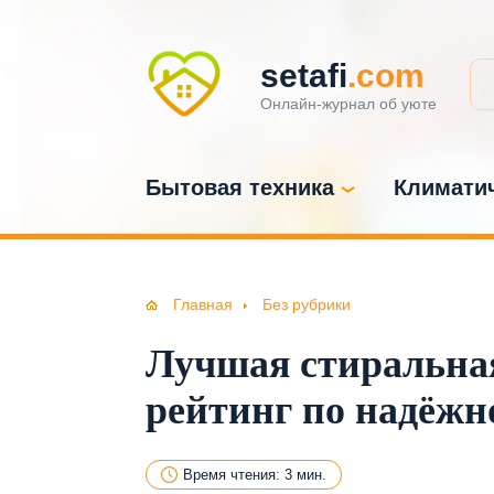
setafi
.com
Онлайн-журнал об уюте
Бытовая техника
Климатич
Главная
Без рубрики
Лучшая стиральная
рейтинг по надёжн
Время чтения: 3 мин.