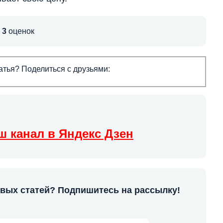
,
3
оценок
тья? Поделиться с друзьями:
ш канал в Яндекс Дзен
овых статей? Подпишитесь на рассылку!