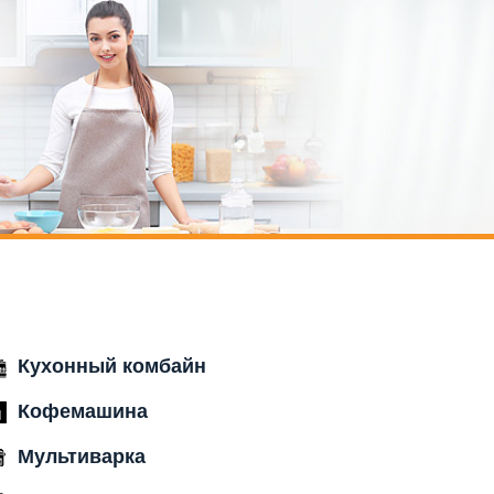
Кухонный комбайн
Кофемашина
Мультиварка