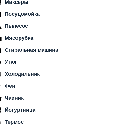
Миксеры
Посудомойка
Пылесос
Мясорубка
Стиральная машина
Утюг
Холодильник
Фен
Чайник
Йогуртница
Термос