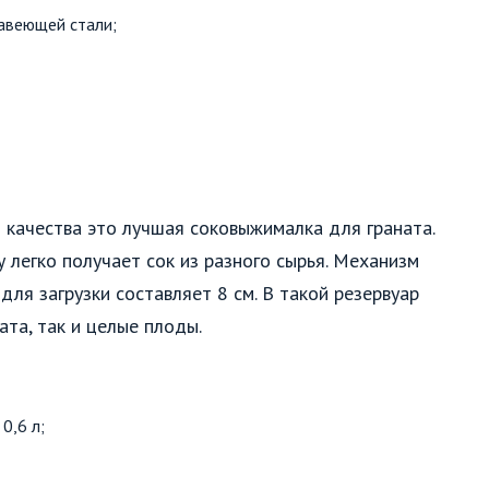
авеющей стали;
 качества это лучшая соковыжималка для граната.
 легко получает сок из разного сырья. Механизм
для загрузки составляет 8 см. В такой резервуар
та, так и целые плоды.
0,6 л;