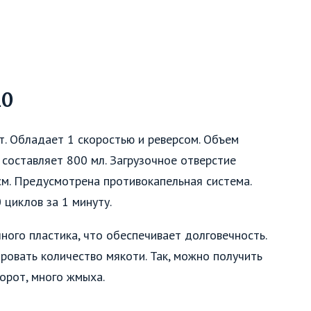
10
. Обладает 1 скоростью и реверсом. Объем
 составляет 800 мл. Загрузочное отверстие
см. Предусмотрена противокапельная система.
циклов за 1 минуту.
чного пластика, что обеспечивает долговечность.
ровать количество мякоти. Так, можно получить
борот, много жмыха.