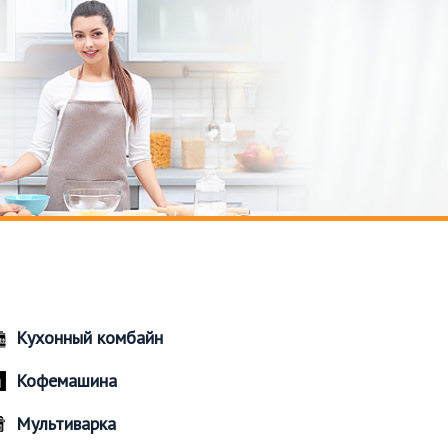
Кухонный комбайн
Кофемашина
Мультиварка