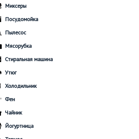
Миксеры
Посудомойка
Пылесос
Мясорубка
Стиральная машина
Утюг
Холодильник
Фен
Чайник
Йогуртница