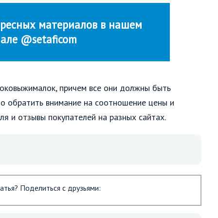
ресных материалов в нашем
нале @setaficom
оковыжималок, причем все они должны быть
о обратить внимание на соотношение цены и
еля и отзывы покупателей на разных сайтах.
атья? Поделиться с друзьями: