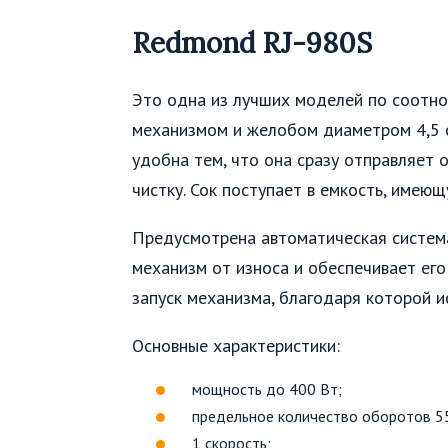
Redmond RJ-980S
Это одна из лучших моделей по соотн
механизмом и желобом диаметром 4,5 
удобна тем, что она сразу отправляет
чистку. Сок поступает в емкость, имею
Предусмотрена автоматическая система
механизм от износа и обеспечивает ег
запуск механизма, благодаря которой 
Основные характеристики:
мощность до 400 Вт;
предельное количество оборотов 55
1 скорость;