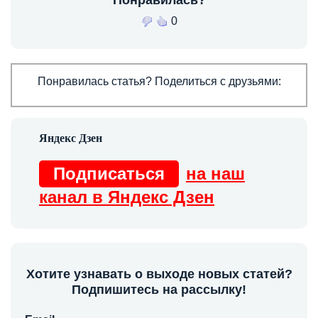
Понравилась?
0
Понравилась статья? Поделиться с друзьями:
Подписаться
на наш
канал в Яндекс Дзен
Хотите узнавать о выходе новых статей?
Подпишитесь на рассылку!