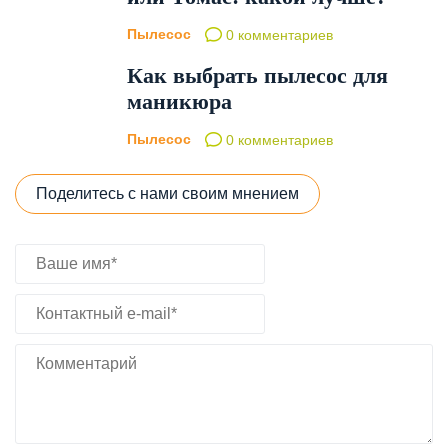
Пылесос
0 комментариев
Как выбрать пылесос для
маникюра
Пылесос
0 комментариев
Поделитесь с нами своим мнением