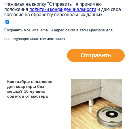
Нажимая на кнопку "Отправить", я принимаю
положения
политики конфиденциальности
и даю свое
согласие на обработку персональных данных.
Сохранить моё имя, email и адрес сайта в этом браузере для
последующих моих комментариев.
Отправить
Как выбрать пылесос
для квартиры без
мешка? 10 лучших
советов от мастера