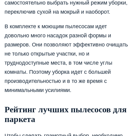
самостоятельно выбрать нужный режим уборки,
переключив сухой на мокрый и наоборот.
В комплекте к моющим пылесосам идет
довольно много насадок разной формы и
размеров. Они позволяют эффективно очищать
не только открытые участки, но и
труднодоступные места, в том числе углы
комнаты. Поэтому уборка идет с большей
производительностью и в то же время с
минимальными усилиями.
Рейтинг лучших пылесосов для
паркета
Чтобы сделать грамотный выбор, необходимо