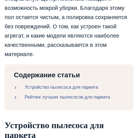
возможность мокрой уборки. Благодаря этому
пол остается чистым, а полировка сохраняется
без повреждений. О том, как устроен такой
агрегат, и какие модели являются наиболее
качественными, рассказывается в этом
материале.
Содержание статьи
Устройство пылесоса для паркета
Рейтинг лучших пылесосов для паркета
Устройство пылесоса для
паркета