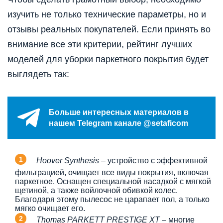
изучить не только технические параметры, но и
отзывы реальных покупателей. Если принять во
внимание все эти критерии, рейтинг лучших
моделей для уборки паркетного покрытия будет
выглядеть так:
Больше интересных материалов в
нашем Telegram канале @setaficom
Hoover Synthesis
– устройство с эффективной
фильтрацией, очищает все виды покрытия, включая
паркетное. Оснащен специальной насадкой с мягкой
щетиной, а также войлочной обивкой колес.
Благодаря этому пылесос не царапает пол, а только
мягко очищает его.
Thomas PARKETT PRESTIGE XT
– многие