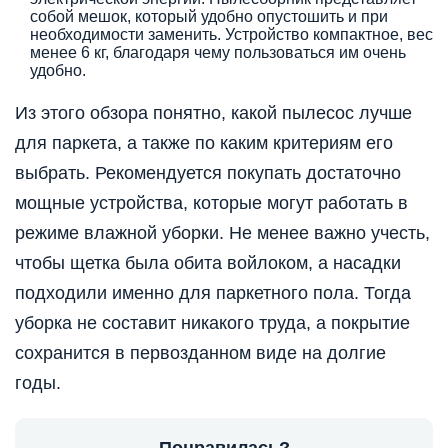
собой мешок, который удобно опустошить и при
необходимости заменить. Устройство компактное, вес
менее 6 кг, благодаря чему пользоваться им очень
удобно.
Из этого обзора понятно, какой пылесос лучше
для паркета, а также по каким критериям его
выбрать. Рекомендуется покупать достаточно
мощные устройства, которые могут работать в
режиме влажной уборки. Не менее важно учесть,
чтобы щетка была обита войлоком, а насадки
подходили именно для паркетного пола. Тогда
уборка не составит никакого труда, а покрытие
сохранится в первозданном виде на долгие
годы.