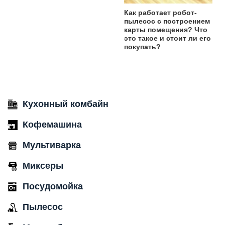
Как работает робот-
пылесос с построением
карты помещения? Что
это такое и стоит ли его
покупать?
Кухонный комбайн
Кофемашина
Мультиварка
Миксеры
Посудомойка
Пылесос