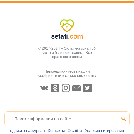
setafi
.com
© 2017-2024 – Онлайн-журнал об
уюте и бытовой технике. Все
права сохранены
Присоединяйтесь к нашим
сообществам в социальных сетях
Подписка на журнал
Контакты
О сайте
Условия цитирования