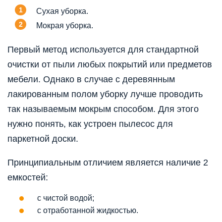
Сухая уборка.
Мокрая уборка.
Первый метод используется для стандартной
очистки от пыли любых покрытий или предметов
мебели. Однако в случае с деревянным
лакированным полом уборку лучше проводить
так называемым мокрым способом. Для этого
нужно понять, как устроен пылесос для
паркетной доски.
Принципиальным отличием является наличие 2
емкостей:
с чистой водой;
с отработанной жидкостью.