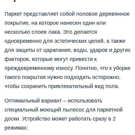
Паркет представляет собой половое деревянное
покрытие, на которое нанесен один или
несколько слоев лака. Это делается
одновременно для эстетических целей, а также
для защиты от царапания, воды, ударов и других
факторов, которые могут привести к
преждевременному износу. Понятно, что к уборке
такого покрытия нужно подходить осторожно,
чтобы сохранить привлекательный вид пола.
Оптимальный вариант – использовать
специальный моющий пылесос для паркетной
доски. Устройство может работать сразу в 2
режимах: