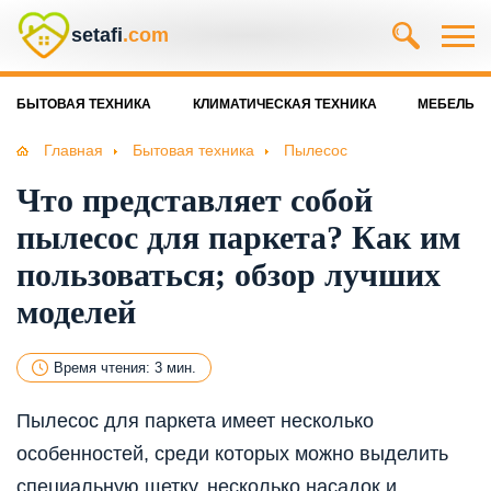
setafi
.com
БЫТОВАЯ ТЕХНИКА
КЛИМАТИЧЕСКАЯ ТЕХНИКА
МЕБЕЛЬ
Главная
Бытовая техника
Пылесос
Что представляет собой
пылесос для паркета? Как им
пользоваться; обзор лучших
моделей
Время чтения: 3 мин.
Пылесос для паркета имеет несколько
особенностей, среди которых можно выделить
специальную щетку, несколько насадок и