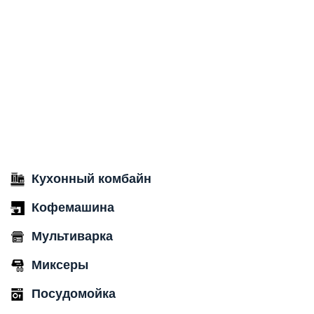
Кухонный комбайн
Кофемашина
Мультиварка
Миксеры
Посудомойка