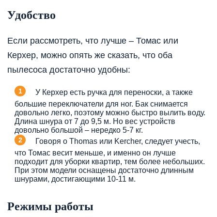
Удобство
Если рассмотреть, что лучше – Томас или
Керхер, можно опять же сказать, что оба
пылесоса достаточно удобны:
У Керхер есть ручка для переноски, а также
большие переключатели для ног. Бак снимается
довольно легко, поэтому можно быстро вылить воду.
Длина шнура от 7 до 9,5 м. Но вес устройств
довольно большой – нередко 5-7 кг.
Говоря о Thomas или Kercher, следует учесть,
что Томас весит меньше, и именно он лучше
подходит для уборки квартир, тем более небольших.
При этом модели оснащены достаточно длинным
шнурами, достигающими 10-11 м.
Режимы работы