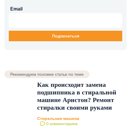
Email
Рекомендуем похожие статьи по теме
Как происходит замена
подшипника в стиральной
машине Aристон? Ремонт
стиралки своими руками
Стиральная машина
0 комментариев