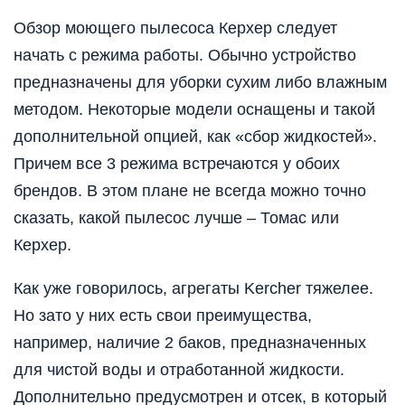
Обзор моющего пылесоса Керхер следует
начать с режима работы. Обычно устройство
предназначены для уборки сухим либо влажным
методом. Некоторые модели оснащены и такой
дополнительной опцией, как «сбор жидкостей».
Причем все 3 режима встречаются у обоих
брендов. В этом плане не всегда можно точно
сказать, какой пылесос лучше – Томас или
Керхер.
Как уже говорилось, агрегаты Kercher тяжелее.
Но зато у них есть свои преимущества,
например, наличие 2 баков, предназначенных
для чистой воды и отработанной жидкости.
Дополнительно предусмотрен и отсек, в который