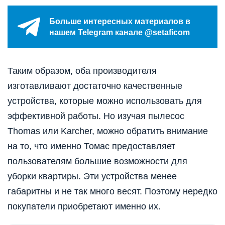
Больше интересных материалов в
нашем Telegram канале @setaficom
Таким образом, оба производителя
изготавливают достаточно качественные
устройства, которые можно использовать для
эффективной работы. Но изучая пылесос
Thomas или Karcher, можно обратить внимание
на то, что именно Томас предоставляет
пользователям большие возможности для
уборки квартиры. Эти устройства менее
габаритны и не так много весят. Поэтому нередко
покупатели приобретают именно их.