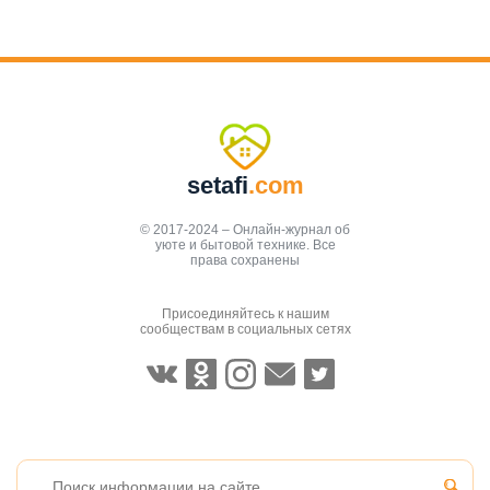
setafi
.com
© 2017-2024 – Онлайн-журнал об
уюте и бытовой технике. Все
права сохранены
Присоединяйтесь к нашим
сообществам в социальных сетях