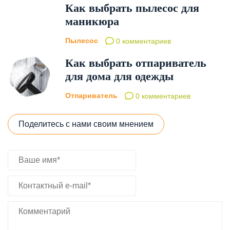
Как выбрать пылесос для
маникюра
Пылесос
0 комментариев
Как выбрать отпариватель
для дома для одежды
Отпариватель
0 комментариев
Поделитесь с нами своим мнением