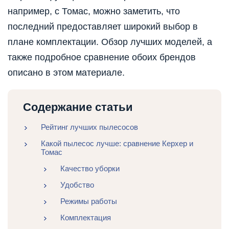
например, с Томас, можно заметить, что
последний предоставляет широкий выбор в
плане комплектации. Обзор лучших моделей, а
также подробное сравнение обоих брендов
описано в этом материале.
Содержание статьи
Рейтинг лучших пылесосов
Какой пылесос лучше: сравнение Керхер и
Томас
Качество уборки
Удобство
Режимы работы
Комплектация