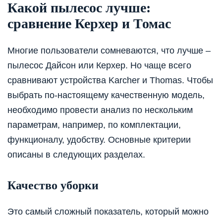
Какой пылесос лучше:
сравнение Керхер и Томас
Многие пользователи сомневаются, что лучше –
пылесос Дайсон или Керхер. Но чаще всего
сравнивают устройства Karcher и Thomas. Чтобы
выбрать по-настоящему качественную модель,
необходимо провести анализ по нескольким
параметрам, например, по комплектации,
функционалу, удобству. Основные критерии
описаны в следующих разделах.
Качество уборки
Это самый сложный показатель, который можно