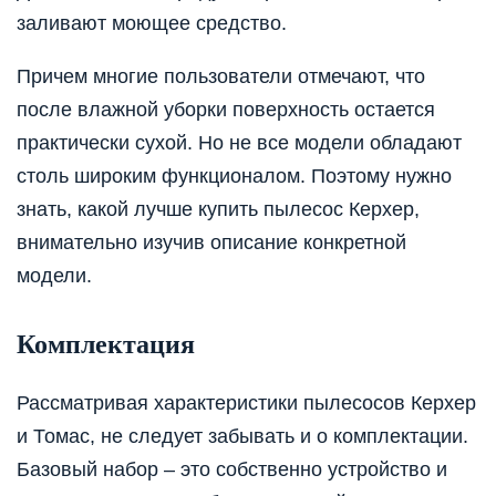
заливают моющее средство.
Причем многие пользователи отмечают, что
после влажной уборки поверхность остается
практически сухой. Но не все модели обладают
столь широким функционалом. Поэтому нужно
знать, какой лучше купить пылесос Керхер,
внимательно изучив описание конкретной
модели.
Комплектация
Рассматривая характеристики пылесосов Керхер
и Томас, не следует забывать и о комплектации.
Базовый набор – это собственно устройство и