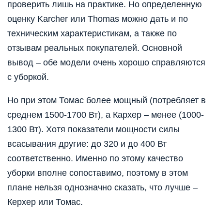
проверить лишь на практике. Но определенную
оценку Karcher или Thomas можно дать и по
техническим характеристикам, а также по
отзывам реальных покупателей. Основной
вывод – обе модели очень хорошо справляются
с уборкой.
Но при этом Томас более мощный (потребляет в
среднем 1500-1700 Вт), а Кархер – менее (1000-
1300 Вт). Хотя показатели мощности силы
всасывания другие: до 320 и до 400 Вт
соответственно. Именно по этому качество
уборки вполне сопоставимо, поэтому в этом
плане нельзя однозначно сказать, что лучше –
Керхер или Томас.