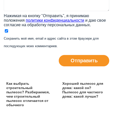
Нажимая на кнопку "Отправить", я принимаю
положения
политики конфиденциальности
и даю свое
согласие на обработку персональных данных.
Сохранить моё имя, email и адрес сайта в этом браузере для
последующих моих комментариев.
Отправить
Как выбрать
Хороший пылесос для
строительный
дома: какой он?
пылесос? Разбираемся,
Пылесос для частного
чем строительный
дома: какой лучше?
пылесос отличается от
обычного