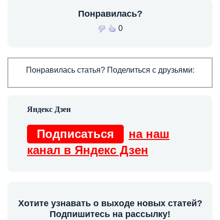
Понравилась?
0
Понравилась статья? Поделиться с друзьями:
Подписаться
на наш
канал в Яндекс Дзен
Хотите узнавать о выходе новых статей?
Подпишитесь на рассылку!