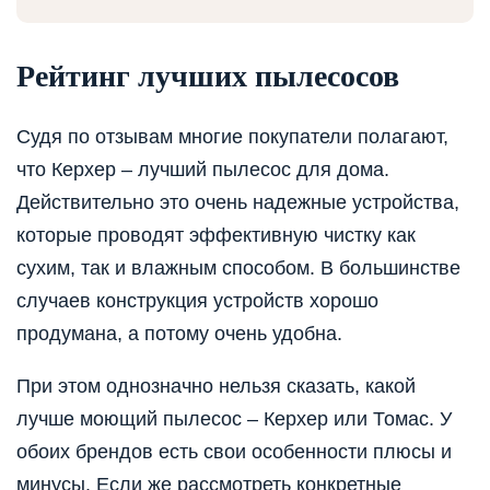
Рейтинг лучших пылесосов
Судя по отзывам многие покупатели полагают,
что Керхер – лучший пылесос для дома.
Действительно это очень надежные устройства,
которые проводят эффективную чистку как
сухим, так и влажным способом. В большинстве
случаев конструкция устройств хорошо
продумана, а потому очень удобна.
При этом однозначно нельзя сказать, какой
лучше моющий пылесос – Керхер или Томас. У
обоих брендов есть свои особенности плюсы и
минусы. Если же рассмотреть конкретные