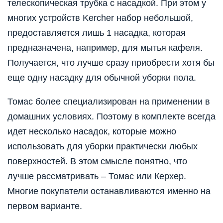
телескопическая трубка с насадкой. При этом у
многих устройств Kercher набор небольшой,
предоставляется лишь 1 насадка, которая
предназначена, например, для мытья кафеля.
Получается, что лучше сразу приобрести хотя бы
еще одну насадку для обычной уборки пола.
Томас более специализирован на применении в
домашних условиях. Поэтому в комплекте всегда
идет несколько насадок, которые можно
использовать для уборки практически любых
поверхностей. В этом смысле понятно, что
лучше рассматривать – Томас или Керхер.
Многие покупатели останавливаются именно на
первом варианте.