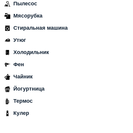
Пылесос
Мясорубка
Стиральная машина
Утюг
Холодильник
Фен
Чайник
Йогуртница
Термос
Кулер