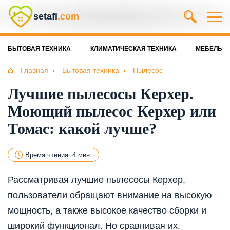
setafi
.com
БЫТОВАЯ ТЕХНИКА
КЛИМАТИЧЕСКАЯ ТЕХНИКА
МЕБЕЛЬ
Главная
Бытовая техника
Пылесос
Лучшие пылесосы Керхер.
Моющий пылесос Керхер или
Томас: какой лучше?
Время чтения: 4 мин.
Рассматривая лучшие пылесосы Керхер,
пользователи обращают внимание на высокую
мощность, а также высокое качество сборки и
широкий функционал. Но сравнивая их,