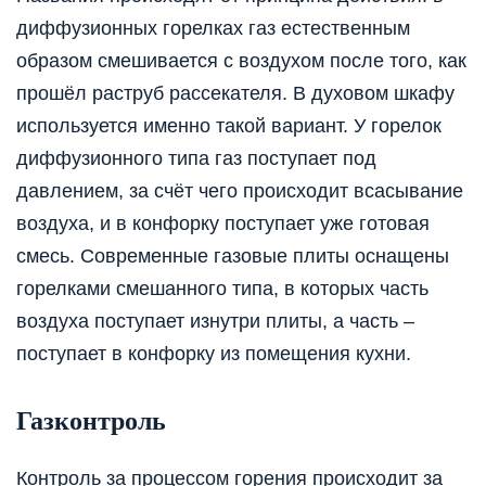
диффузионных горелках газ естественным
образом смешивается с воздухом после того, как
прошёл раструб рассекателя. В духовом шкафу
используется именно такой вариант. У горелок
диффузионного типа газ поступает под
давлением, за счёт чего происходит всасывание
воздуха, и в конфорку поступает уже готовая
смесь. Современные газовые плиты оснащены
горелками смешанного типа, в которых часть
воздуха поступает изнутри плиты, а часть –
поступает в конфорку из помещения кухни.
Газконтроль
Контроль за процессом горения происходит за