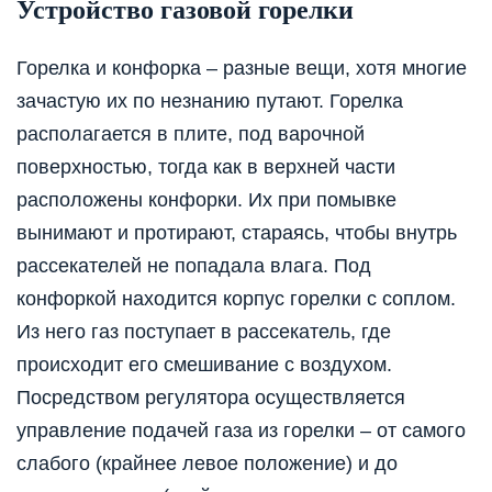
Устройство газовой горелки
Горелка и конфорка – разные вещи, хотя многие
зачастую их по незнанию путают. Горелка
располагается в плите, под варочной
поверхностью, тогда как в верхней части
расположены конфорки. Их при помывке
вынимают и протирают, стараясь, чтобы внутрь
рассекателей не попадала влага. Под
конфоркой находится корпус горелки с соплом.
Из него газ поступает в рассекатель, где
происходит его смешивание с воздухом.
Посредством регулятора осуществляется
управление подачей газа из горелки – от самого
слабого (крайнее левое положение) и до