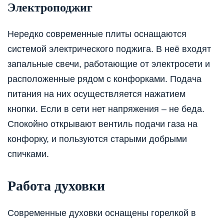
Электроподжиг
Нередко современные плиты оснащаются
системой электрического поджига. В неё входят
запальные свечи, работающие от электросети и
расположенные рядом с конфорками. Подача
питания на них осуществляется нажатием
кнопки. Если в сети нет напряжения – не беда.
Спокойно открывают вентиль подачи газа на
конфорку, и пользуются старыми добрыми
спичками.
Работа духовки
Современные духовки оснащены горелкой в