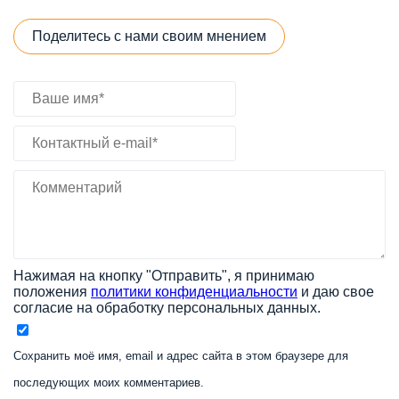
Поделитесь с нами своим мнением
Нажимая на кнопку "Отправить", я принимаю
положения
политики конфиденциальности
и даю свое
согласие на обработку персональных данных.
Сохранить моё имя, email и адрес сайта в этом браузере для
последующих моих комментариев.