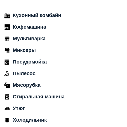
Кухонный комбайн
Кофемашина
Мультиварка
Миксеры
Посудомойка
Пылесос
Мясорубка
Стиральная машина
Утюг
Холодильник