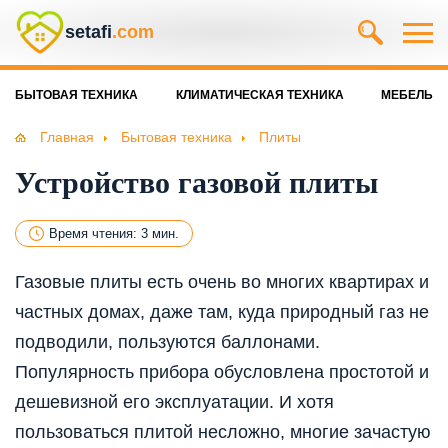
setafi
.com
БЫТОВАЯ ТЕХНИКА
КЛИМАТИЧЕСКАЯ ТЕХНИКА
МЕБЕЛЬ
Главная
Бытовая техника
Плиты
Устройство газовой плиты
Время чтения: 3 мин.
Газовые плиты есть очень во многих квартирах и
частных домах, даже там, куда природный газ не
подводили, пользуются баллонами.
Популярность прибора обусловлена простотой и
дешевизной его эксплуатации. И хотя
пользоваться плитой несложно, многие зачастую