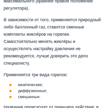
максимального (крайнее правое положение
регулятора).
В зависимости от того, применяется природный
либо баллонный газ, ставятся сменные
комплекты жиклёров на горелки.
Самостоятельно менять жиклёры и
осуществлять настройку давления не
рекомендуется, лучше доверить это дело
специалисту.
Применяется три вида горелок:
кинетические;
диффузионные;
смешанные.
Названия происходят от принципа действия: в