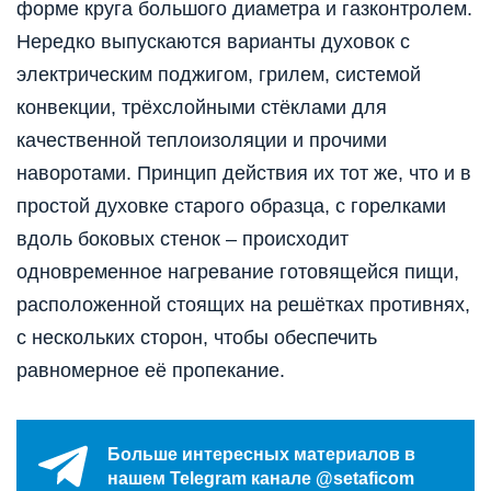
форме круга большого диаметра и газконтролем.
Нередко выпускаются варианты духовок с
электрическим поджигом, грилем, системой
конвекции, трёхслойными стёклами для
качественной теплоизоляции и прочими
наворотами. Принцип действия их тот же, что и в
простой духовке старого образца, с горелками
вдоль боковых стенок – происходит
одновременное нагревание готовящейся пищи,
расположенной стоящих на решётках противнях,
с нескольких сторон, чтобы обеспечить
равномерное её пропекание.
Больше интересных материалов в
нашем Telegram канале @setaficom