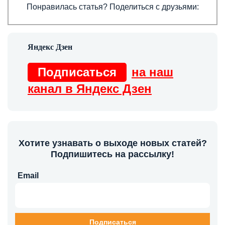
Понравилась статья? Поделиться с друзьями:
Подписаться
на наш
канал в Яндекс Дзен
Хотите узнавать о выходе новых статей?
Подпишитесь на рассылку!
Email