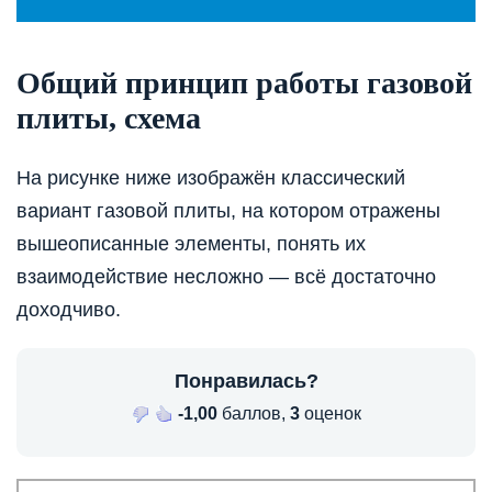
Общий принцип работы газовой
плиты, схема
На рисунке ниже изображён классический
вариант газовой плиты, на котором отражены
вышеописанные элементы, понять их
взаимодействие несложно — всё достаточно
доходчиво.
Понравилась?
-1,00
баллов,
3
оценок