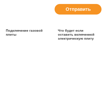
Отправить
Подключение газовой
Что будет если
плиты
оставить включенной
электрическую плиту