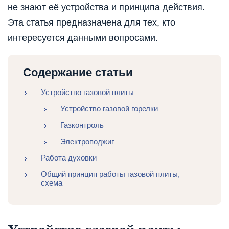
не знают её устройства и принципа действия.
Эта статья предназначена для тех, кто
интересуется данными вопросами.
Содержание статьи
Устройство газовой плиты
Устройство газовой горелки
Газконтроль
Электроподжиг
Работа духовки
Общий принцип работы газовой плиты,
схема