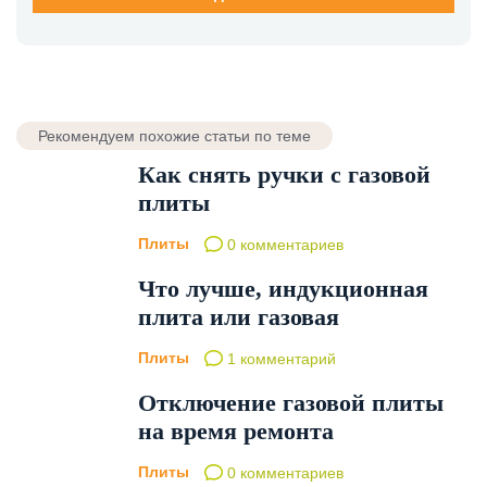
Рекомендуем похожие статьи по теме
Как снять ручки с газовой
плиты
Плиты
0 комментариев
Что лучше, индукционная
плита или газовая
Плиты
1 комментарий
Отключение газовой плиты
на время ремонта
Плиты
0 комментариев