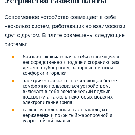
Устройство газовой плиты
Современное устройство совмещает в себе
несколько систем, работающих во взаимосвязи
друг с другом. В плите совмещены следующие
системы:
базовая, включающая в себя относящиеся
непосредственно к подаче и сгоранию газа
детали: трубопровод, запорные вентили,
конфорки и горелки;
электрическая часть, позволяющая более
комфортно пользоваться устройством,
включает в себя электрический поджиг,
подсветку, а также в некоторых моделях
электропитание гриля;
каркас, исполненный, как правило, из
нержавейки и покрытый жаропрочной и
ударостойкой эмалью.