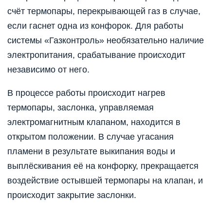
счёт термопары, перекрывающей газ в случае,
если гаснет одна из конфорок. Для работы
системы «Газконтроль» необязательно наличие
электропитания, срабатывание происходит
независимо от него.
В процессе работы происходит нагрев
термопары, заслонка, управляемая
электромагнитным клапаном, находится в
открытом положении. В случае угасания
пламени в результате выкипания воды и
выплёскивания её на конфорку, прекращается
воздействие остывшей термопары на клапан, и
происходит закрытие заслонки.