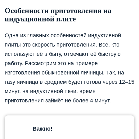
Особенности приготовления на
индукционной плите
Одна из главных особенностей индуктивной
плиты это скорость приготовления. Все, кто
используют её в быту, отмечают её быструю
работу. Рассмотрим это на примере
изготовления обыкновенной яичницы. Так, на
газу яичница в среднем будет готова через 12–15
минут, на индуктивной печи, время
приготовления займёт не более 4 минут.
Важно!