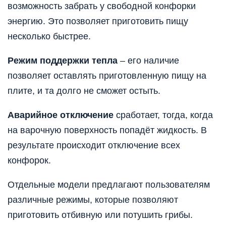
возможность забрать у свободной конфорки
энергию. Это позволяет приготовить пищу
несколько быстрее.
Режим поддержки тепла
– его наличие
позволяет оставлять приготовленную пищу на
плите, и та долго не сможет остыть.
Аварийное отключение
сработает, тогда, когда
на варочную поверхность попадёт жидкость. В
результате происходит отключение всех
конфорок.
Отдельные модели предлагают пользователям
различные режимы, которые позволяют
приготовить отбивную или потушить грибы.