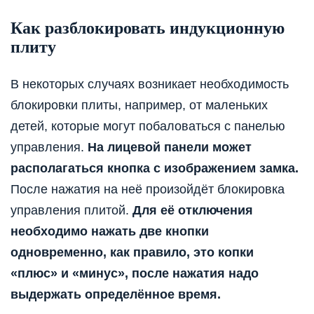
Как разблокировать индукционную
плиту
В некоторых случаях возникает необходимость
блокировки плиты, например, от маленьких
детей, которые могут побаловаться с панелью
управления.
На лицевой панели может
располагаться кнопка с изображением замка.
После нажатия на неё произойдёт блокировка
управления плитой.
Для её отключения
необходимо нажать две кнопки
одновременно, как правило, это копки
«плюс» и «минус», после нажатия надо
выдержать определённое время.