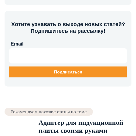
Хотите узнавать о выходе новых статей?
Подпишитесь на рассылку!
Email
Рекомендуем похожие статьи по теме
Адаптер для индукционной
плиты своими руками