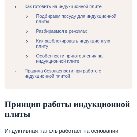
Как готовить на индукционной плите
Подбираем посуду для индукционной
плиты
Разбираемся в режимах
Как разблокировать индукционную
плиту
Особенности приготовления на
индукционной плите
Правила безопасности при работе с
индукционной плитой
Принцип работы индукционной
плиты
Индуктивная панель работает на основании