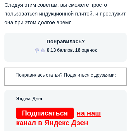
Следуя этим советам, вы сможете просто
пользоваться индукционной плитой, и прослужит
она при этом долгое время.
Понравилась?
0,13
баллов,
16
оценок
Понравилась статья? Поделиться с друзьями:
Подписаться
на наш
канал в Яндекс Дзен