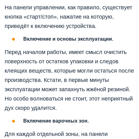
На панели управлении, как правило, существует
кнопка «старт/стоп», нажатие на которую,
приведёт к включению устройства.
Включение и основы эксплуатации.
Перед началом работы, имеет смысл очистить
поверхность от остатков упаковки и следов
клеящих веществ, которые могли остаться после
производства. Кстати, в первые минуты
эксплуатации может запахнуть жжёной резиной.
Но особо волноваться не стоит, этот неприятный
дух скоро удалится.
Включение варочных зон.
Для каждой отдельной зоны, на панели