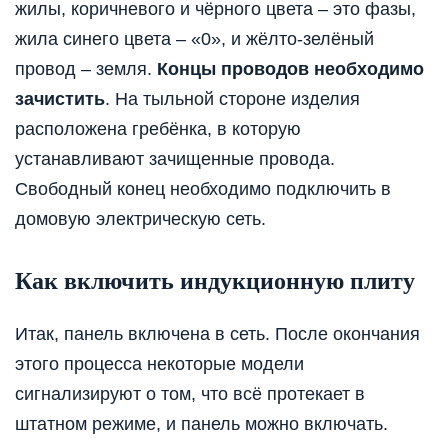
жилы, коричневого и чёрного цвета – это фазы,
жила синего цвета – «0», и жёлто-зелёный
провод – земля.
Концы проводов необходимо
зачистить
. На тыльной стороне изделия
расположена гребёнка, в которую
устанавливают зачищенные провода.
Свободный конец необходимо подключить в
домовую электрическую сеть.
Как включить индукционную плиту
Итак, панель включена в сеть. После окончания
этого процесса некоторые модели
сигнализируют о том, что всё протекает в
штатном режиме, и панель можно включать.