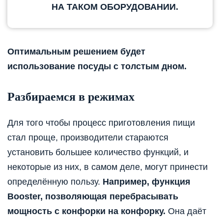
НА ТАКОМ ОБОРУДОВАНИИ.
Оптимальным решением будет
использование посуды с толстым дном.
Разбираемся в режимах
Для того чтобы процесс приготовления пищи
стал проще, производители стараются
установить большее количество функций, и
некоторые из них, в самом деле, могут принести
определённую пользу.
Например, функция
Booster, позволяющая перебрасывать
мощность с конфорки на конфорку.
Она даёт