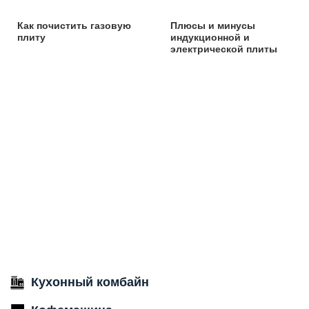
Как почистить газовую
Плюсы и минусы
плиту
индукционной и
электрической плиты
Кухонный комбайн