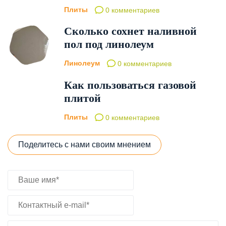
Плиты
0 комментариев
Сколько сохнет наливной
пол под линолеум
Линолеум
0 комментариев
Как пользоваться газовой
плитой
Плиты
0 комментариев
Поделитесь с нами своим мнением