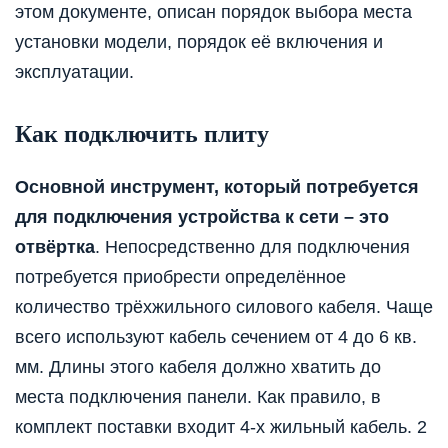
этом документе, описан порядок выбора места
установки модели, порядок её включения и
эксплуатации.
Как подключить плиту
Основной инструмент, который потребуется
для подключения устройства к сети – это
отвёртка
. Непосредственно для подключения
потребуется приобрести определённое
количество трёхжильного силового кабеля. Чаще
всего используют кабель сечением от 4 до 6 кв.
мм. Длины этого кабеля должно хватить до
места подключения панели. Как правило, в
комплект поставки входит 4-х жильный кабель. 2