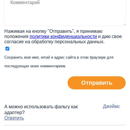
Нажимая на кнопку "Отправить", я принимаю
положения
политики конфиденциальности
и даю свое
согласие на обработку персональных данных.
Сохранить моё имя, email и адрес сайта в этом браузере для
последующих моих комментариев.
Отправить
Джеймс
А можно использовать фальгу как
адаптер?
Ответить