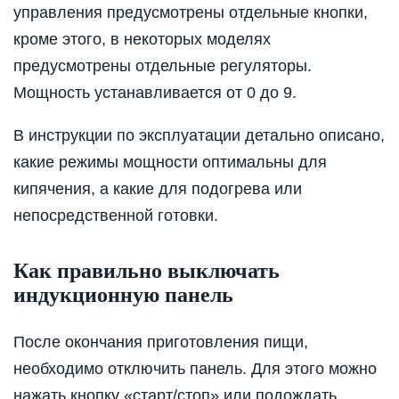
управления предусмотрены отдельные кнопки,
кроме этого, в некоторых моделях
предусмотрены отдельные регуляторы.
Мощность устанавливается от 0 до 9.
В инструкции по эксплуатации детально описано,
какие режимы мощности оптимальны для
кипячения, а какие для подогрева или
непосредственной готовки.
Как правильно выключать
индукционную панель
После окончания приготовления пищи,
необходимо отключить панель. Для этого можно
нажать кнопку «старт/стоп» или подождать