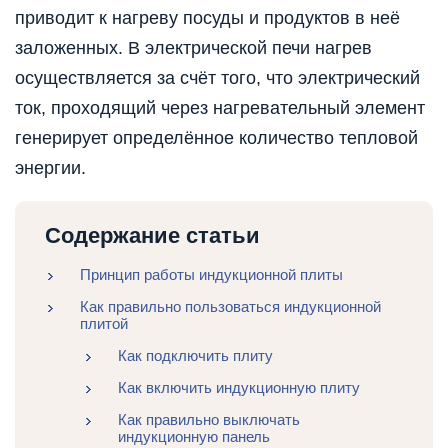
приводит к нагреву посуды и продуктов в неё
заложенных. В электрической печи нагрев
осуществляется за счёт того, что электрический
ток, проходящий через нагревательный элемент
генерирует определённое количество тепловой
энергии.
Содержание статьи
Принцип работы индукционной плиты
Как правильно пользоваться индукционной
плитой
Как подключить плиту
Как включить индукционную плиту
Как правильно выключать
индукционную панель