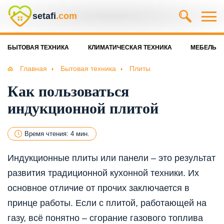
setafi
.com
БЫТОВАЯ ТЕХНИКА
КЛИМАТИЧЕСКАЯ ТЕХНИКА
МЕБЕЛЬ
Главная
Бытовая техника
Плиты
Как пользоваться
индукционной плитой
Время чтения: 4 мин.
Индукционные плиты или панели – это результат
развития традиционной кухонной техники. Их
основное отличие от прочих заключается в
принце работы. Если с плитой, работающей на
газу, всё понятно – сгорание газового топлива