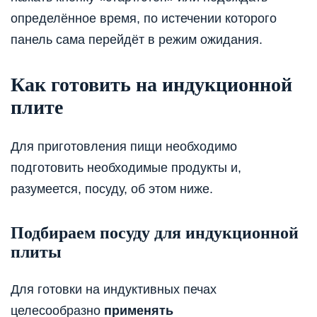
определённое время, по истечении которого
панель сама перейдёт в режим ожидания.
Как готовить на индукционной
плите
Для приготовления пищи необходимо
подготовить необходимые продукты и,
разумеется, посуду, об этом ниже.
Подбираем посуду для индукционной
плиты
Для готовки на индуктивных печах
целесообразно
применять