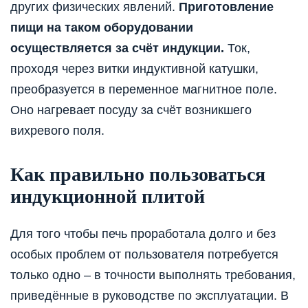
других физических явлений.
Приготовление
пищи на таком оборудовании
осуществляется за счёт индукции.
Ток,
проходя через витки индуктивной катушки,
преобразуется в переменное магнитное поле.
Оно нагревает посуду за счёт возникшего
вихревого поля.
Как правильно пользоваться
индукционной плитой
Для того чтобы печь проработала долго и без
особых проблем от пользователя потребуется
только одно – в точности выполнять требования,
приведённые в руководстве по эксплуатации. В