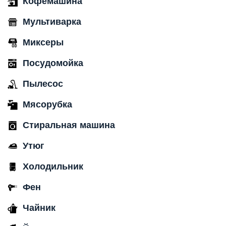
Кофемашина
Мультиварка
Миксеры
Посудомойка
Пылесос
Мясорубка
Стиральная машина
Утюг
Холодильник
Фен
Чайник