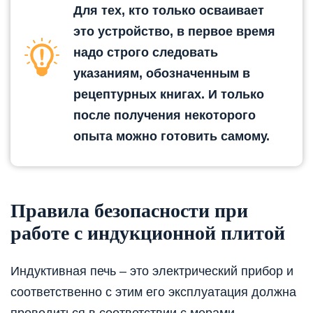
Для тех, кто только осваивает
это устройство, в первое время
надо строго следовать
указаниям, обозначенным в
рецептурных книгах. И только
после получения некоторого
опыта можно готовить самому.
Правила безопасности при
работе с индукционной плитой
Индуктивная печь – это электрический прибор и
соответственно с этим его эксплуатация должна