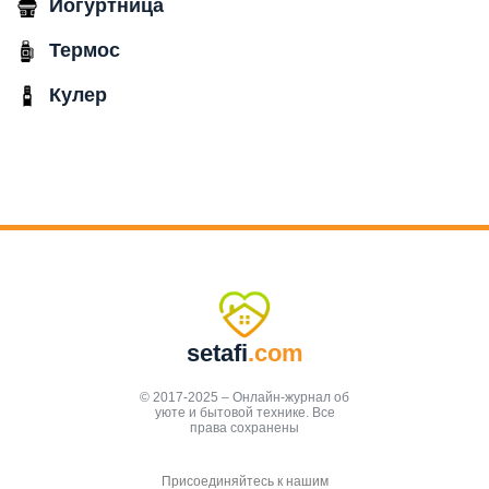
Йогуртница
Термос
Кулер
setafi
.com
© 2017-2025 – Онлайн-журнал об
уюте и бытовой технике. Все
права сохранены
Присоединяйтесь к нашим