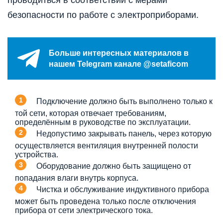
проводиться в соответствии с мерами
безопасности по работе с электроприборами.
Больше интересных материалов в
нашем Telegram канале @setaficom
Подключение должно быть выполнено только к
той сети, которая отвечает требованиям,
определённым в руководстве по эксплуатации.
Недопустимо закрывать панель, через которую
осуществляется вентиляция внутренней полости
устройства.
Оборудование должно быть защищено от
попадания влаги внутрь корпуса.
Чистка и обслуживание индуктивного прибора
может быть проведена только после отключения
прибора от сети электрического тока.