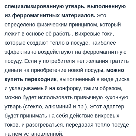
специализированную утварь, выполненную
из ферромагнитных материалов.
Это
определено физическим принципом, который
лежит в основе её работы. Вихревые токи,
которые создают тепло в посуде, наиболее
эффективно воздействуют на ферромагнитную
посуду. Если у потребителя нет желания тратить
деньги на приобретение новой посуды,
можно
купить переходник
, выполненный в виде диска
и укладываемый на конфорку, таким образом,
можно будет использовать привычную кухонную
утварь (стекло, алюминий и пр.). Этот адаптер
будет принимать на себя действие вихревых
токов, и разогреваться, передавая тепло посуде
на нём установленной.