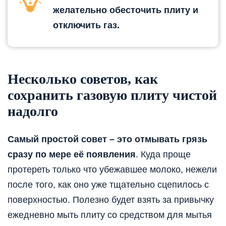
желательно обесточить плиту и
отключить газ.
Несколько советов, как
сохранить газовую плиту чистой
надолго
Самый простой совет – это отмывать грязь
сразу по мере её появления
. Куда проще
протереть только что убежавшее молоко, нежели
после того, как оно уже тщательно сцепилось с
поверхностью. Полезно будет взять за привычку
ежедневно мыть плиту со средством для мытья