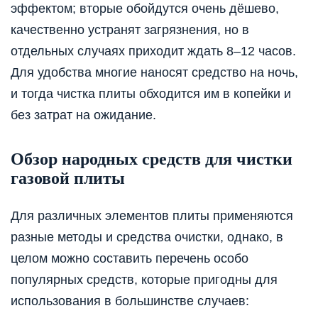
эффектом; вторые обойдутся очень дёшево,
качественно устранят загрязнения, но в
отдельных случаях приходит ждать 8–12 часов.
Для удобства многие наносят средство на ночь,
и тогда чистка плиты обходится им в копейки и
без затрат на ожидание.
Обзор народных средств для чистки
газовой плиты
Для различных элементов плиты применяются
разные методы и средства очистки, однако, в
целом можно составить перечень особо
популярных средств, которые пригодны для
использования в большинстве случаев: