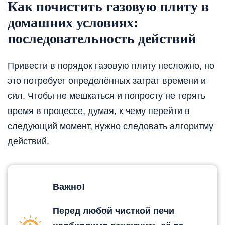
Как почистить газовую плиту в
домашних условиях:
последовательность действий
Привести в порядок газовую плиту несложно, но
это потребует определённых затрат времени и
сил. Чтобы не мешкаться и попросту не терять
время в процессе, думая, к чему перейти в
следующий момент, нужно следовать алгоритму
действий.
Важно!
Перед любой чисткой печи