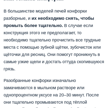
В большинстве моделей печей конфорки
разборные, и
их необходимо снять, чтобы
промыть более тщательно.
В случае если
конструкция этого не предполагает, то
необходимо тщательно прочистить все трудные
места с помощью зубной щётки, зубочисток или
щёточки для ресниц. Они помогут проникнуть в
самые узкие щели и достать оттуда скопившуюся
грязь.
Разобранные конфорки изначально
замачиваются в мыльном растворе или
однопроцентном уксусе на 20–30 минут. После
они тщательно промываются под тёплой