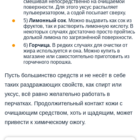
смешивая непосредственно на очищаемой
поверхности. Для этого уксус распыляет
пульверизатором, а содой посыпает сверху.
5)
Лимонный сок
. Можно выдавить как сок из
фруктов, так и растворить лимонную кислоту. В
некоторых случаях достаточно просто пройтись
долькой лимона по загрязнённой поверхности.
6)
Горчица
. В редких случаях для очистки от
жира используется и она. Можно купить в
магазине или самостоятельно приготовить из
горчичного порошка.
Пусть большинство средств и не несёт в себе
таких раздражающих свойств, как спирт или
уксус, всё равно желательно работать в
перчатках. Продолжительный контакт кожи с
очищающим средством, хоть и щадящим, может
привести к химическому ожогу.