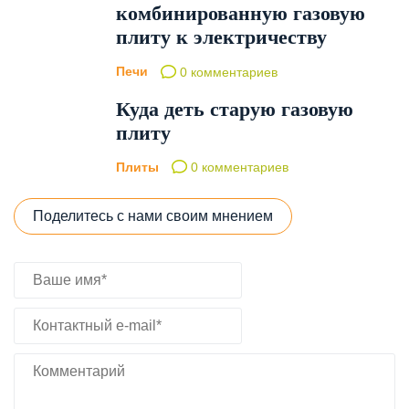
комбинированную газовую
плиту к электричеству
Печи
0 комментариев
Куда деть старую газовую
плиту
Плиты
0 комментариев
Поделитесь с нами своим мнением