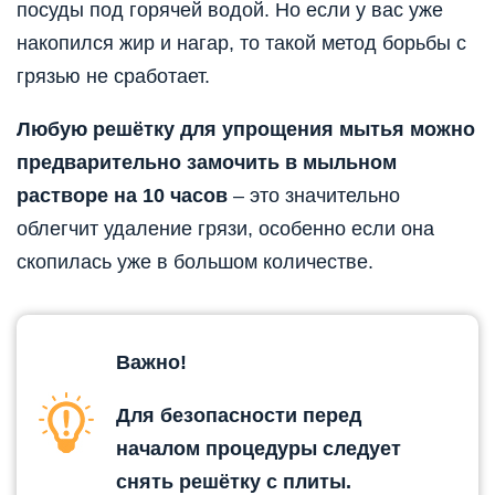
посуды под горячей водой. Но если у вас уже
накопился жир и нагар, то такой метод борьбы с
грязью не сработает.
Любую решётку для упрощения мытья можно
предварительно замочить в мыльном
растворе на 10 часов
– это значительно
облегчит удаление грязи, особенно если она
скопилась уже в большом количестве.
Важно!
Для безопасности перед
началом процедуры следует
снять решётку с плиты.