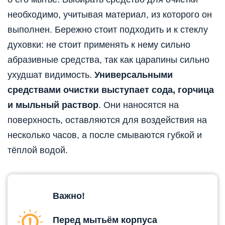
необходимо, учитывая материал, из которого он
выполнен. Бережно стоит подходить и к стеклу
духовки: не стоит применять к нему сильно
абразивные средства, так как царапины сильно
ухудшат видимость.
Универсальными
средствами очистки выступает сода, горчица
и мыльный раствор
. Они наносятся на
поверхность, оставляются для воздействия на
несколько часов, а после смываются губкой и
тёплой водой.
Важно!
Перед мытьём корпуса