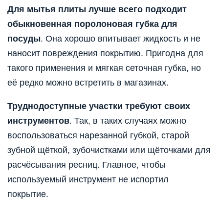
Для мытья плиты лучше всего подходит
обыкновенная поролоновая губка для
посуды
. Она хорошо впитывает жидкость и не
наносит повреждения покрытию. Пригодна для
такого применения и мягкая сеточная губка, но
её редко можно встретить в магазинах.
Труднодоступные участки требуют своих
инструментов
. Так, в таких случаях можно
воспользоваться нарезанной губкой, старой
зубной щёткой, зубочистками или щёточками для
расчёсывания ресниц. Главное, чтобы
используемый инструмент не испортил
покрытие.