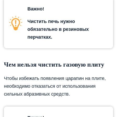
Важно!
Чистить печь нужно
обязательно в резиновых
перчатках.
Чем нельзя чистить газовую плиту
Чтобы избежать появления царапин на плите,
необходимо отказаться от использования
сильных абразивных средств.