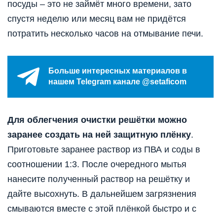
посуды – это не займёт много времени, зато
спустя неделю или месяц вам не придётся
потратить несколько часов на отмывание печи.
Больше интересных материалов в
нашем Telegram канале @setaficom
Для облегчения очистки решётки можно
заранее создать на ней защитную плёнку
.
Приготовьте заранее раствор из ПВА и соды в
соотношении 1:3. После очередного мытья
нанесите полученный раствор на решётку и
дайте высохнуть. В дальнейшем загрязнения
смываются вместе с этой плёнкой быстро и с