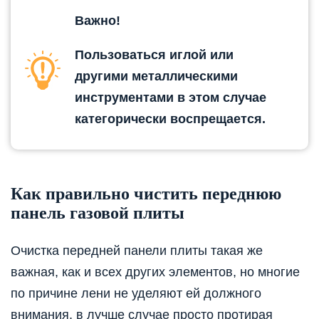
Важно!
Пользоваться иглой или
другими металлическими
инструментами в этом случае
категорически воспрещается.
Как правильно чистить переднюю
панель газовой плиты
Очистка передней панели плиты такая же
важная, как и всех других элементов, но многие
по причине лени не уделяют ей должного
внимания, в лучше случае просто протирая