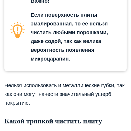
Важно!
Если поверхность плиты
эмалированная, то её нельзя
чистить любыми порошками,
даже содой, так как велика
вероятность появления
микроцарапин.
Нельзя использовать и металлические губки, так
как они могут нанести значительный ущерб
покрытию.
Какой тряпкой чистить плиту