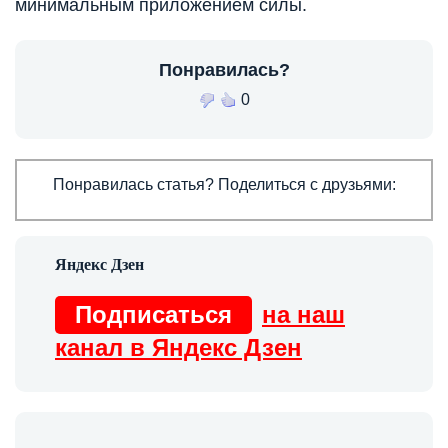
минимальным приложением силы.
Понравилась?
0
Понравилась статья? Поделиться с друзьями:
Подписаться
на наш
канал в Яндекс Дзен