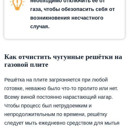
необходимо отключить её от
газа, чтобы обезопасить себя от
возникновения несчастного
случая.
Как отчистить чугунные решётки на
газовой плите
Решётка на плите загрязняется при любой
готовке, неважно было что-то пролито или нет.
Всему виной постоянно нарастающий нагар.
Чтобы процесс был нетрудоемким и
непродолжительным по времени, решётку
следует мыть ежедневно средством для мытья