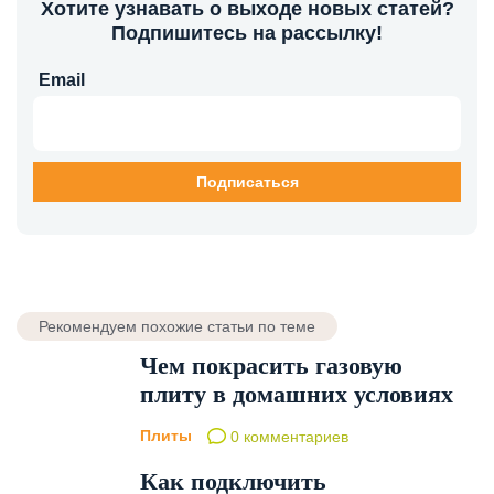
Хотите узнавать о выходе новых статей?
Подпишитесь на рассылку!
Email
Рекомендуем похожие статьи по теме
Чем покрасить газовую
плиту в домашних условиях
Плиты
0 комментариев
Как подключить