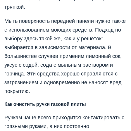
тряпкой.
Мыть поверхность передней панели нужно также
с использованием моющих средств. Подход по
выбору здесь такой же, как и у решёток:
выбирается в зависимости от материала. В
большинстве случаев применим лимонный сок,
уксус с содой, сода с мыльным раствором и
горчица. Эти средства хорошо справляются с
загрязнением и одновременно не наносят вред
покрытию.
Как очистить ручки газовой плиты
Ручкам чаще всего приходится контактировать с
грязными руками, в них постоянно