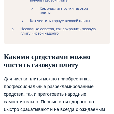
панель газовой плиты
Как очистить ручки газовой
плиты
Как чистить корпус газовой плиты
Несколько советов, как сохранить газовую
плиту чистой надолго
Какими средствами можно
чистить газовую плиту
Для чистки плиты можно приобрести как
профессиональные разрекламированные
средства, так и приготовить народные
самостоятельно. Первые стоят дорого, но
быстро срабатывают и не всегда с ожидаемым