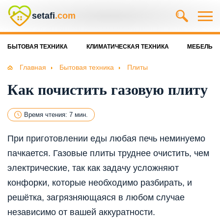
setafi
.com
БЫТОВАЯ ТЕХНИКА
КЛИМАТИЧЕСКАЯ ТЕХНИКА
МЕБЕЛЬ
Главная
Бытовая техника
Плиты
Как почистить газовую плиту
Время чтения: 7 мин.
При приготовлении еды любая печь неминуемо
пачкается. Газовые плиты труднее очистить, чем
электрические, так как задачу усложняют
конфорки, которые необходимо разбирать, и
решётка, загрязняющаяся в любом случае
независимо от вашей аккуратности.