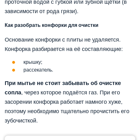
проточной водой с губкой или зубной щётки (в
зависимости от рода грязи).
Как разобрать конфорки для очистки
Основание конфорки с плиты не удаляется.
Конфорка разбирается на её составляющие:
крышку;
рассекатель.
При мытье не стоит забывать об очистке
сопла
, через которое подаётся газ. При его
засорении конфорка работает намного хуже,
поэтому необходимо тщательно прочистить его
зубочисткой.