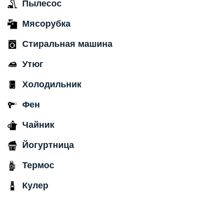
Пылесос
Мясорубка
Стиральная машина
Утюг
Холодильник
Фен
Чайник
Йогуртница
Термос
Кулер