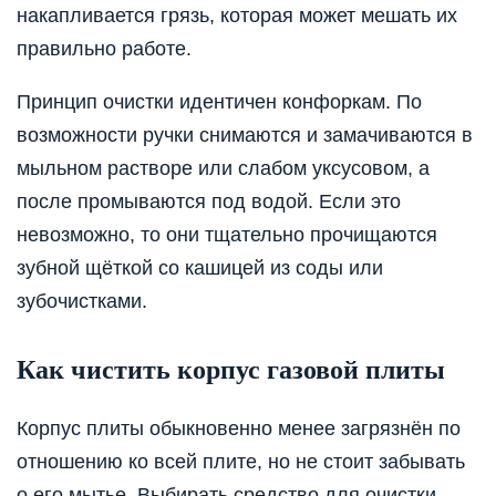
накапливается грязь, которая может мешать их
правильно работе.
Принцип очистки идентичен конфоркам. По
возможности ручки снимаются и замачиваются в
мыльном растворе или слабом уксусовом, а
после промываются под водой. Если это
невозможно, то они тщательно прочищаются
зубной щёткой со кашицей из соды или
зубочистками.
Как чистить корпус газовой плиты
Корпус плиты обыкновенно менее загрязнён по
отношению ко всей плите, но не стоит забывать
о его мытье. Выбирать средство для очистки