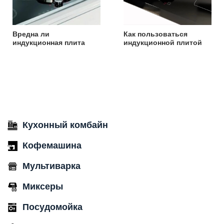
Вредна ли
Как пользоваться
индукционная плита
индукционной плитой
Кухонный комбайн
Кофемашина
Мультиварка
Миксеры
Посудомойка