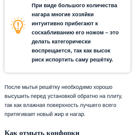
При виде большого количества
нагара многие хозяйки
интуитивно прибегают к
соскабливанию его ножом – это
делать категорически
воспрещается, так как высок
риск испортить саму решётку.
После мытья решётку необходимо хорошо
высушить перед установкой обратно на плиту,
так как влажная поверхность лучшего всего
притягивает новый жир и нагар.
Как отмыть конфорки