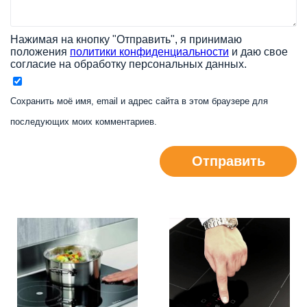
Нажимая на кнопку "Отправить", я принимаю
положения
политики конфиденциальности
и даю свое
согласие на обработку персональных данных.
Сохранить моё имя, email и адрес сайта в этом браузере для
последующих моих комментариев.
Отправить