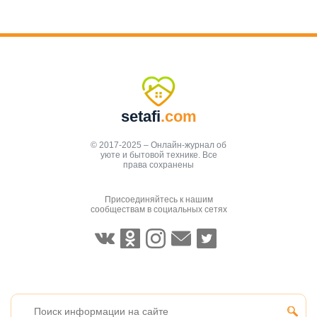
setafi
.com
© 2017-2025 – Онлайн-журнал об
уюте и бытовой технике. Все
права сохранены
Присоединяйтесь к нашим
сообществам в социальных сетях