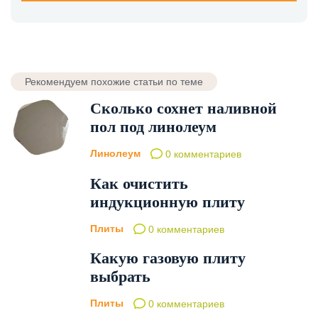
Рекомендуем похожие статьи по теме
Сколько сохнет наливной
пол под линолеум
Линолеум
0 комментариев
Как очистить
индукционную плиту
Плиты
0 комментариев
Какую газовую плиту
выбрать
Плиты
0 комментариев