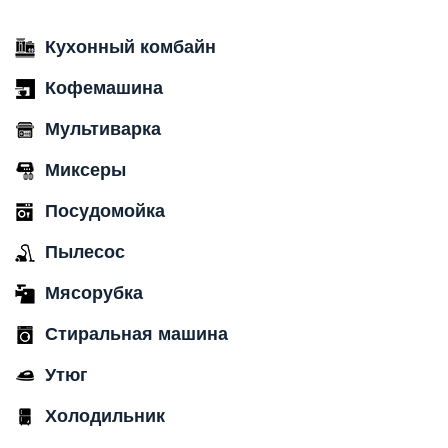
Кухонный комбайн
Кофемашина
Мультиварка
Миксеры
Посудомойка
Пылесос
Мясорубка
Стиральная машина
Утюг
Холодильник