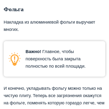
Фольга
Накладка из алюминиевой фольги выручает
многих.
Важно!
Главное, чтобы
поверхность была закрыта
полностью по всей площади.
И конечно, укладывать фольгу можно только на
чистую плиту. Теперь все загрязнения окажутся
на фольге, поменять которую гораздо легче, чем