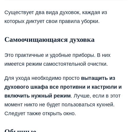
Существует два вида духовок, каждая из
которых диктует свои правила уборки.
Самоочищающаяся духовка
Это практичные и удобные приборы. В них
имеется режим самостоятельной очистки.
Для ухода необходимо просто
вытащить из
духового шкафа все противни и кастрюли и
включить нужный режим
. Лучше, если в этот
момент никто не будет пользоваться кухней.
Следует также открыть окно.
Обычные