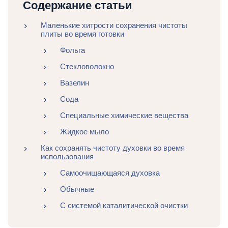
Содержание статьи
Маленькие хитрости сохранения чистоты
плиты во время готовки
Фольга
Стекловолокно
Вазелин
Сода
Специальные химические вещества
Жидкое мыло
Как сохранять чистоту духовки во время
использования
Самоочищающаяся духовка
Обычные
С системой каталитической очистки