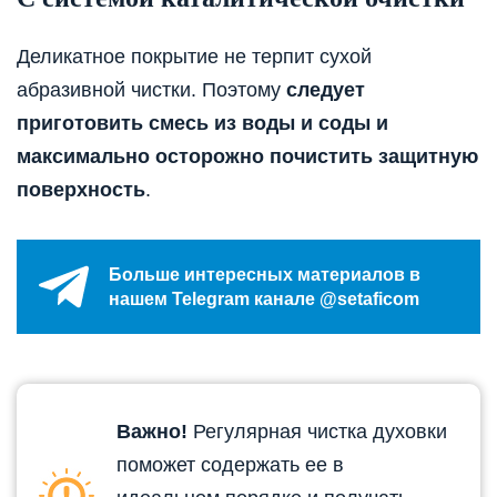
Деликатное покрытие не терпит сухой
абразивной чистки. Поэтому
следует
приготовить смесь из воды и соды и
максимально осторожно почистить защитную
поверхность
.
Больше интересных материалов в
нашем Telegram канале @setaficom
Важно!
Регулярная чистка духовки
поможет содержать ее в