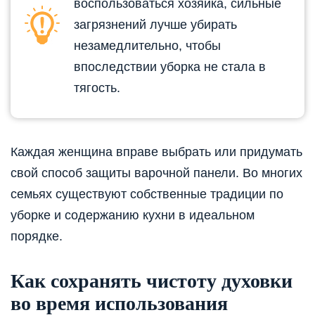
воспользоваться хозяйка, сильные
загрязнений лучше убирать
незамедлительно, чтобы
впоследствии уборка не стала в
тягость.
Каждая женщина вправе выбрать или придумать
свой способ защиты варочной панели. Во многих
семьях существуют собственные традиции по
уборке и содержанию кухни в идеальном
порядке.
Как сохранять чистоту духовки
во время использования