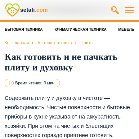
setafi
.com
БЫТОВАЯ ТЕХНИКА
КЛИМАТИЧЕСКАЯ ТЕХНИКА
МЕБЕЛЬ
Главная
Бытовая техника
Плиты
Как готовить и не пачкать
плиту и духовку
Время чтения: 3 мин.
Содержать плиту и духовку в чистоте —
необходимость. Чистые поверхности и бытовые
приборы в кухне указывают на аккуратность
хозяйки. При этом на чистых и блестящих
поверхностях гораздо приятнее готовить.