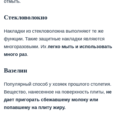
отмыть.
Стекловолокно
Накладки из стекловолокна выполняют те же
функции. Такие защитные накладки являются
многоразовыми. Их
легко мыть и использовать
много раз
.
Вазелин
Популярный способ у хозяек прошлого столетия.
Вещество, нанесенное на поверхность плиты,
не
дает пригорать сбежавшему молоку или
попавшему на плиту жиру.