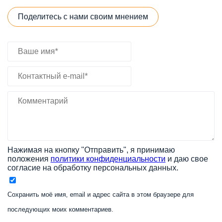
Поделитесь с нами своим мнением
Нажимая на кнопку "Отправить", я принимаю
положения
политики конфиденциальности
и даю свое
согласие на обработку персональных данных.
Сохранить моё имя, email и адрес сайта в этом браузере для
последующих моих комментариев.