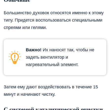
Большинство духовок относятся именно к этому
типу. Придется воспользоваться специальными
спреями или гелями.
Важно!
Их наносят так, чтобы не
задеть вентилятор и
нагревательный элемент.
Затем ему дают воздействовать в течение 15
минут и начинают чистку.
С системой каталитической очистки