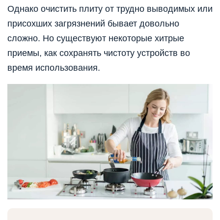
Однако очистить плиту от трудно выводимых или
присохших загрязнений бывает довольно
сложно. Но существуют некоторые хитрые
приемы, как сохранять чистоту устройств во
время использования.