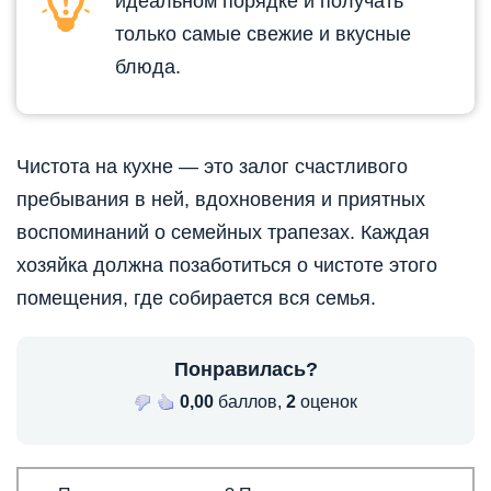
идеальном порядке и получать
только самые свежие и вкусные
блюда.
Чистота на кухне — это залог счастливого
пребывания в ней, вдохновения и приятных
воспоминаний о семейных трапезах. Каждая
хозяйка должна позаботиться о чистоте этого
помещения, где собирается вся семья.
Понравилась?
0,00
баллов,
2
оценок