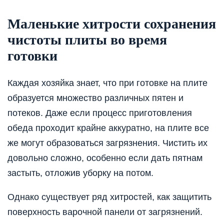
Маленькие хитрости сохранения
чистоты плиты во время
готовки
Каждая хозяйка знает, что при готовке на плите
образуется множество различных пятен и
потеков. Даже если процесс приготовления
обеда проходит крайне аккуратно, на плите все
же могут образоваться загрязнения. Чистить их
довольно сложно, особенно если дать пятнам
застыть, отложив уборку на потом.
Однако существует ряд хитростей, как защитить
поверхность варочной панели от загрязнений.