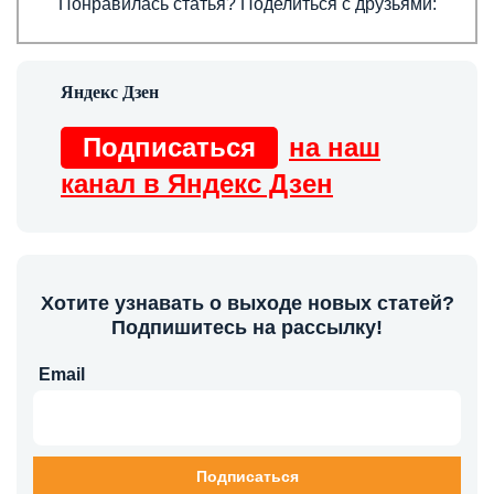
Понравилась статья? Поделиться с друзьями:
Подписаться
на наш
канал в Яндекс Дзен
Хотите узнавать о выходе новых статей?
Подпишитесь на рассылку!
Email