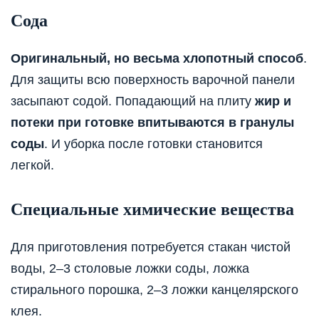
Сода
Оригинальный, но весьма хлопотный способ
.
Для защиты всю поверхность варочной панели
засыпают содой. Попадающий на плиту
жир и
потеки при готовке впитываются в гранулы
соды
. И уборка после готовки становится
легкой.
Специальные химические вещества
Для приготовления потребуется стакан чистой
воды, 2–3 столовые ложки соды, ложка
стирального порошка, 2–3 ложки канцелярского
клея.