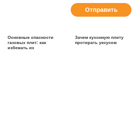
Отправить
Основные опасности
Зачем кухонную плиту
газовых плит: как
протирать уксусом
избежать их