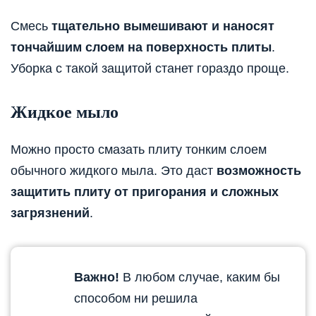
Смесь
тщательно вымешивают и наносят
тончайшим слоем на поверхность плиты
.
Уборка с такой защитой станет гораздо проще.
Жидкое мыло
Можно просто смазать плиту тонким слоем
обычного жидкого мыла. Это даст
возможность
защитить плиту от пригорания и сложных
загрязнений
.
Важно!
В любом случае, каким бы
способом ни решила