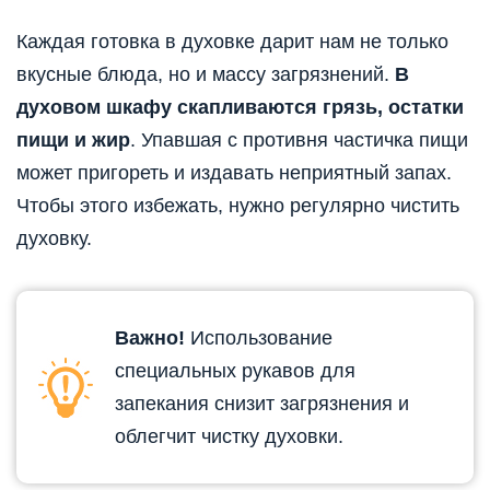
Каждая готовка в духовке дарит нам не только
вкусные блюда, но и массу загрязнений.
В
духовом шкафу скапливаются грязь, остатки
пищи и жир
. Упавшая с противня частичка пищи
может пригореть и издавать неприятный запах.
Чтобы этого избежать, нужно регулярно чистить
духовку.
Важно!
Использование
специальных рукавов для
запекания снизит загрязнения и
облегчит чистку духовки.