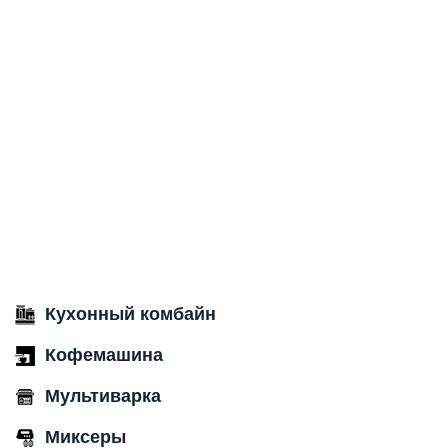
Кухонный комбайн
Кофемашина
Мультиварка
Миксеры