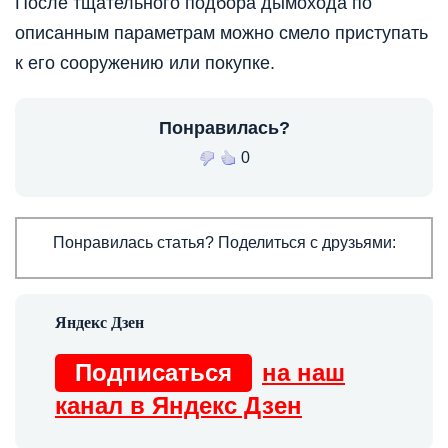
После тщательного подбора дымохода по
описанным параметрам можно смело приступать
к его сооружению или покупке.
Понравилась?
0
Понравилась статья? Поделиться с друзьями:
Подписаться
на наш
канал в Яндекс Дзен