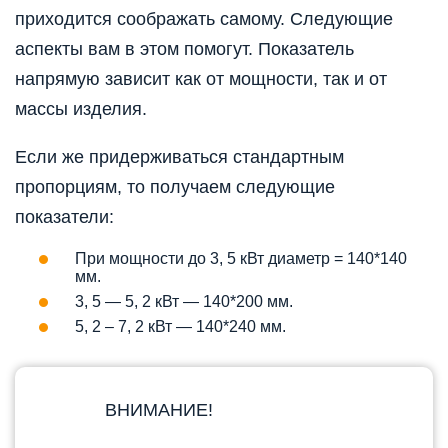
приходится соображать самому. Следующие
аспекты вам в этом помогут. Показатель
напрямую зависит как от мощности, так и от
массы изделия.
Если же придерживаться стандартным
пропорциям, то получаем следующие
показатели:
При мощности до 3, 5 кВт диаметр = 140*140
мм.
3, 5 — 5, 2 кВт — 140*200 мм.
5, 2 – 7, 2 кВт — 140*240 мм.
ВНИМАНИЕ!