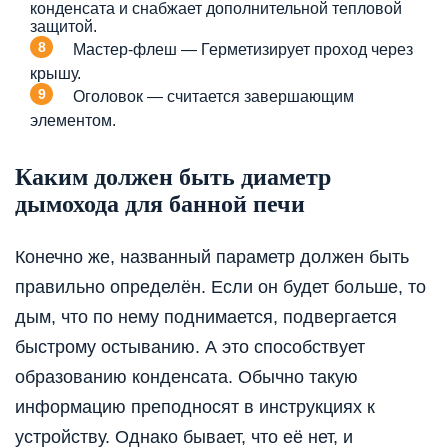
конденсата и снабжает дополнительной тепловой
защитой.
Мастер-флеш — Герметизирует проход через
крышу.
Оголовок — считается завершающим
элементом.
Каким должен быть диаметр
дымохода для банной печи
Конечно же, названный параметр должен быть
правильно определён. Если он будет больше, то
дым, что по нему поднимается, подвергается
быстрому остыванию. А это способствует
образованию конденсата. Обычно такую
информацию преподносят в инструкциях к
устройству. Однако бывает, что её нет, и