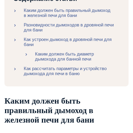
Каким должен быть правильный дымоход
в железной печи для бани
Разновидности дымоходов в дровяной печи
для бани
Как устроен дымоход в дровяной печи для
бани
Каким должен быть диаметр
дымохода для банной печи
Как рассчитать параметры и устройство
дымохода для печи в баню
Каким должен быть
правильный дымоход в
железной печи для бани