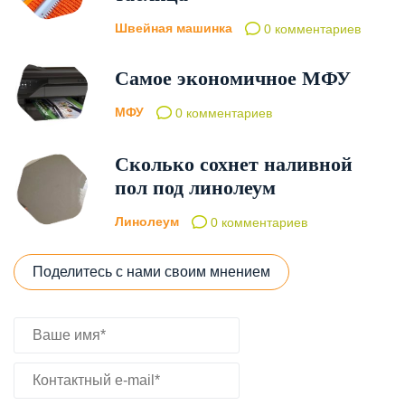
Швейная машинка
0 комментариев
Самое экономичное МФУ
МФУ
0 комментариев
Сколько сохнет наливной
пол под линолеум
Линолеум
0 комментариев
Поделитесь с нами своим мнением