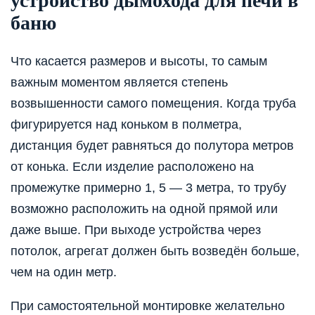
устройство дымохода для печи в
баню
Что касается размеров и высоты, то самым
важным моментом является степень
возвышенности самого помещения. Когда труба
фигурируется над коньком в полметра,
дистанция будет равняться до полутора метров
от конька. Если изделие расположено на
промежутке примерно 1, 5 — 3 метра, то трубу
возможно расположить на одной прямой или
даже выше. При выходе устройства через
потолок, агрегат должен быть возведён больше,
чем на один метр.
При самостоятельной монтировке желательно