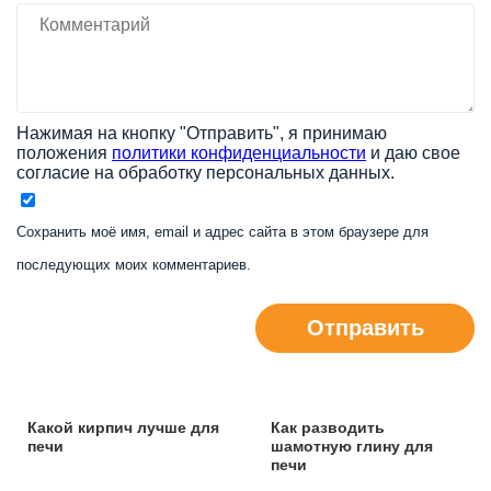
Нажимая на кнопку "Отправить", я принимаю
положения
политики конфиденциальности
и даю свое
согласие на обработку персональных данных.
Сохранить моё имя, email и адрес сайта в этом браузере для
последующих моих комментариев.
Отправить
Какой кирпич лучше для
Как разводить
печи
шамотную глину для
печи