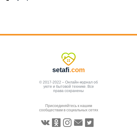
setafi
.com
© 2017-2022 – Онлайн-журнал об
уюте и бытовой технике. Все
права сохранены
Присоединяйтесь к нашим
сообществам в социальных сетях