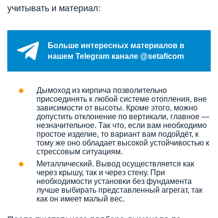
учитывать и материал:
Больше интересных материалов в
нашем Telegram канале @setaficom
Дымоход из кирпича позволительно
присоединять к любой системе отопления, вне
зависимости от высоты. Кроме этого, можно
допустить отклонение по вертикали, главное —
незначительное. Так что, если вам необходимо
простое изделие, то вариант вам подойдёт, к
тому же оно обладает высокой устойчивостью к
стрессовым ситуациям.
Металлический. Вывод осуществляется как
через крышу, так и через стену. При
необходимости установки без фундамента
лучше выбирать представленный агрегат, так
как он имеет малый вес.