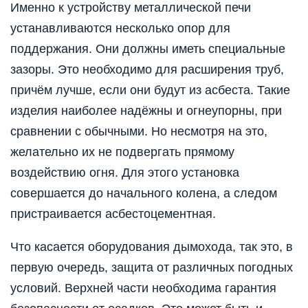
Именно к устройству металлической печи
устанавливаются несколько опор для
поддержания. Они должны иметь специальные
зазоры. Это необходимо для расширения труб,
причём лучше, если они будут из асбеста. Такие
изделия наиболее надёжны и огнеупорны, при
сравнении с обычными. Но несмотря на это,
желательно их не подвергать прямому
воздействию огня. Для этого установка
совершается до начального колена, а следом
пристраивается асбестоцементная.
Что касается оборудования дымохода, так это, в
первую очередь, защита от различных погодных
условий. Верхней части необходима гарантия