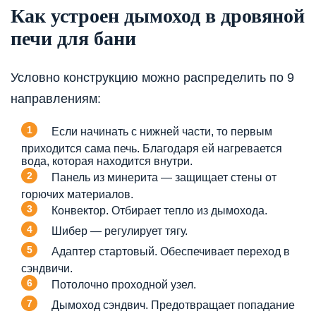
Как устроен дымоход в дровяной
печи для бани
Условно конструкцию можно распределить по 9
направлениям:
Если начинать с нижней части, то первым
приходится сама печь. Благодаря ей нагревается
вода, которая находится внутри.
Панель из минерита — защищает стены от
горючих материалов.
Конвектор. Отбирает тепло из дымохода.
Шибер — регулирует тягу.
Адаптер стартовый. Обеспечивает переход в
сэндвичи.
Потолочно проходной узел.
Дымоход сэндвич. Предотвращает попадание