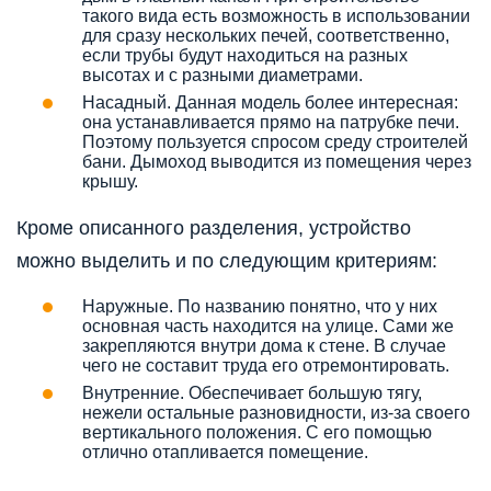
такого вида есть возможность в использовании
для сразу нескольких печей, соответственно,
если трубы будут находиться на разных
высотах и с разными диаметрами.
Насадный. Данная модель более интересная:
она устанавливается прямо на патрубке печи.
Поэтому пользуется спросом среду строителей
бани. Дымоход выводится из помещения через
крышу.
Кроме описанного разделения, устройство
можно выделить и по следующим критериям:
Наружные. По названию понятно, что у них
основная часть находится на улице. Сами же
закрепляются внутри дома к стене. В случае
чего не составит труда его отремонтировать.
Внутренние. Обеспечивает большую тягу,
нежели остальные разновидности, из-за своего
вертикального положения. С его помощью
отлично отапливается помещение.