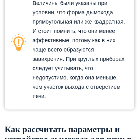
Величины были указаны при
условии, что форма дымохода
прямоугольная или же квадратная.
И стоит помнить, что они менее
эффективные, потому как в них
чаще всего образуются
завихрения. При круглых приборах
следует учитывать, что
недопустимо, когда она меньше,
чем участок выхода с отверстием
печи.
Как рассчитать параметры и