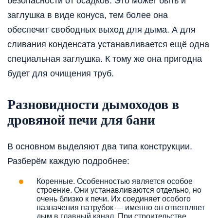
безопасности от осадков. Это может быть и
заглушка в виде конуса, тем более она
обеспечит свободных выход для дыма. А для
сливания конденсата устанавливается ещё одна
специальная заглушка. К тому же она пригодна
будет для очищения труб.
Разновидности дымоходов в
дровяной печи для бани
В основном выделяют два типа конструкции.
Разберём каждую подробнее:
Коренные. Особенностью является особое
строение. Они устанавливаются отдельно, но
очень близко к печи. Их соединяет особого
назначения патрубок — именно он ответвляет
дым в главный канал. При строительстве