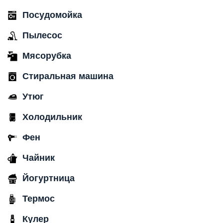
Посудомойка
Пылесос
Мясорубка
Стиральная машина
Утюг
Холодильник
Фен
Чайник
Йогуртница
Термос
Кулер