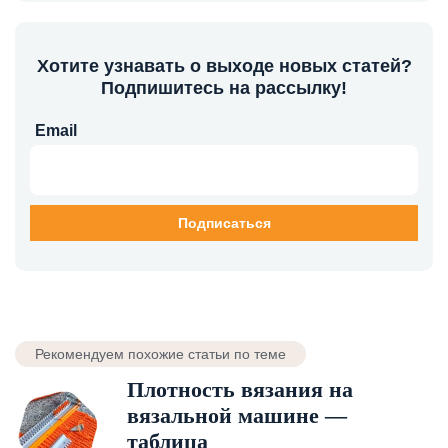
Хотите узнавать о выходе новых статей?
Подпишитесь на рассылку!
Email
Рекомендуем похожие статьи по теме
Плотность вязания на
вязальной машине —
таблица