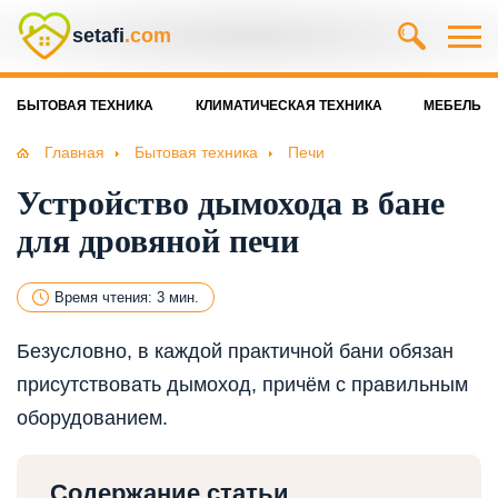
setafi
.com
БЫТОВАЯ ТЕХНИКА
КЛИМАТИЧЕСКАЯ ТЕХНИКА
МЕБЕЛЬ
Главная
Бытовая техника
Печи
Устройство дымохода в бане
для дровяной печи
Время чтения: 3 мин.
Безусловно, в каждой практичной бани обязан
присутствовать дымоход, причём с правильным
оборудованием.
Содержание статьи