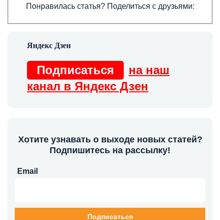
Понравилась статья? Поделиться с друзьями:
Подписаться
на наш
канал в Яндекс Дзен
Хотите узнавать о выходе новых статей?
Подпишитесь на рассылку!
Email