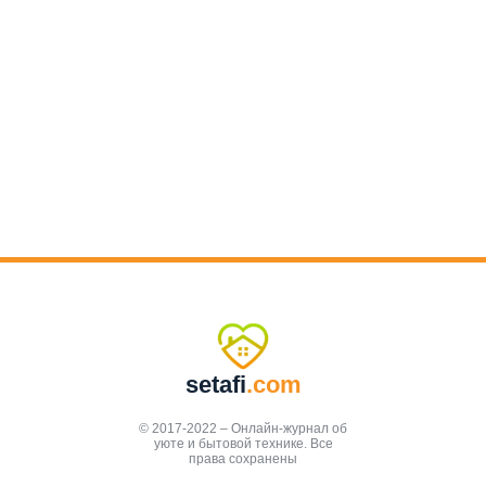
setafi
.com
© 2017-2022 – Онлайн-журнал об
уюте и бытовой технике. Все
права сохранены