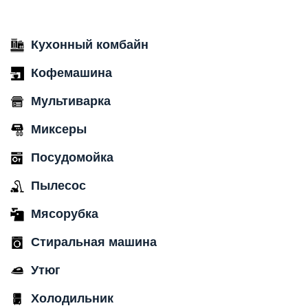
Кухонный комбайн
Кофемашина
Мультиварка
Миксеры
Посудомойка
Пылесос
Мясорубка
Стиральная машина
Утюг
Холодильник