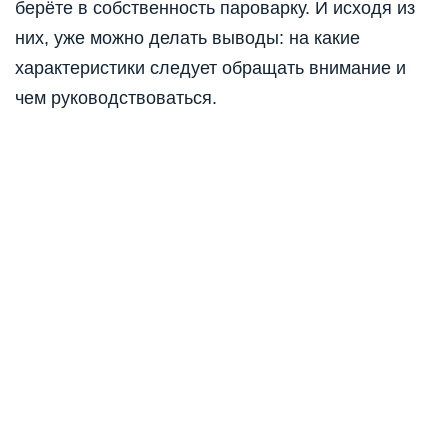
берёте в собственность пароварку. И исходя из
них, уже можно делать выводы: на какие
характеристики следует обращать внимание и
чем руководствоваться.