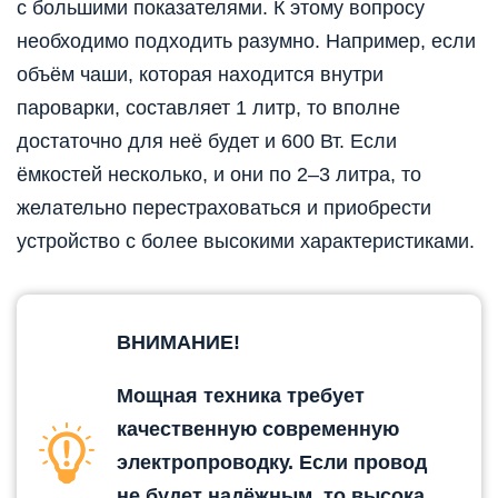
с большими показателями. К этому вопросу
необходимо подходить разумно. Например, если
объём чаши, которая находится внутри
пароварки, составляет 1 литр, то вполне
достаточно для неё будет и 600 Вт. Если
ёмкостей несколько, и они по 2–3 литра, то
желательно перестраховаться и приобрести
устройство с более высокими характеристиками.
ВНИМАНИЕ!
Мощная техника требует
качественную современную
электропроводку. Если провод
не будет надёжным, то высока