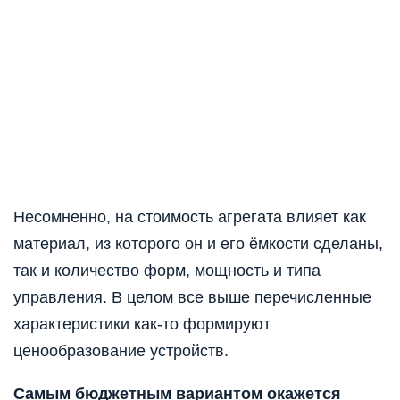
Несомненно, на стоимость агрегата влияет как
материал, из которого он и его ёмкости сделаны,
так и количество форм, мощность и типа
управления. В целом все выше перечисленные
характеристики как-то формируют
ценообразование устройств.
Самым бюджетным вариантом окажется