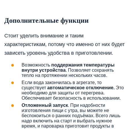
Дополнительные функции
Стоит уделить внимание и таким
характеристикам, потому что именно от них будет
зависеть уровень удобства в приготовлении.
Возможность
поддержания температуры
внутри устройства
. Позволяет сохранять
тепло на протяжении нескольких часов.
Если вода закончилась в агрегате, то
существует
автоматическое отключение.
Это
необходимо для защиты от перегрева.
Обеспечивает безопасность в использовании.
Отложенный запуск
. При надобности
изготовления пищи с утра, вы можете не
беспокоиться о ранних подъёмах. Всего лишь
надо включить на старт и выбрать нужное
время, и пароварка приготовит продукты в