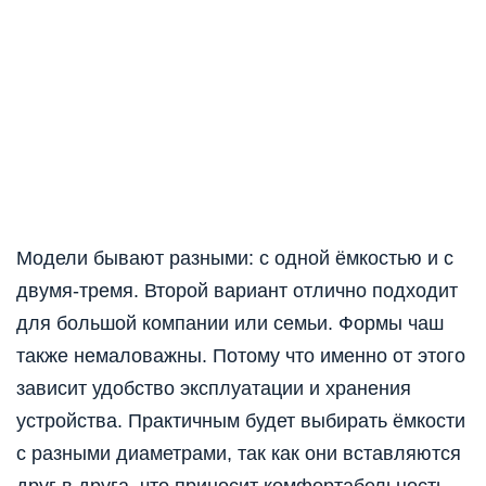
Модели бывают разными: с одной ёмкостью и с
двумя-тремя. Второй вариант отлично подходит
для большой компании или семьи. Формы чаш
также немаловажны. Потому что именно от этого
зависит удобство эксплуатации и хранения
устройства. Практичным будет выбирать ёмкости
с разными диаметрами, так как они вставляются
друг в друга, что приносит комфортабельность.