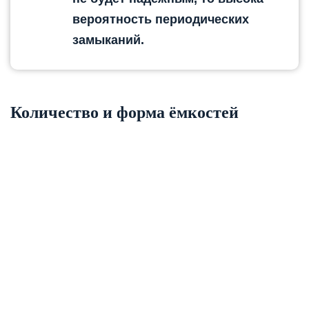
вероятность периодических
замыканий.
Количество и форма ёмкостей