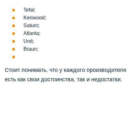
Tefal;
Kenwood;
Saturn;
Atlanta;
Unit;
Braun;
Стоит понимать, что у каждого производителя
есть как свои достоинства, так и недостатки.