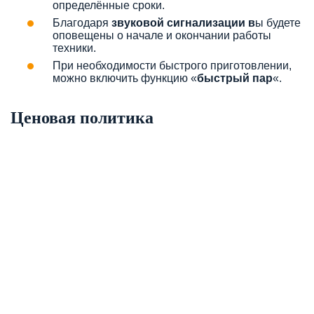
определённые сроки.
Благодаря
звуковой сигнализации в
ы будете
оповещены о начале и окончании работы
техники.
При необходимости быстрого приготовлении,
можно включить функцию «
быстрый пар
«.
Ценовая политика