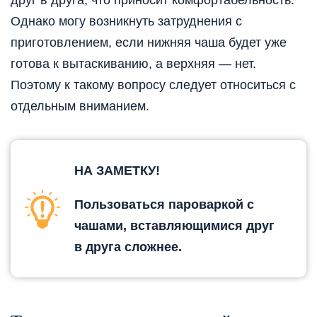
Однако могу возникнуть затруднения с
приготовлением, если нижняя чаша будет уже
готова к вытаскиванию, а верхняя — нет.
Поэтому к такому вопросу следует относиться с
отдельным вниманием.
НА ЗАМЕТКУ!
Пользоваться пароваркой с
чашами, вставляющимися друг
в друга сложнее.