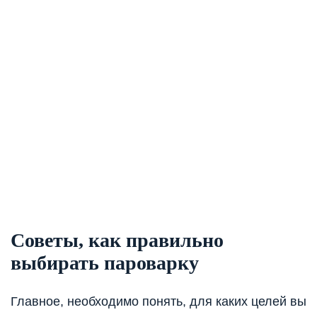
Советы, как правильно
выбирать пароварку
Главное, необходимо понять, для каких целей вы