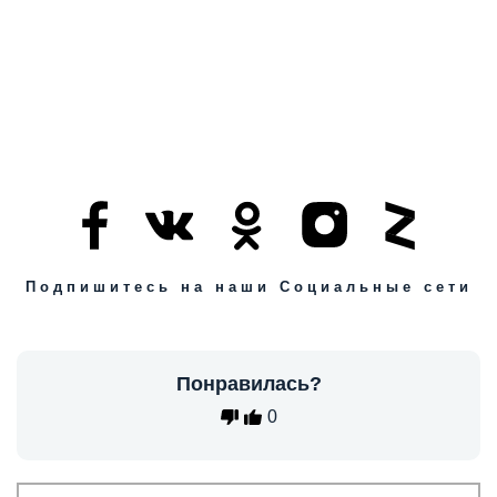
Подпишитесь на наши Социальные сети
Понравилась?
0