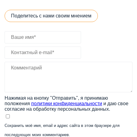
Поделитесь с нами своим мнением
Нажимая на кнопку "Отправить", я принимаю
положения
политики конфиденциальности
и даю свое
согласие на обработку персональных данных.
Сохранить моё имя, email и адрес сайта в этом браузере для
последующих моих комментариев.