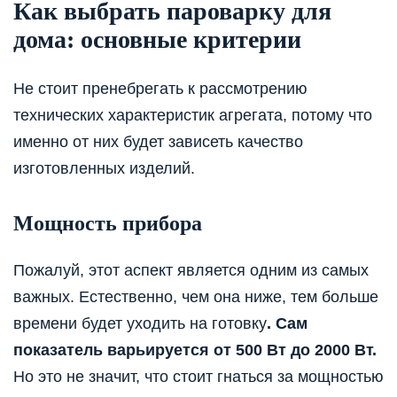
Как выбрать пароварку для
дома: основные критерии
Не стоит пренебрегать к рассмотрению
технических характеристик агрегата, потому что
именно от них будет зависеть качество
изготовленных изделий.
Мощность прибора
Пожалуй, этот аспект является одним из самых
важных. Естественно, чем она ниже, тем больше
времени будет уходить на готовку
. Сам
показатель варьируется от 500 Вт до 2000 Вт.
Но это не значит, что стоит гнаться за мощностью