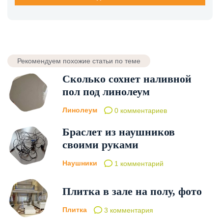
Рекомендуем похожие статьи по теме
Сколько сохнет наливной
пол под линолеум
Линолеум
0 комментариев
Браслет из наушников
своими руками
Наушники
1 комментарий
Плитка в зале на полу, фото
Плитка
3 комментария