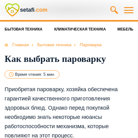
setafi
.com
БЫТОВАЯ ТЕХНИКА
КЛИМАТИЧЕСКАЯ ТЕХНИКА
МЕБЕЛЬ
Главная
Бытовая техника
Пароварка
Как выбрать пароварку
Время чтения: 5 мин.
Приобретая пароварку, хозяйка обеспечена
гарантией качественного приготовления
здоровых блюд. Однако перед покупкой
необходимо знать некоторые нюансы
работоспособности механизма, которые
повлияют на этот процесс.