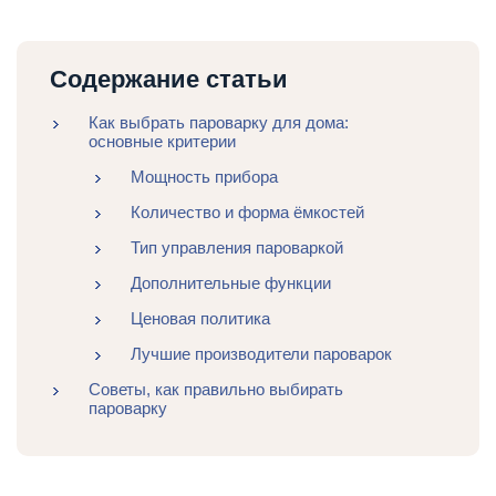
Содержание статьи
Как выбрать пароварку для дома:
основные критерии
Мощность прибора
Количество и форма ёмкостей
Тип управления пароваркой
Дополнительные функции
Ценовая политика
Лучшие производители пароварок
Советы, как правильно выбирать
пароварку