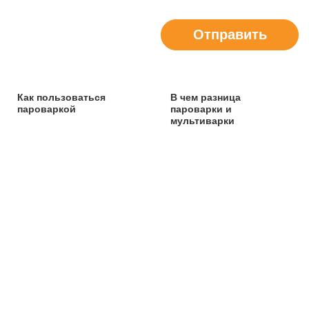
Отправить
Как пользоваться
В чем разница
пароваркой
пароварки и
мультиварки