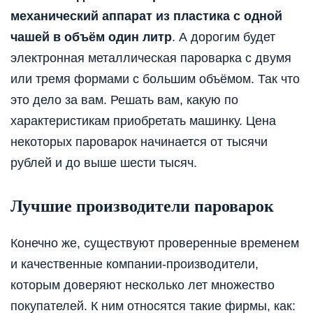
механический аппарат из пластика с одной
чашей в объём один литр
. А дорогим будет
электронная металлическая пароварка с двумя
или тремя формами с большим объёмом. Так что
это дело за вам. Решать вам, какую по
характеристикам приобретать машинку. Цена
некоторых пароварок начинается от тысячи
рублей и до выше шести тысяч.
Лучшие производители пароварок
Конечно же, существуют проверенные временем
и качественные компании-производители,
которым доверяют несколько лет множество
покупателей. К ним относятся такие фирмы, как: