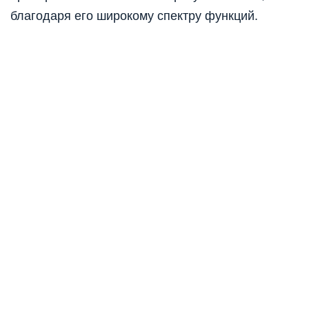
благодаря его широкому спектру функций.