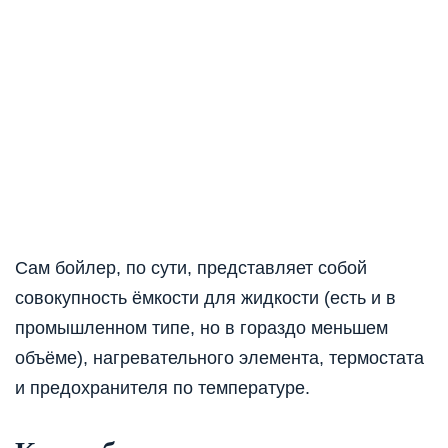
Сам бойлер, по сути, представляет собой
совокупность ёмкости для жидкости (есть и в
промышленном типе, но в гораздо меньшем
объёме), нагревательного элемента, термостата
и предохранителя по температуре.