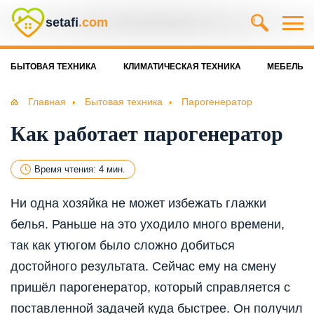
setafi
.com
БЫТОВАЯ ТЕХНИКА
КЛИМАТИЧЕСКАЯ ТЕХНИКА
МЕБЕЛЬ
Главная
Бытовая техника
Парогенератор
Как работает парогенератор
Время чтения: 4 мин.
Ни одна хозяйка не может избежать глажки
белья. Раньше на это уходило много времени,
так как утюгом было сложно добиться
достойного результата. Сейчас ему на смену
пришёл парогенератор, который справляется с
поставленной задачей куда быстрее. Он получил