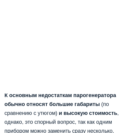
К основным недостаткам парогенератора
обычно относят большие габариты
(по
сравнению с утюгом)
и высокую стоимость
,
однако, это спорный вопрос, так как одним
прибором можно заменить сразу несколько,