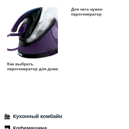
Для чего нужен
парогенератор
Как выбрать
парогенератор для дома
Кухонный комбайн
Кофемашина