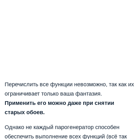
Перечислить все функции невозможно, так как их
ограничивает только ваша фантазия.
Применить его можно даже при снятии
старых обоев.
Однако не каждый парогенератор способен
обеспечить выполнение всех функций (всё так