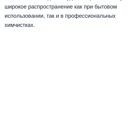
широкое распространение как при бытовом
использовании, так и в профессиональных
химчистках.