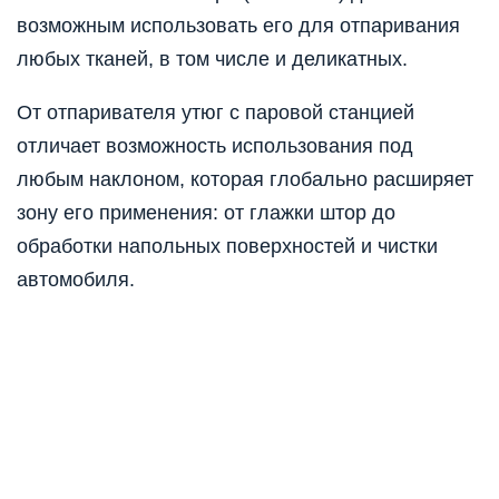
возможным использовать его для отпаривания
любых тканей, в том числе и деликатных.
От отпаривателя утюг с паровой станцией
отличает возможность использования под
любым наклоном, которая глобально расширяет
зону его применения: от глажки штор до
обработки напольных поверхностей и чистки
автомобиля.