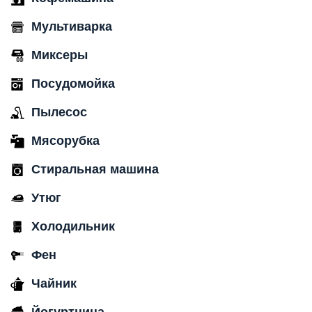
Мультиварка
Миксеры
Посудомойка
Пылесос
Мясорубка
Стиральная машина
Утюг
Холодильник
Фен
Чайник
Йогуртница