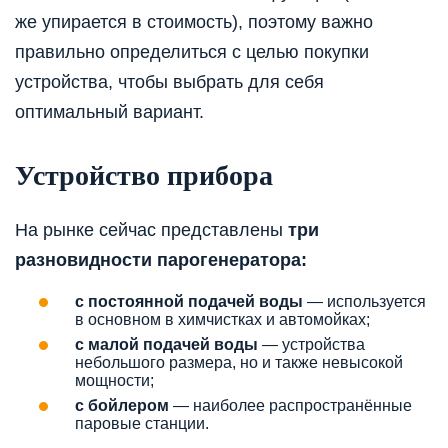
же упирается в стоимость), поэтому важно
правильно определиться с целью покупки
устройства, чтобы выбрать для себя
оптимальный вариант.
Устройство прибора
На рынке сейчас представлены
три
разновидности парогенератора:
с постоянной подачей воды
— используется
в основном в химчистках и автомойках;
с малой подачей воды
— устройства
небольшого размера, но и также невысокой
мощности;
с бойлером
— наиболее распространённые
паровые станции.