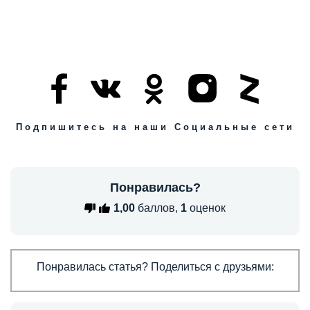
Подпишитесь на наши Социальные сети
Понравилась?
1,00
баллов,
1
оценок
Понравилась статья? Поделиться с друзьями: