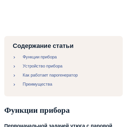
Содержание статьи
Функции прибора
Устройство прибора
Как работает парогенератор
Преимущества
Функции прибора
Первоначальной задачей утюга с паровой