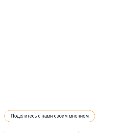
Поделитесь с нами своим мнением