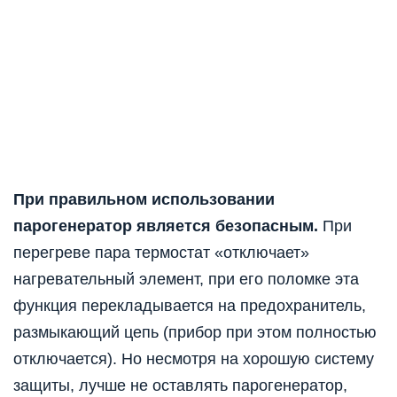
При правильном использовании
парогенератор является безопасным.
При
перегреве пара термостат «отключает»
нагревательный элемент, при его поломке эта
функция перекладывается на предохранитель,
размыкающий цепь (прибор при этом полностью
отключается). Но несмотря на хорошую систему
защиты, лучше не оставлять парогенератор,