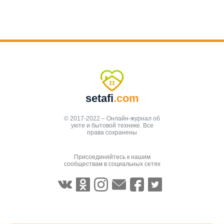
setafi
.com
© 2017-2022 – Онлайн-журнал об
уюте и бытовой технике. Все
права сохранены
Присоединяйтесь к нашим
сообществам в социальных сетях