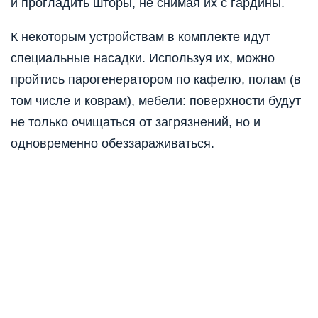
и прогладить шторы, не снимая их с гардины.
К некоторым устройствам в комплекте идут
специальные насадки. Используя их, можно
пройтись парогенератором по кафелю, полам (в
том числе и коврам), мебели: поверхности будут
не только очищаться от загрязнений, но и
одновременно обеззараживаться.