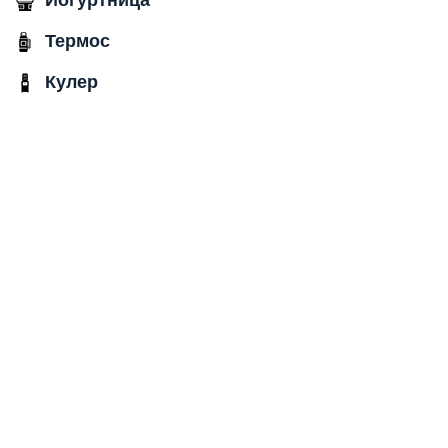
Термос
Кулер