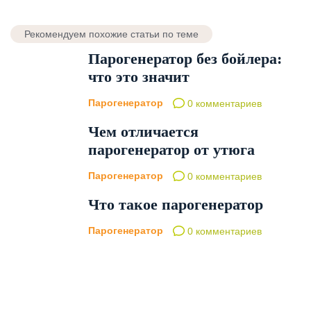
Рекомендуем похожие статьи по теме
Парогенератор без бойлера:
что это значит
Парогенератор
0 комментариев
Чем отличается
парогенератор от утюга
Парогенератор
0 комментариев
Что такое парогенератор
Парогенератор
0 комментариев