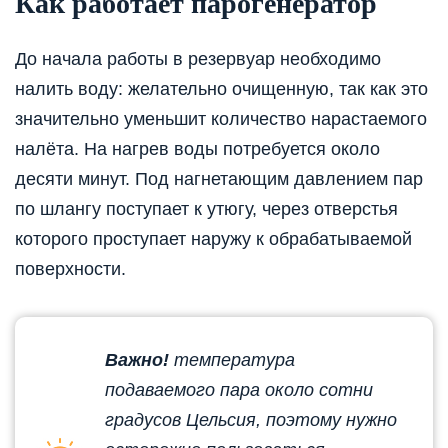
Как работает парогенератор
До начала работы в резервуар необходимо
налить воду: желательно очищенную, так как это
значительно уменьшит количество нарастаемого
налёта. На нагрев воды потребуется около
десяти минут. Под нагнетающим давлением пар
по шлангу поступает к утюгу, через отверстья
которого проступает наружу к обрабатываемой
поверхности.
Важно!
температура
подаваемого пара около сотни
градусов Цельсия, поэтому нужно