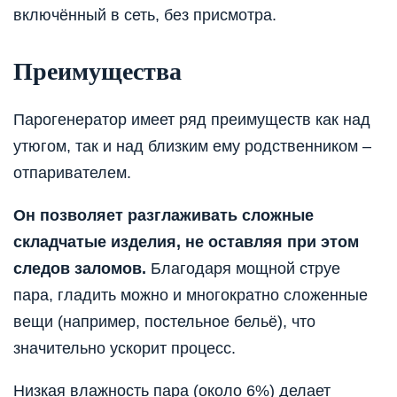
включённый в сеть, без присмотра.
Преимущества
Парогенератор имеет ряд преимуществ как над
утюгом, так и над близким ему родственником –
отпаривателем.
Он позволяет разглаживать сложные
складчатые изделия, не оставляя при этом
следов заломов.
Благодаря мощной струе
пара, гладить можно и многократно сложенные
вещи (например, постельное бельё), что
значительно ускорит процесс.
Низкая влажность пара (около 6%) делает