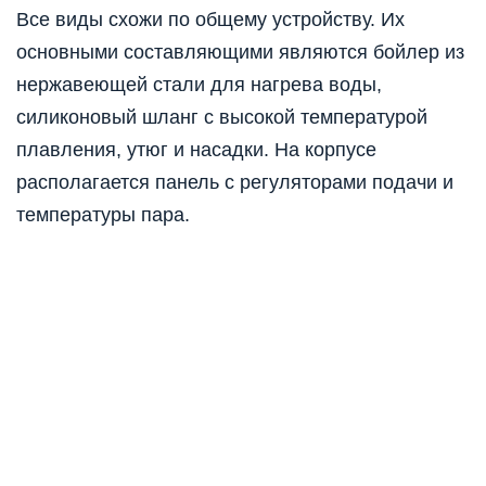
Все виды схожи по общему устройству. Их
основными составляющими являются бойлер из
нержавеющей стали для нагрева воды,
силиконовый шланг с высокой температурой
плавления, утюг и насадки. На корпусе
располагается панель с регуляторами подачи и
температуры пара.