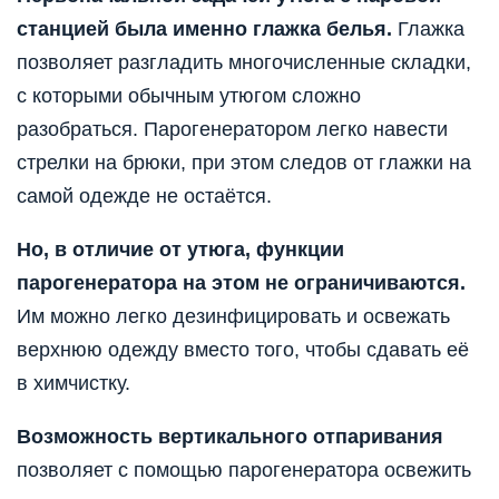
станцией была именно глажка белья.
Глажка
позволяет разгладить многочисленные складки,
с которыми обычным утюгом сложно
разобраться. Парогенератором легко навести
стрелки на брюки, при этом следов от глажки на
самой одежде не остаётся.
Но, в отличие от утюга, функции
парогенератора на этом не ограничиваются.
Им можно легко дезинфицировать и освежать
верхнюю одежду вместо того, чтобы сдавать её
в химчистку.
Возможность вертикального отпаривания
позволяет с помощью парогенератора освежить