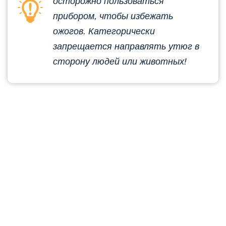
осторожно пользоваться
прибором, чтобы избежать
ожогов. Категорически
запрещается направлять утюг в
сторону людей или животных!