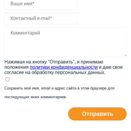
Нажимая на кнопку "Отправить", я принимаю
положения
политики конфиденциальности
и даю свое
согласие на обработку персональных данных.
Сохранить моё имя, email и адрес сайта в этом браузере для
последующих моих комментариев.
Отправить