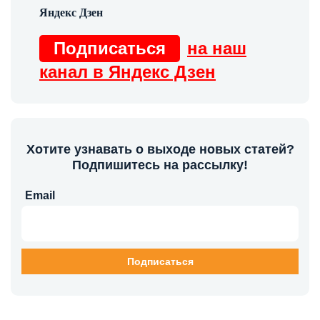
Подписаться
на наш
канал в Яндекс Дзен
Хотите узнавать о выходе новых статей?
Подпишитесь на рассылку!
Email