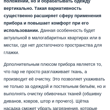
положении, но и обрабатывать одежду
вертикально. Такая вариативность
существенно расширяет сферу применения
прибора и повышает комфорт при его
использовании.
Данная особенность будет
актуальной в малогабаритных квартирах или в
местах, где нет достаточного пространства для
глажки.
Дополнительным плюсом прибора является то,
что пар не просто разглаживает ткань, а
производит её очистку. Это позволяет ухаживать
не только за одеждой и постельным бельём, но и
выполнять очистку обивочных тканей (обшивку
диванов, ковров, штор и прочего). Щётка
насадка сможет убрать загрязнения, которые