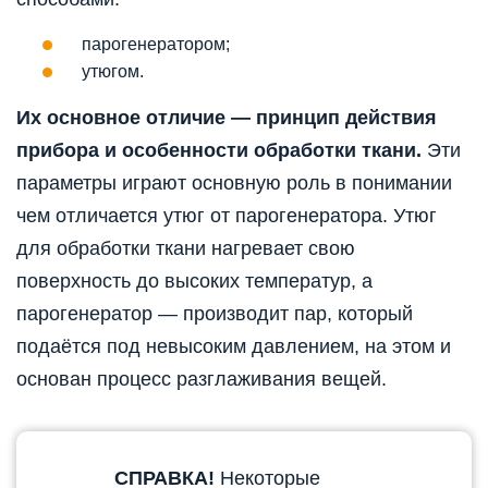
парогенератором;
утюгом.
Их основное отличие — принцип действия
прибора и особенности обработки ткани.
Эти
параметры играют основную роль в понимании
чем отличается утюг от парогенератора. Утюг
для обработки ткани нагревает свою
поверхность до высоких температур, а
парогенератор — производит пар, который
подаётся под невысоким давлением, на этом и
основан процесс разглаживания вещей.
СПРАВКА!
Некоторые