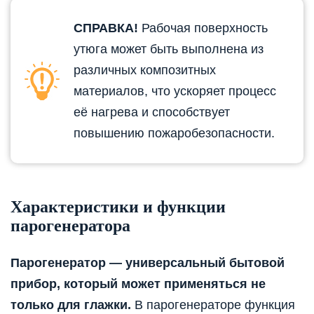
СПРАВКА!
Рабочая поверхность
утюга может быть выполнена из
различных композитных
материалов, что ускоряет процесс
её нагрева и способствует
повышению пожаробезопасности.
Характеристики и функции
парогенератора
Парогенератор — универсальный бытовой
прибор, который может применяться не
только для глажки.
В парогенераторе функция