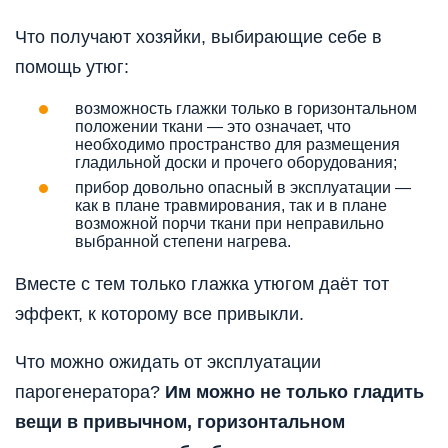
Что получают хозяйки, выбирающие себе в
помощь утюг:
возможность глажки только в горизонтальном
положении ткани — это означает, что
необходимо пространство для размещения
гладильной доски и прочего оборудования;
прибор довольно опасный в эксплуатации —
как в плане травмирования, так и в плане
возможной порчи ткани при неправильно
выбранной степени нагрева.
Вместе с тем только глажка утюгом даёт тот
эффект, к которому все привыкли.
Что можно ожидать от эксплуатации
парогенератора?
Им можно не только гладить
вещи в привычном, горизонтальном