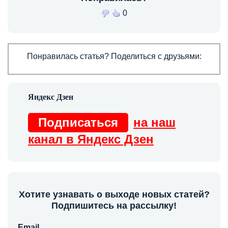
0
Понравилась статья? Поделиться с друзьями:
Подписаться
на наш
канал в Яндекс Дзен
Хотите узнавать о выходе новых статей?
Подпишитесь на рассылку!
Email