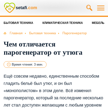
setafi
.com
БЫТОВАЯ ТЕХНИКА
КЛИМАТИЧЕСКАЯ ТЕХНИКА
МЕБЕЛЬ
Главная
Бытовая техника
Парогенератор
Чем отличается
парогенератор от утюга
Время чтения: 3 мин.
Ещё совсем недавно, единственным способом
гладить бельё был утюг, и он был
«монополистом» в этом деле. Всё изменил
парогенератор, который за последние несколько
лет стал доступен желающим с любым уровнем