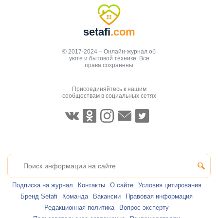
setafi
.com
© 2017-2024 – Онлайн-журнал об
уюте и бытовой технике. Все
права сохранены
Присоединяйтесь к нашим
сообществам в социальных сетях
Подписка на журнал
Контакты
О сайте
Условия цитирования
Бренд Setafi
Команда
Вакансии
Правовая информация
Редакционная политика
Вопрос эксперту