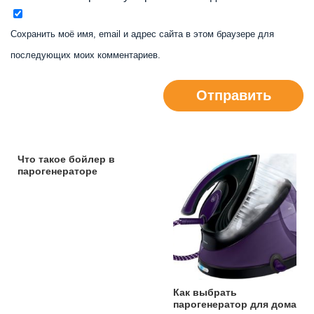
Сохранить моё имя, email и адрес сайта в этом браузере для
последующих моих комментариев.
Отправить
Что такое бойлер в
парогенераторе
Как выбрать
парогенератор для дома