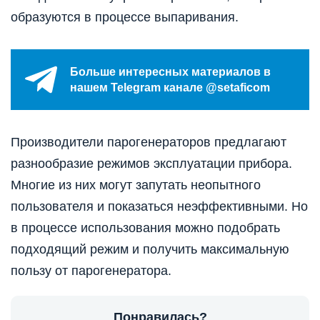
образуются в процессе выпаривания.
Больше интересных материалов в
нашем Telegram канале @setaficom
Производители парогенераторов предлагают
разнообразие режимов эксплуатации прибора.
Многие из них могут запутать неопытного
пользователя и показаться неэффективными. Но
в процессе использования можно подобрать
подходящий режим и получить максимальную
пользу от парогенератора.
Понравилась?