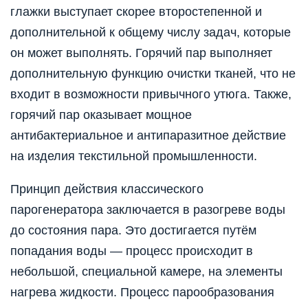
глажки выступает скорее второстепенной и
дополнительной к общему числу задач, которые
он может выполнять. Горячий пар выполняет
дополнительную функцию очистки тканей, что не
входит в возможности привычного утюга. Также,
горячий пар оказывает мощное
антибактериальное и антипаразитное действие
на изделия текстильной промышленности.
Принцип действия классического
парогенератора заключается в разогреве воды
до состояния пара. Это достигается путём
попадания воды — процесс происходит в
небольшой, специальной камере, на элементы
нагрева жидкости. Процесс парообразования