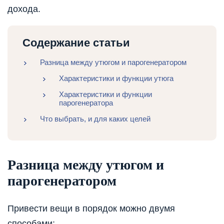
дохода.
Содержание статьи
Разница между утюгом и парогенератором
Характеристики и функции утюга
Характеристики и функции
парогенератора
Что выбрать, и для каких целей
Разница между утюгом и
парогенератором
Привести вещи в порядок можно двумя
способами: