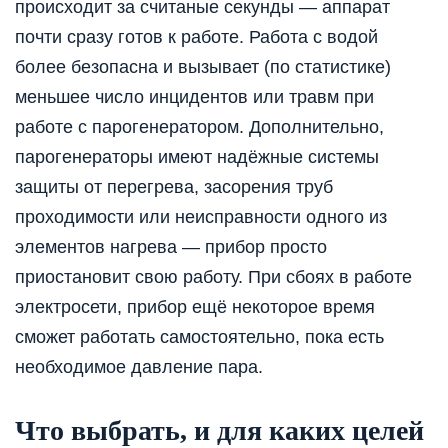
происходит за считаные секунды — аппарат
почти сразу готов к работе. Работа с водой
более безопасна и вызывает (по статистике)
меньшее число инцидентов или травм при
работе с парогенератором. Дополнительно,
парогенераторы имеют надёжные системы
защиты от перегрева, засорения труб
проходимости или неисправности одного из
элементов нагрева — прибор просто
приостановит свою работу. При сбоях в работе
электросети, прибор ещё некоторое время
сможет работать самостоятельно, пока есть
необходимое давление пара.
Что выбрать, и для каких целей