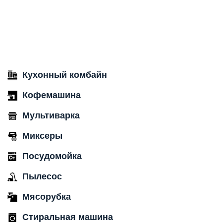
Кухонный комбайн
Кофемашина
Мультиварка
Миксеры
Посудомойка
Пылесос
Мясорубка
Стиральная машина