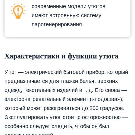
современные модели утюгов
имеют встроенную систему
парогенерирования.
Характеристики и функции утюга
Утюг — электрический бытовой прибор, который
предназначается для глажки белья, верхних
одежд, текстильных изделий и т. д. Его снова —
электронагревательный элемент («подошва»),
который может разогреваться до 200 градусов.
Эксплуатировать утюг стоит с осторожностью —
особенно следует следить, чтобы он был