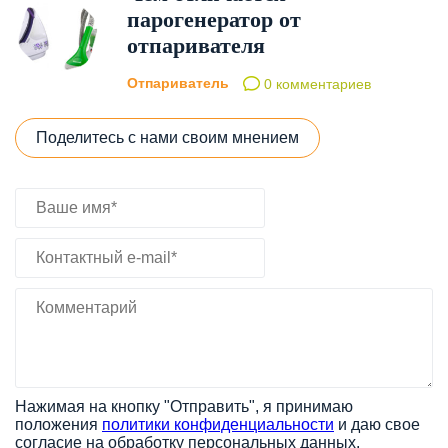
парогенератор от
отпаривателя
Отпариватель
0 комментариев
Поделитесь с нами своим мнением
Нажимая на кнопку "Отправить", я принимаю
положения
политики конфиденциальности
и даю свое
согласие на обработку персональных данных.