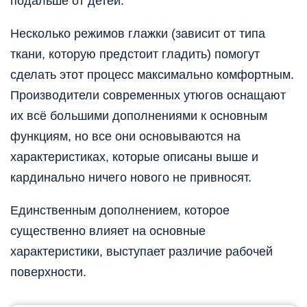
подальше от детей.
Несколько режимов глажки (зависит от типа
ткани, которую предстоит гладить) помогут
сделать этот процесс максимально комфортным.
Производители современных утюгов оснащают
их всё большими дополнениями к основным
функциям, но все они основываются на
характеристиках, которые описаны выше и
кардинально ничего нового не привносят.
Единственным дополнением, которое
существенно влияет на основные
характеристики, выступает различие рабочей
поверхности.