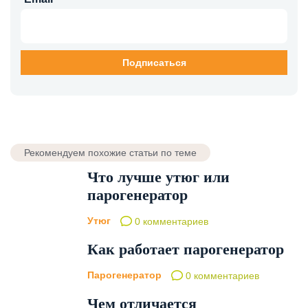
Рекомендуем похожие статьи по теме
Что лучше утюг или
парогенератор
Утюг
0 комментариев
Как работает парогенератор
Парогенератор
0 комментариев
Чем отличается