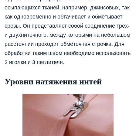
осыпающихся тканей, например, джинсовых, так
как одновременно и обтачивает и обмётывает
срезы. Он представляет собой соединение трех-
и двухниточного, между которыми на небольшом
расстоянии проходит обмёточная строчка. Для
обработки таким швом необходимо использовать
2 иголки и 3 петлителя.
Уровни натяжения нитей