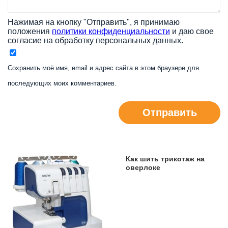
Нажимая на кнопку "Отправить", я принимаю
положения
политики конфиденциальности
и даю свое
согласие на обработку персональных данных.
Сохранить моё имя, email и адрес сайта в этом браузере для
последующих моих комментариев.
Отправить
Как шить трикотаж на
оверлоке