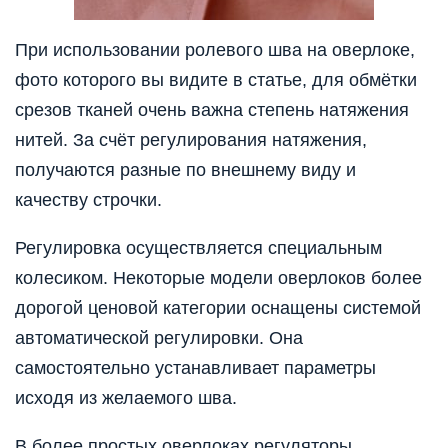
При использовании ролевого шва на оверлоке,
фото которого вы видите в статье, для обмётки
срезов тканей очень важна степень натяжения
нитей. За счёт регулирования натяжения,
получаются разные по внешнему виду и
качеству строчки.
Регулировка осуществляется специальным
колесиком. Некоторые модели оверлоков более
дорогой ценовой категории оснащены системой
автоматической регулировки. Она
самостоятельно устанавливает параметры
исходя из желаемого шва.
В более простых оверлоках регуляторы