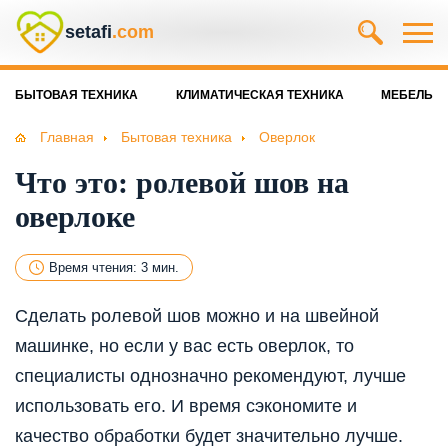
setafi
.com
БЫТОВАЯ ТЕХНИКА
КЛИМАТИЧЕСКАЯ ТЕХНИКА
МЕБЕЛЬ
Главная
Бытовая техника
Оверлок
Что это: ролевой шов на
оверлоке
Время чтения: 3 мин.
Сделать ролевой шов можно и на швейной
машинке, но если у вас есть оверлок, то
специалисты однозначно рекомендуют, лучше
использовать его. И время сэкономите и
качество обработки будет значительно лучше.