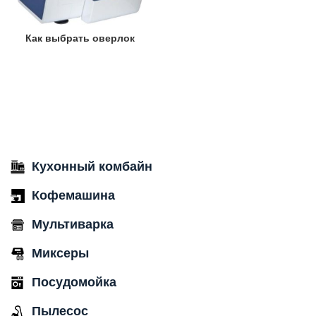
Как выбрать оверлок
Кухонный комбайн
Кофемашина
Мультиварка
Миксеры
Посудомойка
Пылесос