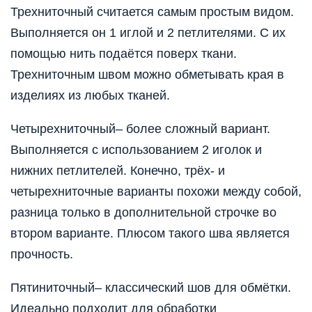
Трехниточный считается самым простым видом.
Выполняется он 1 иглой и 2 петлителями. С их
помощью нить подаётся поверх ткани.
Трехниточным швом можно обметывать края в
изделиях из любых тканей.
Четырехниточный– более сложный вариант.
Выполняется с использованием 2 иголок и
нижних петлителей. Конечно, трёх- и
четырехниточные варианты похожи между собой,
разница только в дополнительной строчке во
втором варианте. Плюсом такого шва является
прочность.
Пятиниточный– классический шов для обмётки.
Идеально подходит для обработки