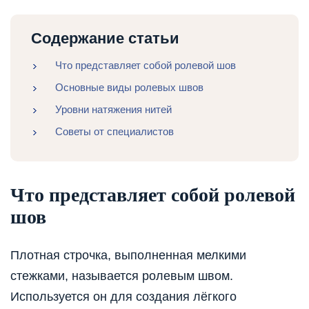
Содержание статьи
Что представляет собой ролевой шов
Основные виды ролевых швов
Уровни натяжения нитей
Советы от специалистов
Что представляет собой ролевой
шов
Плотная строчка, выполненная мелкими
стежками, называется ролевым швом.
Используется он для создания лёгкого