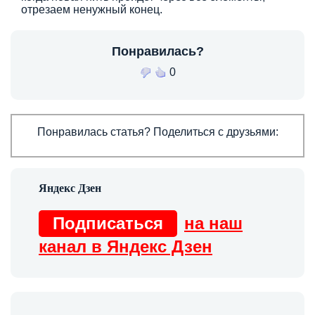
отрезаем ненужный конец.
Понравилась?
0
Понравилась статья? Поделиться с друзьями:
Подписаться
на наш
канал в Яндекс Дзен