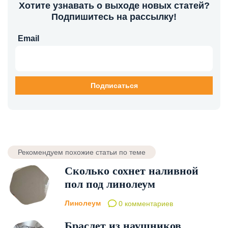
Хотите узнавать о выходе новых статей?
Подпишитесь на рассылку!
Email
Рекомендуем похожие статьи по теме
Сколько сохнет наливной
пол под линолеум
Линолеум
0 комментариев
Браслет из наушников