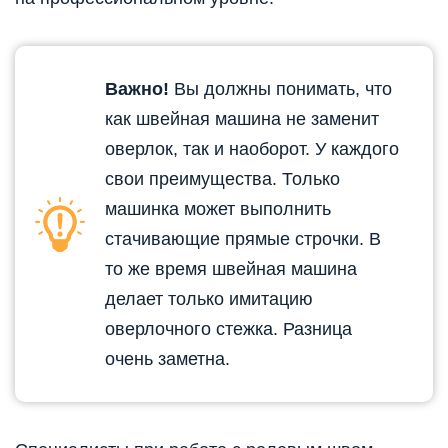
Важно!
Вы должны понимать, что
как швейная машина не заменит
оверлок, так и наоборот. У каждого
свои преимущества. Только
машинка может выполнить
стачивающие прямые строчки. В
то же время швейная машина
делает только имитацию
оверлочного стежка. Разница
очень заметна.