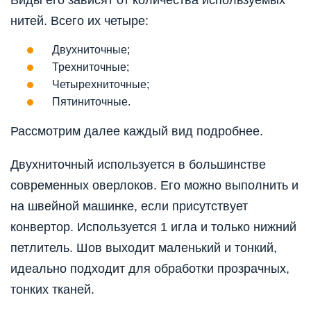
Виды его зависят от количества используемых
нитей. Всего их четыре:
Двухниточные;
Трехниточные;
Четырехниточные;
Пятиниточные.
Рассмотрим далее каждый вид подробнее.
Двухниточный
используется в большинстве
современных оверлоков. Его можно выполнить и
на швейной машинке, если присутствует
конвертор. Используется 1 игла и только нижний
петлитель. Шов выходит маленький и тонкий,
идеально подходит для обработки прозрачных,
тонких тканей.