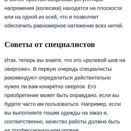
напряжения (колесики) находятся на плоскости
или на одной из осей, что и позволяет
обеспечить равномерное натяжение всех нитей.
Советы от специалистов
Итак, теперь вы знаете, что это «ролевой шов на
оверлоке». В первую очередь специалисты
рекомендуют определиться действительно
нужен ли вам конкретно оверлок. Его
приобретение может быть оправдано, если вы
будете часто им пользоваться. Например, если
вы выполняете пошив одежды на заказ и,
соответственно, качество работы должно быть
на профессиональном уровне.