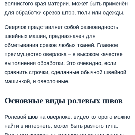
волнистого края материи. Может быть применён
для обработки срезов штор, тюли или одежды.
Оверлок представляет собой разновидность
швейных машин, предназначен для
обметывания срезов любых тканей. Главное
преимущество оверлока – в высоком качестве
выполнения обработки. Это очевидно, если
сравнить строчки, сделанные обычной швейной
машинкой, и оверлочные.
Основные виды ролевых швов
Ролевой шов на оверлоке, видео которого можно
найти в интернете, может быть разного типа.