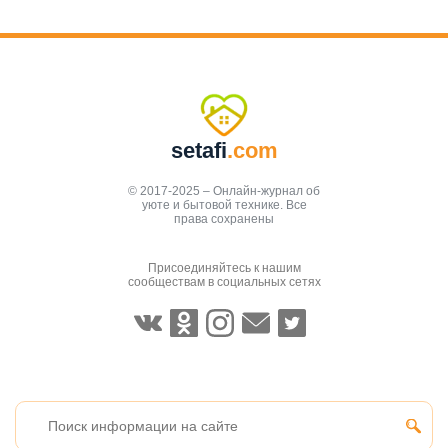
setafi
.com
© 2017-2025 – Онлайн-журнал об
уюте и бытовой технике. Все
права сохранены
Присоединяйтесь к нашим
сообществам в социальных сетях