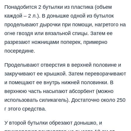
Понадобится 2 бутылки из пластика (объем
каждой – 2 л.). В донышке одной из бутылок
проделывают дырочки при помощи, нагретого на
огне гвоздя или вязальной спицы. Затем ее
разрезают ножницами поперек, примерно
посередине.
Проделывают отверстия в верхней половине и
закручивают ее крышкой. Затем переворачивают
и помещают ее внутрь нижней половинки. В
верхнюю часть насыпают абсорбент (можно
использовать силикагель). Достаточно около 250
г этого средства.
У второй бутылки обрезают донышко, и