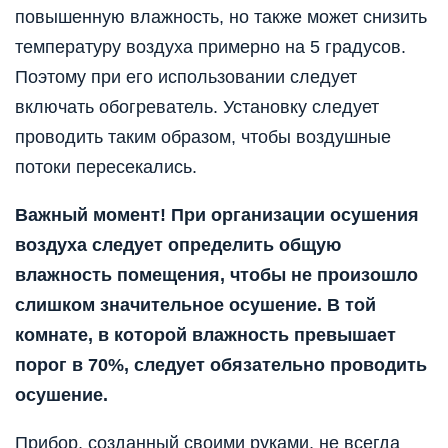
повышенную влажность, но также может снизить
температуру воздуха примерно на 5 градусов.
Поэтому при его использовании следует
включать обогреватель. Установку следует
проводить таким образом, чтобы воздушные
потоки пересекались.
Важный момент! При организации осушения
воздуха следует определить общую
влажность помещения, чтобы не произошло
слишком значительное осушение. В той
комнате, в которой влажность превышает
порог в 70%, следует обязательно проводить
осушение.
Прибор, созданный своими руками, не всегда