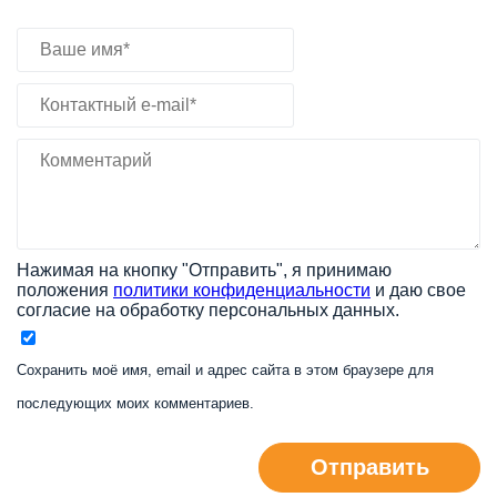
Нажимая на кнопку "Отправить", я принимаю
положения
политики конфиденциальности
и даю свое
согласие на обработку персональных данных.
Сохранить моё имя, email и адрес сайта в этом браузере для
последующих моих комментариев.
Отправить