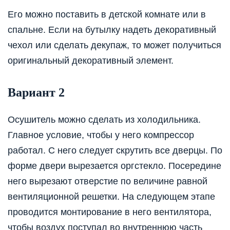
Его можно поставить в детской комнате или в
спальне. Если на бутылку надеть декоративный
чехол или сделать декупаж, то может получиться
оригинальный декоративный элемент.
Вариант 2
Осушитель можно сделать из холодильника.
Главное условие, чтобы у него компрессор
работал. С него следует скрутить все дверцы. По
форме двери вырезается оргстекло. Посередине
него вырезают отверстие по величине равной
вентиляционной решетки. На следующем этапе
проводится монтирование в него вентилятора,
чтобы воздух поступал во внутреннюю часть