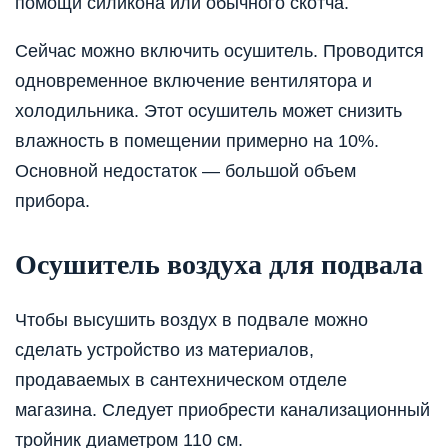
помощи силикона или обычного скотча.
Сейчас можно включить осушитель. Проводится
одновременное включение вентилятора и
холодильника. Этот осушитель может снизить
влажность в помещении примерно на 10%.
Основной недостаток — большой объем
прибора.
Осушитель воздуха для подвала
Чтобы высушить воздух в подвале можно
сделать устройство из материалов,
продаваемых в сантехническом отделе
магазина. Следует приобрести канализационный
тройник диаметром 110 см.