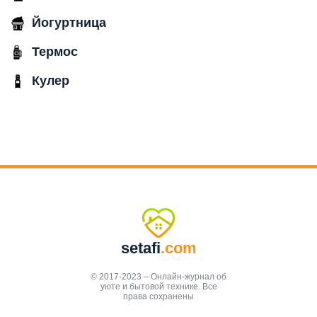
Йогуртница
Термос
Кулер
setafi
.com
© 2017-2023 – Онлайн-журнал об
уюте и бытовой технике. Все
права сохранены