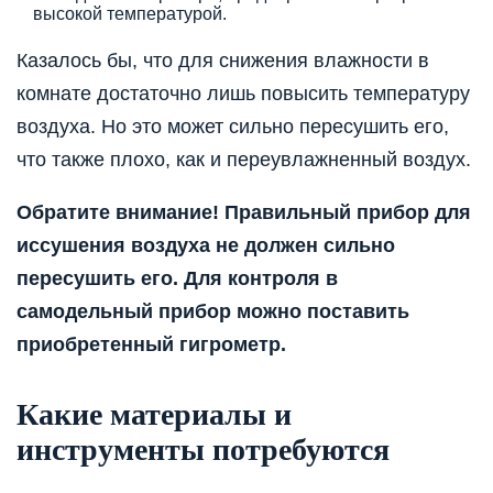
высокой температурой.
Казалось бы, что для снижения влажности в
комнате достаточно лишь повысить температуру
воздуха. Но это может сильно пересушить его,
что также плохо, как и переувлажненный воздух.
Обратите внимание! Правильный прибор для
иссушения воздуха не должен сильно
пересушить его. Для контроля в
самодельный прибор можно поставить
приобретенный гигрометр.
Какие материалы и
инструменты потребуются