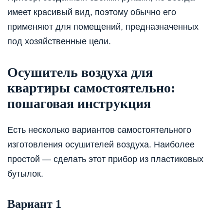
имеет красивый вид, поэтому обычно его
применяют для помещений, предназначенных
под хозяйственные цели.
Осушитель воздуха для
квартиры самостоятельно:
пошаговая инструкция
Есть несколько вариантов самостоятельного
изготовления осушителей воздуха. Наиболее
простой — сделать этот прибор из пластиковых
бутылок.
Вариант 1