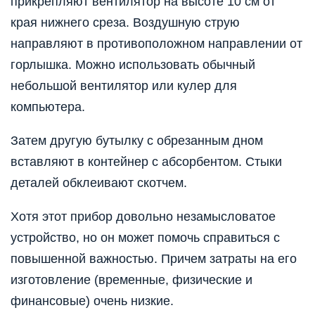
прикрепляют вентилятор на высоте 10 см от
края нижнего среза. Воздушную струю
направляют в противоположном направлении от
горлышка. Можно использовать обычный
небольшой вентилятор или кулер для
компьютера.
Затем другую бутылку с обрезанным дном
вставляют в контейнер с абсорбентом. Стыки
деталей обклеивают скотчем.
Хотя этот прибор довольно незамысловатое
устройство, но он может помочь справиться с
повышенной важностью. Причем затраты на его
изготовление (временные, физические и
финансовые) очень низкие.