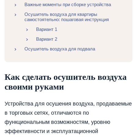
Важные моменты при сборке устройства
Осушитель воздуха для квартиры
самостоятельно: пошаговая инструкция
Вариант 1
Вариант 2
Осушитель воздуха для подвала
Как сделать осушитель воздуха
своими руками
Устройства для осушения воздуха, продаваемые
в торговых сетях, отличаются по
функциональным возможностям, уровню
эффективности и эксплуатационной