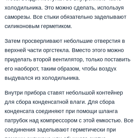
холодильника. Это можно сделать, используя
саморезы. Все стыки обязательно заделывают
силиконовым герметиком.
Затем просверливают небольшие отверстия в
верхней части оргстекла. Вместо этого можно
приделать второй вентилятор, только поставить
его наоборот, таким образом, чтобы воздух
выдувался из холодильника.
Внутри прибора ставят небольшой контейнер
для сбора конденсатной влаги. Для сбора
конденсата соединяют при помощи шланга
патрубок над компрессором с этой емкостью. Все
соединения заделывают герметически при