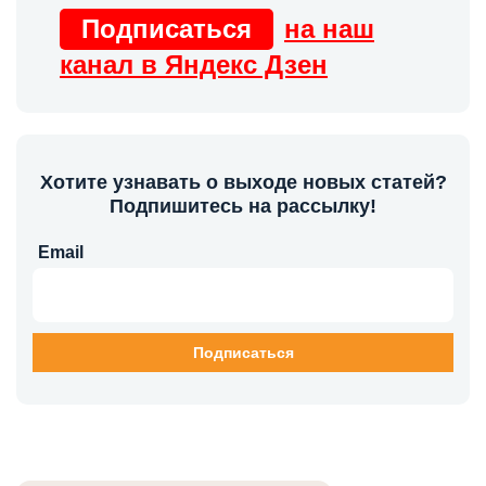
Подписаться
на наш
канал в Яндекс Дзен
Хотите узнавать о выходе новых статей?
Подпишитесь на рассылку!
Email