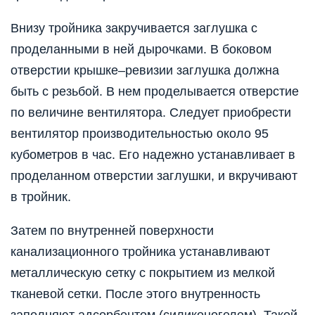
Внизу тройника закручивается заглушка с
проделанными в ней дырочками. В боковом
отверстии крышке–ревизии заглушка должна
быть с резьбой. В нем проделывается отверстие
по величине вентилятора. Следует приобрести
вентилятор производительностью около 95
кубометров в час. Его надежно устанавливает в
проделанном отверстии заглушки, и вкручивают
в тройник.
Затем по внутренней поверхности
канализационного тройника устанавливают
металлическую сетку с покрытием из мелкой
тканевой сетки. После этого внутренность
заполняют адсорбентом (силиконогелем). Такой