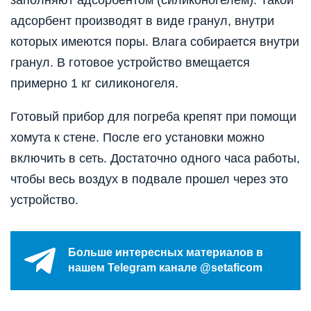
адсорбент производят в виде гранул, внутри
которых имеются поры. Влага собирается внутри
гранул. В готовое устройство вмещается
примерно 1 кг силиконогеля.
Готовый прибор для погреба крепят при помощи
хомута к стене. После его установки можно
включить в сеть. Достаточно одного часа работы,
чтобы весь воздух в подвале прошел через это
устройство.
Больше интересных материалов в
нашем Telegram канале @setaficom