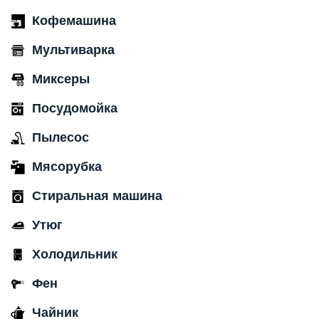
Кофемашина
Мультиварка
Миксеры
Посудомойка
Пылесос
Мясорубка
Стиральная машина
Утюг
Холодильник
Фен
Чайник