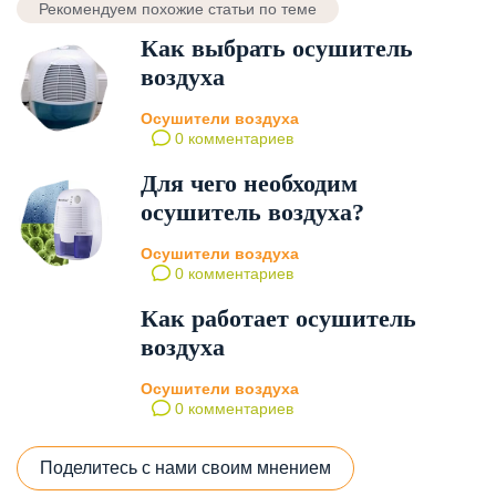
Рекомендуем похожие статьи по теме
Как выбрать осушитель
воздуха
Осушители воздуха
0 комментариев
Для чего необходим
осушитель воздуха?
Осушители воздуха
0 комментариев
Как работает осушитель
воздуха
Осушители воздуха
0 комментариев
Поделитесь с нами своим мнением