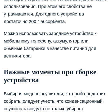
использования. При этом его свойства не
утрачиваются. Для одного устройства
достаточно 200 г абсорбента.
Можно использовать зарядное устройство к
мобильному телефону, аккумулятор или
обычные батарейки в качестве питания для
вентилятора.
Важные моменты при сборке
устройства
Выбирая модель осушителя, который предстоит
собрать, следует учесть, что конденсационный
осушитель воздуха не только убирает