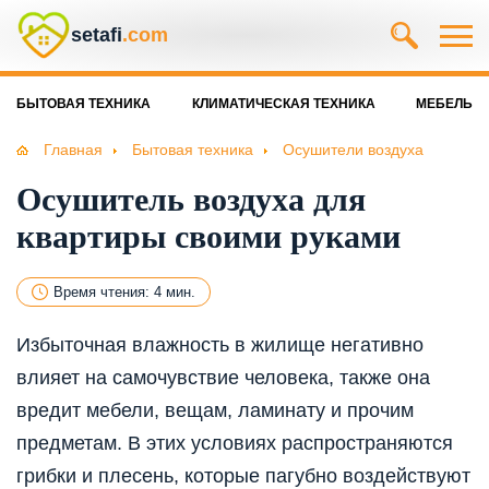
setafi
.com
БЫТОВАЯ ТЕХНИКА
КЛИМАТИЧЕСКАЯ ТЕХНИКА
МЕБЕЛЬ
Главная
Бытовая техника
Осушители воздуха
Осушитель воздуха для
квартиры своими руками
Время чтения: 4 мин.
Избыточная влажность в жилище негативно
влияет на самочувствие человека, также она
вредит мебели, вещам, ламинату и прочим
предметам. В этих условиях распространяются
грибки и плесень, которые пагубно воздействуют