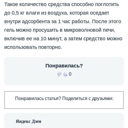
Такое количество средства способно поглотить
до 0,5 кг влаги из воздуха, которая оседает
внутри адсорбента за 1 час работы. После этого
гель можно просушить в микроволновой печи,
включив ее на 10 минут, а затем средство можно
использовать повторно.
Понравилась?
0
Понравилась статья? Поделиться с друзьями: