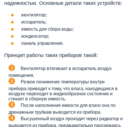
надежностью. Основные детали таких устройств:
вентилятор;
испаритель;
емкость для сбора воды;
конденсатор;
панель управления.
Принцип работы таких приборов такой:
Вентилятор втягивает в испаритель воздух
помещения.
Резкое понижение температуры внутри
прибора приводит к тому, что влага, находящаяся в
воздухе переходит в жидкообразное состояние и
стекает в сборную емкость.
После наполнения емкости для влаги она по
дренажным трубкам выводится из прибора.
Высушенный воздух проходит через радиатор и
выводится из прибора, предварительно прогреваясь