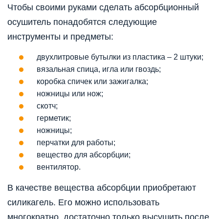
Чтобы своими руками сделать абсорбционный
осушитель понадобятся следующие
инструменты и предметы:
двухлитровые бутылки из пластика – 2 штуки;
вязальная спица, игла или гвоздь;
коробка спичек или зажигалка;
ножницы или нож;
скотч;
герметик;
ножницы;
перчатки для работы;
вещество для абсорбции;
вентилятор.
В качестве вещества абсорбции приобретают
силикагель. Его можно использовать
многократно, достаточно только высушить после