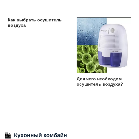
Как выбрать осушитель
воздуха
Для чего необходим
осушитель воздуха?
Кухонный комбайн