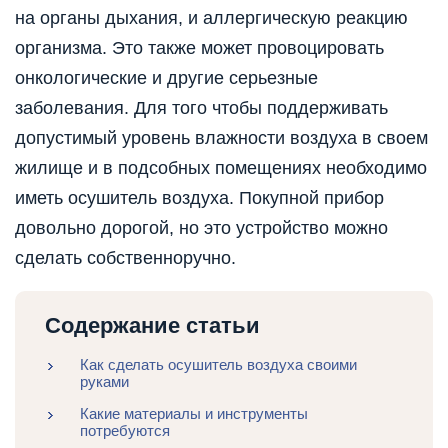
на органы дыхания, и аллергическую реакцию
организма. Это также может провоцировать
онкологические и другие серьезные
заболевания. Для того чтобы поддерживать
допустимый уровень влажности воздуха в своем
жилище и в подсобных помещениях необходимо
иметь осушитель воздуха. Покупной прибор
довольно дорогой, но это устройство можно
сделать собственноручно.
Содержание статьи
Как сделать осушитель воздуха своими
руками
Какие материалы и инструменты
потребуются